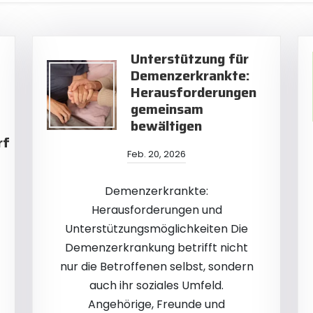
Unterstützung für
Demenzerkrankte:
Herausforderungen
gemeinsam
bewältigen
rf
Feb. 20, 2026
Demenzerkrankte:
Herausforderungen und
Unterstützungsmöglichkeiten Die
Demenzerkrankung betrifft nicht
nur die Betroffenen selbst, sondern
auch ihr soziales Umfeld.
Angehörige, Freunde und