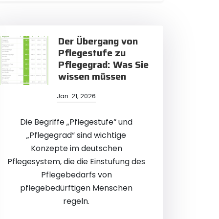
Der Übergang von
Pflegestufe zu
Pflegegrad: Was Sie
wissen müssen
Jan. 21, 2026
Die Begriffe „Pflegestufe“ und
„Pflegegrad“ sind wichtige
Konzepte im deutschen
Pflegesystem, die die Einstufung des
Pflegebedarfs von
pflegebedürftigen Menschen
regeln.