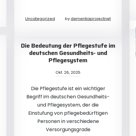
Uncategorized
by
dementiaprojectnet
Die Bedeutung der Pflegestufe im
deutschen Gesundheits- und
Pflegesystem
Okt. 26, 2025
Die Pflegestufe ist ein wichtiger
Begriff im deutschen Gesundheits-
und Pflegesystem, der die
Einstufung von pflegebedürftigen
Personen in verschiedene
Versorgungsgrade