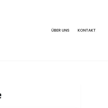
ÜBER UNS
KONTAKT
e