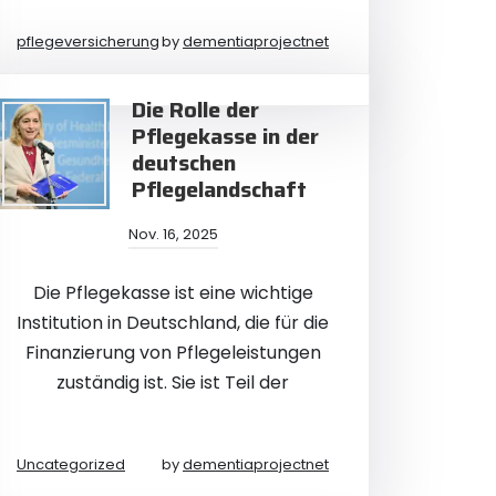
pflegeversicherung
by
dementiaprojectnet
Die Rolle der
Pflegekasse in der
deutschen
Pflegelandschaft
Nov. 16, 2025
Die Pflegekasse ist eine wichtige
Institution in Deutschland, die für die
Finanzierung von Pflegeleistungen
zuständig ist. Sie ist Teil der
Uncategorized
by
dementiaprojectnet