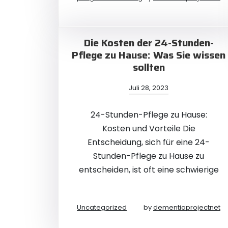
Die Kosten der 24-Stunden-
Pflege zu Hause: Was Sie wissen
sollten
Juli 28, 2023
24-Stunden-Pflege zu Hause:
Kosten und Vorteile Die
Entscheidung, sich für eine 24-
Stunden-Pflege zu Hause zu
entscheiden, ist oft eine schwierige
Uncategorized
by
dementiaprojectnet