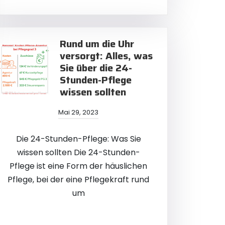
Rund um die Uhr
versorgt: Alles, was
Sie über die 24-
Stunden-Pflege
wissen sollten
Mai 29, 2023
Die 24-Stunden-Pflege: Was Sie
wissen sollten Die 24-Stunden-
Pflege ist eine Form der häuslichen
Pflege, bei der eine Pflegekraft rund
um