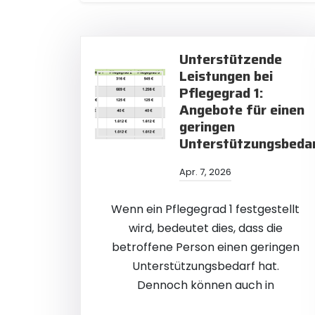
Unterstützende
Leistungen bei
Pflegegrad 1:
Angebote für einen
geringen
Unterstützungsbeda
Apr. 7, 2026
Wenn ein Pflegegrad 1 festgestellt
wird, bedeutet dies, dass die
betroffene Person einen geringen
Unterstützungsbedarf hat.
Dennoch können auch in