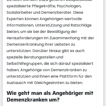
spezialisierte Pflegekräfte, Psychologen,
Sozialarbeiter und Demenzberater. Diese
Experten können Angehörigen wertvolle
Informationen, Unterstützung und Ratschläge
bieten, um sie bei der Bewältigung der
Herausforderungen im Zusammenhang mit der
Demenzerkrankung ihrer Liebsten zu
unterstützen. Darüber hinaus gibt es auch
spezielle Beratungsstellen und
Selbsthilfegruppen, die sich darauf spezialisiert
haben, Angehörige von Demenzkranken zu
unterstützen und ihnen eine Plattform für den
Austausch mit Gleichgesinnten zu bieten.
Wie geht man als Angehöriger mit
Demenzkranken um?