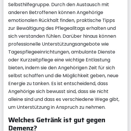
Selbsthilfegruppe. Durch den Austausch mit
anderen Betroffenen können Angehörige
emotionalen Rückhalt finden, praktische Tipps
zur Bewältigung des Pflegealltags erhalten und
sich verstanden fühlen. Darüber hinaus können
professionelle Unterstützungsangebote wie
Tagespflegeeinrichtungen, ambulante Dienste
oder Kurzzeitpflege eine wichtige Entlastung
bieten, indem sie den Angehörigen Zeit für sich
selbst schaffen und die Möglichkeit geben, neue
Energie zu tanken. Es ist entscheidend, dass
Angehörige sich bewusst sind, dass sie nicht
alleine sind und dass es verschiedene Wege gibt,
um Unterstützung in Anspruch zu nehmen.
Welches Getränk ist gut gegen
Demenz?