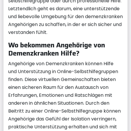
Selbsthilfegruppe oder durch professionelle Hilfe.
Letztendlich geht es darum, eine unterstützende
und liebevolle Umgebung für den demenzkranken
Angehörigen zu schaffen, in der er sich sicher und
verstanden fühlt.
Wo bekommen Angehörige von
Demenzkranken Hilfe?
Angehörige von Demenzkranken können Hilfe
und Unterstützung in Online-Selbsthilfegruppen
finden. Diese virtuellen Gemeinschaften bieten
einen sicheren Raum für den Austausch von
Erfahrungen, Emotionen und Ratschlägen mit
anderen in ähnlichen Situationen. Durch den
Beitritt zu einer Online-Selbsthilfegruppe können
Angehörige das Gefühl der Isolation verringern,
praktische Unterstützung erhalten und sich mit