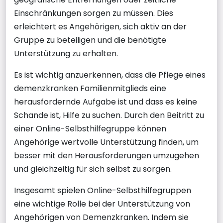
Einschränkungen sorgen zu müssen. Dies
erleichtert es Angehörigen, sich aktiv an der
Gruppe zu beteiligen und die benötigte
Unterstützung zu erhalten.
Es ist wichtig anzuerkennen, dass die Pflege eines
demenzkranken Familienmitglieds eine
herausfordernde Aufgabe ist und dass es keine
Schande ist, Hilfe zu suchen. Durch den Beitritt zu
einer Online-Selbsthilfegruppe können
Angehörige wertvolle Unterstützung finden, um
besser mit den Herausforderungen umzugehen
und gleichzeitig für sich selbst zu sorgen.
Insgesamt spielen Online-Selbsthilfegruppen
eine wichtige Rolle bei der Unterstützung von
Angehörigen von Demenzkranken. Indem sie