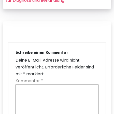
zur Diagnose und Behandlung
Schreibe einen Kommentar
Deine E-Mail-Adresse wird nicht
veröffentlicht.
Erforderliche Felder sind
mit
*
markiert
Kommentar
*