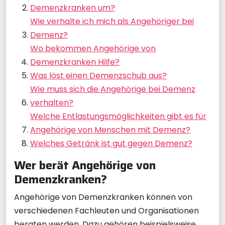
Demenzkranken um?
Wie verhalte ich mich als Angehöriger bei
Demenz?
Wo bekommen Angehörige von
Demenzkranken Hilfe?
Was löst einen Demenzschub aus?
Wie muss sich die Angehörige bei Demenz
verhalten?
Welche Entlastungsmöglichkeiten gibt es für
Angehörige von Menschen mit Demenz?
Welches Getränk ist gut gegen Demenz?
Wer berät Angehörige von
Demenzkranken?
Angehörige von Demenzkranken können von
verschiedenen Fachleuten und Organisationen
beraten werden. Dazu gehören beispielsweise