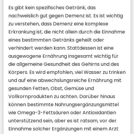
Es gibt kein spezifisches Getränk, das
nachweislich gut gegen Demenz ist. Es ist wichtig
zu verstehen, dass Demenz eine komplexe
Erkrankung ist, die nicht allein durch die Einnahme
eines bestimmten Getränks geheilt oder
verhindert werden kann. Stattdessen ist eine
ausgewogene Ernährung insgesamt wichtig für
die allgemeine Gesundheit des Gehirns und des
Körpers. Es wird empfohlen, viel Wasser zu trinken
und auf eine abwechslungsreiche Ernährung mit
gesunden Fetten, Obst, Gemüse und
Vollkornprodukten zu achten. Darüber hinaus
können bestimmte Nahrungsergänzungsmittel
wie Omega-3-Fettsäuren oder Antioxidantien
unterstützend sein, aber es ist ratsam, vor der
Einnahme solcher Ergänzungen mit einem Arzt