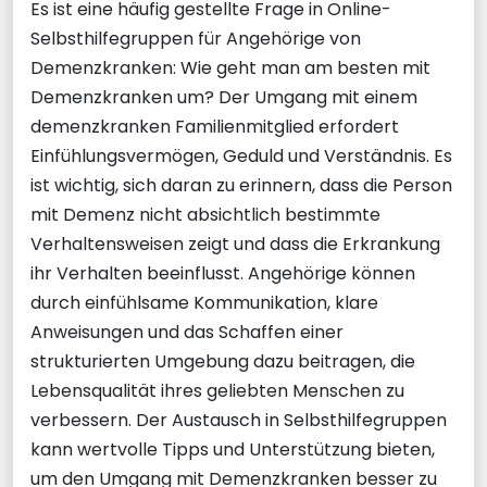
Es ist eine häufig gestellte Frage in Online-
Selbsthilfegruppen für Angehörige von
Demenzkranken: Wie geht man am besten mit
Demenzkranken um? Der Umgang mit einem
demenzkranken Familienmitglied erfordert
Einfühlungsvermögen, Geduld und Verständnis. Es
ist wichtig, sich daran zu erinnern, dass die Person
mit Demenz nicht absichtlich bestimmte
Verhaltensweisen zeigt und dass die Erkrankung
ihr Verhalten beeinflusst. Angehörige können
durch einfühlsame Kommunikation, klare
Anweisungen und das Schaffen einer
strukturierten Umgebung dazu beitragen, die
Lebensqualität ihres geliebten Menschen zu
verbessern. Der Austausch in Selbsthilfegruppen
kann wertvolle Tipps und Unterstützung bieten,
um den Umgang mit Demenzkranken besser zu