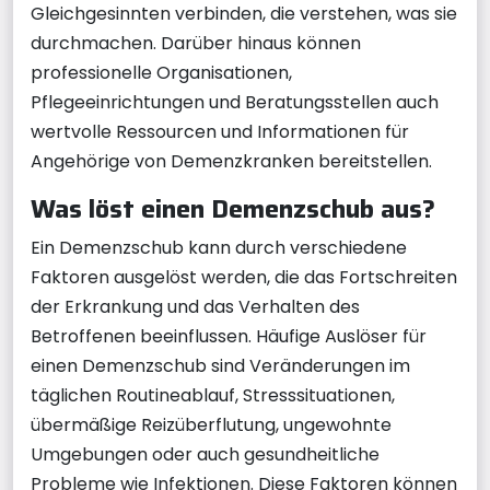
Gleichgesinnten verbinden, die verstehen, was sie
durchmachen. Darüber hinaus können
professionelle Organisationen,
Pflegeeinrichtungen und Beratungsstellen auch
wertvolle Ressourcen und Informationen für
Angehörige von Demenzkranken bereitstellen.
Was löst einen Demenzschub aus?
Ein Demenzschub kann durch verschiedene
Faktoren ausgelöst werden, die das Fortschreiten
der Erkrankung und das Verhalten des
Betroffenen beeinflussen. Häufige Auslöser für
einen Demenzschub sind Veränderungen im
täglichen Routineablauf, Stresssituationen,
übermäßige Reizüberflutung, ungewohnte
Umgebungen oder auch gesundheitliche
Probleme wie Infektionen. Diese Faktoren können