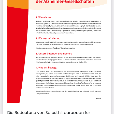
Die Bedeutung von Selbsthilfegruppen für