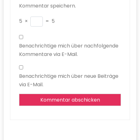
Kommentar speichern.
5
×
=
5
Benachrichtige mich über nachfolgende
Kommentare via E-Mail.
Benachrichtige mich über neue Beiträge
via E-Mail.