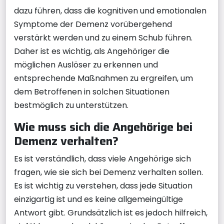
dazu führen, dass die kognitiven und emotionalen
Symptome der Demenz vorübergehend
verstärkt werden und zu einem Schub führen.
Daher ist es wichtig, als Angehöriger die
möglichen Auslöser zu erkennen und
entsprechende Maßnahmen zu ergreifen, um
dem Betroffenen in solchen Situationen
bestmöglich zu unterstützen.
Wie muss sich die Angehörige bei
Demenz verhalten?
Es ist verständlich, dass viele Angehörige sich
fragen, wie sie sich bei Demenz verhalten sollen.
Es ist wichtig zu verstehen, dass jede Situation
einzigartig ist und es keine allgemeingültige
Antwort gibt. Grundsätzlich ist es jedoch hilfreich,