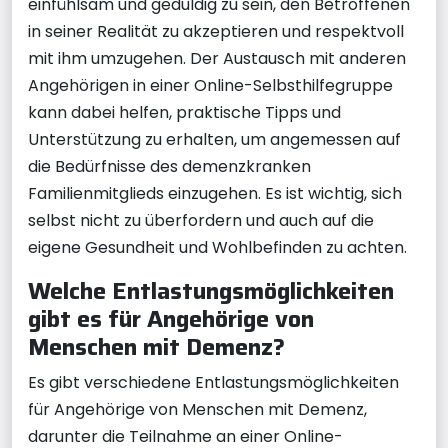
einfühlsam und geduldig zu sein, den Betroffenen
in seiner Realität zu akzeptieren und respektvoll
mit ihm umzugehen. Der Austausch mit anderen
Angehörigen in einer Online-Selbsthilfegruppe
kann dabei helfen, praktische Tipps und
Unterstützung zu erhalten, um angemessen auf
die Bedürfnisse des demenzkranken
Familienmitglieds einzugehen. Es ist wichtig, sich
selbst nicht zu überfordern und auch auf die
eigene Gesundheit und Wohlbefinden zu achten.
Welche Entlastungsmöglichkeiten
gibt es für Angehörige von
Menschen mit Demenz?
Es gibt verschiedene Entlastungsmöglichkeiten
für Angehörige von Menschen mit Demenz,
darunter die Teilnahme an einer Online-