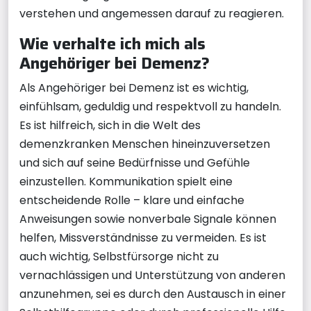
verstehen und angemessen darauf zu reagieren.
Wie verhalte ich mich als
Angehöriger bei Demenz?
Als Angehöriger bei Demenz ist es wichtig,
einfühlsam, geduldig und respektvoll zu handeln.
Es ist hilfreich, sich in die Welt des
demenzkranken Menschen hineinzuversetzen
und sich auf seine Bedürfnisse und Gefühle
einzustellen. Kommunikation spielt eine
entscheidende Rolle – klare und einfache
Anweisungen sowie nonverbale Signale können
helfen, Missverständnisse zu vermeiden. Es ist
auch wichtig, Selbstfürsorge nicht zu
vernachlässigen und Unterstützung von anderen
anzunehmen, sei es durch den Austausch in einer