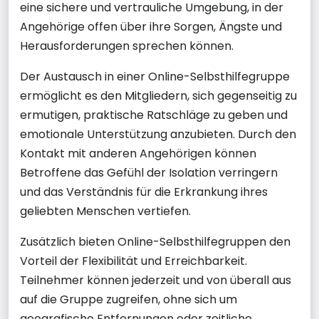
eine sichere und vertrauliche Umgebung, in der
Angehörige offen über ihre Sorgen, Ängste und
Herausforderungen sprechen können.
Der Austausch in einer Online-Selbsthilfegruppe
ermöglicht es den Mitgliedern, sich gegenseitig zu
ermutigen, praktische Ratschläge zu geben und
emotionale Unterstützung anzubieten. Durch den
Kontakt mit anderen Angehörigen können
Betroffene das Gefühl der Isolation verringern
und das Verständnis für die Erkrankung ihres
geliebten Menschen vertiefen.
Zusätzlich bieten Online-Selbsthilfegruppen den
Vorteil der Flexibilität und Erreichbarkeit.
Teilnehmer können jederzeit und von überall aus
auf die Gruppe zugreifen, ohne sich um
geografische Entfernungen oder zeitliche