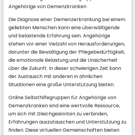
Angehörige von Demenzkranken
Die Diagnose einer Demenzerkrankung bei einem
geliebten Menschen kann eine überwältigende
und belastende Erfahrung sein. Angehörige
stehen vor einer Vielzahl von Herausforderungen,
darunter die Bewältigung der Pflegebedürftigkeit,
die emotionale Belastung und die Unsicherheit
über die Zukunft. In dieser schwierigen Zeit kann
der Austausch mit anderen in ähnlichen
Situationen eine große Unterstützung bieten.
Online Selbsthilfegruppen für Angehörige von
Demenzkranken sind eine wertvolle Ressource,
um sich mit Gleichgesinnten zu verbinden,
Erfahrungen auszutauschen und Unterstützung zu
finden. Diese virtuellen Gemeinschaften bieten