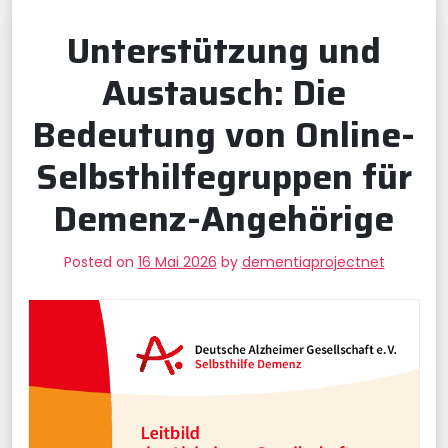
Unterstützung und
Austausch: Die
Bedeutung von Online-
Selbsthilfegruppen für
Demenz-Angehörige
Posted on
16 Mai 2026
by
dementiaprojectnet