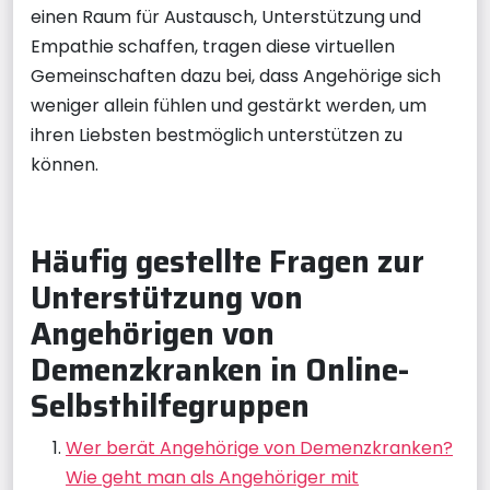
einen Raum für Austausch, Unterstützung und
Empathie schaffen, tragen diese virtuellen
Gemeinschaften dazu bei, dass Angehörige sich
weniger allein fühlen und gestärkt werden, um
ihren Liebsten bestmöglich unterstützen zu
können.
Häufig gestellte Fragen zur
Unterstützung von
Angehörigen von
Demenzkranken in Online-
Selbsthilfegruppen
Wer berät Angehörige von Demenzkranken?
Wie geht man als Angehöriger mit