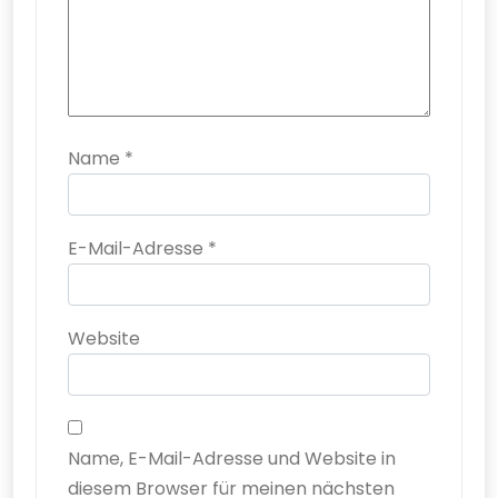
Name
*
E-Mail-Adresse
*
Website
Name, E-Mail-Adresse und Website in
diesem Browser für meinen nächsten