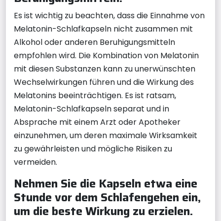
Es ist wichtig zu beachten, dass die Einnahme von
Melatonin-Schlafkapseln nicht zusammen mit
Alkohol oder anderen Beruhigungsmitteln
empfohlen wird. Die Kombination von Melatonin
mit diesen Substanzen kann zu unerwünschten
Wechselwirkungen führen und die Wirkung des
Melatonins beeinträchtigen. Es ist ratsam,
Melatonin-Schlafkapseln separat und in
Absprache mit einem Arzt oder Apotheker
einzunehmen, um deren maximale Wirksamkeit
zu gewährleisten und mögliche Risiken zu
vermeiden.
Nehmen Sie die Kapseln etwa eine
Stunde vor dem Schlafengehen ein,
um die beste Wirkung zu erzielen.