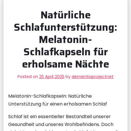
Natürliche
Schlafunterstützung:
Melatonin-
Schlafkapseln für
erholsame Nächte
Posted on
25 April 2025
by
dementiaprojectnet
Melatonin-Schlafkapseln: Natürliche
Unterstützung für einen erholsamen Schlaf
Schlaf ist ein essentieller Bestandteil unserer
Gesundheit und unseres Wohlbefindens. Doch