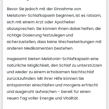
Bevor Sie jedoch mit der Einnahme von
Melatonin-Schlafkapseln beginnen, ist es ratsam,
sich mit einem Arzt oder Apotheker
abzusprechen. Sie können Ihnen dabei helfen, die
richtige Dosierung festzulegen und
sicherzustellen, dass keine Wechselwirkungen mit
anderen Medikamenten bestehen.
Insgesamt bieten Melatonin-Schlafkapseln eine
natürliche Möglichkeit, den Schlaf zu unterstützen
und wieder zu einem erholsamen Nachtschlaf
zurückzufinden. Mit ihrer Hilfe können Sie
entspannter einschlafen und morgens erfrischt
und ausgeruht aufwachen – bereit für einen
neuen Tag voller Energie und Vitalität.