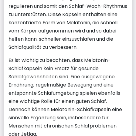
regulieren und somit den Schlaf-Wach-Rhythmus
zu unterstützen. Diese Kapseln enthalten eine
konzentrierte Form von Melatonin, die schnell
vom Körper aufgenommen wird und so dabei
helfen kann, schneller einzuschlafen und die
Schlafqualität zu verbessern.
Es ist wichtig zu beachten, dass Melatonin-
Schlafkapseln kein Ersatz für gesunde
Schlafgewohnheiten sind. Eine ausgewogene
Ernährung, regelmäßige Bewegung und eine
entspannte Schlafumgebung spielen ebenfalls
eine wichtige Rolle für einen guten Schlaf.
Dennoch können Melatonin-Schlafkapseln eine
sinnvolle Ergänzung sein, insbesondere für
Menschen mit chronischen Schlafproblemen
oder Jetlag.