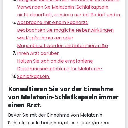
Verwenden Sie Melatonin-Schlafkapseln
nicht dauerhaft, sondern nur bei Bedarf und in
Absprache mit einem Facharzt.
Beobachten Sie mögliche Nebenwirkungen
wie Kopfschmerzen oder
Magenbeschwerden und informieren Sie
Ihren Arzt darüber.
Halten Sie sich an die empfohlene
Dosierungsempfehlung für Melatonin-
Schlafkapseln.
Konsultieren Sie vor der Einnahme
von Melatonin-Schlafkapseln immer
einen Arzt.
Bevor Sie mit der Einnahme von Melatonin-
Schlafkapseln beginnen, ist es ratsam, immer