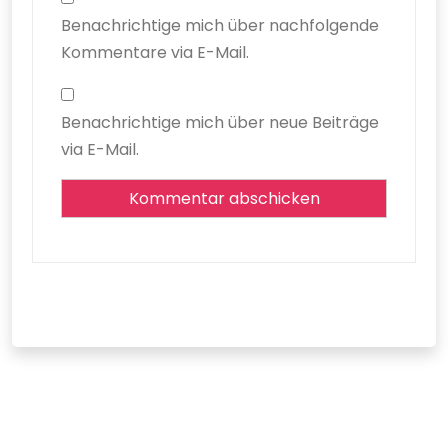
Benachrichtige mich über nachfolgende
Kommentare via E-Mail.
Benachrichtige mich über neue Beiträge
via E-Mail.