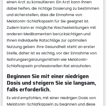
einen Arzt zu konsultieren. Ein Arzt kann Ihnen
dabei helfen, die richtige Dosierung zu bestimmen
und sicherstellen, dass die Einnahme von
Melatonin-Schlafkapseln für Sie geeignet ist.
Zudem kann er mögliche Wechselwirkungen mit
anderen Medikamenten berücksichtigen und
Ihnen individuelle Ratschläge zur optimalen
Nutzung geben. Ihre Gesundheit steht an erster
Stelle, daher ist es wichtig, vor der Einnahme von
Nahrungsergänzungsmitteln wie Melatonin-
Schlafkapseln professionellen Rat einzuholen.
Beginnen Sie mit einer niedrigen
Dosis und steigern Sie sie langsam,
falls erforderlich.
Es wird empfohlen, mit einer niedrigen Dosis von
Melatonin-Schlafkapseln zu beginnen und diese