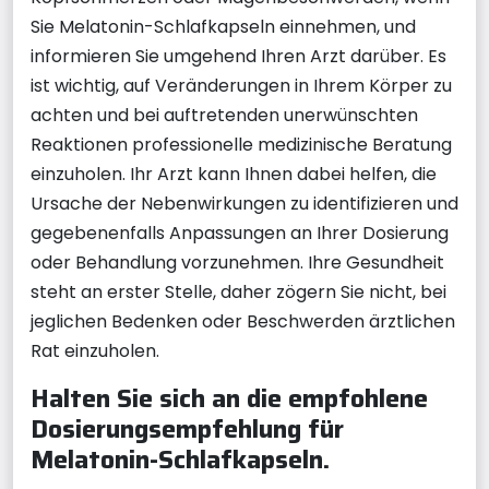
Sie Melatonin-Schlafkapseln einnehmen, und
informieren Sie umgehend Ihren Arzt darüber. Es
ist wichtig, auf Veränderungen in Ihrem Körper zu
achten und bei auftretenden unerwünschten
Reaktionen professionelle medizinische Beratung
einzuholen. Ihr Arzt kann Ihnen dabei helfen, die
Ursache der Nebenwirkungen zu identifizieren und
gegebenenfalls Anpassungen an Ihrer Dosierung
oder Behandlung vorzunehmen. Ihre Gesundheit
steht an erster Stelle, daher zögern Sie nicht, bei
jeglichen Bedenken oder Beschwerden ärztlichen
Rat einzuholen.
Halten Sie sich an die empfohlene
Dosierungsempfehlung für
Melatonin-Schlafkapseln.