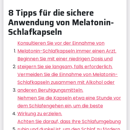
8 Tipps für die sichere
Anwendung von Melatonin-
Schlafkapseln
Konsultieren Sie vor der Einnahme von
Melatonin-Schlafkapseln immer einen Arzt.
Beginnen Sie mit einer niedrigen Dosis und
steigern Sie sie langsam, falls erforderlich.
Vermeiden Sie die Einnahme von Melatonin-
Schlafkapseln zusammen mit Alkohol oder
anderen Beruhigungsmitteln.
Nehmen Sie die Kapseln etwa eine Stunde vor
dem Schlafengehen ein, um die beste
Wirkung zu erzielen.
Achten Sie darauf, dass Ihre Schlafumgebung
ruhig und dunkel ist, um den Schlaf zu fördern.