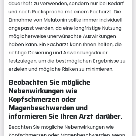
dauerhaft zu verwenden, sondern nur bei Bedarf
und nach Rücksprache mit einem Facharzt. Die
Einnahme von Melatonin sollte immer individuell
angepasst werden, da eine langfristige Nutzung
möglicherweise unerwünschte Auswirkungen
haben kann. Ein Facharzt kann Ihnen helfen, die
richtige Dosierung und Anwendungsdauer
festzulegen, um die bestmöglichen Ergebnisse zu
erzielen und mögliche Risiken zu minimieren.
Beobachten Sie mögliche
Nebenwirkungen wie
Kopfschmerzen oder
Magenbeschwerden und
informieren Sie Ihren Arzt darüber.
Beachten Sie mögliche Nebenwirkungen wie
Kopfschmerzen oder Magenbeschwerden, wenn