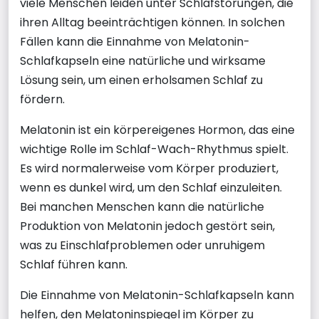
viele Menschen leiden unter Schlafstörungen, die
ihren Alltag beeinträchtigen können. In solchen
Fällen kann die Einnahme von Melatonin-
Schlafkapseln eine natürliche und wirksame
Lösung sein, um einen erholsamen Schlaf zu
fördern.
Melatonin ist ein körpereigenes Hormon, das eine
wichtige Rolle im Schlaf-Wach-Rhythmus spielt.
Es wird normalerweise vom Körper produziert,
wenn es dunkel wird, um den Schlaf einzuleiten.
Bei manchen Menschen kann die natürliche
Produktion von Melatonin jedoch gestört sein,
was zu Einschlafproblemen oder unruhigem
Schlaf führen kann.
Die Einnahme von Melatonin-Schlafkapseln kann
helfen, den Melatoninspiegel im Körper zu