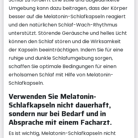
Umgebung kann dazu beitragen, dass der Körper
besser auf die Melatonin-Schlafkapseln reagiert
und den natürlichen Schlaf-Wach-Rhythmus
unterstützt. Störende Geräusche und helles Licht
können den Schlaf stören und die Wirksamkeit
der Kapseln beeinträchtigen. Indem Sie für eine
ruhige und dunkle Schlafumgebung sorgen,
schaffen Sie optimale Bedingungen für einen
erholsamen Schlaf mit Hilfe von Melatonin-
Schlafkapseln.
Verwenden Sie Melatonin-
Schlafkapseln nicht dauerhaft,
sondern nur bei Bedarf und in
Absprache mit einem Facharzt.
Es ist wichtig, Melatonin-Schlafkapseln nicht