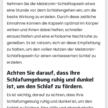
Nehmen Sie die Melatonin-Schlafkapseln etwa
eine Stunde vor dem Schlafengehen ein, um die
beste Wirkung zu erzielen. Durch diese zeitliche
Einnahme können die Kapseln optimal im Körper
wirken und Ihnen dabei helfen, schneller
einzuschlafen und eine erholsame Nachtruhe zu
genießen. Es ist ratsam, sich an diese Empfehlung
zu halten, um den vollen Nutzen der Melatonin-
Schlafkapseln für einen verbesserten Schlaf zu
erzielen.
Achten Sie darauf, dass Ihre
Schlafumgebung ruhig und dunkel
ist, um den Schlaf zu fördern.
Es ist wichtig, darauf zu achten, dass Ihre
Schlafumgebung ruhig und dunkel ist, um den
Schlaf zu fördern. Eine stille und abgedunkelte