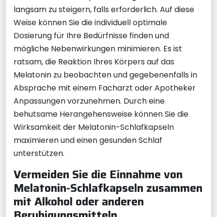
langsam zu steigern, falls erforderlich. Auf diese
Weise können Sie die individuell optimale
Dosierung für Ihre Bedürfnisse finden und
mögliche Nebenwirkungen minimieren. Es ist
ratsam, die Reaktion Ihres Körpers auf das
Melatonin zu beobachten und gegebenenfalls in
Absprache mit einem Facharzt oder Apotheker
Anpassungen vorzunehmen. Durch eine
behutsame Herangehensweise können Sie die
Wirksamkeit der Melatonin-Schlafkapseln
maximieren und einen gesunden Schlaf
unterstützen.
Vermeiden Sie die Einnahme von
Melatonin-Schlafkapseln zusammen
mit Alkohol oder anderen
Beruhigungsmitteln.