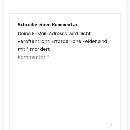
Schreibe einen Kommentar
Deine E-Mail-Adresse wird nicht
veröffentlicht.
Erforderliche Felder sind
mit
*
markiert
Kommentar
*