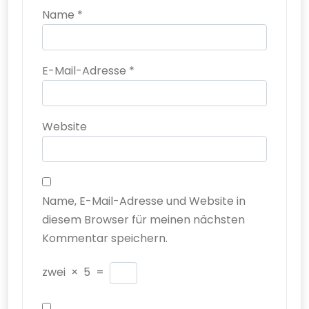
Name
*
E-Mail-Adresse
*
Website
Name, E-Mail-Adresse und Website in
diesem Browser für meinen nächsten
Kommentar speichern.
zwei
×
5
=