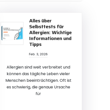
Alles über
Selbsttests für
Allergien: Wichtige
Informationen und
Tipps
Feb. 3, 2026
Allergien sind weit verbreitet und
können das tägliche Leben vieler
Menschen beeinträchtigen. Oft ist
es schwierig, die genaue Ursache
für