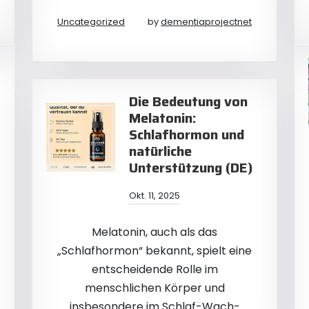
Uncategorized
by
dementiaprojectnet
Die Bedeutung von
Melatonin:
Schlafhormon und
natürliche
Unterstützung (DE)
Okt. 11, 2025
Melatonin, auch als das
„Schlafhormon“ bekannt, spielt eine
entscheidende Rolle im
menschlichen Körper und
insbesondere im Schlaf-Wach-