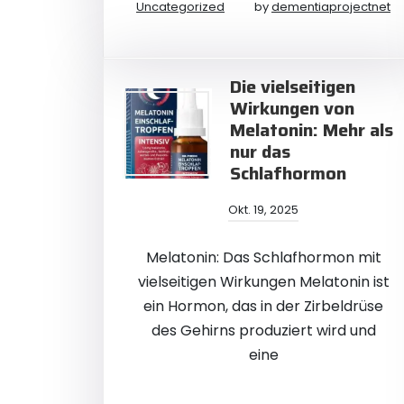
Uncategorized
by
dementiaprojectnet
Die vielseitigen
Wirkungen von
Melatonin: Mehr als
nur das
Schlafhormon
Okt. 19, 2025
Melatonin: Das Schlafhormon mit
vielseitigen Wirkungen Melatonin ist
ein Hormon, das in der Zirbeldrüse
des Gehirns produziert wird und
eine