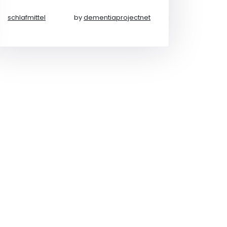
schlafmittel
by
dementiaprojectnet