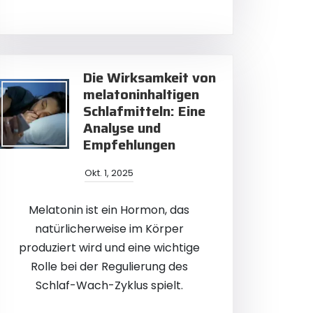
Die Wirksamkeit von
melatoninhaltigen
Schlafmitteln: Eine
Analyse und
Empfehlungen
Okt. 1, 2025
Melatonin ist ein Hormon, das
natürlicherweise im Körper
produziert wird und eine wichtige
Rolle bei der Regulierung des
Schlaf-Wach-Zyklus spielt.