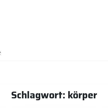
t
Schlagwort:
körper