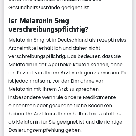
Gesundheitszustände geeignet ist.
Ist Melatonin 5mg
verschreibungspflichtig?
Melatonin 5mg ist in Deutschland als rezeptfreies
Arzneimittel erhältlich und daher nicht
verschreibungspflichtig. Das bedeutet, dass Sie
Melatonin in der Apotheke kaufen können, ohne
ein Rezept von Ihrem Arzt vorlegen zu müssen. Es
ist jedoch ratsam, vor der Einnahme von
Melatonin mit Ihrem Arzt zu sprechen,
insbesondere wenn Sie andere Medikamente
einnehmen oder gesundheitliche Bedenken
haben. Ihr Arzt kann Ihnen helfen festzustellen,
ob Melatonin für Sie geeignet ist und die richtige
Dosierungsempfehlung geben.