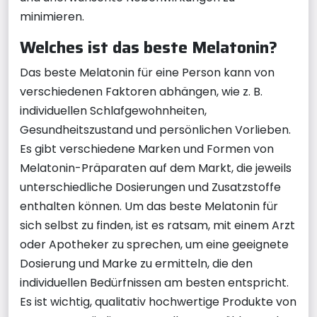
minimieren.
Welches ist das beste Melatonin?
Das beste Melatonin für eine Person kann von
verschiedenen Faktoren abhängen, wie z. B.
individuellen Schlafgewohnheiten,
Gesundheitszustand und persönlichen Vorlieben.
Es gibt verschiedene Marken und Formen von
Melatonin-Präparaten auf dem Markt, die jeweils
unterschiedliche Dosierungen und Zusatzstoffe
enthalten können. Um das beste Melatonin für
sich selbst zu finden, ist es ratsam, mit einem Arzt
oder Apotheker zu sprechen, um eine geeignete
Dosierung und Marke zu ermitteln, die den
individuellen Bedürfnissen am besten entspricht.
Es ist wichtig, qualitativ hochwertige Produkte von