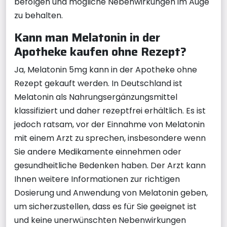
befolgen und mögliche Nebenwirkungen im Auge
zu behalten.
Kann man Melatonin in der
Apotheke kaufen ohne Rezept?
Ja, Melatonin 5mg kann in der Apotheke ohne
Rezept gekauft werden. In Deutschland ist
Melatonin als Nahrungsergänzungsmittel
klassifiziert und daher rezeptfrei erhältlich. Es ist
jedoch ratsam, vor der Einnahme von Melatonin
mit einem Arzt zu sprechen, insbesondere wenn
Sie andere Medikamente einnehmen oder
gesundheitliche Bedenken haben. Der Arzt kann
Ihnen weitere Informationen zur richtigen
Dosierung und Anwendung von Melatonin geben,
um sicherzustellen, dass es für Sie geeignet ist
und keine unerwünschten Nebenwirkungen