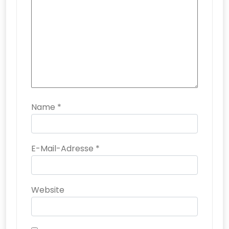
Name
*
E-Mail-Adresse
*
Website