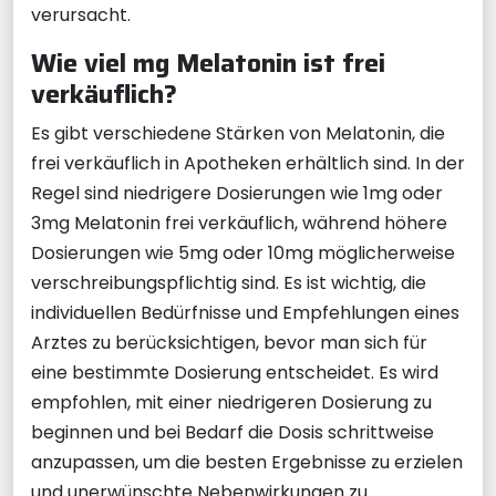
verursacht.
Wie viel mg Melatonin ist frei
verkäuflich?
Es gibt verschiedene Stärken von Melatonin, die
frei verkäuflich in Apotheken erhältlich sind. In der
Regel sind niedrigere Dosierungen wie 1mg oder
3mg Melatonin frei verkäuflich, während höhere
Dosierungen wie 5mg oder 10mg möglicherweise
verschreibungspflichtig sind. Es ist wichtig, die
individuellen Bedürfnisse und Empfehlungen eines
Arztes zu berücksichtigen, bevor man sich für
eine bestimmte Dosierung entscheidet. Es wird
empfohlen, mit einer niedrigeren Dosierung zu
beginnen und bei Bedarf die Dosis schrittweise
anzupassen, um die besten Ergebnisse zu erzielen
und unerwünschte Nebenwirkungen zu