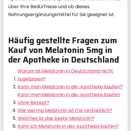
über Ihre Bedürfnisse und ob dieses
Nahrungsergänzungsmittel für Sie geeignet ist.
Häufig gestellte Fragen zum
Kauf von Melatonin 5mg in
der Apotheke in Deutschland
Warum ist Melatonin in Deutschland nicht
zugelassen?
Kann man Melatonin in der Apotheke kaufen?
Kann man Melatonin in der Apotheke kaufen
ohne Rezept?
Wie viel mg Melatonin ist frei verkäuflich?
Welches ist das beste Melatonin?
Kann ich Melatonin in der Apotheke kaufen?