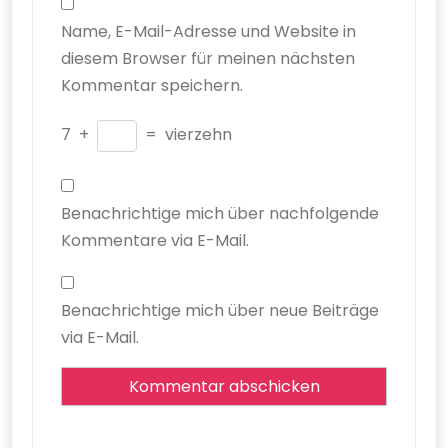
Name, E-Mail-Adresse und Website in
diesem Browser für meinen nächsten
Kommentar speichern.
7
+
=
vierzehn
Benachrichtige mich über nachfolgende
Kommentare via E-Mail.
Benachrichtige mich über neue Beiträge
via E-Mail.