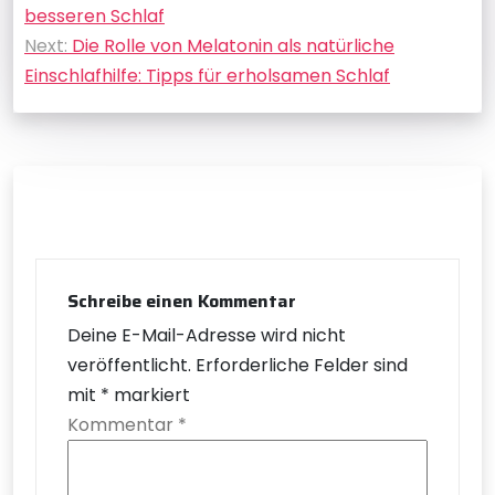
besseren Schlaf
Next:
Die Rolle von Melatonin als natürliche
Einschlafhilfe: Tipps für erholsamen Schlaf
Schreibe einen Kommentar
Deine E-Mail-Adresse wird nicht
veröffentlicht.
Erforderliche Felder sind
mit
*
markiert
Kommentar
*