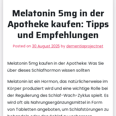
Melatonin 5mg in der
Apotheke kaufen: Tipps
und Empfehlungen
Posted on
30 August 2025
by
dementiaprojectnet
Melatonin 5mg kaufen in der Apotheke: Was Sie
über dieses Schlafhormon wissen sollten
Melatonin ist ein Hormon, das natürlicherweise im
Körper produziert wird und eine wichtige Rolle bei
der Regulierung des Schlaf-Wach-Zyklus spielt. Es
wird oft als Nahrungsergänzungsmittel in Form
von Tabletten angeboten, um Schlafstörungen zu