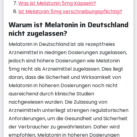
Was ist Melatonin 5mg Kapseln?
Ist Melatonin 5mg verschreibungspflichtig?
Warum ist Melatonin in Deutschland
nicht zugelassen?
Melatonin in Deutschland ist als rezeptfreies
Arzneimittel in niedrigen Dosierungen zugelassen,
jedoch sind höhere Dosierungen wie Melatonin
5mg nicht als Arzneimittel zugelassen. Dies liegt
daran, dass die Sicherheit und Wirksamkeit von
Melatonin in höheren Dosierungen noch nicht
ausreichend durch klinische Studien
nachgewiesen wurden. Die Zulassung von
Arzneimitteln unterliegt strengen regulatorischen
Anforderungen, um die Gesundheit und Sicherheit
der Verbraucher zu gewährleisten. Daher wird
empfohlen, Melatonin in höheren Dosierungen