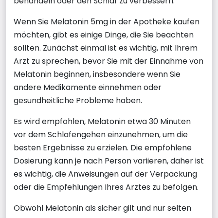
behandeln oder den Schlaf zu verbessern.
Wenn Sie Melatonin 5mg in der Apotheke kaufen
möchten, gibt es einige Dinge, die Sie beachten
sollten. Zunächst einmal ist es wichtig, mit Ihrem
Arzt zu sprechen, bevor Sie mit der Einnahme von
Melatonin beginnen, insbesondere wenn Sie
andere Medikamente einnehmen oder
gesundheitliche Probleme haben.
Es wird empfohlen, Melatonin etwa 30 Minuten
vor dem Schlafengehen einzunehmen, um die
besten Ergebnisse zu erzielen. Die empfohlene
Dosierung kann je nach Person variieren, daher ist
es wichtig, die Anweisungen auf der Verpackung
oder die Empfehlungen Ihres Arztes zu befolgen.
Obwohl Melatonin als sicher gilt und nur selten