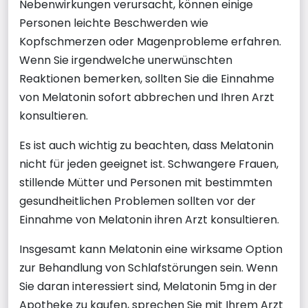
Nebenwirkungen verursacht, können einige
Personen leichte Beschwerden wie
Kopfschmerzen oder Magenprobleme erfahren.
Wenn Sie irgendwelche unerwünschten
Reaktionen bemerken, sollten Sie die Einnahme
von Melatonin sofort abbrechen und Ihren Arzt
konsultieren.
Es ist auch wichtig zu beachten, dass Melatonin
nicht für jeden geeignet ist. Schwangere Frauen,
stillende Mütter und Personen mit bestimmten
gesundheitlichen Problemen sollten vor der
Einnahme von Melatonin ihren Arzt konsultieren.
Insgesamt kann Melatonin eine wirksame Option
zur Behandlung von Schlafstörungen sein. Wenn
Sie daran interessiert sind, Melatonin 5mg in der
Apotheke zu kaufen, sprechen Sie mit Ihrem Arzt