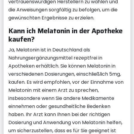
vertrauenswürdigen Herstellern zu wählen und
die Anweisungen sorgfältig zu befolgen, um die
gewünschten Ergebnisse zu erzielen.
Kann ich Melatonin in der Apotheke
kaufen?
Ja, Melatonin ist in Deutschland als
Nahrungsergänzungsmittel rezeptfrei in
Apotheken erhältlich. Sie können Melatonin in
verschiedenen Dosierungen, einschließlich 5mg,
kaufen. Es wird empfohlen, vor der Einnahme von
Melatonin mit einem Arzt zu sprechen,
insbesondere wenn Sie andere Medikamente
einnehmen oder gesundheitliche Bedenken
haben. Ihr Arzt kann Ihnen bei der richtigen
Dosierung und Anwendung von Melatonin helfen,
um sicherzustellen, dass es für Sie geeignet ist