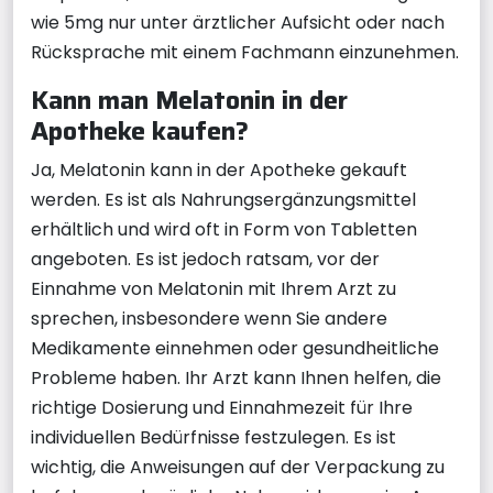
wie 5mg nur unter ärztlicher Aufsicht oder nach
Rücksprache mit einem Fachmann einzunehmen.
Kann man Melatonin in der
Apotheke kaufen?
Ja, Melatonin kann in der Apotheke gekauft
werden. Es ist als Nahrungsergänzungsmittel
erhältlich und wird oft in Form von Tabletten
angeboten. Es ist jedoch ratsam, vor der
Einnahme von Melatonin mit Ihrem Arzt zu
sprechen, insbesondere wenn Sie andere
Medikamente einnehmen oder gesundheitliche
Probleme haben. Ihr Arzt kann Ihnen helfen, die
richtige Dosierung und Einnahmezeit für Ihre
individuellen Bedürfnisse festzulegen. Es ist
wichtig, die Anweisungen auf der Verpackung zu