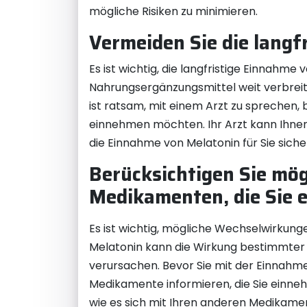
mögliche Risiken zu minimieren.
Vermeiden Sie die langf
Es ist wichtig, die langfristige Einnahm
Nahrungsergänzungsmittel weit verbreit
ist ratsam, mit einem Arzt zu sprechen,
einnehmen möchten. Ihr Arzt kann Ihnen 
die Einnahme von Melatonin für Sie sicher 
Berücksichtigen Sie mö
Medikamenten, die Sie 
Es ist wichtig, mögliche Wechselwirkun
Melatonin kann die Wirkung bestimmte
verursachen. Bevor Sie mit der Einnahme
Medikamente informieren, die Sie einnehm
wie es sich mit Ihren anderen Medikame