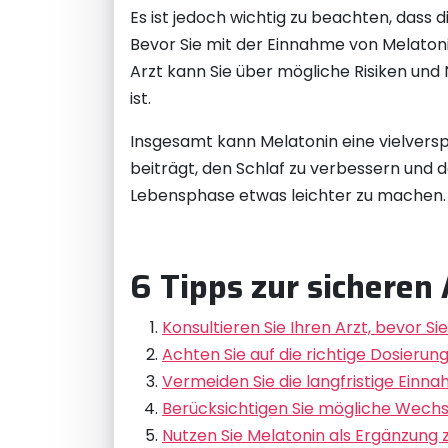
Es ist jedoch wichtig zu beachten, dass 
Bevor Sie mit der Einnahme von Melatoni
Arzt kann Sie über mögliche Risiken und
ist.
Insgesamt kann Melatonin eine vielvers
beiträgt, den Schlaf zu verbessern und 
Lebensphase etwas leichter zu machen.
6 Tipps zur sichere
Konsultieren Sie Ihren Arzt, bevor 
Achten Sie auf die richtige Dosier
Vermeiden Sie die langfristige Einna
Berücksichtigen Sie mögliche Wech
Nutzen Sie Melatonin als Ergänzung