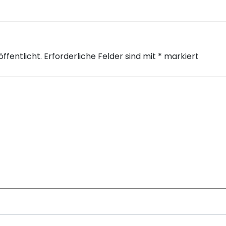
ffentlicht.
Erforderliche Felder sind mit
*
markiert