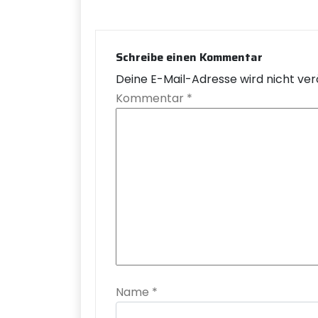
Schreibe einen Kommentar
Deine E-Mail-Adresse wird nicht verö
Kommentar
*
Name
*