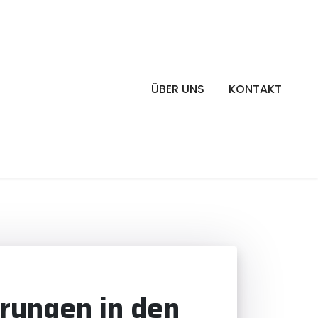
ÜBER UNS
KONTAKT
örungen in den