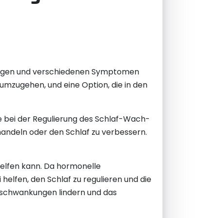
erungen und verschiedenen Symptomen
mzugehen, und eine Option, die in den
lle bei der Regulierung des Schlaf-Wach-
handeln oder den Schlaf zu verbessern.
helfen kann. Da hormonelle
elfen, den Schlaf zu regulieren und die
sschwankungen lindern und das