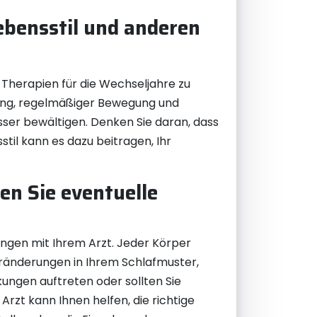
ebensstil und anderen
 Therapien für die Wechseljahre zu
hrung, regelmäßiger Bewegung und
er bewältigen. Denken Sie daran, dass
til kann es dazu beitragen, Ihr
en Sie eventuelle
ungen mit Ihrem Arzt. Jeder Körper
Veränderungen in Ihrem Schlafmuster,
ngen auftreten oder sollten Sie
 Arzt kann Ihnen helfen, die richtige