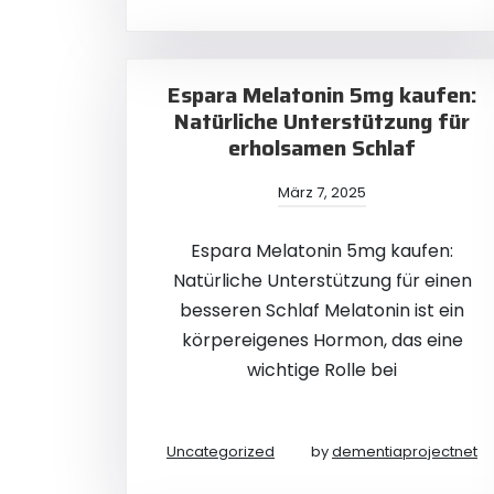
Espara Melatonin 5mg kaufen:
Natürliche Unterstützung für
erholsamen Schlaf
März 7, 2025
Espara Melatonin 5mg kaufen:
Natürliche Unterstützung für einen
besseren Schlaf Melatonin ist ein
körpereigenes Hormon, das eine
wichtige Rolle bei
Uncategorized
by
dementiaprojectnet