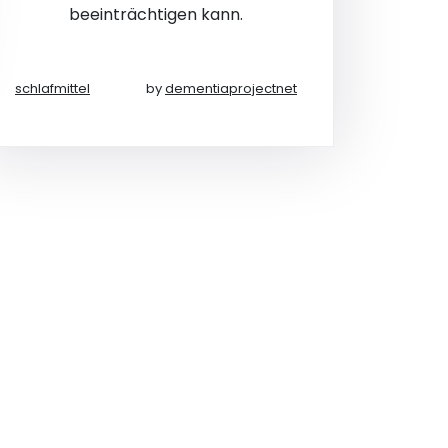
beeinträchtigen kann.
schlafmittel
by
dementiaprojectnet