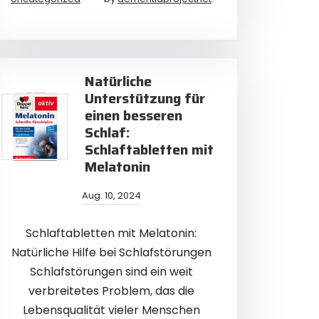
Natürliche
Unterstützung für
einen besseren
Schlaf:
Schlaftabletten mit
Melatonin
Aug. 10, 2024
Schlaftabletten mit Melatonin:
Natürliche Hilfe bei Schlafstörungen
Schlafstörungen sind ein weit
verbreitetes Problem, das die
Lebensqualität vieler Menschen