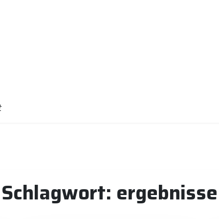
t
Schlagwort:
ergebnisse