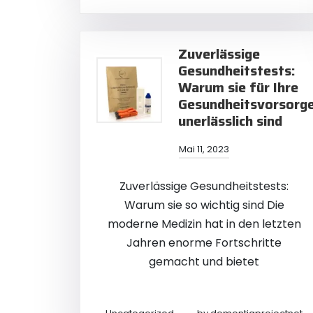
Zuverlässige
Gesundheitstests:
Warum sie für Ihre
Gesundheitsvorsorg
unerlässlich sind
Mai 11, 2023
Zuverlässige Gesundheitstests:
Warum sie so wichtig sind Die
moderne Medizin hat in den letzten
Jahren enorme Fortschritte
gemacht und bietet