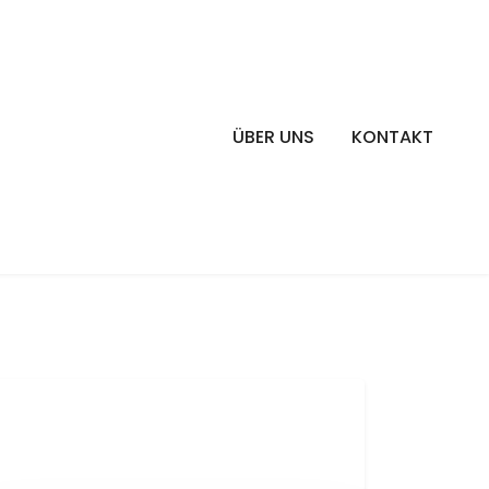
ÜBER UNS
KONTAKT