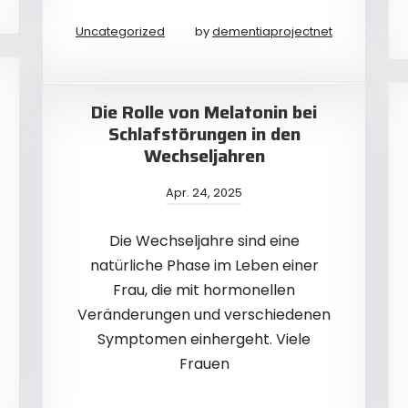
Uncategorized
by
dementiaprojectnet
Die Rolle von Melatonin bei
Schlafstörungen in den
Wechseljahren
Apr. 24, 2025
Die Wechseljahre sind eine
natürliche Phase im Leben einer
Frau, die mit hormonellen
Veränderungen und verschiedenen
Symptomen einhergeht. Viele
Frauen