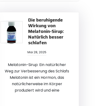
Die beruhigende
Wirkung von
Melatonin-Sirup:
Natürlich besser
schlafen
Mai 28, 2025
Melatonin-Sirup: Ein natürlicher
Weg zur Verbesserung des Schlafs
Melatonin ist ein Hormon, das
natürlicherweise im Körper
produziert wird und eine