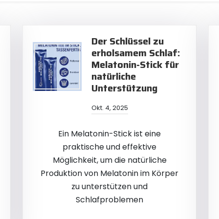
Der Schlüssel zu
erholsamem Schlaf:
Melatonin-Stick für
natürliche
Unterstützung
Okt. 4, 2025
Ein Melatonin-Stick ist eine
praktische und effektive
Möglichkeit, um die natürliche
Produktion von Melatonin im Körper
zu unterstützen und
Schlafproblemen