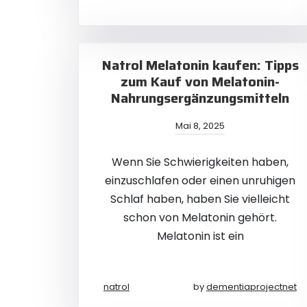
Natrol Melatonin kaufen: Tipps
zum Kauf von Melatonin-
Nahrungsergänzungsmitteln
Mai 8, 2025
Wenn Sie Schwierigkeiten haben,
einzuschlafen oder einen unruhigen
Schlaf haben, haben Sie vielleicht
schon von Melatonin gehört.
Melatonin ist ein
natrol
by
dementiaprojectnet