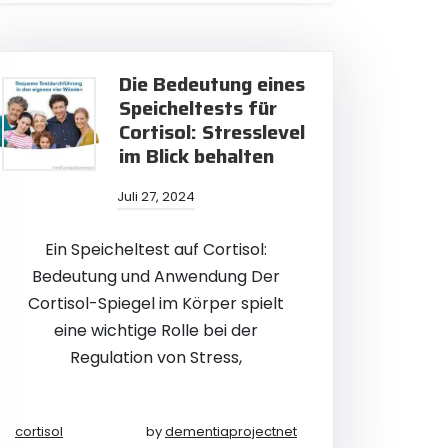
Die Bedeutung eines
Speicheltests für
Cortisol: Stresslevel
im Blick behalten
Juli 27, 2024
Ein Speicheltest auf Cortisol:
Bedeutung und Anwendung Der
Cortisol-Spiegel im Körper spielt
eine wichtige Rolle bei der
Regulation von Stress,
cortisol
by
dementiaprojectnet