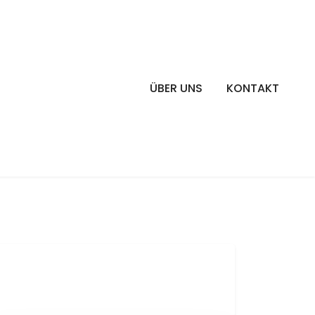
ÜBER UNS
KONTAKT