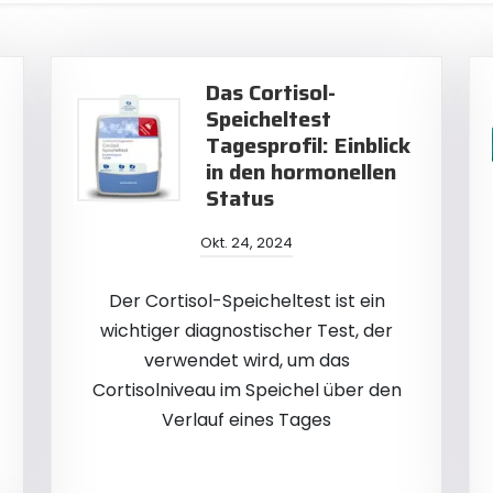
Das Cortisol-
Speicheltest
Tagesprofil: Einblick
in den hormonellen
Status
Okt. 24, 2024
Der Cortisol-Speicheltest ist ein
wichtiger diagnostischer Test, der
verwendet wird, um das
Cortisolniveau im Speichel über den
Verlauf eines Tages