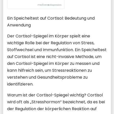
Ein Speicheltest auf Cortisol: Bedeutung und
Anwendung
Der Cortisol-Spiegel im Körper spielt eine
wichtige Rolle bei der Regulation von Stress,
Stoffwechsel und Immunfunktion. Ein Speicheltest
auf Cortisol ist eine nicht-invasive Methode, um
den Cortisol-Spiegel im Körper zu messen und
kann hilfreich sein, um Stressreaktionen zu
verstehen und Gesundheitsprobleme zu
identifizieren.
Warum ist der Cortisol-Spiegel wichtig? Cortisol
wird oft als „Stresshormon“ bezeichnet, da es bei
der Regulation der körperlichen Reaktion auf