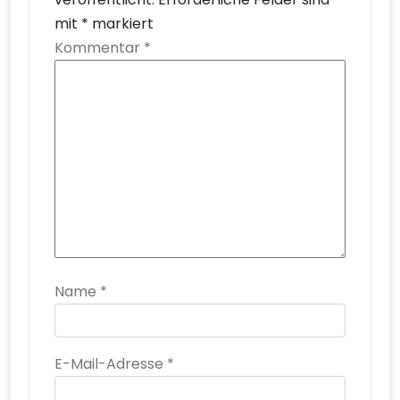
mit
*
markiert
Kommentar
*
Name
*
E-Mail-Adresse
*