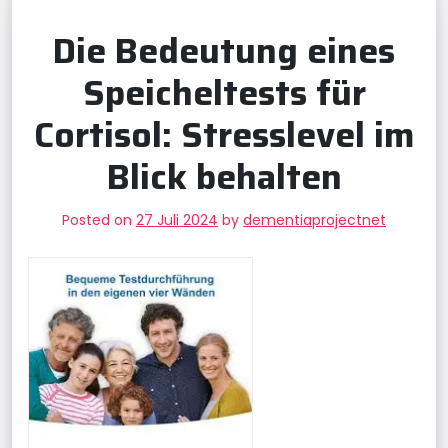
Die Bedeutung eines
Speicheltests für
Cortisol: Stresslevel im
Blick behalten
Posted on
27 Juli 2024
by
dementiaprojectnet