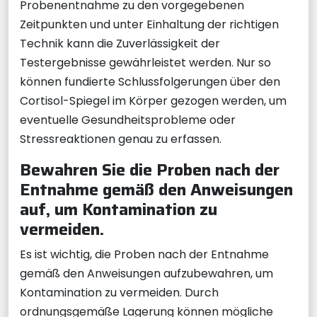
Probenentnahme zu den vorgegebenen
Zeitpunkten und unter Einhaltung der richtigen
Technik kann die Zuverlässigkeit der
Testergebnisse gewährleistet werden. Nur so
können fundierte Schlussfolgerungen über den
Cortisol-Spiegel im Körper gezogen werden, um
eventuelle Gesundheitsprobleme oder
Stressreaktionen genau zu erfassen.
Bewahren Sie die Proben nach der
Entnahme gemäß den Anweisungen
auf, um Kontamination zu
vermeiden.
Es ist wichtig, die Proben nach der Entnahme
gemäß den Anweisungen aufzubewahren, um
Kontamination zu vermeiden. Durch
ordnungsgemäße Lagerung können mögliche