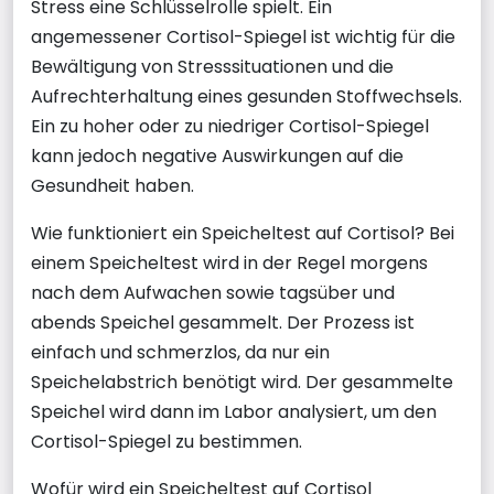
Stress eine Schlüsselrolle spielt. Ein
angemessener Cortisol-Spiegel ist wichtig für die
Bewältigung von Stresssituationen und die
Aufrechterhaltung eines gesunden Stoffwechsels.
Ein zu hoher oder zu niedriger Cortisol-Spiegel
kann jedoch negative Auswirkungen auf die
Gesundheit haben.
Wie funktioniert ein Speicheltest auf Cortisol? Bei
einem Speicheltest wird in der Regel morgens
nach dem Aufwachen sowie tagsüber und
abends Speichel gesammelt. Der Prozess ist
einfach und schmerzlos, da nur ein
Speichelabstrich benötigt wird. Der gesammelte
Speichel wird dann im Labor analysiert, um den
Cortisol-Spiegel zu bestimmen.
Wofür wird ein Speicheltest auf Cortisol