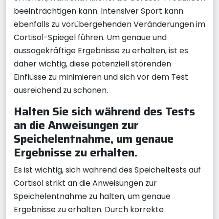
beeinträchtigen kann. Intensiver Sport kann
ebenfalls zu vorübergehenden Veränderungen im
Cortisol-Spiegel führen. Um genaue und
aussagekräftige Ergebnisse zu erhalten, ist es
daher wichtig, diese potenziell störenden
Einflüsse zu minimieren und sich vor dem Test
ausreichend zu schonen.
Halten Sie sich während des Tests
an die Anweisungen zur
Speichelentnahme, um genaue
Ergebnisse zu erhalten.
Es ist wichtig, sich während des Speicheltests auf
Cortisol strikt an die Anweisungen zur
Speichelentnahme zu halten, um genaue
Ergebnisse zu erhalten. Durch korrekte