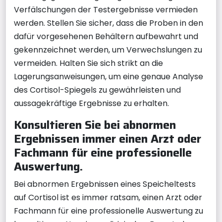
Verfälschungen der Testergebnisse vermieden
werden. Stellen Sie sicher, dass die Proben in den
dafür vorgesehenen Behältern aufbewahrt und
gekennzeichnet werden, um Verwechslungen zu
vermeiden. Halten Sie sich strikt an die
Lagerungsanweisungen, um eine genaue Analyse
des Cortisol-Spiegels zu gewährleisten und
aussagekräftige Ergebnisse zu erhalten.
Konsultieren Sie bei abnormen
Ergebnissen immer einen Arzt oder
Fachmann für eine professionelle
Auswertung.
Bei abnormen Ergebnissen eines Speicheltests
auf Cortisol ist es immer ratsam, einen Arzt oder
Fachmann für eine professionelle Auswertung zu