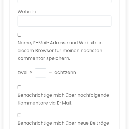
Website
Name, E-Mail-Adresse und Website in
diesem Browser für meinen nächsten
Kommentar speichern.
zwei
×
=
achtzehn
Benachrichtige mich über nachfolgende
Kommentare via E-Mail.
Benachrichtige mich über neue Beiträge