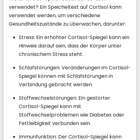
verwendet? Ein Speicheltest auf Cortisol kann
verwendet werden, um verschiedene
Gesundheitszustände zu überwachen, darunter:
Stress: Ein erhöhter Cortisol-Spiegel kann ein
Hinweis darauf sein, dass der Körper unter
chronischem Stress steht.
Schlafstörungen: Veränderungen im Cortisol-
Spiegel können mit Schlafstörungen in
Verbindung gebracht werden.
Stoffwechselstörungen: Ein gestörter
Cortisol-Spiegel kann mit
Stoffwechselproblemen wie Diabetes oder
Fettleibigkeit verbunden sein.
Immunfunktion: Der Cortisol-Spiegel kann