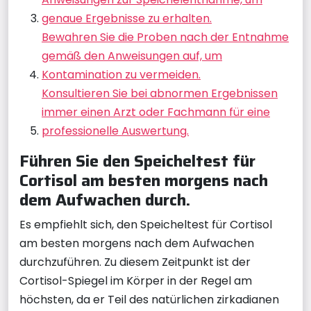
genaue Ergebnisse zu erhalten.
Bewahren Sie die Proben nach der Entnahme
gemäß den Anweisungen auf, um
Kontamination zu vermeiden.
Konsultieren Sie bei abnormen Ergebnissen
immer einen Arzt oder Fachmann für eine
professionelle Auswertung.
Führen Sie den Speicheltest für
Cortisol am besten morgens nach
dem Aufwachen durch.
Es empfiehlt sich, den Speicheltest für Cortisol
am besten morgens nach dem Aufwachen
durchzuführen. Zu diesem Zeitpunkt ist der
Cortisol-Spiegel im Körper in der Regel am
höchsten, da er Teil des natürlichen zirkadianen