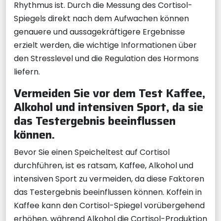
Rhythmus ist. Durch die Messung des Cortisol-
Spiegels direkt nach dem Aufwachen können
genauere und aussagekräftigere Ergebnisse
erzielt werden, die wichtige Informationen über
den Stresslevel und die Regulation des Hormons
liefern.
Vermeiden Sie vor dem Test Kaffee,
Alkohol und intensiven Sport, da sie
das Testergebnis beeinflussen
können.
Bevor Sie einen Speicheltest auf Cortisol
durchführen, ist es ratsam, Kaffee, Alkohol und
intensiven Sport zu vermeiden, da diese Faktoren
das Testergebnis beeinflussen können. Koffein in
Kaffee kann den Cortisol-Spiegel vorübergehend
erhöhen, während Alkohol die Cortisol-Produktion