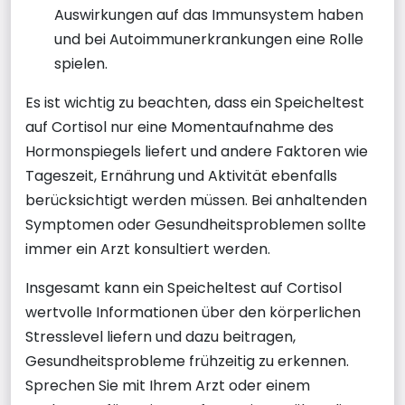
Auswirkungen auf das Immunsystem haben
und bei Autoimmunerkrankungen eine Rolle
spielen.
Es ist wichtig zu beachten, dass ein Speicheltest
auf Cortisol nur eine Momentaufnahme des
Hormonspiegels liefert und andere Faktoren wie
Tageszeit, Ernährung und Aktivität ebenfalls
berücksichtigt werden müssen. Bei anhaltenden
Symptomen oder Gesundheitsproblemen sollte
immer ein Arzt konsultiert werden.
Insgesamt kann ein Speicheltest auf Cortisol
wertvolle Informationen über den körperlichen
Stresslevel liefern und dazu beitragen,
Gesundheitsprobleme frühzeitig zu erkennen.
Sprechen Sie mit Ihrem Arzt oder einem