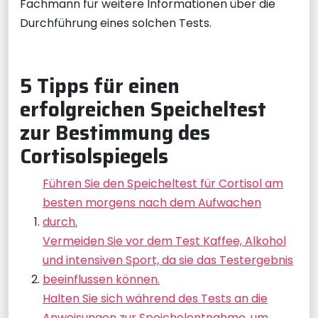
Fachmann für weitere Informationen über die
Durchführung eines solchen Tests.
5 Tipps für einen
erfolgreichen Speicheltest
zur Bestimmung des
Cortisolspiegels
Führen Sie den Speicheltest für Cortisol am
besten morgens nach dem Aufwachen
durch.
Vermeiden Sie vor dem Test Kaffee, Alkohol
und intensiven Sport, da sie das Testergebnis
beeinflussen können.
Halten Sie sich während des Tests an die
Anweisungen zur Speichelentnahme, um