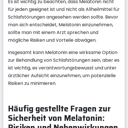
Es ist wichtig zu beachten, dass Melatonin nicht
für jeden geeignet ist und nicht als Allheilmittel für
Schlafstörungen angesehen werden sollte. Bevor
man sich entscheidet, Melatonin einzunehmen,
sollte man mit einem Arzt sprechen und
mögliche Risiken und Vorteile abwägen.
Insgesamt kann Melatonin eine wirksame Option
zur Behandlung von Schlafstörungen sein, aber es
ist wichtig, es verantwortungsbewusst und unter
ärztlicher Aufsicht einzunehmen, um potenzielle
Risiken zu minimieren.
Häufig gestellte Fragen zur
Sicherheit von Melatonin:
Risiken und Nebenwirkungen