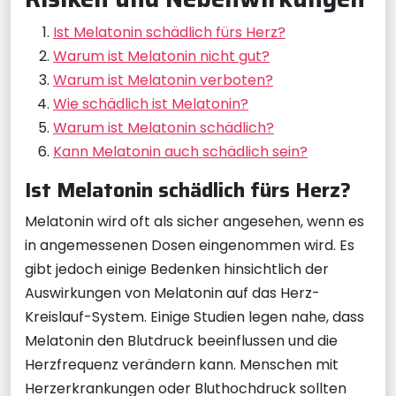
Ist Melatonin schädlich fürs Herz?
Warum ist Melatonin nicht gut?
Warum ist Melatonin verboten?
Wie schädlich ist Melatonin?
Warum ist Melatonin schädlich?
Kann Melatonin auch schädlich sein?
Ist Melatonin schädlich fürs Herz?
Melatonin wird oft als sicher angesehen, wenn es
in angemessenen Dosen eingenommen wird. Es
gibt jedoch einige Bedenken hinsichtlich der
Auswirkungen von Melatonin auf das Herz-
Kreislauf-System. Einige Studien legen nahe, dass
Melatonin den Blutdruck beeinflussen und die
Herzfrequenz verändern kann. Menschen mit
Herzerkrankungen oder Bluthochdruck sollten