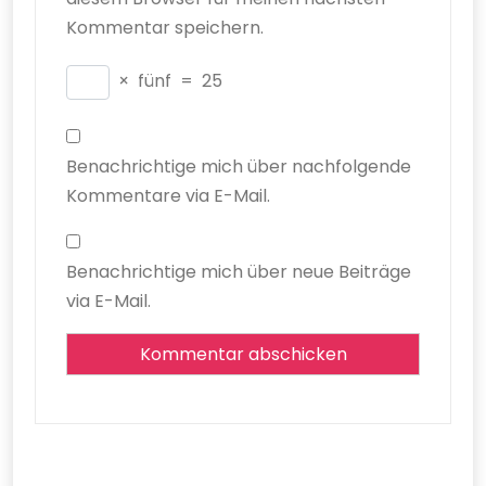
Kommentar speichern.
×
fünf
=
25
Benachrichtige mich über nachfolgende
Kommentare via E-Mail.
Benachrichtige mich über neue Beiträge
via E-Mail.