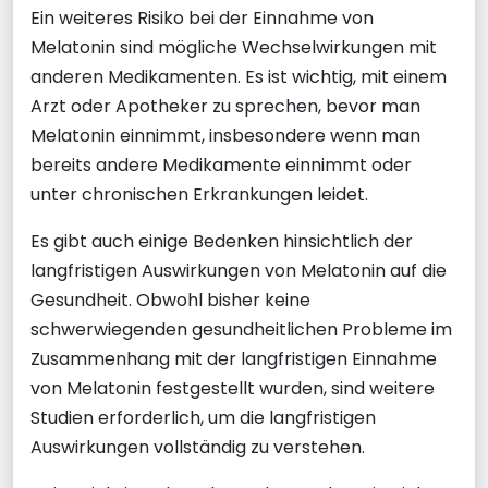
Ein weiteres Risiko bei der Einnahme von
Melatonin sind mögliche Wechselwirkungen mit
anderen Medikamenten. Es ist wichtig, mit einem
Arzt oder Apotheker zu sprechen, bevor man
Melatonin einnimmt, insbesondere wenn man
bereits andere Medikamente einnimmt oder
unter chronischen Erkrankungen leidet.
Es gibt auch einige Bedenken hinsichtlich der
langfristigen Auswirkungen von Melatonin auf die
Gesundheit. Obwohl bisher keine
schwerwiegenden gesundheitlichen Probleme im
Zusammenhang mit der langfristigen Einnahme
von Melatonin festgestellt wurden, sind weitere
Studien erforderlich, um die langfristigen
Auswirkungen vollständig zu verstehen.