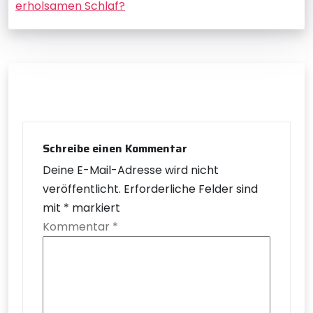
erholsamen Schlaf?
Schreibe einen Kommentar
Deine E-Mail-Adresse wird nicht
veröffentlicht.
Erforderliche Felder sind
mit
*
markiert
Kommentar
*