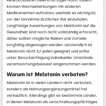
Reaktionszeiten beeinträchtigen kann. Zudem
können Wechselwirkungen mit anderen
Medikamenten auftreten, weshalb es wichtig ist,
vor der Einnahme ärztlichen Rat einzuholen.
Langfristige Auswirkungen von Melatonin auf die
Gesundheit sind noch nicht vollständig erforscht,
daher sollten mögliche Risiken und Vorteile
sorgfältig abgewogen werden. Letztendlich ist
Melatonin nicht für jeden geeignet und sollte
unter Berücksichtigung individueller Umstände
verantwortungsbewusst eingenommen werden.
Warum ist Melatonin verboten?
Melatonin ist in vielen Ländern nicht verboten,
sondern als Nahrungsergänzungsmittel frei
verkäuflich. Allerdings gibt es bestimmte Länder,
in denen Melatonin als verschreibungspflichtiges