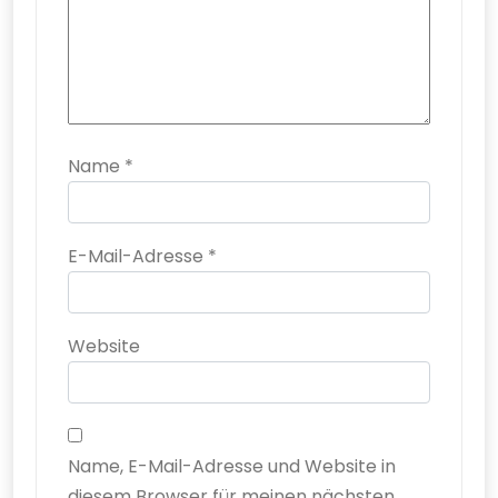
Name
*
E-Mail-Adresse
*
Website
Name, E-Mail-Adresse und Website in
diesem Browser für meinen nächsten