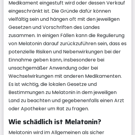
Medikament eingestuft wird oder dessen Verkauf
eingeschränkt ist. Die Gründe dafür können
vielfältig sein und hängen oft mit den jeweiligen
Gesetzen und Vorschriften des Landes
zusammen. In einigen Fällen kann die Regulierung
von Melatonin darauf zurückzuführen sein, dass es
potenzielle Risiken und Nebenwirkungen bei der
Einnahme geben kann, insbesondere bei
unsachgemäßer Anwendung oder bei
Wechselwirkungen mit anderen Medikamenten.
Es ist wichtig, die lokalen Gesetze und
Bestimmungen zu Melatonin in dem jeweiligen
Land zu beachten und gegebenenfalls einen Arzt
oder Apotheker um Rat zu fragen.
Wie schädlich ist Melatonin?
Melatonin wird im Allgemeinen als sicher