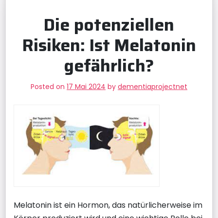
Die potenziellen
Risiken: Ist Melatonin
gefährlich?
Posted on
17 Mai 2024
by
dementiaprojectnet
Melatonin ist ein Hormon, das natürlicherweise im