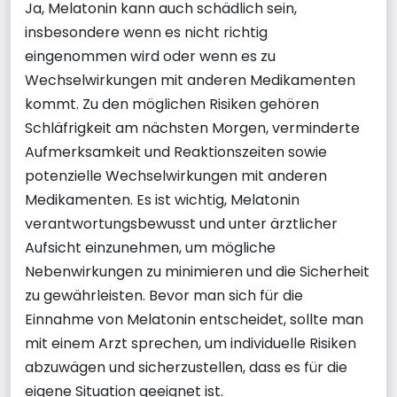
Ja, Melatonin kann auch schädlich sein,
insbesondere wenn es nicht richtig
eingenommen wird oder wenn es zu
Wechselwirkungen mit anderen Medikamenten
kommt. Zu den möglichen Risiken gehören
Schläfrigkeit am nächsten Morgen, verminderte
Aufmerksamkeit und Reaktionszeiten sowie
potenzielle Wechselwirkungen mit anderen
Medikamenten. Es ist wichtig, Melatonin
verantwortungsbewusst und unter ärztlicher
Aufsicht einzunehmen, um mögliche
Nebenwirkungen zu minimieren und die Sicherheit
zu gewährleisten. Bevor man sich für die
Einnahme von Melatonin entscheidet, sollte man
mit einem Arzt sprechen, um individuelle Risiken
abzuwägen und sicherzustellen, dass es für die
eigene Situation geeignet ist.