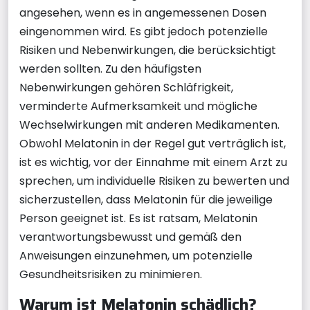
angesehen, wenn es in angemessenen Dosen
eingenommen wird. Es gibt jedoch potenzielle
Risiken und Nebenwirkungen, die berücksichtigt
werden sollten. Zu den häufigsten
Nebenwirkungen gehören Schläfrigkeit,
verminderte Aufmerksamkeit und mögliche
Wechselwirkungen mit anderen Medikamenten.
Obwohl Melatonin in der Regel gut verträglich ist,
ist es wichtig, vor der Einnahme mit einem Arzt zu
sprechen, um individuelle Risiken zu bewerten und
sicherzustellen, dass Melatonin für die jeweilige
Person geeignet ist. Es ist ratsam, Melatonin
verantwortungsbewusst und gemäß den
Anweisungen einzunehmen, um potenzielle
Gesundheitsrisiken zu minimieren.
Warum ist Melatonin schädlich?