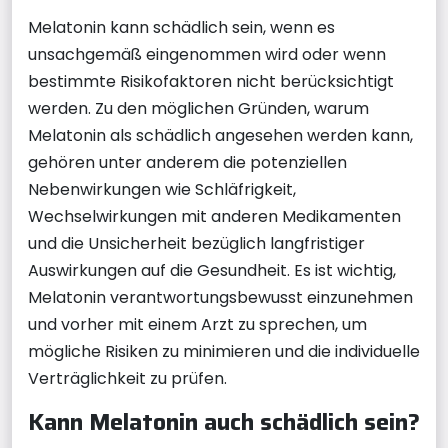
Melatonin kann schädlich sein, wenn es
unsachgemäß eingenommen wird oder wenn
bestimmte Risikofaktoren nicht berücksichtigt
werden. Zu den möglichen Gründen, warum
Melatonin als schädlich angesehen werden kann,
gehören unter anderem die potenziellen
Nebenwirkungen wie Schläfrigkeit,
Wechselwirkungen mit anderen Medikamenten
und die Unsicherheit bezüglich langfristiger
Auswirkungen auf die Gesundheit. Es ist wichtig,
Melatonin verantwortungsbewusst einzunehmen
und vorher mit einem Arzt zu sprechen, um
mögliche Risiken zu minimieren und die individuelle
Verträglichkeit zu prüfen.
Kann Melatonin auch schädlich sein?