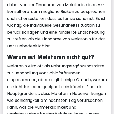
daher vor der Einnahme von Melatonin einen Arzt
konsultieren, um mögliche Risiken zu besprechen
und sicherzustellen, dass es für sie sicher ist. Es ist
wichtig, die individuelle Gesundheitssituation zu
berücksichtigen und eine fundierte Entscheidung
zu treffen, ob die Einnahme von Melatonin für das
Herz unbedenklich ist.
Warum ist Melatonin nicht gut?
Melatonin wird oft als Nahrungsergänzungsmittel
zur Behandlung von Schlafstörungen
eingenommen, aber es gibt einige Gründe, warum
es nicht für jeden geeignet sein könnte. Einer der
Hauptgründe ist, dass Melatonin Nebenwirkungen
wie Schläfrigkeit am nächsten Tag verursachen
kann, was die Aufmerksamkeit und