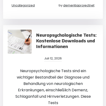
Uncategorized
by
dementiaprojectnet
Neuropsychologische Tests:
Kostenlose Downloads und
Informationen
Juli 12, 2026
Neuropsychologische Tests sind ein
wichtiger Bestandteil der Diagnose und
Behandlung von neurologischen
Erkrankungen, einschließlich Demenz,
Schlaganfall und Hirnverletzungen. Diese
Tests