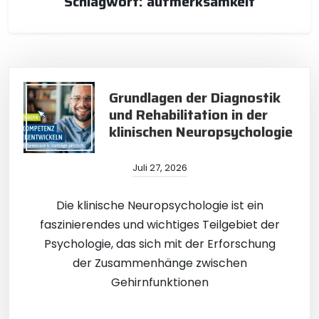
Schlagwort:
aufmerksamkeit
Grundlagen der Diagnostik
und Rehabilitation in der
klinischen Neuropsychologie
Juli 27, 2026
Die klinische Neuropsychologie ist ein
faszinierendes und wichtiges Teilgebiet der
Psychologie, das sich mit der Erforschung
der Zusammenhänge zwischen
Gehirnfunktionen