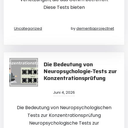
Diese Tests bieten
Uncategorized
by
dementiaprojectnet
Die Bedeutung von
Neuropsychologie-Tests zur
Konzentrationsprüfung
Juni 4, 2026
Die Bedeutung von Neuropsychologischen
Tests zur Konzentrationsprüfung
Neuropsychologische Tests zur