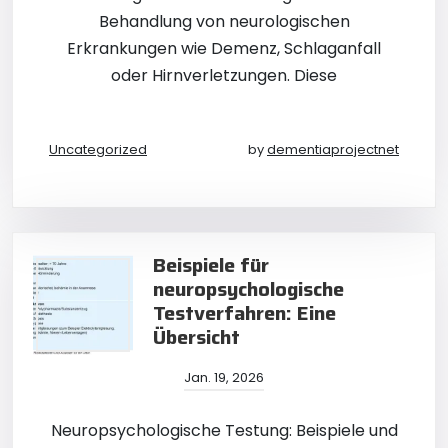
Behandlung von neurologischen
Erkrankungen wie Demenz, Schlaganfall
oder Hirnverletzungen. Diese
Uncategorized
by
dementiaprojectnet
Beispiele für
neuropsychologische
Testverfahren: Eine
Übersicht
Jan. 19, 2026
Neuropsychologische Testung: Beispiele und