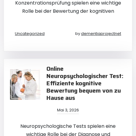
Konzentrationsprüfung spielen eine wichtige
Rolle bei der Bewertung der kognitiven
Uncategorized
by
dementiaprojectnet
Online
Neuropsychologischer Test:
Effiziente kognitive
Bewertung bequem von zu
Hause aus
Mai 3, 2026
Neuropsychologische Tests spielen eine
wichtige Rolle bei der Diagnose und