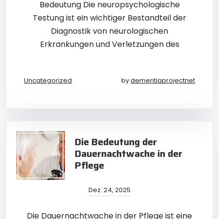
Bedeutung Die neuropsychologische
Testung ist ein wichtiger Bestandteil der
Diagnostik von neurologischen
Erkrankungen und Verletzungen des
Uncategorized
by
dementiaprojectnet
Die Bedeutung der
Dauernachtwache in der
Pflege
Dez. 24, 2025
Die Dauernachtwache in der Pflege ist eine