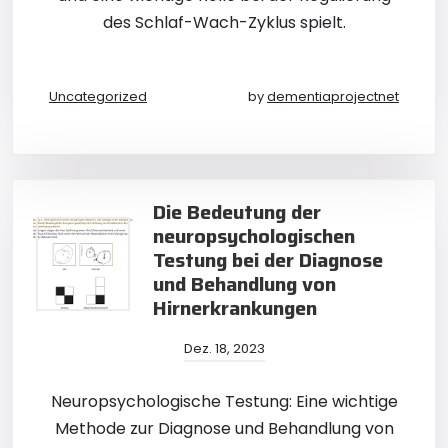
des Schlaf-Wach-Zyklus spielt.
Uncategorized
by
dementiaprojectnet
Die Bedeutung der
neuropsychologischen
Testung bei der Diagnose
und Behandlung von
Hirnerkrankungen
Dez. 18, 2023
Neuropsychologische Testung: Eine wichtige
Methode zur Diagnose und Behandlung von