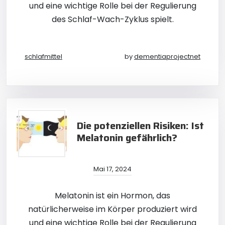
und eine wichtige Rolle bei der Regulierung
des Schlaf-Wach-Zyklus spielt.
schlafmittel
by
dementiaprojectnet
Die potenziellen Risiken: Ist
Melatonin gefährlich?
Mai 17, 2024
Melatonin ist ein Hormon, das
natürlicherweise im Körper produziert wird
und eine wichtige Rolle bei der Regulierung