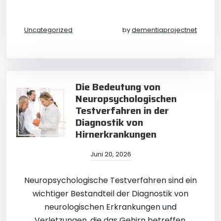
Uncategorized
by
dementiaprojectnet
Die Bedeutung von
Neuropsychologischen
Testverfahren in der
Diagnostik von
Hirnerkrankungen
Juni 20, 2026
Neuropsychologische Testverfahren sind ein
wichtiger Bestandteil der Diagnostik von
neurologischen Erkrankungen und
Verletzungen, die das Gehirn betreffen.