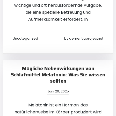
wichtige und oft herausfordernde Aufgabe,
die eine spezielle Betreuung und
Aufmerksamkeit erfordert. In
Uncategorized
by
dementiaprojectnet
Mögliche Nebenwirkungen von
Schlafmittel Melatonin: Was Sie wissen
sollten
Juni 20, 2025
Melatonin ist ein Hormon, das
natürlicherweise im Körper produziert wird