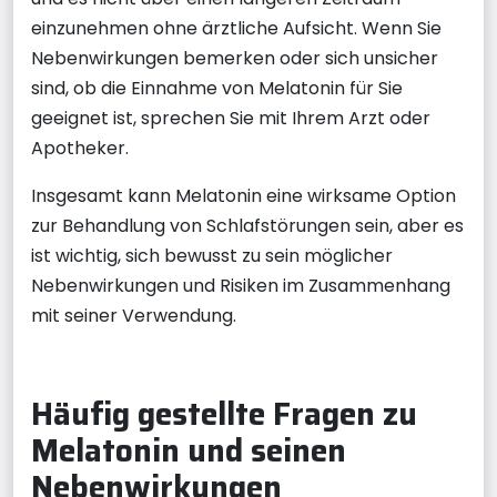
einzunehmen ohne ärztliche Aufsicht. Wenn Sie
Nebenwirkungen bemerken oder sich unsicher
sind, ob die Einnahme von Melatonin für Sie
geeignet ist, sprechen Sie mit Ihrem Arzt oder
Apotheker.
Insgesamt kann Melatonin eine wirksame Option
zur Behandlung von Schlafstörungen sein, aber es
ist wichtig, sich bewusst zu sein möglicher
Nebenwirkungen und Risiken im Zusammenhang
mit seiner Verwendung.
Häufig gestellte Fragen zu
Melatonin und seinen
Nebenwirkungen