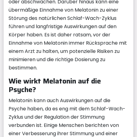
oder abschwächen. Darüber hinaus kann eine
übermäßige Einnahme von Melatonin zu einer
Störung des natürlichen Schlaf-Wach-Zyklus
führen und langfristige Auswirkungen auf den
Körper haben. Es ist daher ratsam, vor der
Einnahme von Melatonin immer Rücksprache mit
einem Arzt zu halten, um potenzielle Risiken zu
minimieren und die richtige Dosierung zu
bestimmen.
Wie wirkt Melatonin auf die
Psyche?
Melatonin kann auch Auswirkungen auf die
Psyche haben, da es eng mit dem Schlaf-Wach-
Zyklus und der Regulation der Stimmung
verbunden ist. Einige Menschen berichten von
einer Verbesserung ihrer Stimmung und einer