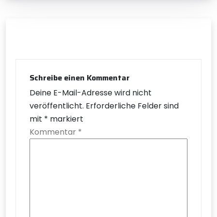
Schreibe einen Kommentar
Deine E-Mail-Adresse wird nicht
veröffentlicht.
Erforderliche Felder sind
mit
*
markiert
Kommentar
*