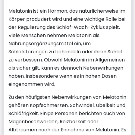
Melatonin ist ein Hormon, das natürlicherweise im
Körper produziert wird und eine wichtige Rolle bei
der Regulierung des Schlaf-Wach-Zyklus spielt.
Viele Menschen nehmen Melatonin als
Nahrungsergänzungsmittel ein, um
Schlafstörungen zu behandeln oder ihren Schlaf
zu verbessern. Obwohl Melatonin im Allgemeinen
als sicher gilt, kann es dennoch Nebenwirkungen
haben, insbesondere wenn es in hohen Dosen
eingenommen wird.
Zu den häufigsten Nebenwirkungen von Melatonin
gehören Kopfschmerzen, Schwindel, Übelkeit und
Schläfrigkeit. Einige Personen berichten auch von
Magenbeschwerden, Reizbarkeit oder
Albträumen nach der Einnahme von Melatonin. Es