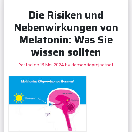
Die Risiken und
Nebenwirkungen von
Melatonin: Was Sie
wissen sollten
Posted on
16 Mai 2024
by
dementiaprojectnet