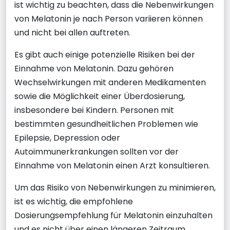
ist wichtig zu beachten, dass die Nebenwirkungen
von Melatonin je nach Person variieren können
und nicht bei allen auftreten.
Es gibt auch einige potenzielle Risiken bei der
Einnahme von Melatonin. Dazu gehören
Wechselwirkungen mit anderen Medikamenten
sowie die Möglichkeit einer Überdosierung,
insbesondere bei Kindern. Personen mit
bestimmten gesundheitlichen Problemen wie
Epilepsie, Depression oder
Autoimmunerkrankungen sollten vor der
Einnahme von Melatonin einen Arzt konsultieren.
Um das Risiko von Nebenwirkungen zu minimieren,
ist es wichtig, die empfohlene
Dosierungsempfehlung für Melatonin einzuhalten
und es nicht über einen längeren Zeitraum