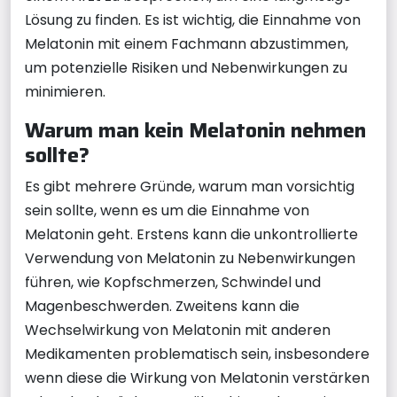
Lösung zu finden. Es ist wichtig, die Einnahme von
Melatonin mit einem Fachmann abzustimmen,
um potenzielle Risiken und Nebenwirkungen zu
minimieren.
Warum man kein Melatonin nehmen
sollte?
Es gibt mehrere Gründe, warum man vorsichtig
sein sollte, wenn es um die Einnahme von
Melatonin geht. Erstens kann die unkontrollierte
Verwendung von Melatonin zu Nebenwirkungen
führen, wie Kopfschmerzen, Schwindel und
Magenbeschwerden. Zweitens kann die
Wechselwirkung von Melatonin mit anderen
Medikamenten problematisch sein, insbesondere
wenn diese die Wirkung von Melatonin verstärken