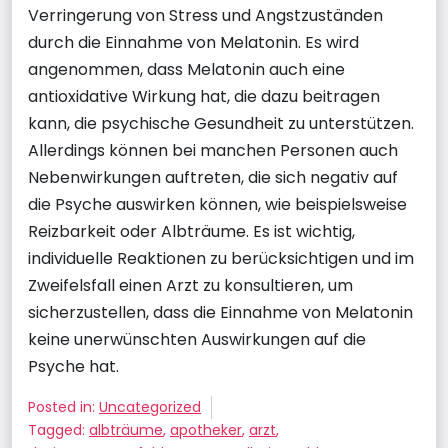
Verringerung von Stress und Angstzuständen
durch die Einnahme von Melatonin. Es wird
angenommen, dass Melatonin auch eine
antioxidative Wirkung hat, die dazu beitragen
kann, die psychische Gesundheit zu unterstützen.
Allerdings können bei manchen Personen auch
Nebenwirkungen auftreten, die sich negativ auf
die Psyche auswirken können, wie beispielsweise
Reizbarkeit oder Albträume. Es ist wichtig,
individuelle Reaktionen zu berücksichtigen und im
Zweifelsfall einen Arzt zu konsultieren, um
sicherzustellen, dass die Einnahme von Melatonin
keine unerwünschten Auswirkungen auf die
Psyche hat.
Posted in:
Uncategorized
Tagged:
albträume
,
apotheker
,
arzt
,