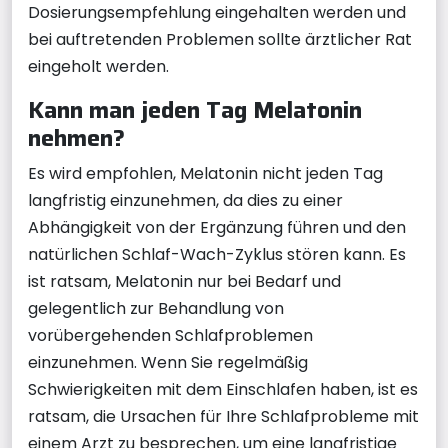
Dosierungsempfehlung eingehalten werden und
bei auftretenden Problemen sollte ärztlicher Rat
eingeholt werden.
Kann man jeden Tag Melatonin
nehmen?
Es wird empfohlen, Melatonin nicht jeden Tag
langfristig einzunehmen, da dies zu einer
Abhängigkeit von der Ergänzung führen und den
natürlichen Schlaf-Wach-Zyklus stören kann. Es
ist ratsam, Melatonin nur bei Bedarf und
gelegentlich zur Behandlung von
vorübergehenden Schlafproblemen
einzunehmen. Wenn Sie regelmäßig
Schwierigkeiten mit dem Einschlafen haben, ist es
ratsam, die Ursachen für Ihre Schlafprobleme mit
einem Arzt zu besprechen, um eine langfristige