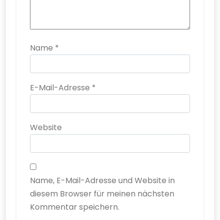
Name
*
E-Mail-Adresse
*
Website
Name, E-Mail-Adresse und Website in
diesem Browser für meinen nächsten
Kommentar speichern.