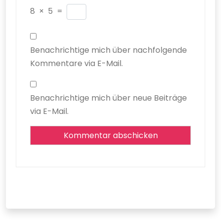
8
×
5
=
Benachrichtige mich über nachfolgende
Kommentare via E-Mail.
Benachrichtige mich über neue Beiträge
via E-Mail.