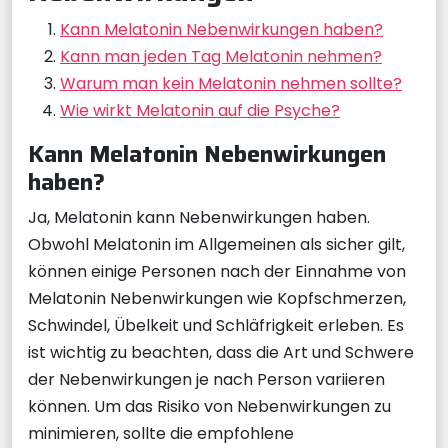
Kann Melatonin Nebenwirkungen haben?
Kann man jeden Tag Melatonin nehmen?
Warum man kein Melatonin nehmen sollte?
Wie wirkt Melatonin auf die Psyche?
Kann Melatonin Nebenwirkungen
haben?
Ja, Melatonin kann Nebenwirkungen haben.
Obwohl Melatonin im Allgemeinen als sicher gilt,
können einige Personen nach der Einnahme von
Melatonin Nebenwirkungen wie Kopfschmerzen,
Schwindel, Übelkeit und Schläfrigkeit erleben. Es
ist wichtig zu beachten, dass die Art und Schwere
der Nebenwirkungen je nach Person variieren
können. Um das Risiko von Nebenwirkungen zu
minimieren, sollte die empfohlene