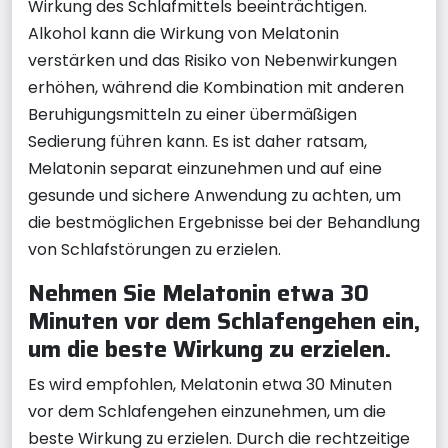
Wirkung des Schlafmittels beeinträchtigen.
Alkohol kann die Wirkung von Melatonin
verstärken und das Risiko von Nebenwirkungen
erhöhen, während die Kombination mit anderen
Beruhigungsmitteln zu einer übermäßigen
Sedierung führen kann. Es ist daher ratsam,
Melatonin separat einzunehmen und auf eine
gesunde und sichere Anwendung zu achten, um
die bestmöglichen Ergebnisse bei der Behandlung
von Schlafstörungen zu erzielen.
Nehmen Sie Melatonin etwa 30
Minuten vor dem Schlafengehen ein,
um die beste Wirkung zu erzielen.
Es wird empfohlen, Melatonin etwa 30 Minuten
vor dem Schlafengehen einzunehmen, um die
beste Wirkung zu erzielen. Durch die rechtzeitige