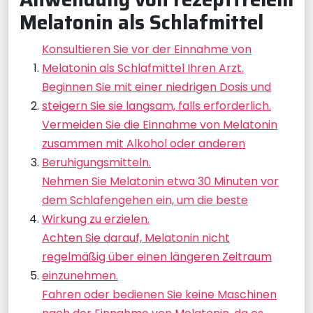
Melatonin als Schlafmittel
Konsultieren Sie vor der Einnahme von
Melatonin als Schlafmittel Ihren Arzt.
Beginnen Sie mit einer niedrigen Dosis und
steigern Sie sie langsam, falls erforderlich.
Vermeiden Sie die Einnahme von Melatonin
zusammen mit Alkohol oder anderen
Beruhigungsmitteln.
Nehmen Sie Melatonin etwa 30 Minuten vor
dem Schlafengehen ein, um die beste
Wirkung zu erzielen.
Achten Sie darauf, Melatonin nicht
regelmäßig über einen längeren Zeitraum
einzunehmen.
Fahren oder bedienen Sie keine Maschinen