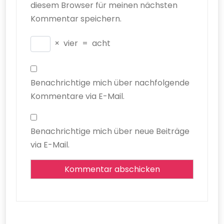
diesem Browser für meinen nächsten
Kommentar speichern.
×
vier
=
acht
Benachrichtige mich über nachfolgende
Kommentare via E-Mail.
Benachrichtige mich über neue Beiträge
via E-Mail.