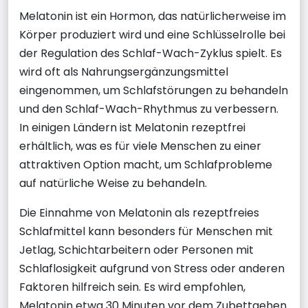
Melatonin ist ein Hormon, das natürlicherweise im
Körper produziert wird und eine Schlüsselrolle bei
der Regulation des Schlaf-Wach-Zyklus spielt. Es
wird oft als Nahrungsergänzungsmittel
eingenommen, um Schlafstörungen zu behandeln
und den Schlaf-Wach-Rhythmus zu verbessern.
In einigen Ländern ist Melatonin rezeptfrei
erhältlich, was es für viele Menschen zu einer
attraktiven Option macht, um Schlafprobleme
auf natürliche Weise zu behandeln.
Die Einnahme von Melatonin als rezeptfreies
Schlafmittel kann besonders für Menschen mit
Jetlag, Schichtarbeitern oder Personen mit
Schlaflosigkeit aufgrund von Stress oder anderen
Faktoren hilfreich sein. Es wird empfohlen,
Melatonin etwa 30 Minuten vor dem Zubettgehen