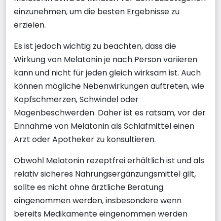
einzunehmen, um die besten Ergebnisse zu
erzielen.
Es ist jedoch wichtig zu beachten, dass die
Wirkung von Melatonin je nach Person variieren
kann und nicht für jeden gleich wirksam ist. Auch
können mögliche Nebenwirkungen auftreten, wie
Kopfschmerzen, Schwindel oder
Magenbeschwerden. Daher ist es ratsam, vor der
Einnahme von Melatonin als Schlafmittel einen
Arzt oder Apotheker zu konsultieren.
Obwohl Melatonin rezeptfrei erhältlich ist und als
relativ sicheres Nahrungsergänzungsmittel gilt,
sollte es nicht ohne ärztliche Beratung
eingenommen werden, insbesondere wenn
bereits Medikamente eingenommen werden