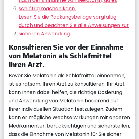
nach der Einnahme von Melatonin, da es
schläfrig machen kann.
Lesen Sie die Packungsbeilage sorgfältig
durch und beachten Sie alle Anweisungen zur
sicheren Anwendung.
Konsultieren Sie vor der Einnahme
von Melatonin als Schlafmittel
Ihren Arzt.
Bevor Sie Melatonin als Schlafmittel einnehmen,
ist es ratsam, Ihren Arzt zu konsultieren. Ihr Arzt
kann Ihnen dabei helfen, die richtige Dosierung
und Anwendung von Melatonin basierend auf
Ihrer individuellen Situation festzulegen. Zudem
kann er mögliche Wechselwirkungen mit anderen
Medikamenten berücksichtigen und sicherstellen,
dass die Einnahme von Melatonin für Sie sicher