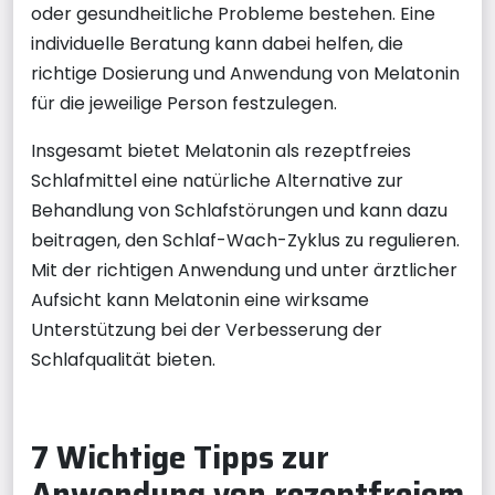
oder gesundheitliche Probleme bestehen. Eine
individuelle Beratung kann dabei helfen, die
richtige Dosierung und Anwendung von Melatonin
für die jeweilige Person festzulegen.
Insgesamt bietet Melatonin als rezeptfreies
Schlafmittel eine natürliche Alternative zur
Behandlung von Schlafstörungen und kann dazu
beitragen, den Schlaf-Wach-Zyklus zu regulieren.
Mit der richtigen Anwendung und unter ärztlicher
Aufsicht kann Melatonin eine wirksame
Unterstützung bei der Verbesserung der
Schlafqualität bieten.
7 Wichtige Tipps zur
Anwendung von rezeptfreiem