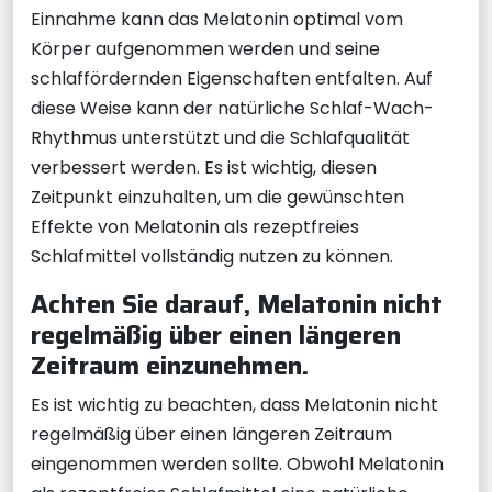
Einnahme kann das Melatonin optimal vom
Körper aufgenommen werden und seine
schlaffördernden Eigenschaften entfalten. Auf
diese Weise kann der natürliche Schlaf-Wach-
Rhythmus unterstützt und die Schlafqualität
verbessert werden. Es ist wichtig, diesen
Zeitpunkt einzuhalten, um die gewünschten
Effekte von Melatonin als rezeptfreies
Schlafmittel vollständig nutzen zu können.
Achten Sie darauf, Melatonin nicht
regelmäßig über einen längeren
Zeitraum einzunehmen.
Es ist wichtig zu beachten, dass Melatonin nicht
regelmäßig über einen längeren Zeitraum
eingenommen werden sollte. Obwohl Melatonin