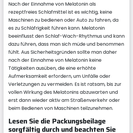
Nach der Einnahme von Melatonin als
rezeptfreies Schlafmittel ist es wichtig, keine
Maschinen zu bedienen oder Auto zu fahren, da
es zu Schläfrigkeit führen kann. Melatonin
beeinflusst den Schlaf-Wach-Rhythmus und kann
dazu führen, dass man sich müde und benommen
fühlt. Aus Sicherheitsgründen sollte man daher
nach der Einnahme von Melatonin keine
Tätigkeiten ausüben, die eine erhöhte
Aufmerksamkeit erfordern, um Unfälle oder
Verletzungen zu vermeiden. Es ist ratsam, bis zur
vollen Wirkung des Melatonins abzuwarten und
erst dann wieder aktiv am Straßenverkehr oder
beim Bedienen von Maschinen teilzunehmen.
Lesen Sie die Packungsbeilage
sorgfältig durch und beachten Sie