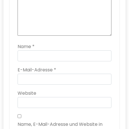
Name
*
E-Mail-Adresse
*
Website
Name, E-Mail-Adresse und Website in