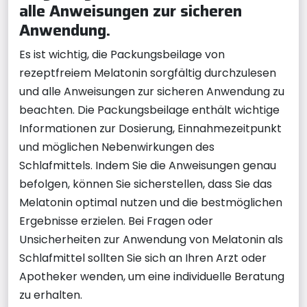
alle Anweisungen zur sicheren
Anwendung.
Es ist wichtig, die Packungsbeilage von
rezeptfreiem Melatonin sorgfältig durchzulesen
und alle Anweisungen zur sicheren Anwendung zu
beachten. Die Packungsbeilage enthält wichtige
Informationen zur Dosierung, Einnahmezeitpunkt
und möglichen Nebenwirkungen des
Schlafmittels. Indem Sie die Anweisungen genau
befolgen, können Sie sicherstellen, dass Sie das
Melatonin optimal nutzen und die bestmöglichen
Ergebnisse erzielen. Bei Fragen oder
Unsicherheiten zur Anwendung von Melatonin als
Schlafmittel sollten Sie sich an Ihren Arzt oder
Apotheker wenden, um eine individuelle Beratung
zu erhalten.