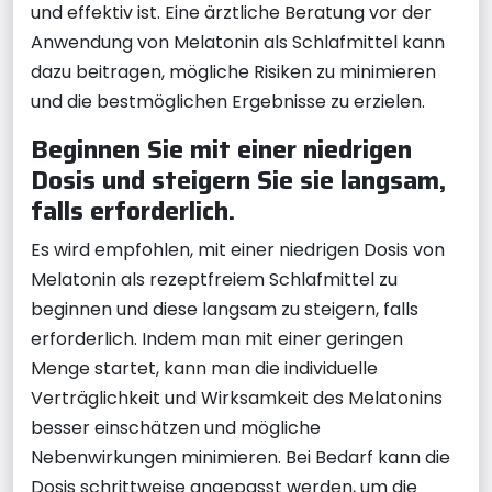
und effektiv ist. Eine ärztliche Beratung vor der
Anwendung von Melatonin als Schlafmittel kann
dazu beitragen, mögliche Risiken zu minimieren
und die bestmöglichen Ergebnisse zu erzielen.
Beginnen Sie mit einer niedrigen
Dosis und steigern Sie sie langsam,
falls erforderlich.
Es wird empfohlen, mit einer niedrigen Dosis von
Melatonin als rezeptfreiem Schlafmittel zu
beginnen und diese langsam zu steigern, falls
erforderlich. Indem man mit einer geringen
Menge startet, kann man die individuelle
Verträglichkeit und Wirksamkeit des Melatonins
besser einschätzen und mögliche
Nebenwirkungen minimieren. Bei Bedarf kann die
Dosis schrittweise angepasst werden, um die