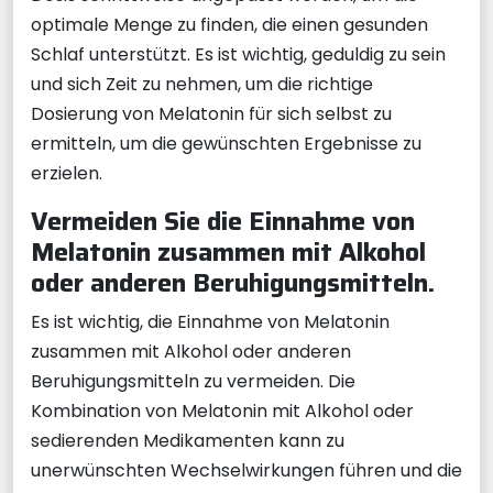
optimale Menge zu finden, die einen gesunden
Schlaf unterstützt. Es ist wichtig, geduldig zu sein
und sich Zeit zu nehmen, um die richtige
Dosierung von Melatonin für sich selbst zu
ermitteln, um die gewünschten Ergebnisse zu
erzielen.
Vermeiden Sie die Einnahme von
Melatonin zusammen mit Alkohol
oder anderen Beruhigungsmitteln.
Es ist wichtig, die Einnahme von Melatonin
zusammen mit Alkohol oder anderen
Beruhigungsmitteln zu vermeiden. Die
Kombination von Melatonin mit Alkohol oder
sedierenden Medikamenten kann zu
unerwünschten Wechselwirkungen führen und die