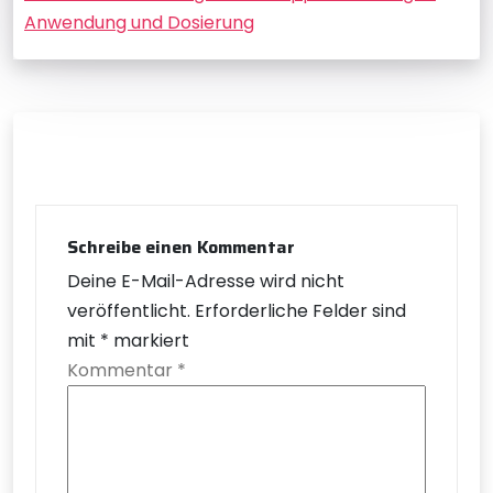
Anwendung und Dosierung
Schreibe einen Kommentar
Deine E-Mail-Adresse wird nicht
veröffentlicht.
Erforderliche Felder sind
mit
*
markiert
Kommentar
*