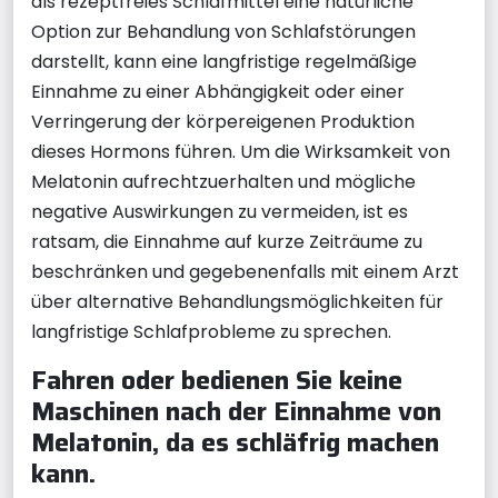
als rezeptfreies Schlafmittel eine natürliche
Option zur Behandlung von Schlafstörungen
darstellt, kann eine langfristige regelmäßige
Einnahme zu einer Abhängigkeit oder einer
Verringerung der körpereigenen Produktion
dieses Hormons führen. Um die Wirksamkeit von
Melatonin aufrechtzuerhalten und mögliche
negative Auswirkungen zu vermeiden, ist es
ratsam, die Einnahme auf kurze Zeiträume zu
beschränken und gegebenenfalls mit einem Arzt
über alternative Behandlungsmöglichkeiten für
langfristige Schlafprobleme zu sprechen.
Fahren oder bedienen Sie keine
Maschinen nach der Einnahme von
Melatonin, da es schläfrig machen
kann.