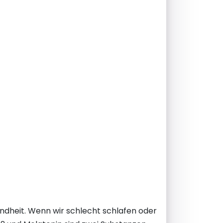
undheit. Wenn wir schlecht schlafen oder