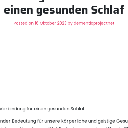
einen gesunden Schlaf
Posted on
16 Oktober 2023
by
dementiaprojectnet
e Verbindung für einen gesunden Schlaf
ender Bedeutung für unsere körperliche und geistige Ges