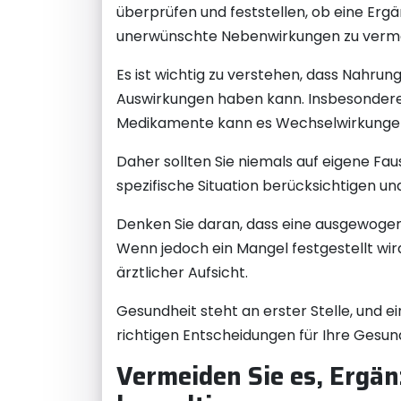
überprüfen und feststellen, ob eine Erg
unerwünschte Nebenwirkungen zu verm
Es ist wichtig zu verstehen, dass Nahr
Auswirkungen haben kann. Insbesondere
Medikamente kann es Wechselwirkunge
Daher sollten Sie niemals auf eigene Fa
spezifische Situation berücksichtigen u
Denken Sie daran, dass eine ausgewogen
Wenn jedoch ein Mangel festgestellt wird
ärztlicher Aufsicht.
Gesundheit steht an erster Stelle, und 
richtigen Entscheidungen für Ihre Gesund
Vermeiden Sie es, Ergän