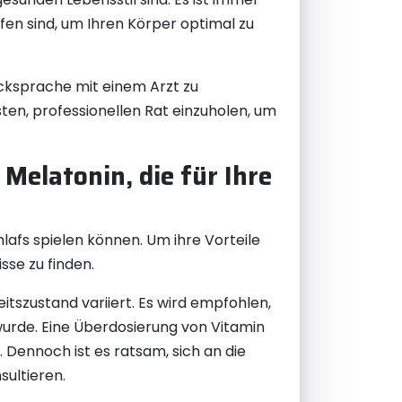
fen sind, um Ihren Körper optimal zu
ücksprache mit einem Arzt zu
ten, professionellen Rat einzuholen, um
Melatonin, die für Ihre
hlafs spielen können. Um ihre Vorteile
sse zu finden.
itszustand variiert. Es wird empfohlen,
wurde. Eine Überdosierung von Vitamin
. Dennoch ist es ratsam, sich an die
sultieren.