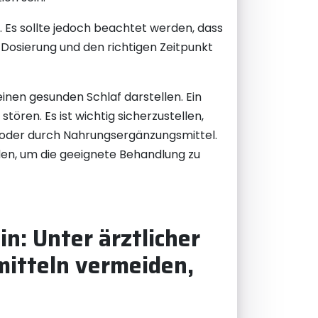
 Es sollte jedoch beachtet werden, dass
ge Dosierung und den richtigen Zeitpunkt
inen gesunden Schlaf darstellen. Ein
ören. Es ist wichtig sicherzustellen,
 oder durch Nahrungsergänzungsmittel.
den, um die geeignete Behandlung zu
n: Unter ärztlicher
itteln vermeiden,