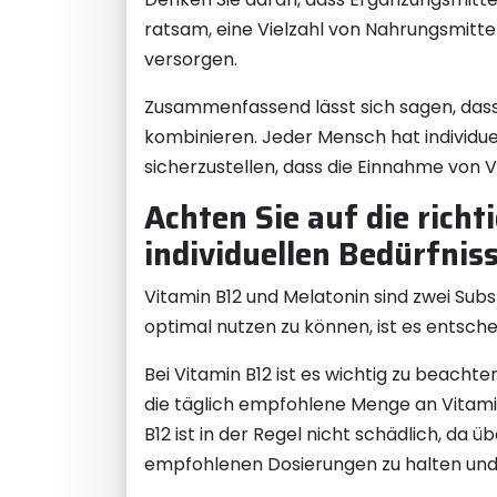
ratsam, eine Vielzahl von Nahrungsmittel
versorgen.
Zusammenfassend lässt sich sagen, dass 
kombinieren. Jeder Mensch hat individue
sicherzustellen, dass die Einnahme von Vi
Achten Sie auf die richt
individuellen Bedürfniss
Vitamin B12 und Melatonin sind zwei Subs
optimal nutzen zu können, ist es entschei
Bei Vitamin B12 ist es wichtig zu beacht
die täglich empfohlene Menge an Vitamin
B12 ist in der Regel nicht schädlich, da
empfohlenen Dosierungen zu halten und i