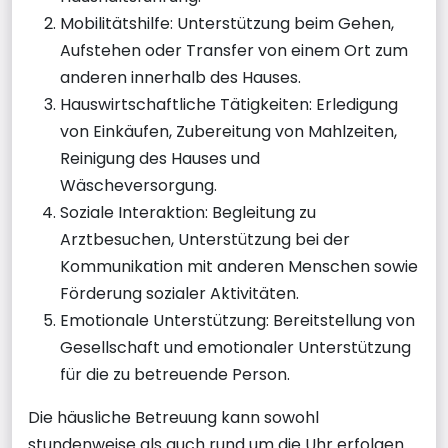
Mobilitätshilfe: Unterstützung beim Gehen,
Aufstehen oder Transfer von einem Ort zum
anderen innerhalb des Hauses.
Hauswirtschaftliche Tätigkeiten: Erledigung
von Einkäufen, Zubereitung von Mahlzeiten,
Reinigung des Hauses und
Wäscheversorgung.
Soziale Interaktion: Begleitung zu
Arztbesuchen, Unterstützung bei der
Kommunikation mit anderen Menschen sowie
Förderung sozialer Aktivitäten.
Emotionale Unterstützung: Bereitstellung von
Gesellschaft und emotionaler Unterstützung
für die zu betreuende Person.
Die häusliche Betreuung kann sowohl
stundenweise als auch rund um die Uhr erfolgen.