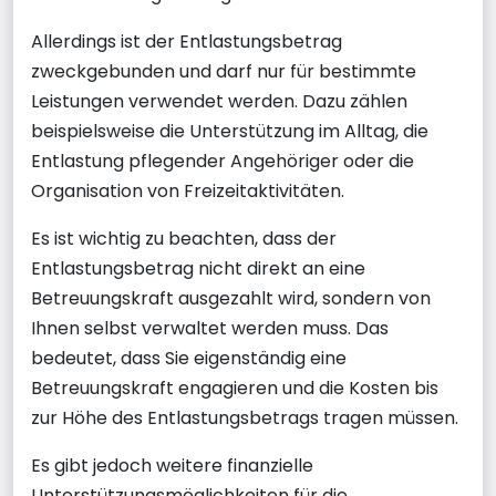
Allerdings ist der Entlastungsbetrag
zweckgebunden und darf nur für bestimmte
Leistungen verwendet werden. Dazu zählen
beispielsweise die Unterstützung im Alltag, die
Entlastung pflegender Angehöriger oder die
Organisation von Freizeitaktivitäten.
Es ist wichtig zu beachten, dass der
Entlastungsbetrag nicht direkt an eine
Betreuungskraft ausgezahlt wird, sondern von
Ihnen selbst verwaltet werden muss. Das
bedeutet, dass Sie eigenständig eine
Betreuungskraft engagieren und die Kosten bis
zur Höhe des Entlastungsbetrags tragen müssen.
Es gibt jedoch weitere finanzielle
Unterstützungsmöglichkeiten für die