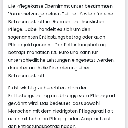
Die Pflegekasse übernimmt unter bestimmten
Voraussetzungen einen Teil der Kosten für eine
Betreuungskraft im Rahmen der häuslichen
Pflege. Dabei handelt es sich um den
sogenannten Entlastungsbetrag oder auch
Pflegegeld genannt. Der Entlastungsbetrag
beträgt monatlich 125 Euro und kann für
unterschiedliche Leistungen eingesetzt werden,
darunter auch die Finanzierung einer
Betreuungskraft.
Es ist wichtig zu beachten, dass der
Entlastungsbetrag unabhängig vom Pflegegrad
gewährt wird. Das bedeutet, dass sowohl
Menschen mit dem niedrigsten Pflegegrad 1 als
auch mit höheren Pflegegraden Anspruch auf
den Entlastungsbetrag haben.