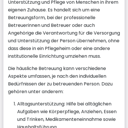
Unterstützung und Pflege von Menschen in ihrem
eigenen Zuhause. Es handelt sich um eine
Betreuungsform, bei der professionelle
Betreuerinnen und Betreuer oder auch
Angehörige die Verantwortung für die Versorgung
und Unterstützung der Person übernehmen, ohne
dass diese in ein Pflegeheim oder eine andere
institutionelle Einrichtung umziehen muss.
Die häusliche Betreuung kann verschiedene
Aspekte umfassen, je nach den individuellen
Bedürfnissen der zu betreuenden Person. Dazu
gehören unter anderem:
Alltagsunterstützung: Hilfe bei alltäglichen
Aufgaben wie Körperpflege, Anziehen, Essen
und Trinken, Medikamenteneinnahme sowie
Haushaltsführung.