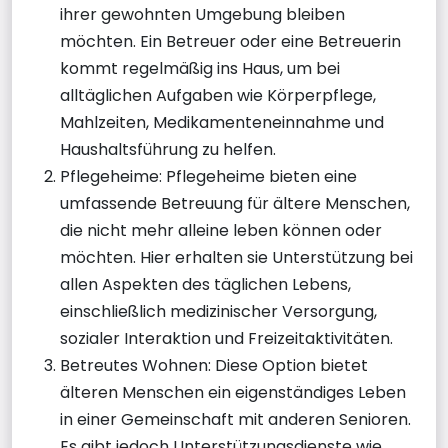
ihrer gewohnten Umgebung bleiben
möchten. Ein Betreuer oder eine Betreuerin
kommt regelmäßig ins Haus, um bei
alltäglichen Aufgaben wie Körperpflege,
Mahlzeiten, Medikamenteneinnahme und
Haushaltsführung zu helfen.
Pflegeheime: Pflegeheime bieten eine
umfassende Betreuung für ältere Menschen,
die nicht mehr alleine leben können oder
möchten. Hier erhalten sie Unterstützung bei
allen Aspekten des täglichen Lebens,
einschließlich medizinischer Versorgung,
sozialer Interaktion und Freizeitaktivitäten.
Betreutes Wohnen: Diese Option bietet
älteren Menschen ein eigenständiges Leben
in einer Gemeinschaft mit anderen Senioren.
Es gibt jedoch Unterstützungsdienste wie