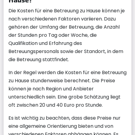
Die Kosten für eine Betreuung zu Hause können je
nach verschiedenen Faktoren variieren. Dazu
gehören der Umfang der Betreuung, die Anzahl
der Stunden pro Tag oder Woche, die
Qualifikation und Erfahrung des
Betreuungspersonals sowie der Standort, in dem
die Betreuung stattfindet.
In der Regel werden die Kosten für eine Betreuung
zu Hause stundenweise berechnet. Die Preise
können je nach Region und Anbieter
unterschiedlich sein. Eine grobe Schätzung liegt
oft zwischen 20 und 40 Euro pro Stunde.
Es ist wichtig zu beachten, dass diese Preise nur
eine allgemeine Orientierung bieten und von
verschiedenen Faktoren abhängen können. Es