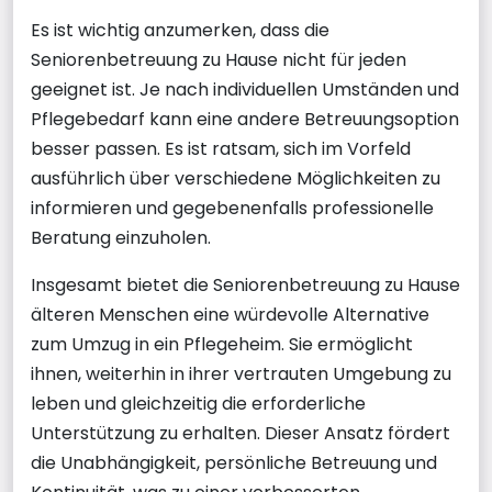
Es ist wichtig anzumerken, dass die
Seniorenbetreuung zu Hause nicht für jeden
geeignet ist. Je nach individuellen Umständen und
Pflegebedarf kann eine andere Betreuungsoption
besser passen. Es ist ratsam, sich im Vorfeld
ausführlich über verschiedene Möglichkeiten zu
informieren und gegebenenfalls professionelle
Beratung einzuholen.
Insgesamt bietet die Seniorenbetreuung zu Hause
älteren Menschen eine würdevolle Alternative
zum Umzug in ein Pflegeheim. Sie ermöglicht
ihnen, weiterhin in ihrer vertrauten Umgebung zu
leben und gleichzeitig die erforderliche
Unterstützung zu erhalten. Dieser Ansatz fördert
die Unabhängigkeit, persönliche Betreuung und