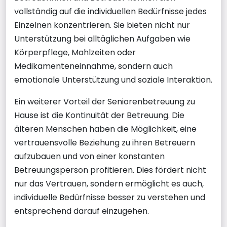
vollständig auf die individuellen Bedürfnisse jedes
Einzelnen konzentrieren. Sie bieten nicht nur
Unterstützung bei alltäglichen Aufgaben wie
Körperpflege, Mahlzeiten oder
Medikamenteneinnahme, sondern auch
emotionale Unterstützung und soziale Interaktion.
Ein weiterer Vorteil der Seniorenbetreuung zu
Hause ist die Kontinuität der Betreuung. Die
älteren Menschen haben die Möglichkeit, eine
vertrauensvolle Beziehung zu ihren Betreuern
aufzubauen und von einer konstanten
Betreuungsperson profitieren. Dies fördert nicht
nur das Vertrauen, sondern ermöglicht es auch,
individuelle Bedürfnisse besser zu verstehen und
entsprechend darauf einzugehen.