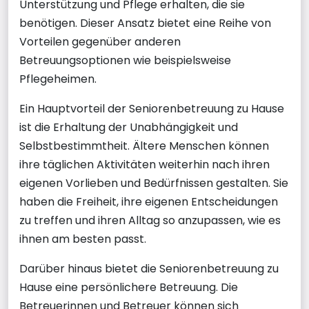
Unterstützung und Pflege erhalten, die sie
benötigen. Dieser Ansatz bietet eine Reihe von
Vorteilen gegenüber anderen
Betreuungsoptionen wie beispielsweise
Pflegeheimen.
Ein Hauptvorteil der Seniorenbetreuung zu Hause
ist die Erhaltung der Unabhängigkeit und
Selbstbestimmtheit. Ältere Menschen können
ihre täglichen Aktivitäten weiterhin nach ihren
eigenen Vorlieben und Bedürfnissen gestalten. Sie
haben die Freiheit, ihre eigenen Entscheidungen
zu treffen und ihren Alltag so anzupassen, wie es
ihnen am besten passt.
Darüber hinaus bietet die Seniorenbetreuung zu
Hause eine persönlichere Betreuung. Die
Betreuerinnen und Betreuer können sich