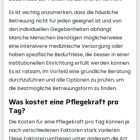
Es ist wichtig anzumerken, dass die häusliche
Betreuung nicht für jeden geeignet ist und von
den individuellen Gegebenheiten abhängt.
Manche Menschen benötigen möglicherweise
eine intensivere medizinische Versorgung oder
haben spezifische Bedürfnisse, die besser in einer
institutionellen Einrichtung erfüllt werden können.
Es ist ratsam, im Vorfeld eine gründliche Beratung
durchzuführen und alle Optionen zu prüfen, um
die bestmögliche Betreuungsform zu finden.
Was kostet eine Pflegekraft pro
Tag?
Die Kosten für eine Pflegekraft pro Tag können je
nach verschiedenen Faktoren stark variieren.
Diese Faktoren umfassen unter anderem die Art