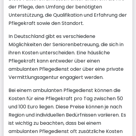
der Pflege, den Umfang der benötigten
Unterstützung, die Qualifikation und Erfahrung der
Pflegekraft sowie den Standort.
In Deutschland gibt es verschiedene
Möglichkeiten der Seniorenbetreuung, die sich in
ihren Kosten unterscheiden. Eine häusliche
Pflegekraft kann entweder über einen
ambulanten Pflegedienst oder über eine private
Vermittlungsagentur engagiert werden.
Bei einem ambulanten Pflegedienst können die
Kosten für eine Pflegekraft pro Tag zwischen 50
und 100 Euro liegen. Diese Preise können je nach
Region und individuellen Bedürfnissen variieren. Es
ist wichtig zu beachten, dass bei einem
ambulanten Pflegedienst oft zusätzliche Kosten