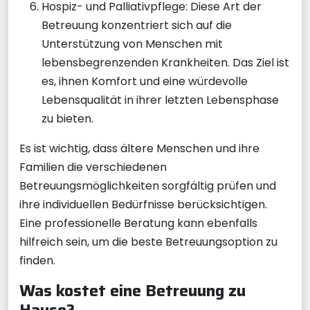
Hospiz- und Palliativpflege: Diese Art der
Betreuung konzentriert sich auf die
Unterstützung von Menschen mit
lebensbegrenzenden Krankheiten. Das Ziel ist
es, ihnen Komfort und eine würdevolle
Lebensqualität in ihrer letzten Lebensphase
zu bieten.
Es ist wichtig, dass ältere Menschen und ihre
Familien die verschiedenen
Betreuungsmöglichkeiten sorgfältig prüfen und
ihre individuellen Bedürfnisse berücksichtigen.
Eine professionelle Beratung kann ebenfalls
hilfreich sein, um die beste Betreuungsoption zu
finden.
Was kostet eine Betreuung zu
Hause?