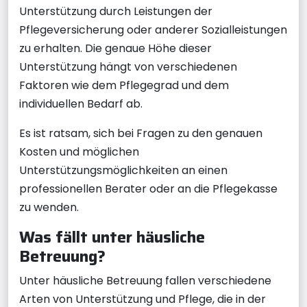
Unterstützung durch Leistungen der
Pflegeversicherung oder anderer Sozialleistungen
zu erhalten. Die genaue Höhe dieser
Unterstützung hängt von verschiedenen
Faktoren wie dem Pflegegrad und dem
individuellen Bedarf ab.
Es ist ratsam, sich bei Fragen zu den genauen
Kosten und möglichen
Unterstützungsmöglichkeiten an einen
professionellen Berater oder an die Pflegekasse
zu wenden.
Was fällt unter häusliche
Betreuung?
Unter häusliche Betreuung fallen verschiedene
Arten von Unterstützung und Pflege, die in der