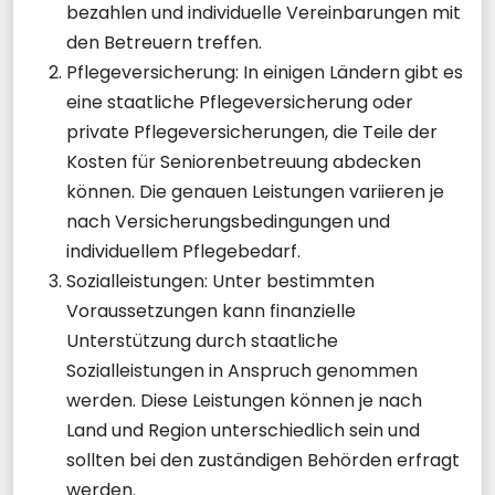
bezahlen und individuelle Vereinbarungen mit
den Betreuern treffen.
Pflegeversicherung: In einigen Ländern gibt es
eine staatliche Pflegeversicherung oder
private Pflegeversicherungen, die Teile der
Kosten für Seniorenbetreuung abdecken
können. Die genauen Leistungen variieren je
nach Versicherungsbedingungen und
individuellem Pflegebedarf.
Sozialleistungen: Unter bestimmten
Voraussetzungen kann finanzielle
Unterstützung durch staatliche
Sozialleistungen in Anspruch genommen
werden. Diese Leistungen können je nach
Land und Region unterschiedlich sein und
sollten bei den zuständigen Behörden erfragt
werden.