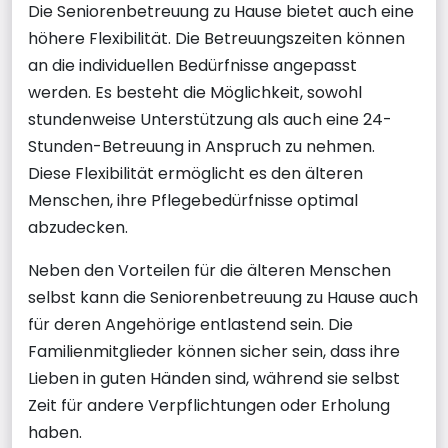
Die Seniorenbetreuung zu Hause bietet auch eine
höhere Flexibilität. Die Betreuungszeiten können
an die individuellen Bedürfnisse angepasst
werden. Es besteht die Möglichkeit, sowohl
stundenweise Unterstützung als auch eine 24-
Stunden-Betreuung in Anspruch zu nehmen.
Diese Flexibilität ermöglicht es den älteren
Menschen, ihre Pflegebedürfnisse optimal
abzudecken.
Neben den Vorteilen für die älteren Menschen
selbst kann die Seniorenbetreuung zu Hause auch
für deren Angehörige entlastend sein. Die
Familienmitglieder können sicher sein, dass ihre
Lieben in guten Händen sind, während sie selbst
Zeit für andere Verpflichtungen oder Erholung
haben.