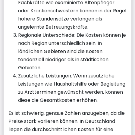
Fachkräfte wie examinierte Altenpfleger
oder Krankenschwestern können in der Regel
höhere Stundensätze verlangen als
ungelernte Betreuungskräfte.
Regionale Unterschiede: Die Kosten können je
nach Region unterschiedlich sein. In
ländlichen Gebieten sind die Kosten
tendenziell niedriger als in städtischen
Gebieten.
Zusätzliche Leistungen: Wenn zusätzliche
Leistungen wie Haushaltshilfe oder Begleitung
zu Arztterminen gewünscht werden, können
diese die Gesamtkosten erhöhen.
Es ist schwierig, genaue Zahlen anzugeben, da die
Preise stark variieren können. In Deutschland
liegen die durchschnittlichen Kosten für eine