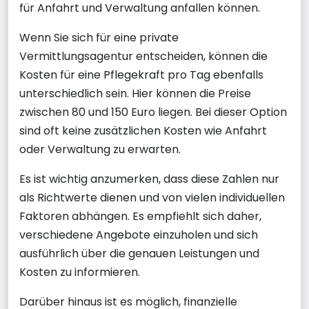
für Anfahrt und Verwaltung anfallen können.
Wenn Sie sich für eine private
Vermittlungsagentur entscheiden, können die
Kosten für eine Pflegekraft pro Tag ebenfalls
unterschiedlich sein. Hier können die Preise
zwischen 80 und 150 Euro liegen. Bei dieser Option
sind oft keine zusätzlichen Kosten wie Anfahrt
oder Verwaltung zu erwarten.
Es ist wichtig anzumerken, dass diese Zahlen nur
als Richtwerte dienen und von vielen individuellen
Faktoren abhängen. Es empfiehlt sich daher,
verschiedene Angebote einzuholen und sich
ausführlich über die genauen Leistungen und
Kosten zu informieren.
Darüber hinaus ist es möglich, finanzielle