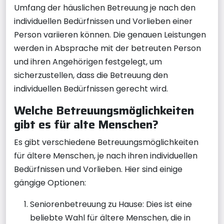
Umfang der häuslichen Betreuung je nach den
individuellen Bedürfnissen und Vorlieben einer
Person variieren können. Die genauen Leistungen
werden in Absprache mit der betreuten Person
und ihren Angehörigen festgelegt, um
sicherzustellen, dass die Betreuung den
individuellen Bedürfnissen gerecht wird.
Welche Betreuungsmöglichkeiten
gibt es für alte Menschen?
Es gibt verschiedene Betreuungsmöglichkeiten
für ältere Menschen, je nach ihren individuellen
Bedürfnissen und Vorlieben. Hier sind einige
gängige Optionen:
Seniorenbetreuung zu Hause: Dies ist eine
beliebte Wahl für ältere Menschen, die in