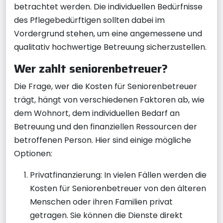
betrachtet werden. Die individuellen Bedürfnisse
des Pflegebedürftigen sollten dabei im
Vordergrund stehen, um eine angemessene und
qualitativ hochwertige Betreuung sicherzustellen.
Wer zahlt seniorenbetreuer?
Die Frage, wer die Kosten für Seniorenbetreuer
trägt, hängt von verschiedenen Faktoren ab, wie
dem Wohnort, dem individuellen Bedarf an
Betreuung und den finanziellen Ressourcen der
betroffenen Person. Hier sind einige mögliche
Optionen:
Privatfinanzierung: In vielen Fällen werden die
Kosten für Seniorenbetreuer von den älteren
Menschen oder ihren Familien privat
getragen. Sie können die Dienste direkt