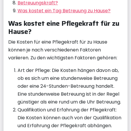
Betreuungskraft?
Was kostet ein Tag Betreuung zu Hause?
Was kostet eine Pflegekraft für zu
Hause?
Die Kosten für eine Pflegekraft für zu Hause
können je nach verschiedenen Faktoren
variieren. Zu den wichtigsten Faktoren gehören:
Art der Pflege: Die Kosten hängen davon ab,
ob es sich um eine stundenweise Betreuung
oder eine 24-Stunden-Betreuung handelt.
Eine stundenweise Betreuung ist in der Regel
günstiger als eine rund um die Uhr Betreuung.
Qualifikation und Erfahrung der Pflegekraft:
Die Kosten können auch von der Qualifikation
und Erfahrung der Pflegekraft abhängen.