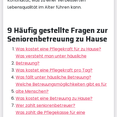
Kontinuität, was zu einer verbesserten
Lebensqualität im Alter führen kann.
9 Häufig gestellte Fragen zur
Seniorenbetreuung zu Hause
Was kostet eine Pflegekraft für zu Hause?
Was versteht man unter häusliche
Betreuung?
Was kostet eine Pflegekraft pro Tag?
Was fällt unter häusliche Betreuung?
Welche Betreuungsmöglichkeiten gibt es für
alte Menschen?
Was kostet eine Betreuung zu Hause?
Wer zahlt seniorenbetreuer?
Was zahlt die Pflegekasse für eine