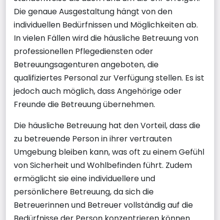
Die genaue Ausgestaltung hängt von den
individuellen Bedürfnissen und Möglichkeiten ab.
In vielen Fällen wird die häusliche Betreuung von
professionellen Pflegediensten oder
Betreuungsagenturen angeboten, die
qualifiziertes Personal zur Verfügung stellen. Es ist
jedoch auch möglich, dass Angehörige oder
Freunde die Betreuung übernehmen.
Die häusliche Betreuung hat den Vorteil, dass die
zu betreuende Person in ihrer vertrauten
Umgebung bleiben kann, was oft zu einem Gefühl
von Sicherheit und Wohlbefinden führt. Zudem
ermöglicht sie eine individuellere und
persönlichere Betreuung, da sich die
Betreuerinnen und Betreuer vollständig auf die
Bedürfnisse der Person konzentrieren können.