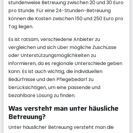
stundenweise Betreuung zwischen 20 und 30 Euro
pro Stunde. Für eine 24-Stunden-Betreuung
können die Kosten zwischen 150 und 250 Euro pro
Tag liegen.
Es ist ratsam, verschiedene Anbieter zu
vergleichen und sich über mögliche Zuschüsse
oder Unterstützungsmöglichkeiten zu
informieren, da es regionale Unterschiede geben
kann. Es ist auch wichtig, die individuellen
Bedürfnisse und den Pflegebedarf zu
berücksichtigen, um eine passende und
bezahlbare Lösung zu finden.
Was versteht man unter häusliche
Betreuung?
Unter häuslicher Betreuung versteht man die