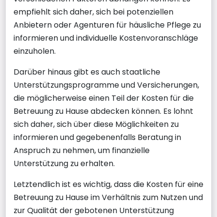
empfiehlt sich daher, sich bei potenziellen
Anbietern oder Agenturen für häusliche Pflege zu
informieren und individuelle Kostenvoranschläge
einzuholen.
Darüber hinaus gibt es auch staatliche
Unterstützungsprogramme und Versicherungen,
die möglicherweise einen Teil der Kosten für die
Betreuung zu Hause abdecken können. Es lohnt
sich daher, sich über diese Möglichkeiten zu
informieren und gegebenenfalls Beratung in
Anspruch zu nehmen, um finanzielle
Unterstützung zu erhalten.
Letztendlich ist es wichtig, dass die Kosten für eine
Betreuung zu Hause im Verhältnis zum Nutzen und
zur Qualität der gebotenen Unterstützung