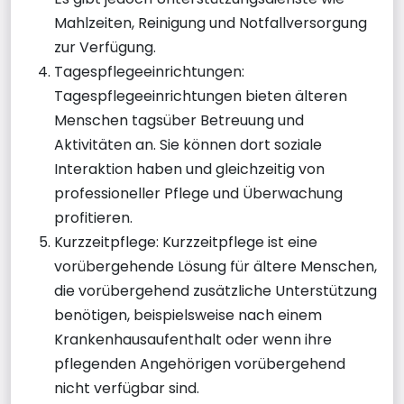
Mahlzeiten, Reinigung und Notfallversorgung
zur Verfügung.
Tagespflegeeinrichtungen:
Tagespflegeeinrichtungen bieten älteren
Menschen tagsüber Betreuung und
Aktivitäten an. Sie können dort soziale
Interaktion haben und gleichzeitig von
professioneller Pflege und Überwachung
profitieren.
Kurzzeitpflege: Kurzzeitpflege ist eine
vorübergehende Lösung für ältere Menschen,
die vorübergehend zusätzliche Unterstützung
benötigen, beispielsweise nach einem
Krankenhausaufenthalt oder wenn ihre
pflegenden Angehörigen vorübergehend
nicht verfügbar sind.