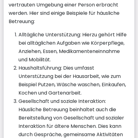
vertrauten Umgebung einer Person erbracht
werden. Hier sind einige Beispiele für häusliche
Betreuung:
Alltägliche Unterstützung: Hierzu gehört Hilfe
bei alltäglichen Aufgaben wie Körperpflege,
Anziehen, Essen, Medikamenteneinnahme
und Mobilität.
Haushaltsführung: Dies umfasst
Unterstützung bei der Hausarbeit, wie zum
Beispiel Putzen, Wäsche waschen, Einkaufen,
Kochen und Gartenarbeit.
Gesellschaft und soziale Interaktion:
Häusliche Betreuung beinhaltet auch die
Bereitstellung von Gesellschaft und sozialer
Interaktion für ältere Menschen. Dies kann
durch Gespräche, gemeinsame Aktivitäten