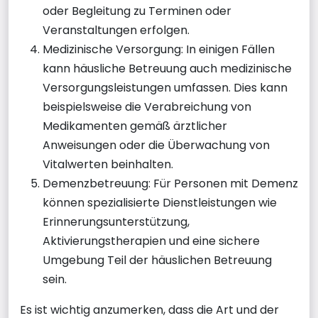
oder Begleitung zu Terminen oder
Veranstaltungen erfolgen.
Medizinische Versorgung: In einigen Fällen
kann häusliche Betreuung auch medizinische
Versorgungsleistungen umfassen. Dies kann
beispielsweise die Verabreichung von
Medikamenten gemäß ärztlicher
Anweisungen oder die Überwachung von
Vitalwerten beinhalten.
Demenzbetreuung: Für Personen mit Demenz
können spezialisierte Dienstleistungen wie
Erinnerungsunterstützung,
Aktivierungstherapien und eine sichere
Umgebung Teil der häuslichen Betreuung
sein.
Es ist wichtig anzumerken, dass die Art und der