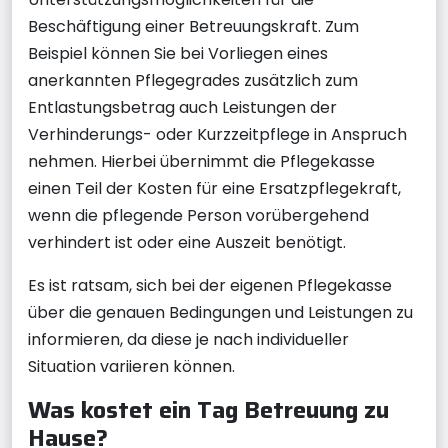
Beschäftigung einer Betreuungskraft. Zum
Beispiel können Sie bei Vorliegen eines
anerkannten Pflegegrades zusätzlich zum
Entlastungsbetrag auch Leistungen der
Verhinderungs- oder Kurzzeitpflege in Anspruch
nehmen. Hierbei übernimmt die Pflegekasse
einen Teil der Kosten für eine Ersatzpflegekraft,
wenn die pflegende Person vorübergehend
verhindert ist oder eine Auszeit benötigt.
Es ist ratsam, sich bei der eigenen Pflegekasse
über die genauen Bedingungen und Leistungen zu
informieren, da diese je nach individueller
Situation variieren können.
Was kostet ein Tag Betreuung zu
Hause?