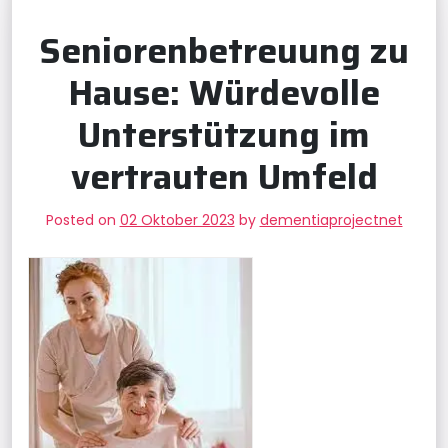
Seniorenbetreuung zu
Hause: Würdevolle
Unterstützung im
vertrauten Umfeld
Posted on
02 Oktober 2023
by
dementiaprojectnet