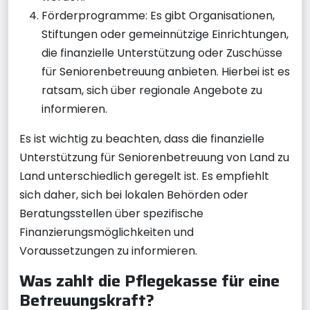
Förderprogramme: Es gibt Organisationen,
Stiftungen oder gemeinnützige Einrichtungen,
die finanzielle Unterstützung oder Zuschüsse
für Seniorenbetreuung anbieten. Hierbei ist es
ratsam, sich über regionale Angebote zu
informieren.
Es ist wichtig zu beachten, dass die finanzielle
Unterstützung für Seniorenbetreuung von Land zu
Land unterschiedlich geregelt ist. Es empfiehlt
sich daher, sich bei lokalen Behörden oder
Beratungsstellen über spezifische
Finanzierungsmöglichkeiten und
Voraussetzungen zu informieren.
Was zahlt die Pflegekasse für eine
Betreuungskraft?