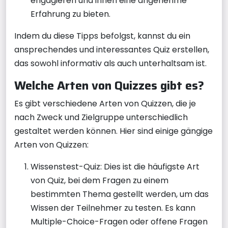
engagieren und ihnen eine angenehme
Erfahrung zu bieten.
Indem du diese Tipps befolgst, kannst du ein
ansprechendes und interessantes Quiz erstellen,
das sowohl informativ als auch unterhaltsam ist.
Welche Arten von Quizzes gibt es?
Es gibt verschiedene Arten von Quizzen, die je
nach Zweck und Zielgruppe unterschiedlich
gestaltet werden können. Hier sind einige gängige
Arten von Quizzen:
Wissenstest-Quiz: Dies ist die häufigste Art
von Quiz, bei dem Fragen zu einem
bestimmten Thema gestellt werden, um das
Wissen der Teilnehmer zu testen. Es kann
Multiple-Choice-Fragen oder offene Fragen