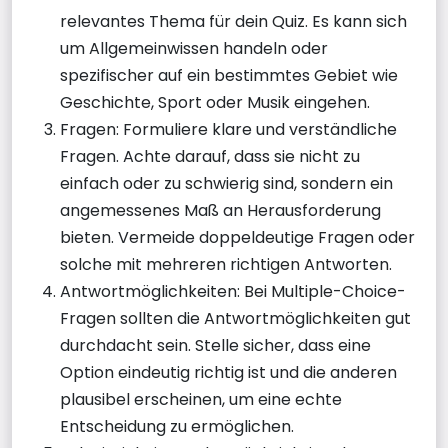
relevantes Thema für dein Quiz. Es kann sich
um Allgemeinwissen handeln oder
spezifischer auf ein bestimmtes Gebiet wie
Geschichte, Sport oder Musik eingehen.
Fragen: Formuliere klare und verständliche
Fragen. Achte darauf, dass sie nicht zu
einfach oder zu schwierig sind, sondern ein
angemessenes Maß an Herausforderung
bieten. Vermeide doppeldeutige Fragen oder
solche mit mehreren richtigen Antworten.
Antwortmöglichkeiten: Bei Multiple-Choice-
Fragen sollten die Antwortmöglichkeiten gut
durchdacht sein. Stelle sicher, dass eine
Option eindeutig richtig ist und die anderen
plausibel erscheinen, um eine echte
Entscheidung zu ermöglichen.