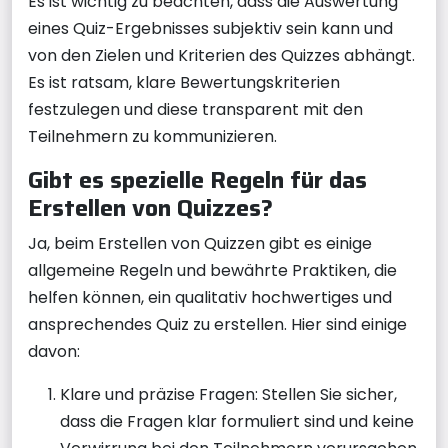
Es ist wichtig zu beachten, dass die Auswertung
eines Quiz-Ergebnisses subjektiv sein kann und
von den Zielen und Kriterien des Quizzes abhängt.
Es ist ratsam, klare Bewertungskriterien
festzulegen und diese transparent mit den
Teilnehmern zu kommunizieren.
Gibt es spezielle Regeln für das
Erstellen von Quizzes?
Ja, beim Erstellen von Quizzen gibt es einige
allgemeine Regeln und bewährte Praktiken, die
helfen können, ein qualitativ hochwertiges und
ansprechendes Quiz zu erstellen. Hier sind einige
davon:
Klare und präzise Fragen: Stellen Sie sicher,
dass die Fragen klar formuliert sind und keine