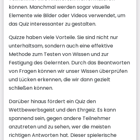
können. Manchmal werden sogar visuelle
Elemente wie Bilder oder Videos verwendet, um
das Quiz interessanter zu gestalten.
Quizze haben viele Vorteile. Sie sind nicht nur
unterhaltsam, sondern auch eine effektive
Methode zum Testen von Wissen und zur
Festigung des Gelernten. Durch das Beantworten
von Fragen können wir unser Wissen überprüfen
und Lücken erkennen, die wir dann gezielt
schließen können.
Darüber hinaus fördert ein Quiz den
Wettbewerbsgeist und den Ehrgeiz. Es kann
spannend sein, gegen andere Teilnehmer
anzutreten und zu sehen, wer die meisten
richtigen Antworten hat. Dieser spielerische