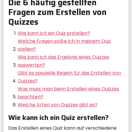
Die 6 häufig gestellten
Fragen zum Erstellen von
Quizzes
Wie kann ich ein Quiz erstellen?
Welche Fragen sollte ich in meinem Quiz
stellen?
Wie kann ich das Ergebnis eines Quizzes
auswerten?
Gibt es spezielle Regeln für das Erstellen von
Quizzes?
Was muss man beim Erstellen eines Quizzes
beachten?
Welche Arten von Quizzes gibt es?
Wie kann ich ein Quiz erstellen?
Das Erstellen eines Quiz kann auf verschiedene