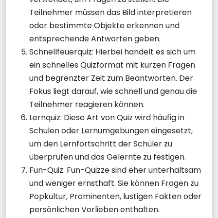
Teilnehmer müssen das Bild interpretieren
oder bestimmte Objekte erkennen und
entsprechende Antworten geben.
Schnellfeuerquiz: Hierbei handelt es sich um
ein schnelles Quizformat mit kurzen Fragen
und begrenzter Zeit zum Beantworten. Der
Fokus liegt darauf, wie schnell und genau die
Teilnehmer reagieren können.
Lernquiz: Diese Art von Quiz wird häufig in
Schulen oder Lernumgebungen eingesetzt,
um den Lernfortschritt der Schüler zu
überprüfen und das Gelernte zu festigen.
Fun-Quiz: Fun-Quizze sind eher unterhaltsam
und weniger ernsthaft. Sie können Fragen zu
Popkultur, Prominenten, lustigen Fakten oder
persönlichen Vorlieben enthalten.