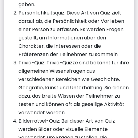
geben.
Persönlichkeitsquiz: Diese Art von Quiz zielt
darauf ab, die Persönlichkeit oder Vorlieben
einer Person zu erfassen. Es werden Fragen
gestellt, um Informationen über den
Charakter, die Interessen oder die
Präferenzen der Teilnehmer zu sammeln.
Trivia-Quiz: Trivia-Quizze sind bekannt für ihre
allgemeinen Wissensfragen aus
verschiedenen Bereichen wie Geschichte,
Geografie, Kunst und Unterhaltung. Sie dienen
dazu, das breite Wissen der Teilnehmer zu
testen und können oft als gesellige Aktivität
verwendet werden.
Bilderrätsel-Quiz: Bei dieser Art von Quiz
werden Bilder oder visuelle Elemente
verwendet, um Fragen zu stellen. Die