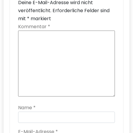
Deine E-Mail-Adresse wird nicht
veröffentlicht.
Erforderliche Felder sind
mit
*
markiert
Kommentar
*
Name
*
E-Mail-Adresse
*