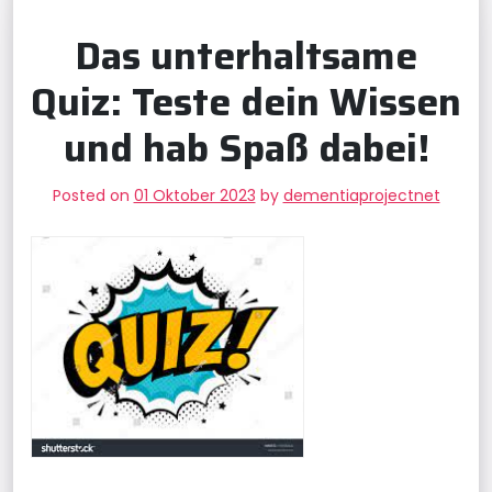
Das unterhaltsame
Quiz: Teste dein Wissen
und hab Spaß dabei!
Posted on
01 Oktober 2023
by
dementiaprojectnet