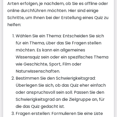
Arten erfolgen, je nachdem, ob Sie es offline oder
online durchführen möchten. Hier sind einige
Schritte, um Ihnen bei der Erstellung eines Quiz zu
helfen:
Wählen Sie ein Thema: Entscheiden Sie sich
für ein Thema, über das Sie Fragen stellen
möchten. Es kann ein allgemeines
Wissensquiz sein oder ein spezifisches Thema
wie Geschichte, Sport, Film oder
Naturwissenschaften.
Bestimmen Sie den Schwierigkeitsgrad:
Überlegen Sie sich, ob das Quiz eher einfach
oder anspruchsvoll sein soll. Passen Sie den
Schwierigkeitsgrad an die Zielgruppe an, für
die das Quiz gedacht ist.
Fragen erstellen: Formulieren Sie eine Liste