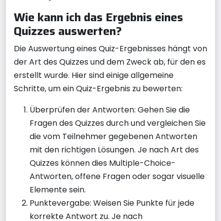
Wie kann ich das Ergebnis eines
Quizzes auswerten?
Die Auswertung eines Quiz-Ergebnisses hängt von
der Art des Quizzes und dem Zweck ab, für den es
erstellt wurde. Hier sind einige allgemeine
Schritte, um ein Quiz-Ergebnis zu bewerten:
Überprüfen der Antworten: Gehen Sie die
Fragen des Quizzes durch und vergleichen Sie
die vom Teilnehmer gegebenen Antworten
mit den richtigen Lösungen. Je nach Art des
Quizzes können dies Multiple-Choice-
Antworten, offene Fragen oder sogar visuelle
Elemente sein.
Punktevergabe: Weisen Sie Punkte für jede
korrekte Antwort zu. Je nach