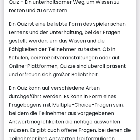
Quiz – Ein unterhaltsamer Weg, um Wissen zu
testen und zu erweitern
Ein Quiz ist eine beliebte Form des spielerischen
Lernens und der Unterhaltung, bei der Fragen
gestellt werden, um das Wissen und die
Fähigkeiten der Teilnehmer zu testen. Ob in
Schulen, bei Freizeitveranstaltungen oder auf
Online-Plattformen, Quizze sind überall präsent
und erfreuen sich großer Beliebtheit.
Ein Quiz kann auf verschiedene Arten
durchgeführt werden. Es kann in Form eines
Fragebogens mit Multiple-Choice-Fragen sein,
bei dem die Teilnehmer aus vorgegebenen
Antwortmöglichkeiten die richtige auswählen
müssen. Es gibt auch offene Fragen, bei denen die
Teilnehmer ihre Antworten frei formulieren