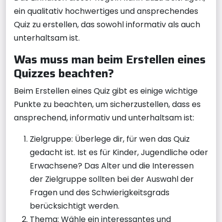
ein qualitativ hochwertiges und ansprechendes
Quiz zu erstellen, das sowohl informativ als auch
unterhaltsam ist.
Was muss man beim Erstellen eines
Quizzes beachten?
Beim Erstellen eines Quiz gibt es einige wichtige
Punkte zu beachten, um sicherzustellen, dass es
ansprechend, informativ und unterhaltsam ist:
Zielgruppe: Überlege dir, für wen das Quiz
gedacht ist. Ist es für Kinder, Jugendliche oder
Erwachsene? Das Alter und die Interessen
der Zielgruppe sollten bei der Auswahl der
Fragen und des Schwierigkeitsgrads
berücksichtigt werden.
Thema: Wähle ein interessantes und