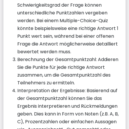
Schwierigkeitsgrad der Frage können
unterschiedliche Punktzahlen vergeben
werden. Bei einem Multiple-Choice-Quiz
könnte beispielsweise eine richtige Antwort 1
Punkt wert sein, während bei einer offenen
Frage die Antwort möglicherweise detailliert
bewertet werden muss.
Berechnung der Gesamtpunktzahl: Addieren
Sie die Punkte für jede richtige Antwort
zusammen, um die Gesamtpunktzahl des
Teilnehmers zu ermitteln.
Interpretation der Ergebnisse: Basierend auf
der Gesamtpunktzahl können Sie das
Ergebnis interpretieren und Rückmeldungen
geben. Dies kann in Form von Noten (z.B. A, B,
C), Prozentzahlen oder einfachen Aussagen