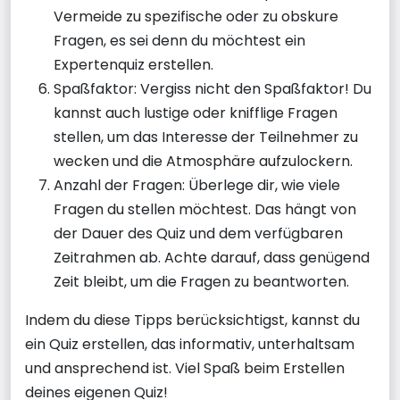
Vermeide zu spezifische oder zu obskure
Fragen, es sei denn du möchtest ein
Expertenquiz erstellen.
Spaßfaktor: Vergiss nicht den Spaßfaktor! Du
kannst auch lustige oder knifflige Fragen
stellen, um das Interesse der Teilnehmer zu
wecken und die Atmosphäre aufzulockern.
Anzahl der Fragen: Überlege dir, wie viele
Fragen du stellen möchtest. Das hängt von
der Dauer des Quiz und dem verfügbaren
Zeitrahmen ab. Achte darauf, dass genügend
Zeit bleibt, um die Fragen zu beantworten.
Indem du diese Tipps berücksichtigst, kannst du
ein Quiz erstellen, das informativ, unterhaltsam
und ansprechend ist. Viel Spaß beim Erstellen
deines eigenen Quiz!