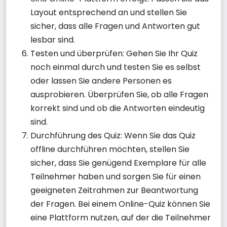
Layout entsprechend an und stellen Sie
sicher, dass alle Fragen und Antworten gut
lesbar sind.
Testen und überprüfen: Gehen Sie Ihr Quiz
noch einmal durch und testen Sie es selbst
oder lassen Sie andere Personen es
ausprobieren. Überprüfen Sie, ob alle Fragen
korrekt sind und ob die Antworten eindeutig
sind.
Durchführung des Quiz: Wenn Sie das Quiz
offline durchführen möchten, stellen Sie
sicher, dass Sie genügend Exemplare für alle
Teilnehmer haben und sorgen Sie für einen
geeigneten Zeitrahmen zur Beantwortung
der Fragen. Bei einem Online-Quiz können Sie
eine Plattform nutzen, auf der die Teilnehmer