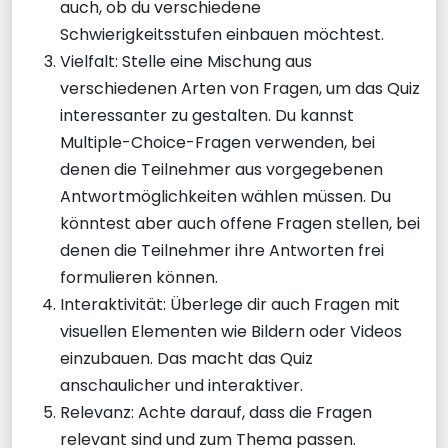
auch, ob du verschiedene
Schwierigkeitsstufen einbauen möchtest.
Vielfalt: Stelle eine Mischung aus
verschiedenen Arten von Fragen, um das Quiz
interessanter zu gestalten. Du kannst
Multiple-Choice-Fragen verwenden, bei
denen die Teilnehmer aus vorgegebenen
Antwortmöglichkeiten wählen müssen. Du
könntest aber auch offene Fragen stellen, bei
denen die Teilnehmer ihre Antworten frei
formulieren können.
Interaktivität: Überlege dir auch Fragen mit
visuellen Elementen wie Bildern oder Videos
einzubauen. Das macht das Quiz
anschaulicher und interaktiver.
Relevanz: Achte darauf, dass die Fragen
relevant sind und zum Thema passen.