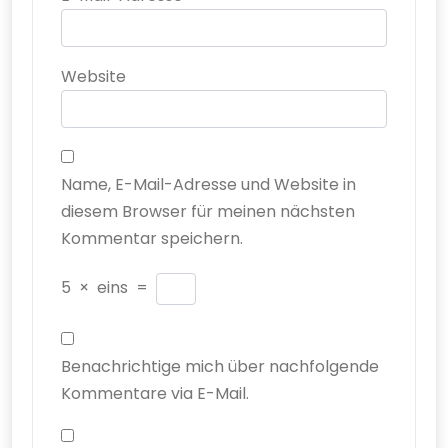
Website
Name, E-Mail-Adresse und Website in
diesem Browser für meinen nächsten
Kommentar speichern.
5
×
eins
=
Benachrichtige mich über nachfolgende
Kommentare via E-Mail.