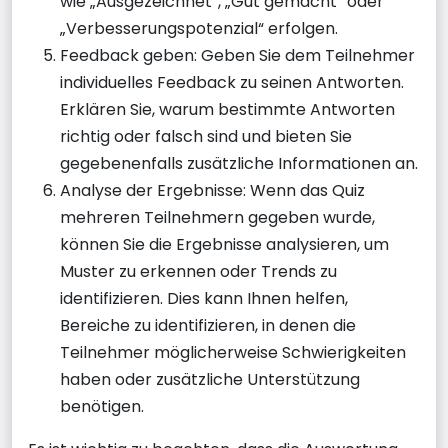
wie „Ausgezeichnet“, „Gut gemacht“ oder
„Verbesserungspotenzial“ erfolgen.
Feedback geben: Geben Sie dem Teilnehmer
individuelles Feedback zu seinen Antworten.
Erklären Sie, warum bestimmte Antworten
richtig oder falsch sind und bieten Sie
gegebenenfalls zusätzliche Informationen an.
Analyse der Ergebnisse: Wenn das Quiz
mehreren Teilnehmern gegeben wurde,
können Sie die Ergebnisse analysieren, um
Muster zu erkennen oder Trends zu
identifizieren. Dies kann Ihnen helfen,
Bereiche zu identifizieren, in denen die
Teilnehmer möglicherweise Schwierigkeiten
haben oder zusätzliche Unterstützung
benötigen.