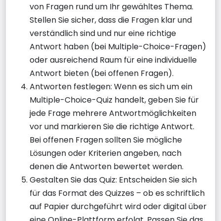
von Fragen rund um Ihr gewähltes Thema.
Stellen Sie sicher, dass die Fragen klar und
verständlich sind und nur eine richtige
Antwort haben (bei Multiple-Choice-Fragen)
oder ausreichend Raum für eine individuelle
Antwort bieten (bei offenen Fragen).
Antworten festlegen: Wenn es sich um ein
Multiple-Choice-Quiz handelt, geben Sie für
jede Frage mehrere Antwortmöglichkeiten
vor und markieren Sie die richtige Antwort.
Bei offenen Fragen sollten Sie mögliche
Lösungen oder Kriterien angeben, nach
denen die Antworten bewertet werden.
Gestalten Sie das Quiz: Entscheiden Sie sich
für das Format des Quizzes – ob es schriftlich
auf Papier durchgeführt wird oder digital über
eine Online-Plattform erfolgt. Passen Sie das