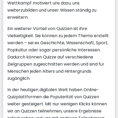
Wettkampf motiviert uns dazu, uns
weiterzubilden und unser Wissen ständig zu
erweitern.
Ein weiterer Vorteil von Quizzen ist ihre
Vielseitigkeit. Sie können zu jedem Thema erstellt
werden – sei es Geschichte, Wissenschaft, Sport,
Popkultur oder sogar persönliche Interessen.
Dadurch können Quizze auf verschiedene
Zielgruppen zugeschnitten werden und sind für
Menschen jeden Alters und Hintergrunds
zugänglich.
In der heutigen digitalen Welt haben Online-
Quizplattformen die Popularität von Quizzen
weiter gesteigert. Mit nur wenigen Klicks können
wir an Quizzen teilnehmen, unsere Ergebnisse