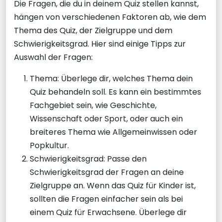
Die Fragen, die du in deinem Quiz stellen kannst,
hängen von verschiedenen Faktoren ab, wie dem
Thema des Quiz, der Zielgruppe und dem
Schwierigkeitsgrad. Hier sind einige Tipps zur
Auswahl der Fragen:
Thema: Überlege dir, welches Thema dein
Quiz behandeln soll. Es kann ein bestimmtes
Fachgebiet sein, wie Geschichte,
Wissenschaft oder Sport, oder auch ein
breiteres Thema wie Allgemeinwissen oder
Popkultur.
Schwierigkeitsgrad: Passe den
Schwierigkeitsgrad der Fragen an deine
Zielgruppe an. Wenn das Quiz für Kinder ist,
sollten die Fragen einfacher sein als bei
einem Quiz für Erwachsene. Überlege dir