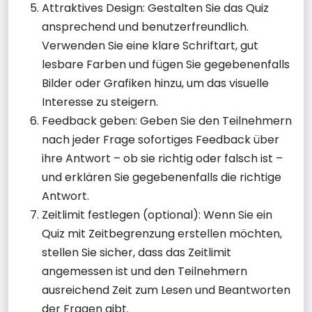
Attraktives Design: Gestalten Sie das Quiz
ansprechend und benutzerfreundlich.
Verwenden Sie eine klare Schriftart, gut
lesbare Farben und fügen Sie gegebenenfalls
Bilder oder Grafiken hinzu, um das visuelle
Interesse zu steigern.
Feedback geben: Geben Sie den Teilnehmern
nach jeder Frage sofortiges Feedback über
ihre Antwort – ob sie richtig oder falsch ist –
und erklären Sie gegebenenfalls die richtige
Antwort.
Zeitlimit festlegen (optional): Wenn Sie ein
Quiz mit Zeitbegrenzung erstellen möchten,
stellen Sie sicher, dass das Zeitlimit
angemessen ist und den Teilnehmern
ausreichend Zeit zum Lesen und Beantworten
der Fragen gibt.