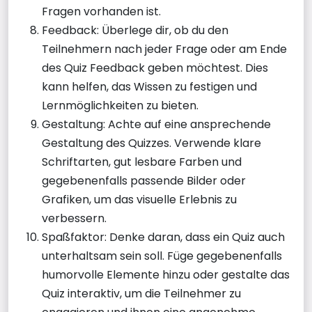
Fragen vorhanden ist.
Feedback: Überlege dir, ob du den
Teilnehmern nach jeder Frage oder am Ende
des Quiz Feedback geben möchtest. Dies
kann helfen, das Wissen zu festigen und
Lernmöglichkeiten zu bieten.
Gestaltung: Achte auf eine ansprechende
Gestaltung des Quizzes. Verwende klare
Schriftarten, gut lesbare Farben und
gegebenenfalls passende Bilder oder
Grafiken, um das visuelle Erlebnis zu
verbessern.
Spaßfaktor: Denke daran, dass ein Quiz auch
unterhaltsam sein soll. Füge gegebenenfalls
humorvolle Elemente hinzu oder gestalte das
Quiz interaktiv, um die Teilnehmer zu