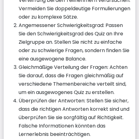
Verwirrung bei den Teilnehmern verursachen.
Vermeiden Sie doppeldeutige Formulierungen
oder zu komplexe Sätze.
Angemessener Schwierigkeitsgrad: Passen
Sie den Schwierigkeitsgrad des Quiz an Ihre
Zielgruppe an. Stellen Sie nicht zu einfache
oder zu schwierige Fragen, sondern finden Sie
eine ausgewogene Balance.
Gleichmäßige Verteilung der Fragen: Achten
Sie darauf, dass die Fragen gleichmäßig auf
verschiedene Themenbereiche verteilt sind,
um ein ausgewogenes Quiz zu erstellen.
Überprüfen der Antworten: Stellen Sie sicher,
dass die richtigen Antworten korrekt sind und
überprüfen Sie sie sorgfältig auf Richtigkeit.
Falsche Informationen könnten das
Lernerlebnis beeinträchtigen.