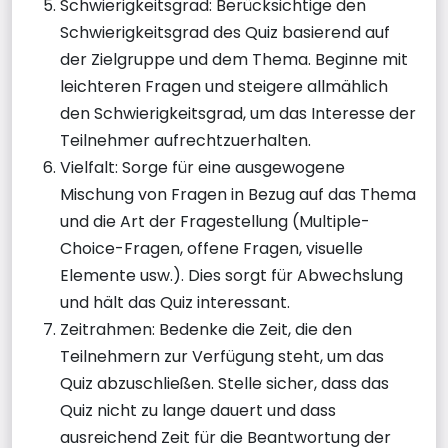
Schwierigkeitsgrad: Berücksichtige den
Schwierigkeitsgrad des Quiz basierend auf
der Zielgruppe und dem Thema. Beginne mit
leichteren Fragen und steigere allmählich
den Schwierigkeitsgrad, um das Interesse der
Teilnehmer aufrechtzuerhalten.
Vielfalt: Sorge für eine ausgewogene
Mischung von Fragen in Bezug auf das Thema
und die Art der Fragestellung (Multiple-
Choice-Fragen, offene Fragen, visuelle
Elemente usw.). Dies sorgt für Abwechslung
und hält das Quiz interessant.
Zeitrahmen: Bedenke die Zeit, die den
Teilnehmern zur Verfügung steht, um das
Quiz abzuschließen. Stelle sicher, dass das
Quiz nicht zu lange dauert und dass
ausreichend Zeit für die Beantwortung der