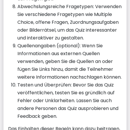
Abwechslungsreiche Fragetypen: Verwenden
Sie verschiedene Fragetypen wie Multiple
Choice, offene Fragen, Zuordnungsaufgaben
oder Bilderrätsel, um das Quiz interessanter
und interaktiver zu gestalten.
Quellenangaben (optional): Wenn Sie
Informationen aus externen Quellen
verwenden, geben Sie die Quellen an oder
fügen Sie Links hinzu, damit die Teilnehmer
weitere Informationen nachschlagen können.
Testen und Überprüfen: Bevor Sie das Quiz
veröffentlichen, testen Sie es gründlich auf
Fehler oder Unklarheiten. Lassen Sie auch
andere Personen das Quiz ausprobieren und
Feedback geben.
Das Einhalten dieser Regeln kann dazu beitragen,