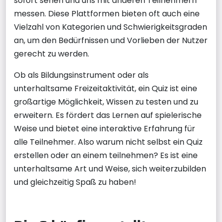
sofort sehen und uns mit anderen Teilnehmern
messen. Diese Plattformen bieten oft auch eine
Vielzahl von Kategorien und Schwierigkeitsgraden
an, um den Bedürfnissen und Vorlieben der Nutzer
gerecht zu werden.
Ob als Bildungsinstrument oder als
unterhaltsame Freizeitaktivität, ein Quiz ist eine
großartige Möglichkeit, Wissen zu testen und zu
erweitern. Es fördert das Lernen auf spielerische
Weise und bietet eine interaktive Erfahrung für
alle Teilnehmer. Also warum nicht selbst ein Quiz
erstellen oder an einem teilnehmen? Es ist eine
unterhaltsame Art und Weise, sich weiterzubilden
und gleichzeitig Spaß zu haben!