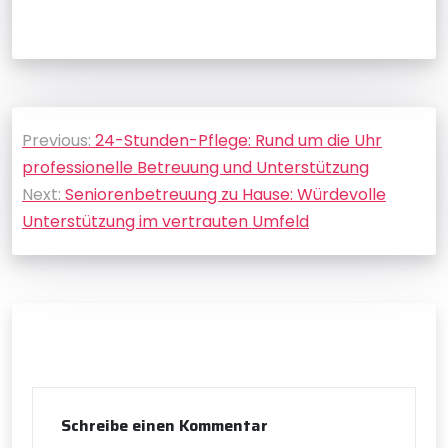
Beitragsnavigation
Previous:
24-Stunden-Pflege: Rund um die Uhr
professionelle Betreuung und Unterstützung
Next:
Seniorenbetreuung zu Hause: Würdevolle
Unterstützung im vertrauten Umfeld
Schreibe einen Kommentar