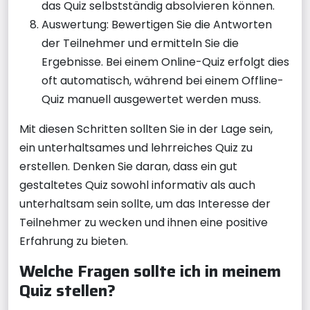
das Quiz selbstständig absolvieren können.
Auswertung: Bewertigen Sie die Antworten
der Teilnehmer und ermitteln Sie die
Ergebnisse. Bei einem Online-Quiz erfolgt dies
oft automatisch, während bei einem Offline-
Quiz manuell ausgewertet werden muss.
Mit diesen Schritten sollten Sie in der Lage sein,
ein unterhaltsames und lehrreiches Quiz zu
erstellen. Denken Sie daran, dass ein gut
gestaltetes Quiz sowohl informativ als auch
unterhaltsam sein sollte, um das Interesse der
Teilnehmer zu wecken und ihnen eine positive
Erfahrung zu bieten.
Welche Fragen sollte ich in meinem
Quiz stellen?