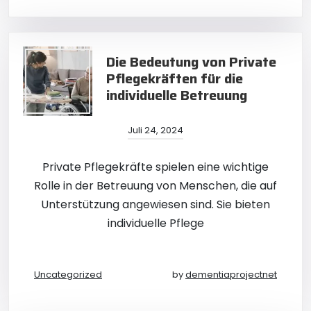
Die Bedeutung von Private
Pflegekräften für die
individuelle Betreuung
Juli 24, 2024
Private Pflegekräfte spielen eine wichtige
Rolle in der Betreuung von Menschen, die auf
Unterstützung angewiesen sind. Sie bieten
individuelle Pflege
Uncategorized
by
dementiaprojectnet