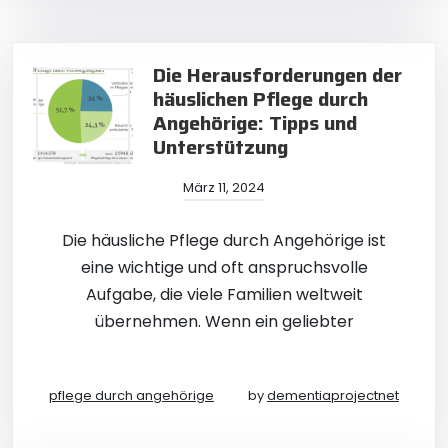
Die Herausforderungen der
häuslichen Pflege durch
Angehörige: Tipps und
Unterstützung
März 11, 2024
Die häusliche Pflege durch Angehörige ist
eine wichtige und oft anspruchsvolle
Aufgabe, die viele Familien weltweit
übernehmen. Wenn ein geliebter
pflege durch angehörige
by
dementiaprojectnet