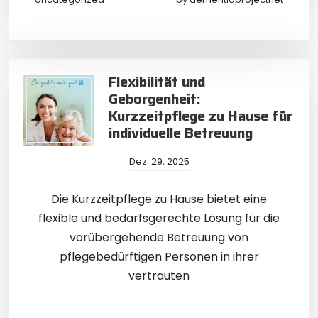
Flexibilität und
Geborgenheit:
Kurzzeitpflege zu Hause für
individuelle Betreuung
Dez. 29, 2025
Die Kurzzeitpflege zu Hause bietet eine
flexible und bedarfsgerechte Lösung für die
vorübergehende Betreuung von
pflegebedürftigen Personen in ihrer
vertrauten