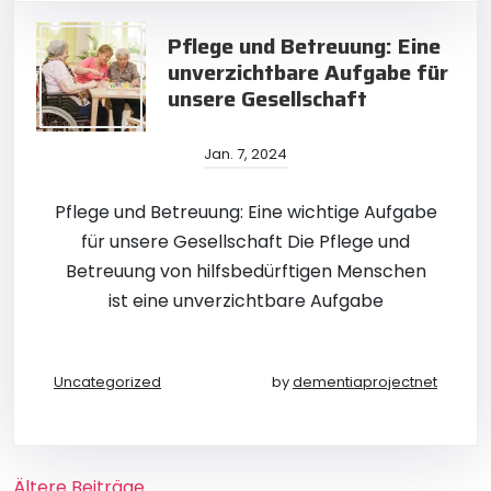
Pflege und Betreuung: Eine
unverzichtbare Aufgabe für
unsere Gesellschaft
Jan. 7, 2024
Pflege und Betreuung: Eine wichtige Aufgabe
für unsere Gesellschaft Die Pflege und
Betreuung von hilfsbedürftigen Menschen
ist eine unverzichtbare Aufgabe
Uncategorized
by
dementiaprojectnet
Beitragsnavigation
Ältere Beiträge