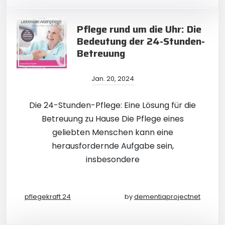
Pflege rund um die Uhr: Die
Bedeutung der 24-Stunden-
Betreuung
Jan. 20, 2024
Die 24-Stunden-Pflege: Eine Lösung für die
Betreuung zu Hause Die Pflege eines
geliebten Menschen kann eine
herausfordernde Aufgabe sein,
insbesondere
pflegekraft 24
by
dementiaprojectnet