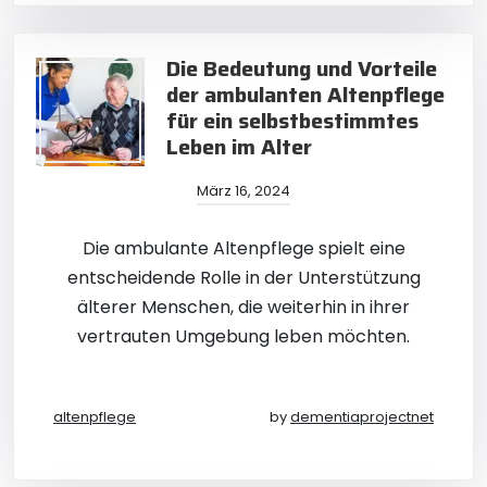
Die Bedeutung und Vorteile
der ambulanten Altenpflege
für ein selbstbestimmtes
Leben im Alter
März 16, 2024
Die ambulante Altenpflege spielt eine
entscheidende Rolle in der Unterstützung
älterer Menschen, die weiterhin in ihrer
vertrauten Umgebung leben möchten.
altenpflege
by
dementiaprojectnet