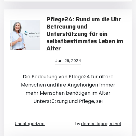
Pflege24: Rund um die Uhr
Betreuung und
Unterstützung für ein
selbstbestimmtes Leben im
Alter
Jan. 25, 2024
Die Bedeutung von Pflege24 für ältere
Menschen und ihre Angehörigen Immer
mehr Menschen benötigen im Alter
Unterstützung und Pflege, sei
Uncategorized
by
dementiaprojectnet