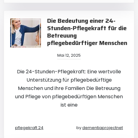
Die Bedeutung einer 24-
Stunden-Pflegekraft für die
Betreuung
pflegebedürftiger Menschen
Mai 12, 2025
Die 24-Stunden-Pflegekraft: Eine wertvolle
Unterstützung für pflegebedürftige
Menschen und ihre Familien Die Betreuung
und Pflege von pflegebedürftigen Menschen
ist eine
pflegekraft 24
by
dementiaprojectnet