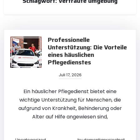
Schlagwort:
vertraute umgebung
Professionelle
Unterstützung: Die Vorteile
eines häuslichen
Pflegedienstes
Juli 17, 2026
Ein häuslicher Pflegedienst bietet eine
wichtige Unterstützung für Menschen, die
aufgrund von Krankheit, Behinderung oder
Alter auf Hilfe angewiesen sind,
Uncategorized
by
dementiaprojectnet