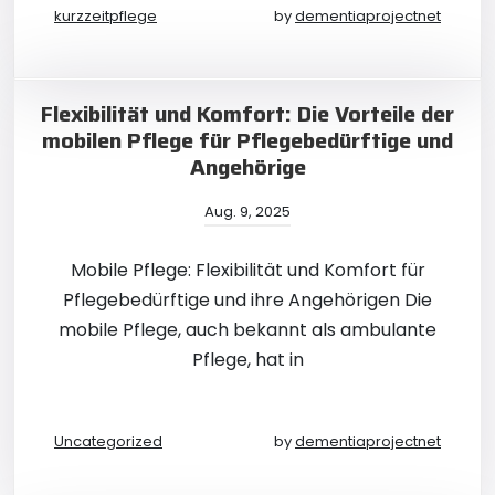
kurzzeitpflege
by
dementiaprojectnet
Flexibilität und Komfort: Die Vorteile der
mobilen Pflege für Pflegebedürftige und
Angehörige
Aug. 9, 2025
Mobile Pflege: Flexibilität und Komfort für
Pflegebedürftige und ihre Angehörigen Die
mobile Pflege, auch bekannt als ambulante
Pflege, hat in
Uncategorized
by
dementiaprojectnet