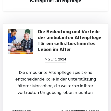
Kategorie:
altenpflege
Die Bedeutung und Vorteile
der ambulanten Altenpflege
für ein selbstbestimmtes
Leben im Alter
März 16, 2024
Die ambulante Altenpflege spielt eine
entscheidende Rolle in der Unterstützung
älterer Menschen, die weiterhin in ihrer
vertrauten Umgebung leben möchten.
altenpflege
by
dementiaprojectnet