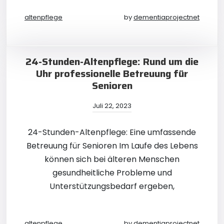
altenpflege
by
dementiaprojectnet
24-Stunden-Altenpflege: Rund um die
Uhr professionelle Betreuung für
Senioren
Juli 22, 2023
24-Stunden-Altenpflege: Eine umfassende
Betreuung für Senioren Im Laufe des Lebens
können sich bei älteren Menschen
gesundheitliche Probleme und
Unterstützungsbedarf ergeben,
altenpflege
by
dementiaprojectnet