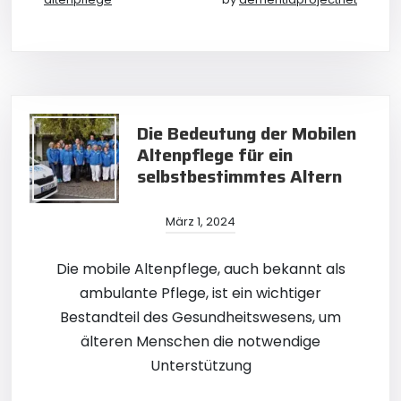
Die Bedeutung der Mobilen
Altenpflege für ein
selbstbestimmtes Altern
März 1, 2024
Die mobile Altenpflege, auch bekannt als
ambulante Pflege, ist ein wichtiger
Bestandteil des Gesundheitswesens, um
älteren Menschen die notwendige
Unterstützung