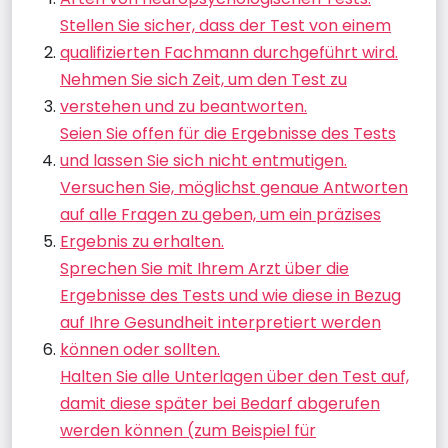
Stellen Sie sicher, dass der Test von einem
qualifizierten Fachmann durchgeführt wird.
Nehmen Sie sich Zeit, um den Test zu
verstehen und zu beantworten.
Seien Sie offen für die Ergebnisse des Tests
und lassen Sie sich nicht entmutigen.
Versuchen Sie, möglichst genaue Antworten
auf alle Fragen zu geben, um ein präzises
Ergebnis zu erhalten.
Sprechen Sie mit Ihrem Arzt über die
Ergebnisse des Tests und wie diese in Bezug
auf Ihre Gesundheit interpretiert werden
können oder sollten.
Halten Sie alle Unterlagen über den Test auf,
damit diese später bei Bedarf abgerufen
werden können (zum Beispiel für