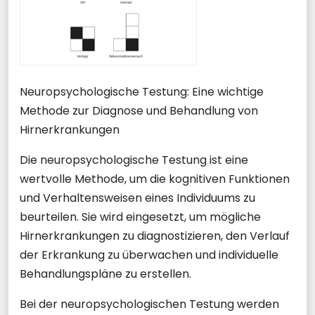
Neuropsychologische Testung: Eine wichtige
Methode zur Diagnose und Behandlung von
Hirnerkrankungen
Die neuropsychologische Testung ist eine
wertvolle Methode, um die kognitiven Funktionen
und Verhaltensweisen eines Individuums zu
beurteilen. Sie wird eingesetzt, um mögliche
Hirnerkrankungen zu diagnostizieren, den Verlauf
der Erkrankung zu überwachen und individuelle
Behandlungspläne zu erstellen.
Bei der neuropsychologischen Testung werden