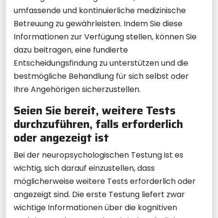
umfassende und kontinuierliche medizinische
Betreuung zu gewährleisten. Indem Sie diese
Informationen zur Verfügung stellen, können Sie
dazu beitragen, eine fundierte
Entscheidungsfindung zu unterstützen und die
bestmögliche Behandlung für sich selbst oder
Ihre Angehörigen sicherzustellen.
Seien Sie bereit, weitere Tests
durchzuführen, falls erforderlich
oder angezeigt ist
Bei der neuropsychologischen Testung ist es
wichtig, sich darauf einzustellen, dass
möglicherweise weitere Tests erforderlich oder
angezeigt sind. Die erste Testung liefert zwar
wichtige Informationen über die kognitiven