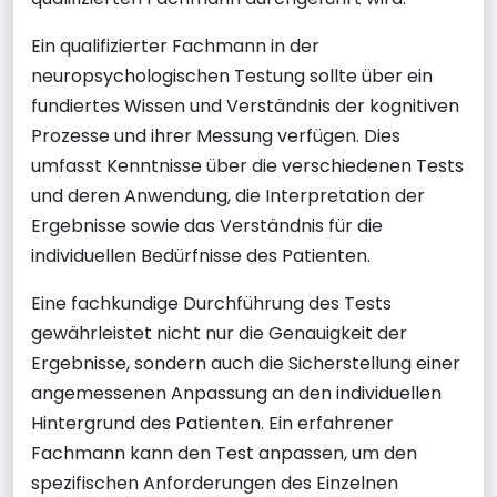
Ein qualifizierter Fachmann in der
neuropsychologischen Testung sollte über ein
fundiertes Wissen und Verständnis der kognitiven
Prozesse und ihrer Messung verfügen. Dies
umfasst Kenntnisse über die verschiedenen Tests
und deren Anwendung, die Interpretation der
Ergebnisse sowie das Verständnis für die
individuellen Bedürfnisse des Patienten.
Eine fachkundige Durchführung des Tests
gewährleistet nicht nur die Genauigkeit der
Ergebnisse, sondern auch die Sicherstellung einer
angemessenen Anpassung an den individuellen
Hintergrund des Patienten. Ein erfahrener
Fachmann kann den Test anpassen, um den
spezifischen Anforderungen des Einzelnen