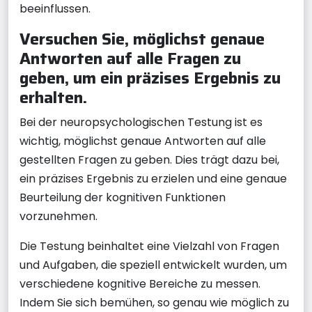
beeinflussen.
Versuchen Sie, möglichst genaue
Antworten auf alle Fragen zu
geben, um ein präzises Ergebnis zu
erhalten.
Bei der neuropsychologischen Testung ist es
wichtig, möglichst genaue Antworten auf alle
gestellten Fragen zu geben. Dies trägt dazu bei,
ein präzises Ergebnis zu erzielen und eine genaue
Beurteilung der kognitiven Funktionen
vorzunehmen.
Die Testung beinhaltet eine Vielzahl von Fragen
und Aufgaben, die speziell entwickelt wurden, um
verschiedene kognitive Bereiche zu messen.
Indem Sie sich bemühen, so genau wie möglich zu