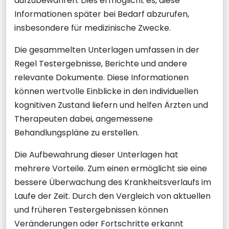
aufzubewahren. Dies ermöglicht es, diese
Informationen später bei Bedarf abzurufen,
insbesondere für medizinische Zwecke.
Die gesammelten Unterlagen umfassen in der
Regel Testergebnisse, Berichte und andere
relevante Dokumente. Diese Informationen
können wertvolle Einblicke in den individuellen
kognitiven Zustand liefern und helfen Ärzten und
Therapeuten dabei, angemessene
Behandlungspläne zu erstellen.
Die Aufbewahrung dieser Unterlagen hat
mehrere Vorteile. Zum einen ermöglicht sie eine
bessere Überwachung des Krankheitsverlaufs im
Laufe der Zeit. Durch den Vergleich von aktuellen
und früheren Testergebnissen können
Veränderungen oder Fortschritte erkannt