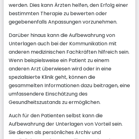
werden. Dies kann Ärzten helfen, den Erfolg einer
bestimmten Therapie zu bewerten oder
gegebenenfalls Anpassungen vorzunehmen.
Darüber hinaus kann die Aufbewahrung von
Unterlagen auch bei der Kommunikation mit
anderen medizinischen Fachkräften hilfreich sein.
Wenn beispielsweise ein Patient zu einem
anderen Arzt überwiesen wird oder in eine
spezialisierte Klinik geht, können die
gesammelten Informationen dazu beitragen, eine
umfassendere Einschätzung des
Gesundheitszustands zu ermöglichen.
Auch für den Patienten selbst kann die
Aufbewahrung der Unterlagen von Vorteil sein.
Sie dienen als persönliches Archiv und