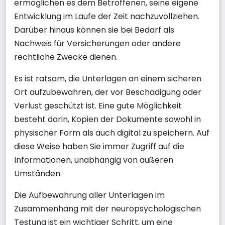
ermöglichen es dem Betroffenen, seine eigene
Entwicklung im Laufe der Zeit nachzuvollziehen.
Darüber hinaus können sie bei Bedarf als
Nachweis für Versicherungen oder andere
rechtliche Zwecke dienen.
Es ist ratsam, die Unterlagen an einem sicheren
Ort aufzubewahren, der vor Beschädigung oder
Verlust geschützt ist. Eine gute Möglichkeit
besteht darin, Kopien der Dokumente sowohl in
physischer Form als auch digital zu speichern. Auf
diese Weise haben Sie immer Zugriff auf die
Informationen, unabhängig von äußeren
Umständen.
Die Aufbewahrung aller Unterlagen im
Zusammenhang mit der neuropsychologischen
Testung ist ein wichtiger Schritt, um eine