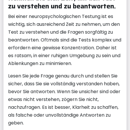
zu verstehen und zu beantworten.
Bei einer neuropsychologischen Testung ist es
wichtig, sich ausreichend Zeit zu nehmen, um den
Test zu verstehen und die Fragen sorgfältig zu
beantworten. Oftmals sind die Tests komplex und
erfordern eine gewisse Konzentration. Daher ist
es ratsam, in einer ruhigen Umgebung zu sein und
Ablenkungen zu minimieren.
Lesen Sie jede Frage genau durch und stellen Sie
sicher, dass Sie sie vollständig verstanden haben,
bevor Sie antworten. Wenn Sie unsicher sind oder
etwas nicht verstehen, zögern Sie nicht,
nachzufragen. Es ist besser, Klarheit zu schaffen,
als falsche oder unvollständige Antworten zu
geben.