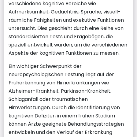
verschiedene kognitive Bereiche wie
Aufmerksamkeit, Gedächtnis, Sprache, visuell-
räumliche Fähigkeiten und exekutive Funktionen
untersucht. Dies geschieht durch eine Reihe von
standardisierten Tests und Fragebögen, die
speziell entwickelt wurden, um die verschiedenen
Aspekte der kognitiven Funktionen zu messen.
Ein wichtiger Schwerpunkt der
neuropsychologischen Testung liegt auf der
Früherkennung von Hirnerkrankungen wie
Alzheimer-Krankheit, Parkinson-Krankheit,
Schlaganfall oder traumatischen
Hirnverletzungen. Durch die Identifizierung von
kognitiven Defiziten in einem frühen Stadium
können Ärzte geeignete Behandlungsstrategien
entwickeln und den Verlauf der Erkrankung