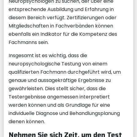
Neuropsychologen zu suchen, der über eine
entsprechende Ausbildung und Erfahrung in
diesem Bereich verfügt. Zertifizierungen oder
Mitgliedschaften in Fachverbänden können
ebenfalls ein Indikator für die Kompetenz des
Fachmanns sein.
Insgesamt ist es wichtig, dass die
neuropsychologische Testung von einem
qualifizierten Fachmann durchgeführt wird, um
genaue und aussagekräftige Ergebnisse zu
gewährleisten. Dies stellt sicher, dass die
Testergebnisse angemessen interpretiert
werden können und als Grundlage für eine
individuelle Diagnose und Behandlungsplanung
dienen können.
Nehmen Sie sich Zeit, um den Test