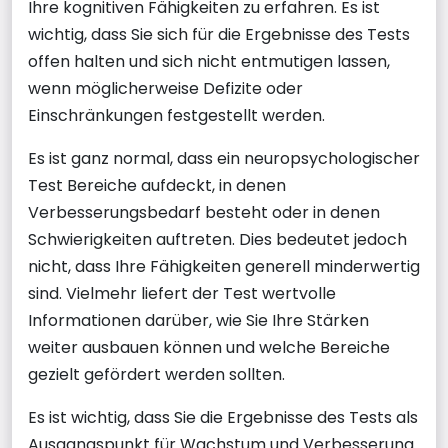
Ihre kognitiven Fähigkeiten zu erfahren. Es ist
wichtig, dass Sie sich für die Ergebnisse des Tests
offen halten und sich nicht entmutigen lassen,
wenn möglicherweise Defizite oder
Einschränkungen festgestellt werden.
Es ist ganz normal, dass ein neuropsychologischer
Test Bereiche aufdeckt, in denen
Verbesserungsbedarf besteht oder in denen
Schwierigkeiten auftreten. Dies bedeutet jedoch
nicht, dass Ihre Fähigkeiten generell minderwertig
sind. Vielmehr liefert der Test wertvolle
Informationen darüber, wie Sie Ihre Stärken
weiter ausbauen können und welche Bereiche
gezielt gefördert werden sollten.
Es ist wichtig, dass Sie die Ergebnisse des Tests als
Ausgangspunkt für Wachstum und Verbesserung