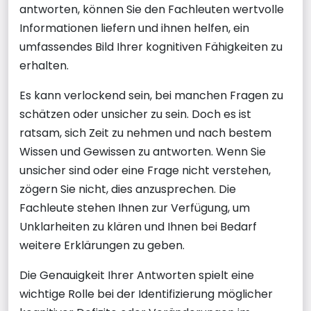
antworten, können Sie den Fachleuten wertvolle
Informationen liefern und ihnen helfen, ein
umfassendes Bild Ihrer kognitiven Fähigkeiten zu
erhalten.
Es kann verlockend sein, bei manchen Fragen zu
schätzen oder unsicher zu sein. Doch es ist
ratsam, sich Zeit zu nehmen und nach bestem
Wissen und Gewissen zu antworten. Wenn Sie
unsicher sind oder eine Frage nicht verstehen,
zögern Sie nicht, dies anzusprechen. Die
Fachleute stehen Ihnen zur Verfügung, um
Unklarheiten zu klären und Ihnen bei Bedarf
weitere Erklärungen zu geben.
Die Genauigkeit Ihrer Antworten spielt eine
wichtige Rolle bei der Identifizierung möglicher