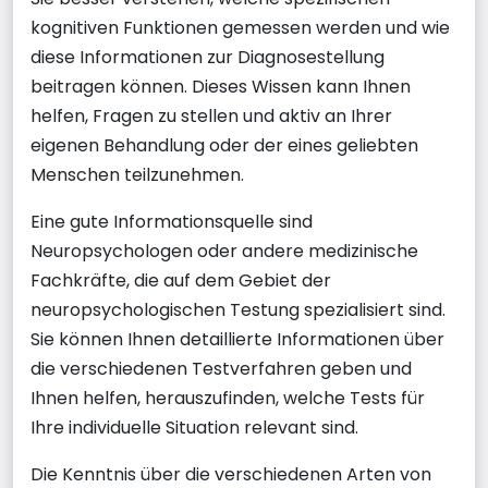
kognitiven Funktionen gemessen werden und wie
diese Informationen zur Diagnosestellung
beitragen können. Dieses Wissen kann Ihnen
helfen, Fragen zu stellen und aktiv an Ihrer
eigenen Behandlung oder der eines geliebten
Menschen teilzunehmen.
Eine gute Informationsquelle sind
Neuropsychologen oder andere medizinische
Fachkräfte, die auf dem Gebiet der
neuropsychologischen Testung spezialisiert sind.
Sie können Ihnen detaillierte Informationen über
die verschiedenen Testverfahren geben und
Ihnen helfen, herauszufinden, welche Tests für
Ihre individuelle Situation relevant sind.
Die Kenntnis über die verschiedenen Arten von