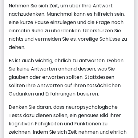
Nehmen Sie sich Zeit, um über Ihre Antwort
nachzudenken. Manchmal kann es hilfreich sein,
eine kurze Pause einzulegen und die Frage noch
einmal in Ruhe zu überdenken. Überstürzen Sie
nichts und vermeiden Sie es, voreilige Schlüsse zu
ziehen.
Es ist auch wichtig, ehrlich zu antworten. Geben
Sie keine Antworten anhand dessen, was Sie
glauben oder erwarten sollten. Stattdessen
sollten Ihre Antworten auf Ihren tatsächlichen
Gedanken und Erfahrungen basieren.
Denken Sie daran, dass neuropsychologische
Tests dazu dienen sollen, ein genaues Bild Ihrer
kognitiven Fähigkeiten und Funktionen zu
zeichnen. Indem Sie sich Zeit nehmen und ehrlich