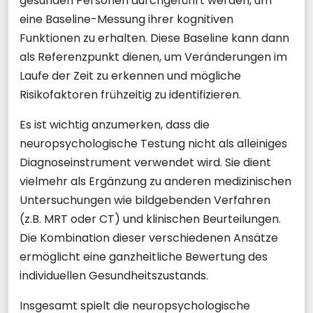
gesunden Personen durchgeführt werden, um
eine Baseline-Messung ihrer kognitiven
Funktionen zu erhalten. Diese Baseline kann dann
als Referenzpunkt dienen, um Veränderungen im
Laufe der Zeit zu erkennen und mögliche
Risikofaktoren frühzeitig zu identifizieren.
Es ist wichtig anzumerken, dass die
neuropsychologische Testung nicht als alleiniges
Diagnoseinstrument verwendet wird. Sie dient
vielmehr als Ergänzung zu anderen medizinischen
Untersuchungen wie bildgebenden Verfahren
(z.B. MRT oder CT) und klinischen Beurteilungen.
Die Kombination dieser verschiedenen Ansätze
ermöglicht eine ganzheitliche Bewertung des
individuellen Gesundheitszustands.
Insgesamt spielt die neuropsychologische