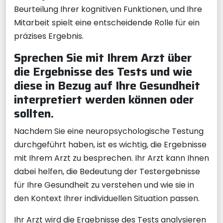
Beurteilung Ihrer kognitiven Funktionen, und Ihre
Mitarbeit spielt eine entscheidende Rolle für ein
präzises Ergebnis.
Sprechen Sie mit Ihrem Arzt über
die Ergebnisse des Tests und wie
diese in Bezug auf Ihre Gesundheit
interpretiert werden können oder
sollten.
Nachdem Sie eine neuropsychologische Testung
durchgeführt haben, ist es wichtig, die Ergebnisse
mit Ihrem Arzt zu besprechen. Ihr Arzt kann Ihnen
dabei helfen, die Bedeutung der Testergebnisse
für Ihre Gesundheit zu verstehen und wie sie in
den Kontext Ihrer individuellen Situation passen.
Ihr Arzt wird die Ergebnisse des Tests analysieren