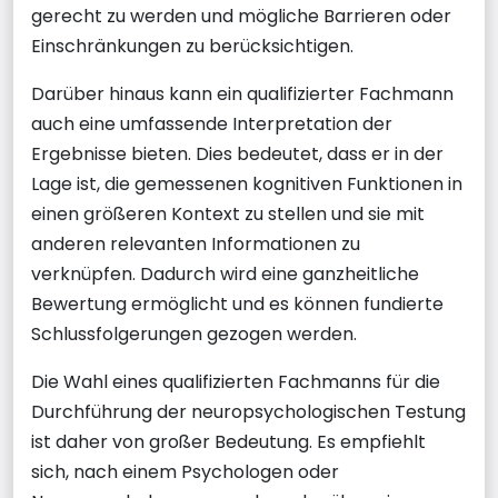
gerecht zu werden und mögliche Barrieren oder
Einschränkungen zu berücksichtigen.
Darüber hinaus kann ein qualifizierter Fachmann
auch eine umfassende Interpretation der
Ergebnisse bieten. Dies bedeutet, dass er in der
Lage ist, die gemessenen kognitiven Funktionen in
einen größeren Kontext zu stellen und sie mit
anderen relevanten Informationen zu
verknüpfen. Dadurch wird eine ganzheitliche
Bewertung ermöglicht und es können fundierte
Schlussfolgerungen gezogen werden.
Die Wahl eines qualifizierten Fachmanns für die
Durchführung der neuropsychologischen Testung
ist daher von großer Bedeutung. Es empfiehlt
sich, nach einem Psychologen oder