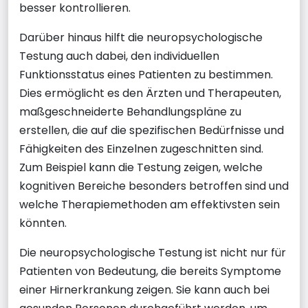
besser kontrollieren.
Darüber hinaus hilft die neuropsychologische
Testung auch dabei, den individuellen
Funktionsstatus eines Patienten zu bestimmen.
Dies ermöglicht es den Ärzten und Therapeuten,
maßgeschneiderte Behandlungspläne zu
erstellen, die auf die spezifischen Bedürfnisse und
Fähigkeiten des Einzelnen zugeschnitten sind.
Zum Beispiel kann die Testung zeigen, welche
kognitiven Bereiche besonders betroffen sind und
welche Therapiemethoden am effektivsten sein
könnten.
Die neuropsychologische Testung ist nicht nur für
Patienten von Bedeutung, die bereits Symptome
einer Hirnerkrankung zeigen. Sie kann auch bei