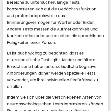
Bereiche zu untersuchen. Einige Tests
konzentrieren sich auf die Gedächtnisfunktion
und prüfen beispielsweise das
Erinnerungsvermögen für Wörter oder Bilder.
Andere Tests messen die Aufmerksamkeit und
Konzentration oder untersuchen die sprachlichen
Fähigkeiten einer Person.
Es ist auch wichtig zu beachten, dass es
altersspezifische Tests gibt. Kinder und ältere
Erwachsene haben unterschiedliche kognitive
Anforderungen, daher werden spezielle Tests
verwendet, um ihre individuellen Bedürfnisse zu
erfüllen.
Indem Sie sich über die verschiedenen Arten von
neuropsychologischen Tests informieren, können
Sie besser verstehen, welche spezifischen