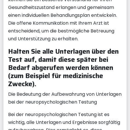
Gesundheitszustand erlangen und gemeinsam
einen individuellen Behandlungsplan entwickeln.
Die offene Kommunikation mit Ihrem Arzt ist
entscheidend, um die bestmögliche Betreuung
und Unterstützung zu erhalten.
Halten Sie alle Unterlagen über den
Test auf, damit diese später bei
Bedarf abgerufen werden können
(zum Beispiel für medizinische
Zwecke).
Die Bedeutung der Aufbewahrung von Unterlagen
bei der neuropsychologischen Testung
Bei der neuropsychologischen Testung ist es
wichtig, alle Unterlagen und Ergebnisse sorgfältig