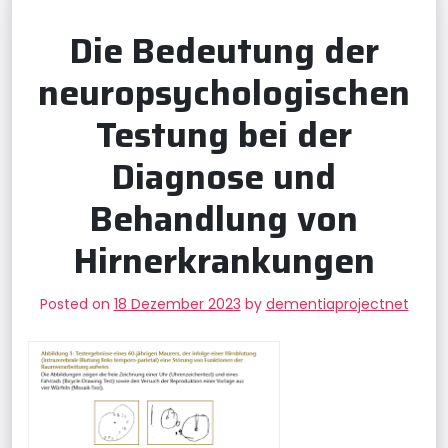
Die Bedeutung der
neuropsychologischen
Testung bei der
Diagnose und
Behandlung von
Hirnerkrankungen
Posted on
18 Dezember 2023
by
dementiaprojectnet