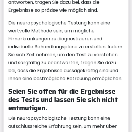
antworten, tragen Sie dazu bei, dass die
Ergebnisse so präzise wie möglich sind.
Die neuropsychologische Testung kann eine
wertvolle Methode sein, um mögliche
Hirnerkrankungen zu diagnostizieren und
individuelle Behandlungspläne zu erstellen. Indem
Sie sich Zeit nehmen, um den Test zu verstehen
und sorgfältig zu beantworten, tragen Sie dazu
bei, dass die Ergebnisse aussagekräftig sind und
Ihnen eine bestmögliche Betreuung ermöglichen.
Seien Sie offen für die Ergebnisse
des Tests und lassen Sie sich nicht
entmutigen.
Die neuropsychologische Testung kann eine
aufschlussreiche Erfahrung sein, um mehr über