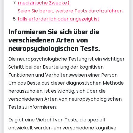
medizinische Zwecke).
Seien Sie bereit, weitere Tests durchzuführen,
falls erforderlich oder angezeigt ist
Informieren Sie sich über die
verschiedenen Arten von
neuropsychologischen Tests.
Die neuropsychologische Testung ist ein wichtiger
Schritt bei der Beurteilung der kognitiven
Funktionen und Verhaltensweisen einer Person.
Um das Beste aus dieser diagnostischen Methode
herauszuholen, ist es wichtig, sich über die
verschiedenen Arten von neuropsychologischen
Tests zu informieren.
Es gibt eine Vielzahl von Tests, die speziell
entwickelt wurden, um verschiedene kognitive