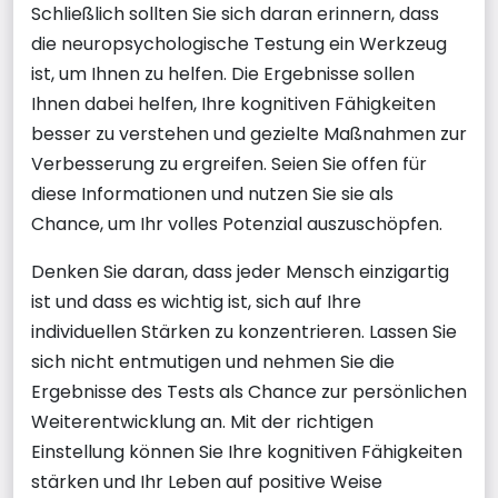
Schließlich sollten Sie sich daran erinnern, dass
die neuropsychologische Testung ein Werkzeug
ist, um Ihnen zu helfen. Die Ergebnisse sollen
Ihnen dabei helfen, Ihre kognitiven Fähigkeiten
besser zu verstehen und gezielte Maßnahmen zur
Verbesserung zu ergreifen. Seien Sie offen für
diese Informationen und nutzen Sie sie als
Chance, um Ihr volles Potenzial auszuschöpfen.
Denken Sie daran, dass jeder Mensch einzigartig
ist und dass es wichtig ist, sich auf Ihre
individuellen Stärken zu konzentrieren. Lassen Sie
sich nicht entmutigen und nehmen Sie die
Ergebnisse des Tests als Chance zur persönlichen
Weiterentwicklung an. Mit der richtigen
Einstellung können Sie Ihre kognitiven Fähigkeiten
stärken und Ihr Leben auf positive Weise