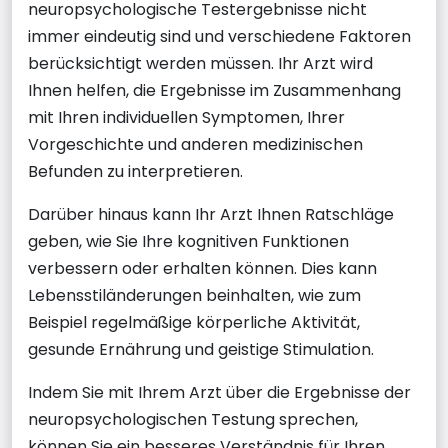
neuropsychologische Testergebnisse nicht
immer eindeutig sind und verschiedene Faktoren
berücksichtigt werden müssen. Ihr Arzt wird
Ihnen helfen, die Ergebnisse im Zusammenhang
mit Ihren individuellen Symptomen, Ihrer
Vorgeschichte und anderen medizinischen
Befunden zu interpretieren.
Darüber hinaus kann Ihr Arzt Ihnen Ratschläge
geben, wie Sie Ihre kognitiven Funktionen
verbessern oder erhalten können. Dies kann
Lebensstiländerungen beinhalten, wie zum
Beispiel regelmäßige körperliche Aktivität,
gesunde Ernährung und geistige Stimulation.
Indem Sie mit Ihrem Arzt über die Ergebnisse der
neuropsychologischen Testung sprechen,
können Sie ein besseres Verständnis für Ihren