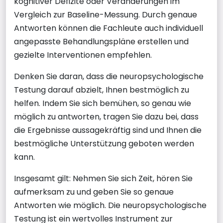
kognitiver Defizite oder Veränderungen im
Vergleich zur Baseline-Messung. Durch genaue
Antworten können die Fachleute auch individuell
angepasste Behandlungspläne erstellen und
gezielte Interventionen empfehlen.
Denken Sie daran, dass die neuropsychologische
Testung darauf abzielt, Ihnen bestmöglich zu
helfen. Indem Sie sich bemühen, so genau wie
möglich zu antworten, tragen Sie dazu bei, dass
die Ergebnisse aussagekräftig sind und Ihnen die
bestmögliche Unterstützung geboten werden
kann.
Insgesamt gilt: Nehmen Sie sich Zeit, hören Sie
aufmerksam zu und geben Sie so genaue
Antworten wie möglich. Die neuropsychologische
Testung ist ein wertvolles Instrument zur