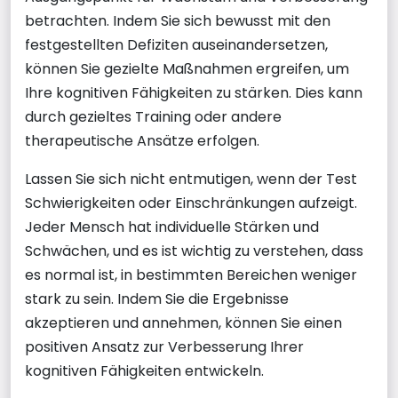
betrachten. Indem Sie sich bewusst mit den
festgestellten Defiziten auseinandersetzen,
können Sie gezielte Maßnahmen ergreifen, um
Ihre kognitiven Fähigkeiten zu stärken. Dies kann
durch gezieltes Training oder andere
therapeutische Ansätze erfolgen.
Lassen Sie sich nicht entmutigen, wenn der Test
Schwierigkeiten oder Einschränkungen aufzeigt.
Jeder Mensch hat individuelle Stärken und
Schwächen, und es ist wichtig zu verstehen, dass
es normal ist, in bestimmten Bereichen weniger
stark zu sein. Indem Sie die Ergebnisse
akzeptieren und annehmen, können Sie einen
positiven Ansatz zur Verbesserung Ihrer
kognitiven Fähigkeiten entwickeln.