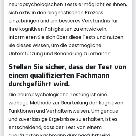
neuropsychologischen Tests ermöglicht es Ihnen,
sich aktiv in den diagnostischen Prozess
einzubringen und ein besseres Verständnis für
Ihre kognitiven Fähigkeiten zu entwickeln.
Informieren Sie sich über diese Tests und nutzen
Sie dieses Wissen, um die bestmögliche
Unterstützung und Behandlung zu erhalten.
Stellen Sie sicher, dass der Test von
einem qualifizierten Fachmann
durchgeführt wird.
Die neuropsychologische Testung ist eine
wichtige Methode zur Beurteilung der kognitiven
Funktionen und Verhaltensweisen. Um genaue
und zuverlässige Ergebnisse zu erhalten, ist es
entscheidend, dass der Test von einem
qualifizierten Fachmann durchgeführt wird.