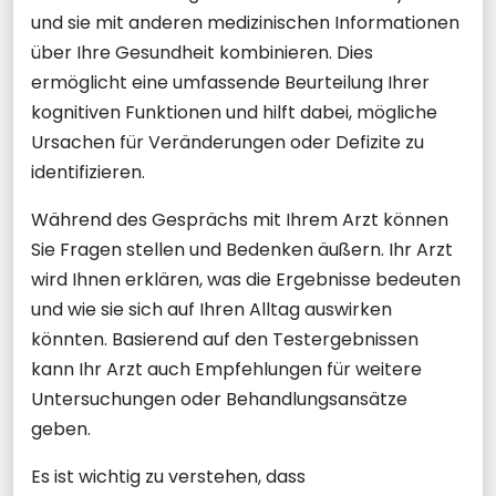
und sie mit anderen medizinischen Informationen
über Ihre Gesundheit kombinieren. Dies
ermöglicht eine umfassende Beurteilung Ihrer
kognitiven Funktionen und hilft dabei, mögliche
Ursachen für Veränderungen oder Defizite zu
identifizieren.
Während des Gesprächs mit Ihrem Arzt können
Sie Fragen stellen und Bedenken äußern. Ihr Arzt
wird Ihnen erklären, was die Ergebnisse bedeuten
und wie sie sich auf Ihren Alltag auswirken
könnten. Basierend auf den Testergebnissen
kann Ihr Arzt auch Empfehlungen für weitere
Untersuchungen oder Behandlungsansätze
geben.
Es ist wichtig zu verstehen, dass