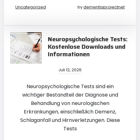
Uncategorized
by
dementiaprojectnet
Neuropsychologische Tests:
Kostenlose Downloads und
Informationen
Juli 12, 2026
Neuropsychologische Tests sind ein
wichtiger Bestandteil der Diagnose und
Behandlung von neurologischen
Erkrankungen, einschließlich Demenz,
Schlaganfall und Hirnverletzungen. Diese
Tests