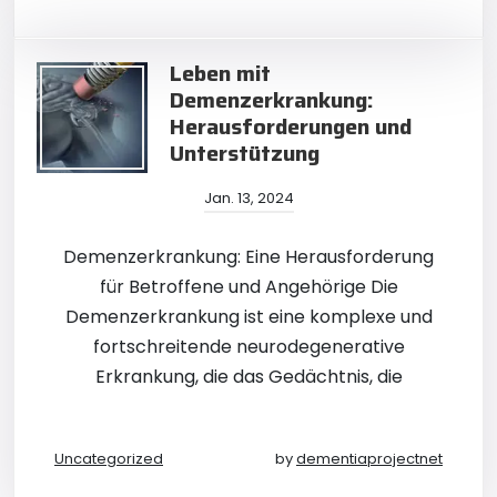
Leben mit
Demenzerkrankung:
Herausforderungen und
Unterstützung
Jan. 13, 2024
Demenzerkrankung: Eine Herausforderung
für Betroffene und Angehörige Die
Demenzerkrankung ist eine komplexe und
fortschreitende neurodegenerative
Erkrankung, die das Gedächtnis, die
Uncategorized
by
dementiaprojectnet