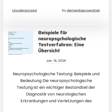
Uncategorized
by
dementiaprojectnet
Beispiele für
neuropsychologische
Testverfahren: Eine
Übersicht
Jan. 19, 2026
Neuropsychologische Testung: Beispiele und
Bedeutung Die neuropsychologische
Testung ist ein wichtiger Bestandteil der
Diagnostik von neurologischen
Erkrankungen und Verletzungen des