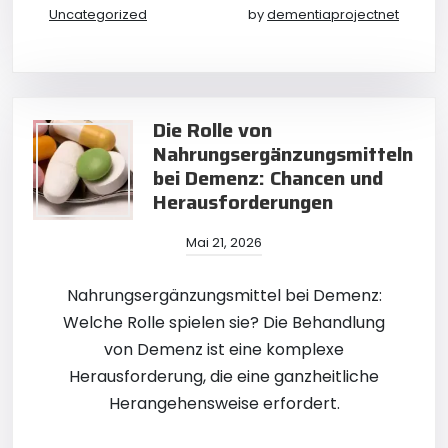
Uncategorized
by
dementiaprojectnet
Die Rolle von
Nahrungsergänzungsmitteln
bei Demenz: Chancen und
Herausforderungen
Mai 21, 2026
Nahrungsergänzungsmittel bei Demenz:
Welche Rolle spielen sie? Die Behandlung
von Demenz ist eine komplexe
Herausforderung, die eine ganzheitliche
Herangehensweise erfordert.