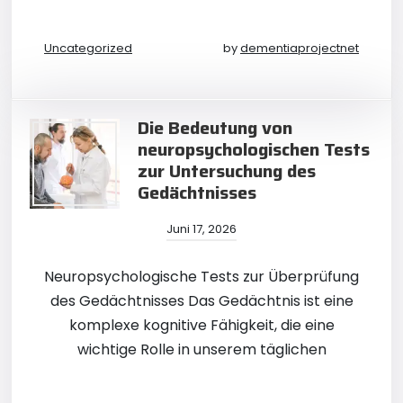
Uncategorized
by
dementiaprojectnet
Die Bedeutung von
neuropsychologischen Tests
zur Untersuchung des
Gedächtnisses
Juni 17, 2026
Neuropsychologische Tests zur Überprüfung
des Gedächtnisses Das Gedächtnis ist eine
komplexe kognitive Fähigkeit, die eine
wichtige Rolle in unserem täglichen