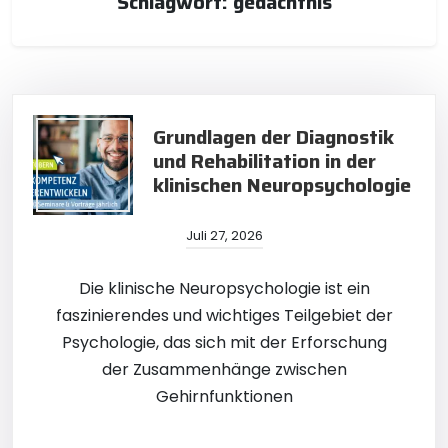
Schlagwort:
gedächtnis
Grundlagen der Diagnostik
und Rehabilitation in der
klinischen Neuropsychologie
Juli 27, 2026
Die klinische Neuropsychologie ist ein
faszinierendes und wichtiges Teilgebiet der
Psychologie, das sich mit der Erforschung
der Zusammenhänge zwischen
Gehirnfunktionen