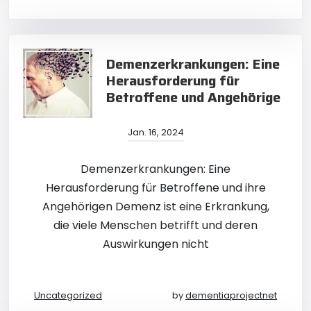
Demenzerkrankungen: Eine
Herausforderung für
Betroffene und Angehörige
Jan. 16, 2024
Demenzerkrankungen: Eine
Herausforderung für Betroffene und ihre
Angehörigen Demenz ist eine Erkrankung,
die viele Menschen betrifft und deren
Auswirkungen nicht
Uncategorized
by
dementiaprojectnet