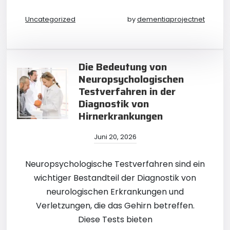
Uncategorized
by
dementiaprojectnet
Die Bedeutung von
Neuropsychologischen
Testverfahren in der
Diagnostik von
Hirnerkrankungen
Juni 20, 2026
Neuropsychologische Testverfahren sind ein
wichtiger Bestandteil der Diagnostik von
neurologischen Erkrankungen und
Verletzungen, die das Gehirn betreffen.
Diese Tests bieten