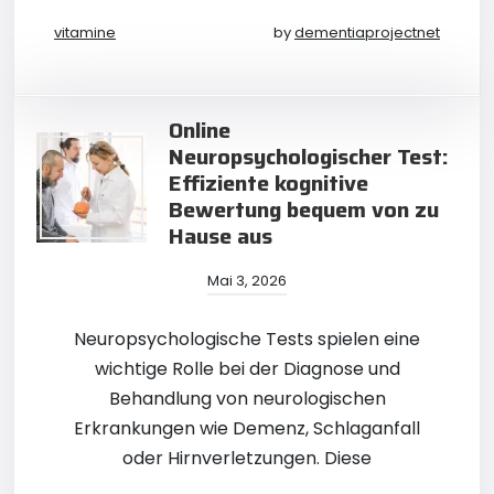
vitamine
by
dementiaprojectnet
Online
Neuropsychologischer Test:
Effiziente kognitive
Bewertung bequem von zu
Hause aus
Mai 3, 2026
Neuropsychologische Tests spielen eine
wichtige Rolle bei der Diagnose und
Behandlung von neurologischen
Erkrankungen wie Demenz, Schlaganfall
oder Hirnverletzungen. Diese