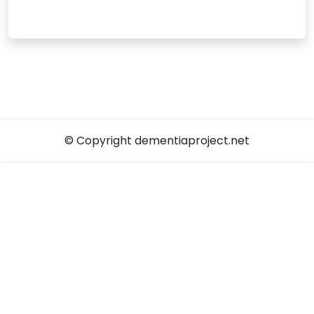
© Copyright dementiaproject.net