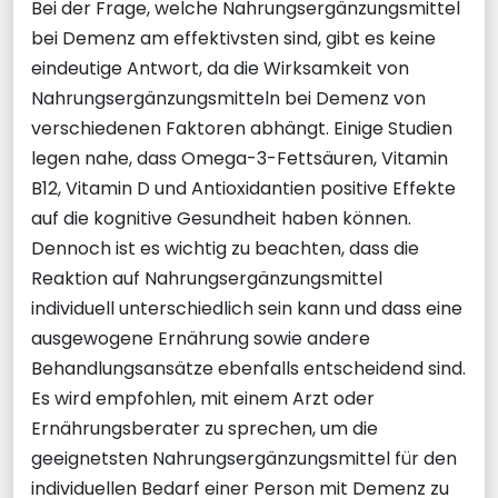
Bei der Frage, welche Nahrungsergänzungsmittel
bei Demenz am effektivsten sind, gibt es keine
eindeutige Antwort, da die Wirksamkeit von
Nahrungsergänzungsmitteln bei Demenz von
verschiedenen Faktoren abhängt. Einige Studien
legen nahe, dass Omega-3-Fettsäuren, Vitamin
B12, Vitamin D und Antioxidantien positive Effekte
auf die kognitive Gesundheit haben können.
Dennoch ist es wichtig zu beachten, dass die
Reaktion auf Nahrungsergänzungsmittel
individuell unterschiedlich sein kann und dass eine
ausgewogene Ernährung sowie andere
Behandlungsansätze ebenfalls entscheidend sind.
Es wird empfohlen, mit einem Arzt oder
Ernährungsberater zu sprechen, um die
geeignetsten Nahrungsergänzungsmittel für den
individuellen Bedarf einer Person mit Demenz zu