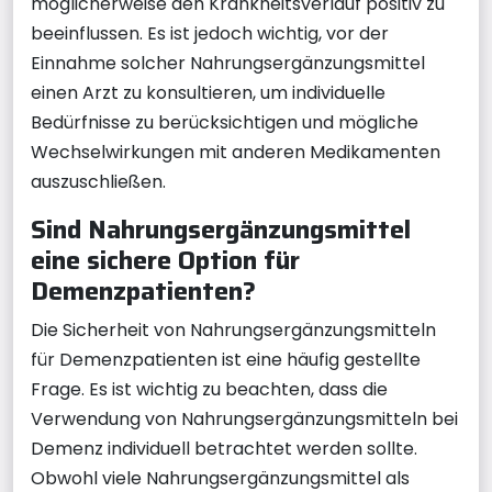
möglicherweise den Krankheitsverlauf positiv zu
beeinflussen. Es ist jedoch wichtig, vor der
Einnahme solcher Nahrungsergänzungsmittel
einen Arzt zu konsultieren, um individuelle
Bedürfnisse zu berücksichtigen und mögliche
Wechselwirkungen mit anderen Medikamenten
auszuschließen.
Sind Nahrungsergänzungsmittel
eine sichere Option für
Demenzpatienten?
Die Sicherheit von Nahrungsergänzungsmitteln
für Demenzpatienten ist eine häufig gestellte
Frage. Es ist wichtig zu beachten, dass die
Verwendung von Nahrungsergänzungsmitteln bei
Demenz individuell betrachtet werden sollte.
Obwohl viele Nahrungsergänzungsmittel als