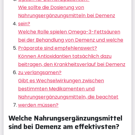
Wie sollte die Dosierung von
Nahrungsergänzungsmitteln bei Demenz
sein?
Welche Rolle spielen Omega-3-Fettsäuren
bei der Behandlung von Demenz und welche
Präparate sind empfehlenswert?
Können Antioxidantien tatsächlich dazu
beitragen, den Krankheitsverlauf bei Demenz
zu verlangsamen?
Gibt es Wechselwirkungen zwischen
bestimmten Medikamenten und
Nahrungsergänzungsmitteln, die beachtet
werden müssen?
Welche Nahrungsergänzungsmittel
sind bei Demenz am effektivsten?