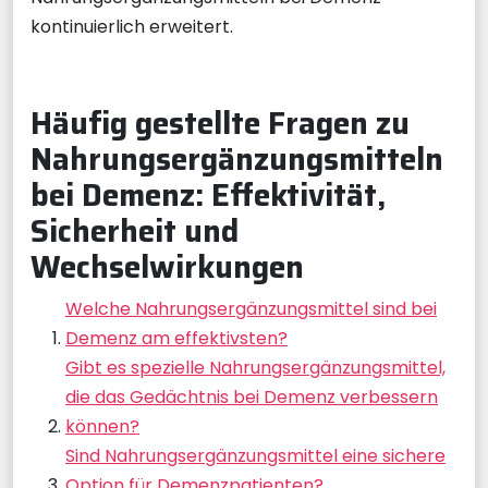
kontinuierlich erweitert.
Häufig gestellte Fragen zu
Nahrungsergänzungsmitteln
bei Demenz: Effektivität,
Sicherheit und
Wechselwirkungen
Welche Nahrungsergänzungsmittel sind bei
Demenz am effektivsten?
Gibt es spezielle Nahrungsergänzungsmittel,
die das Gedächtnis bei Demenz verbessern
können?
Sind Nahrungsergänzungsmittel eine sichere
Option für Demenzpatienten?