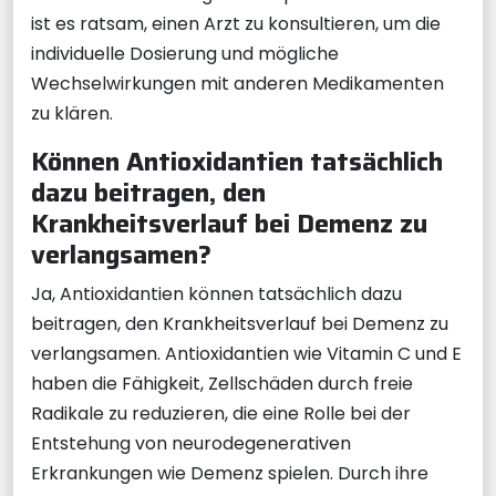
ist es ratsam, einen Arzt zu konsultieren, um die
individuelle Dosierung und mögliche
Wechselwirkungen mit anderen Medikamenten
zu klären.
Können Antioxidantien tatsächlich
dazu beitragen, den
Krankheitsverlauf bei Demenz zu
verlangsamen?
Ja, Antioxidantien können tatsächlich dazu
beitragen, den Krankheitsverlauf bei Demenz zu
verlangsamen. Antioxidantien wie Vitamin C und E
haben die Fähigkeit, Zellschäden durch freie
Radikale zu reduzieren, die eine Rolle bei der
Entstehung von neurodegenerativen
Erkrankungen wie Demenz spielen. Durch ihre