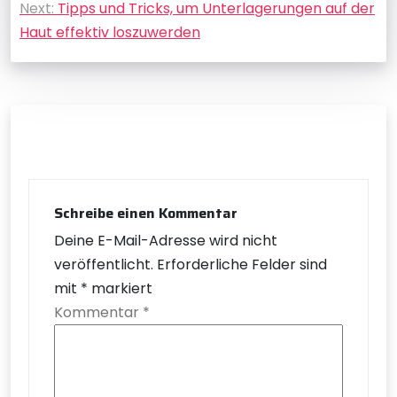
Next:
Tipps und Tricks, um Unterlagerungen auf der
Haut effektiv loszuwerden
Schreibe einen Kommentar
Deine E-Mail-Adresse wird nicht
veröffentlicht.
Erforderliche Felder sind
mit
*
markiert
Kommentar
*