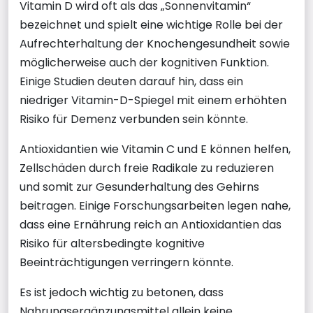
Vitamin D wird oft als das „Sonnenvitamin“
bezeichnet und spielt eine wichtige Rolle bei der
Aufrechterhaltung der Knochengesundheit sowie
möglicherweise auch der kognitiven Funktion.
Einige Studien deuten darauf hin, dass ein
niedriger Vitamin-D-Spiegel mit einem erhöhten
Risiko für Demenz verbunden sein könnte.
Antioxidantien wie Vitamin C und E können helfen,
Zellschäden durch freie Radikale zu reduzieren
und somit zur Gesunderhaltung des Gehirns
beitragen. Einige Forschungsarbeiten legen nahe,
dass eine Ernährung reich an Antioxidantien das
Risiko für altersbedingte kognitive
Beeinträchtigungen verringern könnte.
Es ist jedoch wichtig zu betonen, dass
Nahrungsergänzungsmittel allein keine