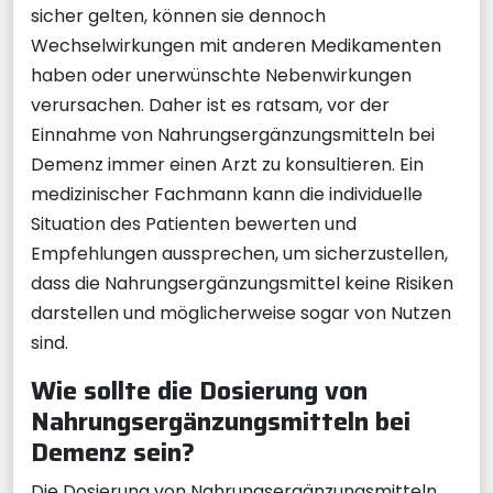
sicher gelten, können sie dennoch
Wechselwirkungen mit anderen Medikamenten
haben oder unerwünschte Nebenwirkungen
verursachen. Daher ist es ratsam, vor der
Einnahme von Nahrungsergänzungsmitteln bei
Demenz immer einen Arzt zu konsultieren. Ein
medizinischer Fachmann kann die individuelle
Situation des Patienten bewerten und
Empfehlungen aussprechen, um sicherzustellen,
dass die Nahrungsergänzungsmittel keine Risiken
darstellen und möglicherweise sogar von Nutzen
sind.
Wie sollte die Dosierung von
Nahrungsergänzungsmitteln bei
Demenz sein?
Die Dosierung von Nahrungsergänzungsmitteln