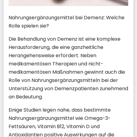
Nahrungsergänzungsmittel bei Demenz: Welche
Rolle spielen sie?
Die Behandlung von Demenz ist eine komplexe
Herausforderung, die eine ganzheitliche
Herangehensweise erfordert. Neben
medikamentösen Therapien und nicht-
medikamentösen Maßnahmen gewinnt auch die
Rolle von Nahrungsergänzungsmitteln bei der
Unterstützung von Demenzpatienten zunehmend
an Bedeutung.
Einige Studien legen nahe, dass bestimmte
Nahrungsergänzungsmittel wie Omega-3-
Fettsäuren, Vitamin B12, Vitamin D und
Antioxidantien positive Auswirkungen auf die