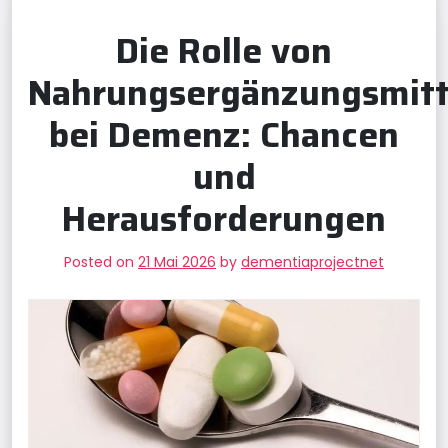
Die Rolle von
Nahrungsergänzungsmitt
bei Demenz: Chancen
und
Herausforderungen
Posted on
21 Mai 2026
by
dementiaprojectnet