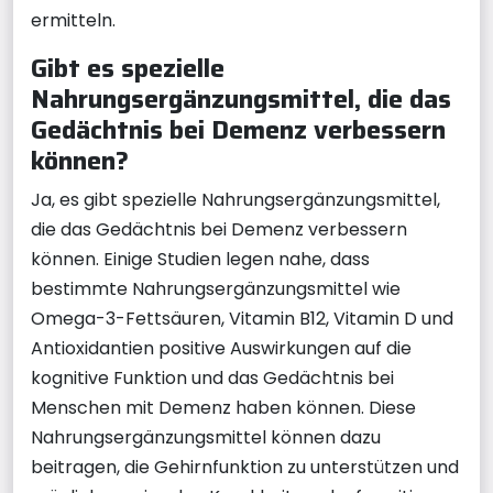
ermitteln.
Gibt es spezielle
Nahrungsergänzungsmittel, die das
Gedächtnis bei Demenz verbessern
können?
Ja, es gibt spezielle Nahrungsergänzungsmittel,
die das Gedächtnis bei Demenz verbessern
können. Einige Studien legen nahe, dass
bestimmte Nahrungsergänzungsmittel wie
Omega-3-Fettsäuren, Vitamin B12, Vitamin D und
Antioxidantien positive Auswirkungen auf die
kognitive Funktion und das Gedächtnis bei
Menschen mit Demenz haben können. Diese
Nahrungsergänzungsmittel können dazu
beitragen, die Gehirnfunktion zu unterstützen und