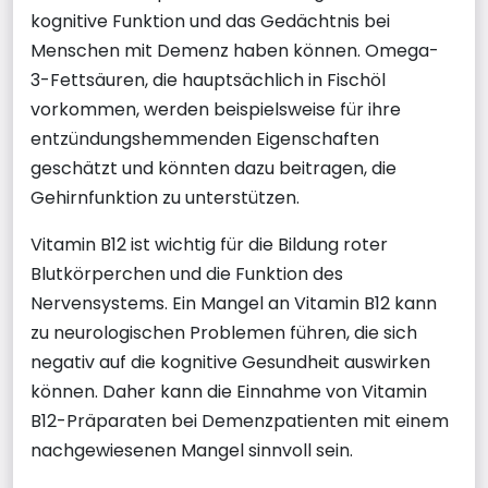
kognitive Funktion und das Gedächtnis bei
Menschen mit Demenz haben können. Omega-
3-Fettsäuren, die hauptsächlich in Fischöl
vorkommen, werden beispielsweise für ihre
entzündungshemmenden Eigenschaften
geschätzt und könnten dazu beitragen, die
Gehirnfunktion zu unterstützen.
Vitamin B12 ist wichtig für die Bildung roter
Blutkörperchen und die Funktion des
Nervensystems. Ein Mangel an Vitamin B12 kann
zu neurologischen Problemen führen, die sich
negativ auf die kognitive Gesundheit auswirken
können. Daher kann die Einnahme von Vitamin
B12-Präparaten bei Demenzpatienten mit einem
nachgewiesenen Mangel sinnvoll sein.