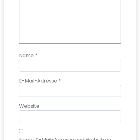
Name
*
E-Mail-Adresse
*
Website
Name, E-Mail-Adresse und Website in