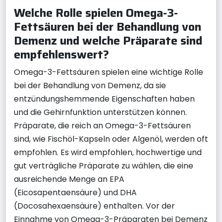
Welche Rolle spielen Omega-3-
Fettsäuren bei der Behandlung von
Demenz und welche Präparate sind
empfehlenswert?
Omega-3-Fettsäuren spielen eine wichtige Rolle
bei der Behandlung von Demenz, da sie
entzündungshemmende Eigenschaften haben
und die Gehirnfunktion unterstützen können.
Präparate, die reich an Omega-3-Fettsäuren
sind, wie Fischöl-Kapseln oder Algenöl, werden oft
empfohlen. Es wird empfohlen, hochwertige und
gut verträgliche Präparate zu wählen, die eine
ausreichende Menge an EPA
(Eicosapentaensäure) und DHA
(Docosahexaensäure) enthalten. Vor der
Einnahme von Omega-3-Präparaten bei Demenz