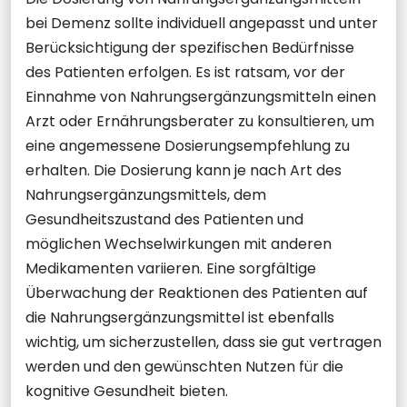
bei Demenz sollte individuell angepasst und unter
Berücksichtigung der spezifischen Bedürfnisse
des Patienten erfolgen. Es ist ratsam, vor der
Einnahme von Nahrungsergänzungsmitteln einen
Arzt oder Ernährungsberater zu konsultieren, um
eine angemessene Dosierungsempfehlung zu
erhalten. Die Dosierung kann je nach Art des
Nahrungsergänzungsmittels, dem
Gesundheitszustand des Patienten und
möglichen Wechselwirkungen mit anderen
Medikamenten variieren. Eine sorgfältige
Überwachung der Reaktionen des Patienten auf
die Nahrungsergänzungsmittel ist ebenfalls
wichtig, um sicherzustellen, dass sie gut vertragen
werden und den gewünschten Nutzen für die
kognitive Gesundheit bieten.