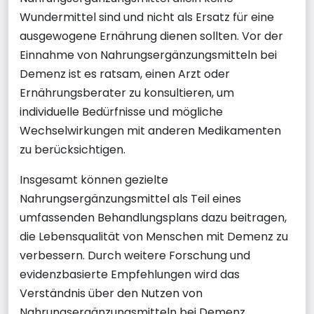
Wundermittel sind und nicht als Ersatz für eine
ausgewogene Ernährung dienen sollten. Vor der
Einnahme von Nahrungsergänzungsmitteln bei
Demenz ist es ratsam, einen Arzt oder
Ernährungsberater zu konsultieren, um
individuelle Bedürfnisse und mögliche
Wechselwirkungen mit anderen Medikamenten
zu berücksichtigen.
Insgesamt können gezielte
Nahrungsergänzungsmittel als Teil eines
umfassenden Behandlungsplans dazu beitragen,
die Lebensqualität von Menschen mit Demenz zu
verbessern. Durch weitere Forschung und
evidenzbasierte Empfehlungen wird das
Verständnis über den Nutzen von
Nahrungsergänzungsmitteln bei Demenz