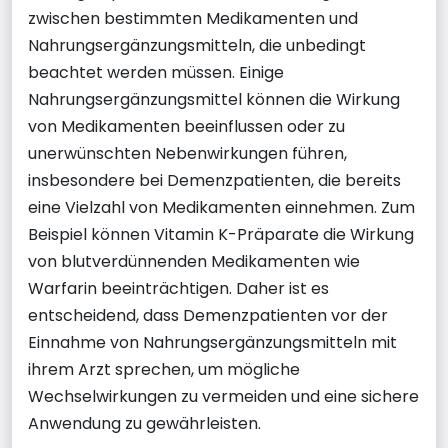
zwischen bestimmten Medikamenten und
Nahrungsergänzungsmitteln, die unbedingt
beachtet werden müssen. Einige
Nahrungsergänzungsmittel können die Wirkung
von Medikamenten beeinflussen oder zu
unerwünschten Nebenwirkungen führen,
insbesondere bei Demenzpatienten, die bereits
eine Vielzahl von Medikamenten einnehmen. Zum
Beispiel können Vitamin K-Präparate die Wirkung
von blutverdünnenden Medikamenten wie
Warfarin beeinträchtigen. Daher ist es
entscheidend, dass Demenzpatienten vor der
Einnahme von Nahrungsergänzungsmitteln mit
ihrem Arzt sprechen, um mögliche
Wechselwirkungen zu vermeiden und eine sichere
Anwendung zu gewährleisten.