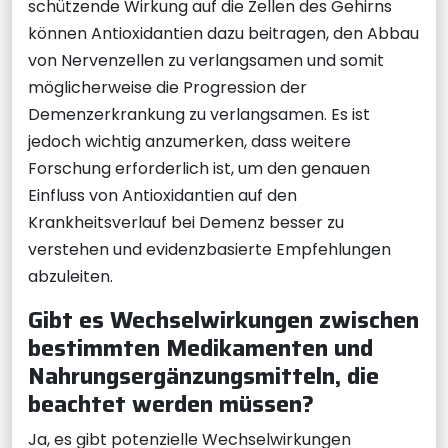
schützende Wirkung auf die Zellen des Gehirns
können Antioxidantien dazu beitragen, den Abbau
von Nervenzellen zu verlangsamen und somit
möglicherweise die Progression der
Demenzerkrankung zu verlangsamen. Es ist
jedoch wichtig anzumerken, dass weitere
Forschung erforderlich ist, um den genauen
Einfluss von Antioxidantien auf den
Krankheitsverlauf bei Demenz besser zu
verstehen und evidenzbasierte Empfehlungen
abzuleiten.
Gibt es Wechselwirkungen zwischen
bestimmten Medikamenten und
Nahrungsergänzungsmitteln, die
beachtet werden müssen?
Ja, es gibt potenzielle Wechselwirkungen