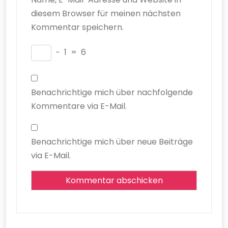
diesem Browser für meinen nächsten
Kommentar speichern.
−
1
=
6
Benachrichtige mich über nachfolgende
Kommentare via E-Mail.
Benachrichtige mich über neue Beiträge
via E-Mail.