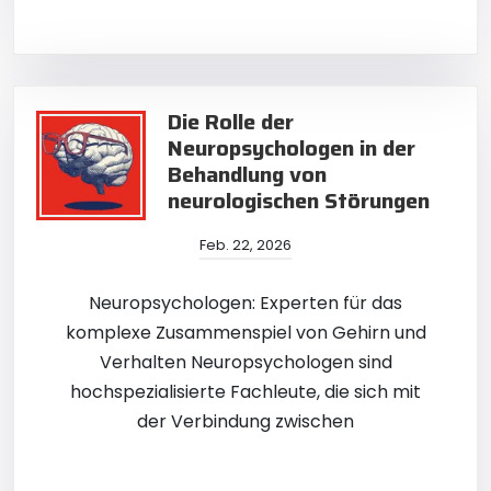
Die Rolle der
Neuropsychologen in der
Behandlung von
neurologischen Störungen
Feb. 22, 2026
Neuropsychologen: Experten für das
komplexe Zusammenspiel von Gehirn und
Verhalten Neuropsychologen sind
hochspezialisierte Fachleute, die sich mit
der Verbindung zwischen