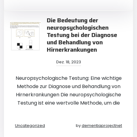
Die Bedeutung der
neuropsychologischen
Testung bei der Diagnose
und Behandlung von
Hirnerkrankungen
Dez. 18, 2023
Neuropsychologische Testung: Eine wichtige
Methode zur Diagnose und Behandlung von
Hirnerkrankungen Die neuropsychologische
Testung ist eine wertvolle Methode, um die
Uncategorized
by
dementiaprojectnet