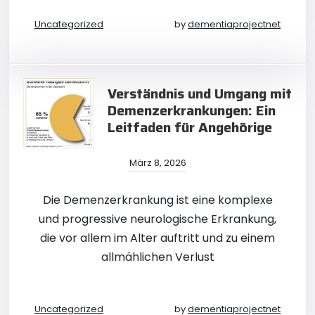
Uncategorized
by
dementiaprojectnet
Verständnis und Umgang mit
Demenzerkrankungen: Ein
Leitfaden für Angehörige
März 8, 2026
Die Demenzerkrankung ist eine komplexe
und progressive neurologische Erkrankung,
die vor allem im Alter auftritt und zu einem
allmählichen Verlust
Uncategorized
by
dementiaprojectnet