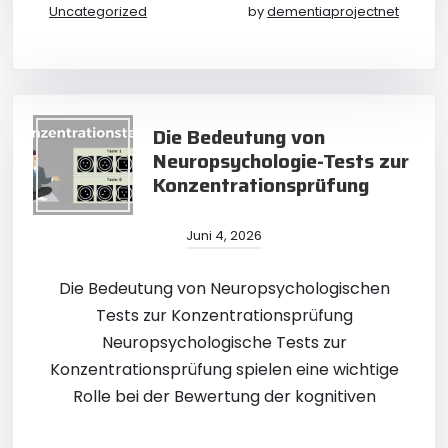
Uncategorized
by
dementiaprojectnet
Die Bedeutung von
Neuropsychologie-Tests zur
Konzentrationsprüfung
Juni 4, 2026
Die Bedeutung von Neuropsychologischen
Tests zur Konzentrationsprüfung
Neuropsychologische Tests zur
Konzentrationsprüfung spielen eine wichtige
Rolle bei der Bewertung der kognitiven