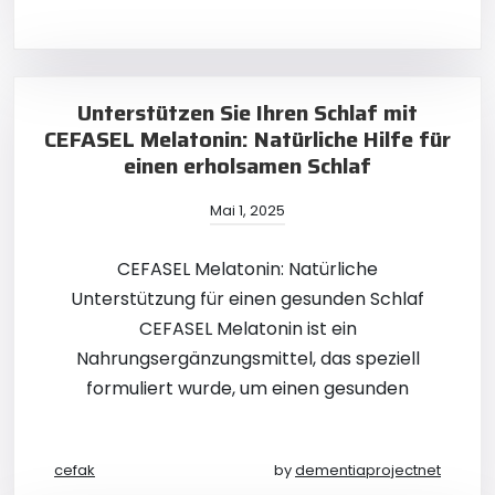
Unterstützen Sie Ihren Schlaf mit
CEFASEL Melatonin: Natürliche Hilfe für
einen erholsamen Schlaf
Mai 1, 2025
CEFASEL Melatonin: Natürliche
Unterstützung für einen gesunden Schlaf
CEFASEL Melatonin ist ein
Nahrungsergänzungsmittel, das speziell
formuliert wurde, um einen gesunden
cefak
by
dementiaprojectnet