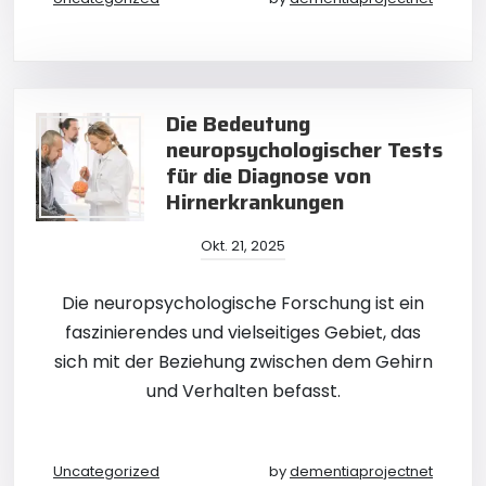
Die Bedeutung
neuropsychologischer Tests
für die Diagnose von
Hirnerkrankungen
Okt. 21, 2025
Die neuropsychologische Forschung ist ein
faszinierendes und vielseitiges Gebiet, das
sich mit der Beziehung zwischen dem Gehirn
und Verhalten befasst.
Uncategorized
by
dementiaprojectnet