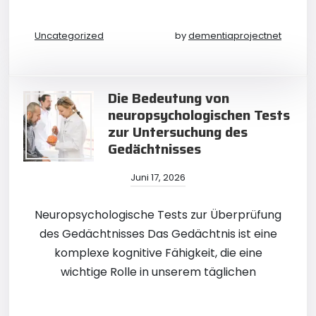
Uncategorized
by
dementiaprojectnet
Die Bedeutung von
neuropsychologischen Tests
zur Untersuchung des
Gedächtnisses
Juni 17, 2026
Neuropsychologische Tests zur Überprüfung
des Gedächtnisses Das Gedächtnis ist eine
komplexe kognitive Fähigkeit, die eine
wichtige Rolle in unserem täglichen