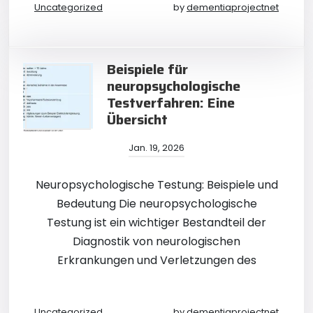
Uncategorized
by
dementiaprojectnet
Beispiele für
neuropsychologische
Testverfahren: Eine
Übersicht
Jan. 19, 2026
Neuropsychologische Testung: Beispiele und
Bedeutung Die neuropsychologische
Testung ist ein wichtiger Bestandteil der
Diagnostik von neurologischen
Erkrankungen und Verletzungen des
Uncategorized
by
dementiaprojectnet