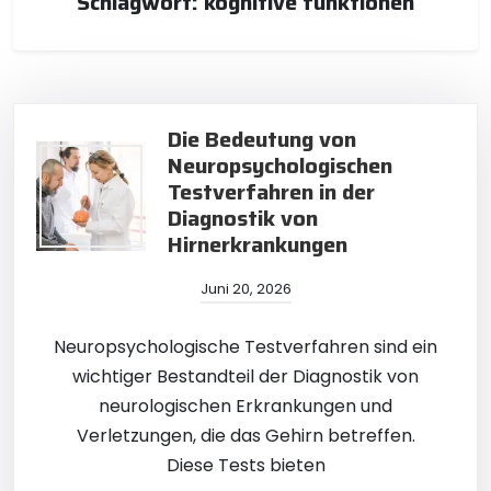
Schlagwort:
kognitive funktionen
Die Bedeutung von
Neuropsychologischen
Testverfahren in der
Diagnostik von
Hirnerkrankungen
Juni 20, 2026
Neuropsychologische Testverfahren sind ein
wichtiger Bestandteil der Diagnostik von
neurologischen Erkrankungen und
Verletzungen, die das Gehirn betreffen.
Diese Tests bieten