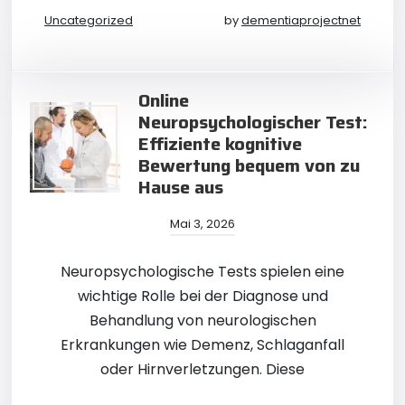
Uncategorized
by
dementiaprojectnet
Online
Neuropsychologischer Test:
Effiziente kognitive
Bewertung bequem von zu
Hause aus
Mai 3, 2026
Neuropsychologische Tests spielen eine
wichtige Rolle bei der Diagnose und
Behandlung von neurologischen
Erkrankungen wie Demenz, Schlaganfall
oder Hirnverletzungen. Diese