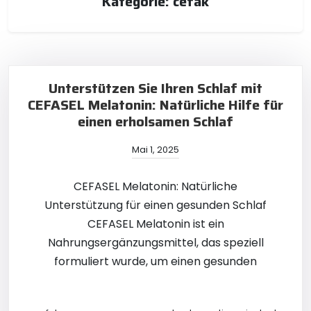
Kategorie:
cefak
Unterstützen Sie Ihren Schlaf mit
CEFASEL Melatonin: Natürliche Hilfe für
einen erholsamen Schlaf
Mai 1, 2025
CEFASEL Melatonin: Natürliche
Unterstützung für einen gesunden Schlaf
CEFASEL Melatonin ist ein
Nahrungsergänzungsmittel, das speziell
formuliert wurde, um einen gesunden