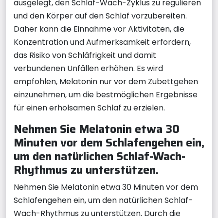
ausgelegt, den Schlaf-Wach-Zyklus zu regulieren
und den Körper auf den Schlaf vorzubereiten.
Daher kann die Einnahme vor Aktivitäten, die
Konzentration und Aufmerksamkeit erfordern,
das Risiko von Schläfrigkeit und damit
verbundenen Unfällen erhöhen. Es wird
empfohlen, Melatonin nur vor dem Zubettgehen
einzunehmen, um die bestmöglichen Ergebnisse
für einen erholsamen Schlaf zu erzielen.
Nehmen Sie Melatonin etwa 30
Minuten vor dem Schlafengehen ein,
um den natürlichen Schlaf-Wach-
Rhythmus zu unterstützen.
Nehmen Sie Melatonin etwa 30 Minuten vor dem
Schlafengehen ein, um den natürlichen Schlaf-
Wach-Rhythmus zu unterstützen. Durch die