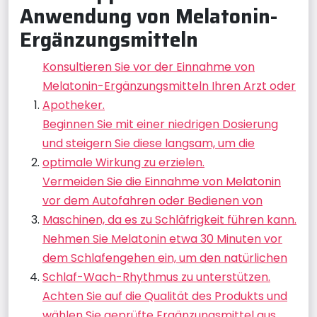
Anwendung von Melatonin-
Ergänzungsmitteln
Konsultieren Sie vor der Einnahme von
Melatonin-Ergänzungsmitteln Ihren Arzt oder
Apotheker.
Beginnen Sie mit einer niedrigen Dosierung
und steigern Sie diese langsam, um die
optimale Wirkung zu erzielen.
Vermeiden Sie die Einnahme von Melatonin
vor dem Autofahren oder Bedienen von
Maschinen, da es zu Schläfrigkeit führen kann.
Nehmen Sie Melatonin etwa 30 Minuten vor
dem Schlafengehen ein, um den natürlichen
Schlaf-Wach-Rhythmus zu unterstützen.
Achten Sie auf die Qualität des Produkts und
wählen Sie geprüfte Ergänzungsmittel aus