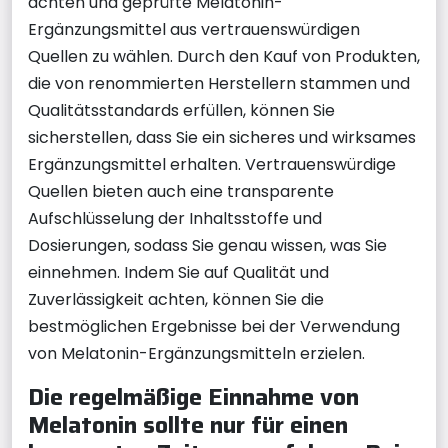
achten und geprüfte Melatonin-
Ergänzungsmittel aus vertrauenswürdigen
Quellen zu wählen. Durch den Kauf von Produkten,
die von renommierten Herstellern stammen und
Qualitätsstandards erfüllen, können Sie
sicherstellen, dass Sie ein sicheres und wirksames
Ergänzungsmittel erhalten. Vertrauenswürdige
Quellen bieten auch eine transparente
Aufschlüsselung der Inhaltsstoffe und
Dosierungen, sodass Sie genau wissen, was Sie
einnehmen. Indem Sie auf Qualität und
Zuverlässigkeit achten, können Sie die
bestmöglichen Ergebnisse bei der Verwendung
von Melatonin-Ergänzungsmitteln erzielen.
Die regelmäßige Einnahme von
Melatonin sollte nur für einen