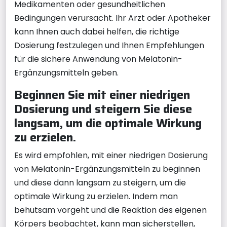
Medikamenten oder gesundheitlichen
Bedingungen verursacht. Ihr Arzt oder Apotheker
kann Ihnen auch dabei helfen, die richtige
Dosierung festzulegen und Ihnen Empfehlungen
für die sichere Anwendung von Melatonin-
Ergänzungsmitteln geben.
Beginnen Sie mit einer niedrigen
Dosierung und steigern Sie diese
langsam, um die optimale Wirkung
zu erzielen.
Es wird empfohlen, mit einer niedrigen Dosierung
von Melatonin-Ergänzungsmitteln zu beginnen
und diese dann langsam zu steigern, um die
optimale Wirkung zu erzielen. Indem man
behutsam vorgeht und die Reaktion des eigenen
Körpers beobachtet, kann man sicherstellen,