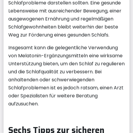
Schlafprobleme darstellen sollten. Eine gesunde
Lebensweise mit ausreichender Bewegung, einer
ausgewogenen Ernährung und regelmäßigen
Schlafgewohnheiten bleibt weiterhin der beste
Weg zur Förderung eines gesunden Schlafs.
Insgesamt kann die gelegentliche Verwendung
von Melatonin-Ergänzungsmitteln eine wirksame
Unterstützung bieten, um den Schlaf zu regulieren
und die Schlafqualität zu verbessern. Bei
anhaltenden oder schwerwiegenden
Schlafproblemen ist es jedoch ratsam, einen Arzt
oder Spezialisten für weitere Beratung
aufzusuchen.
Sechs Tipps zur sicheren