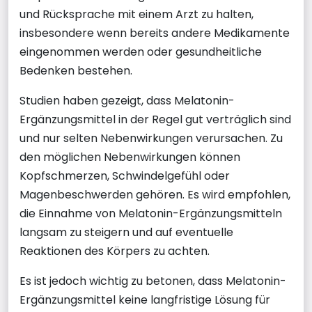
und Rücksprache mit einem Arzt zu halten,
insbesondere wenn bereits andere Medikamente
eingenommen werden oder gesundheitliche
Bedenken bestehen.
Studien haben gezeigt, dass Melatonin-
Ergänzungsmittel in der Regel gut verträglich sind
und nur selten Nebenwirkungen verursachen. Zu
den möglichen Nebenwirkungen können
Kopfschmerzen, Schwindelgefühl oder
Magenbeschwerden gehören. Es wird empfohlen,
die Einnahme von Melatonin-Ergänzungsmitteln
langsam zu steigern und auf eventuelle
Reaktionen des Körpers zu achten.
Es ist jedoch wichtig zu betonen, dass Melatonin-
Ergänzungsmittel keine langfristige Lösung für