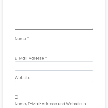
Name
*
E-Mail-Adresse
*
Website
Name, E-Mail-Adresse und Website in