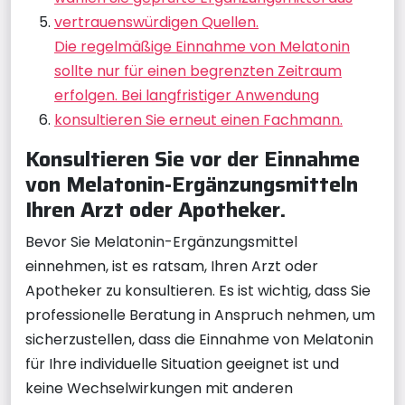
vertrauenswürdigen Quellen.
Die regelmäßige Einnahme von Melatonin
sollte nur für einen begrenzten Zeitraum
erfolgen. Bei langfristiger Anwendung
konsultieren Sie erneut einen Fachmann.
Konsultieren Sie vor der Einnahme
von Melatonin-Ergänzungsmitteln
Ihren Arzt oder Apotheker.
Bevor Sie Melatonin-Ergänzungsmittel
einnehmen, ist es ratsam, Ihren Arzt oder
Apotheker zu konsultieren. Es ist wichtig, dass Sie
professionelle Beratung in Anspruch nehmen, um
sicherzustellen, dass die Einnahme von Melatonin
für Ihre individuelle Situation geeignet ist und
keine Wechselwirkungen mit anderen