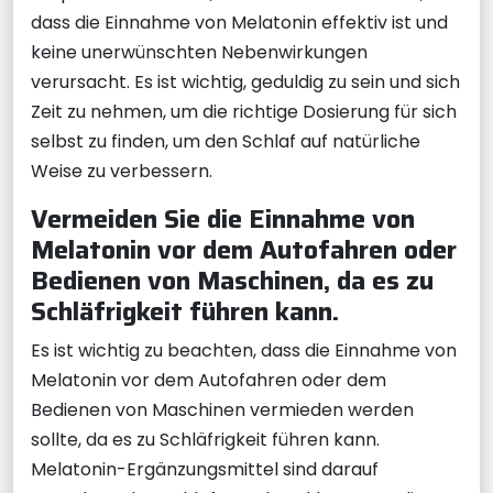
dass die Einnahme von Melatonin effektiv ist und
keine unerwünschten Nebenwirkungen
verursacht. Es ist wichtig, geduldig zu sein und sich
Zeit zu nehmen, um die richtige Dosierung für sich
selbst zu finden, um den Schlaf auf natürliche
Weise zu verbessern.
Vermeiden Sie die Einnahme von
Melatonin vor dem Autofahren oder
Bedienen von Maschinen, da es zu
Schläfrigkeit führen kann.
Es ist wichtig zu beachten, dass die Einnahme von
Melatonin vor dem Autofahren oder dem
Bedienen von Maschinen vermieden werden
sollte, da es zu Schläfrigkeit führen kann.
Melatonin-Ergänzungsmittel sind darauf