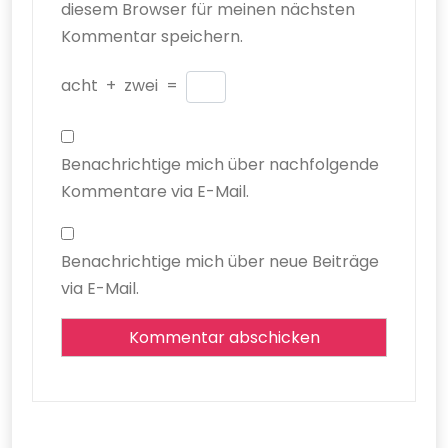
diesem Browser für meinen nächsten
Kommentar speichern.
acht
+
zwei
=
Benachrichtige mich über nachfolgende
Kommentare via E-Mail.
Benachrichtige mich über neue Beiträge
via E-Mail.