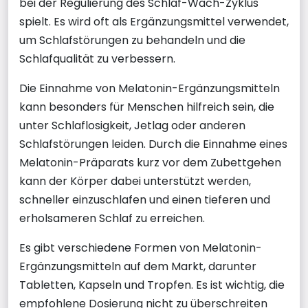
bei der Regulierung des Schlaf-Wach-Zyklus
spielt. Es wird oft als Ergänzungsmittel verwendet,
um Schlafstörungen zu behandeln und die
Schlafqualität zu verbessern.
Die Einnahme von Melatonin-Ergänzungsmitteln
kann besonders für Menschen hilfreich sein, die
unter Schlaflosigkeit, Jetlag oder anderen
Schlafstörungen leiden. Durch die Einnahme eines
Melatonin-Präparats kurz vor dem Zubettgehen
kann der Körper dabei unterstützt werden,
schneller einzuschlafen und einen tieferen und
erholsameren Schlaf zu erreichen.
Es gibt verschiedene Formen von Melatonin-
Ergänzungsmitteln auf dem Markt, darunter
Tabletten, Kapseln und Tropfen. Es ist wichtig, die
empfohlene Dosierung nicht zu überschreiten