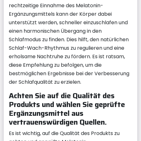
rechtzeitige Einnahme des Melatonin-
Ergänzungsmittels kann der Körper dabei
unterstützt werden, schneller einzuschlafen und
einen harmonischen Übergang in den
Schlafmodus zu finden. Dies hilft, den natürlichen
Schlaf-Wach-Rhythmus zu regulieren und eine
erholsame Nachtruhe zu fördern. Es ist ratsam,
diese Empfehlung zu befolgen, um die
bestmöglichen Ergebnisse bei der Verbesserung
der Schlafqualität zu erzielen.
Achten Sie auf die Qualität des
Produkts und wählen Sie geprüfte
Ergänzungsmittel aus
vertrauenswürdigen Quellen.
Es ist wichtig, auf die Qualität des Produkts zu