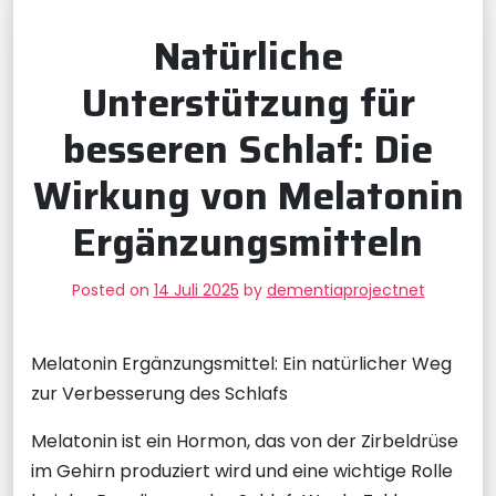
Natürliche
Unterstützung für
besseren Schlaf: Die
Wirkung von Melatonin
Ergänzungsmitteln
Posted on
14 Juli 2025
by
dementiaprojectnet
Melatonin Ergänzungsmittel: Ein natürlicher Weg
zur Verbesserung des Schlafs
Melatonin ist ein Hormon, das von der Zirbeldrüse
im Gehirn produziert wird und eine wichtige Rolle