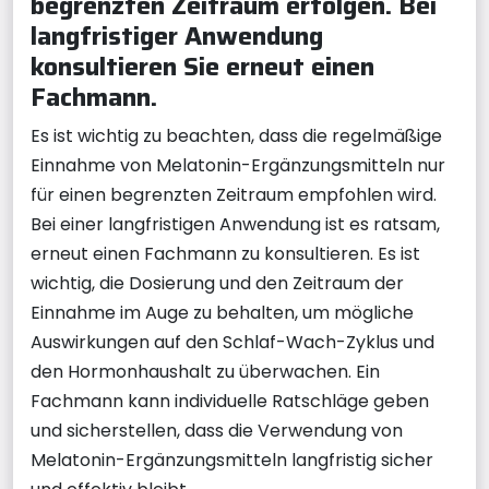
begrenzten Zeitraum erfolgen. Bei
langfristiger Anwendung
konsultieren Sie erneut einen
Fachmann.
Es ist wichtig zu beachten, dass die regelmäßige
Einnahme von Melatonin-Ergänzungsmitteln nur
für einen begrenzten Zeitraum empfohlen wird.
Bei einer langfristigen Anwendung ist es ratsam,
erneut einen Fachmann zu konsultieren. Es ist
wichtig, die Dosierung und den Zeitraum der
Einnahme im Auge zu behalten, um mögliche
Auswirkungen auf den Schlaf-Wach-Zyklus und
den Hormonhaushalt zu überwachen. Ein
Fachmann kann individuelle Ratschläge geben
und sicherstellen, dass die Verwendung von
Melatonin-Ergänzungsmitteln langfristig sicher