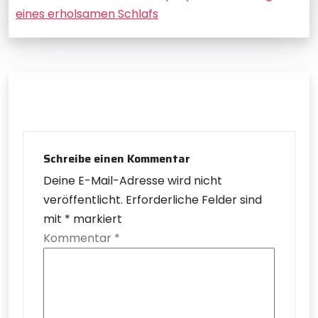
eines erholsamen Schlafs
Schreibe einen Kommentar
Deine E-Mail-Adresse wird nicht
veröffentlicht.
Erforderliche Felder sind
mit
*
markiert
Kommentar
*