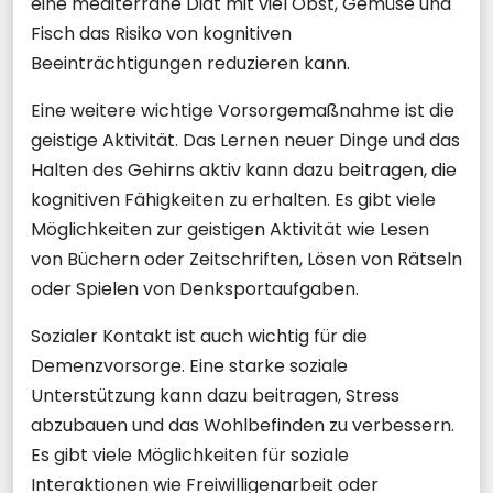
eine mediterrane Diät mit viel Obst, Gemüse und
Fisch das Risiko von kognitiven
Beeinträchtigungen reduzieren kann.
Eine weitere wichtige Vorsorgemaßnahme ist die
geistige Aktivität. Das Lernen neuer Dinge und das
Halten des Gehirns aktiv kann dazu beitragen, die
kognitiven Fähigkeiten zu erhalten. Es gibt viele
Möglichkeiten zur geistigen Aktivität wie Lesen
von Büchern oder Zeitschriften, Lösen von Rätseln
oder Spielen von Denksportaufgaben.
Sozialer Kontakt ist auch wichtig für die
Demenzvorsorge. Eine starke soziale
Unterstützung kann dazu beitragen, Stress
abzubauen und das Wohlbefinden zu verbessern.
Es gibt viele Möglichkeiten für soziale
Interaktionen wie Freiwilligenarbeit oder