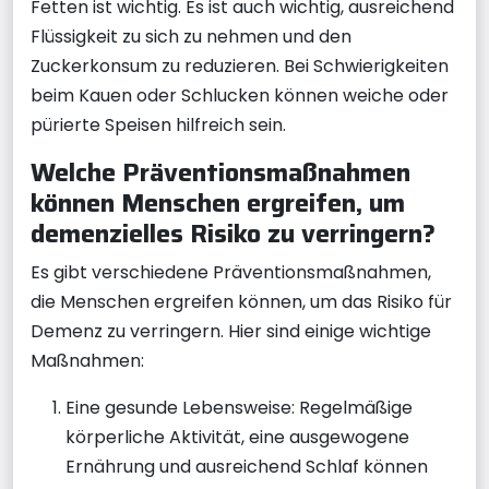
Fetten ist wichtig. Es ist auch wichtig, ausreichend
Flüssigkeit zu sich zu nehmen und den
Zuckerkonsum zu reduzieren. Bei Schwierigkeiten
beim Kauen oder Schlucken können weiche oder
pürierte Speisen hilfreich sein.
Welche Präventionsmaßnahmen
können Menschen ergreifen, um
demenzielles Risiko zu verringern?
Es gibt verschiedene Präventionsmaßnahmen,
die Menschen ergreifen können, um das Risiko für
Demenz zu verringern. Hier sind einige wichtige
Maßnahmen:
Eine gesunde Lebensweise: Regelmäßige
körperliche Aktivität, eine ausgewogene
Ernährung und ausreichend Schlaf können