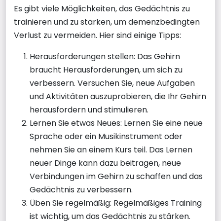
Es gibt viele Möglichkeiten, das Gedächtnis zu
trainieren und zu stärken, um demenzbedingten
Verlust zu vermeiden. Hier sind einige Tipps:
Herausforderungen stellen: Das Gehirn
braucht Herausforderungen, um sich zu
verbessern. Versuchen Sie, neue Aufgaben
und Aktivitäten auszuprobieren, die Ihr Gehirn
herausfordern und stimulieren.
Lernen Sie etwas Neues: Lernen Sie eine neue
Sprache oder ein Musikinstrument oder
nehmen Sie an einem Kurs teil. Das Lernen
neuer Dinge kann dazu beitragen, neue
Verbindungen im Gehirn zu schaffen und das
Gedächtnis zu verbessern.
Üben Sie regelmäßig: Regelmäßiges Training
ist wichtig, um das Gedächtnis zu stärken.