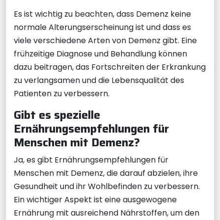
Es ist wichtig zu beachten, dass Demenz keine
normale Alterungserscheinung ist und dass es
viele verschiedene Arten von Demenz gibt. Eine
frühzeitige Diagnose und Behandlung können
dazu beitragen, das Fortschreiten der Erkrankung
zu verlangsamen und die Lebensqualität des
Patienten zu verbessern.
Gibt es spezielle
Ernährungsempfehlungen für
Menschen mit Demenz?
Ja, es gibt Ernährungsempfehlungen für
Menschen mit Demenz, die darauf abzielen, ihre
Gesundheit und ihr Wohlbefinden zu verbessern.
Ein wichtiger Aspekt ist eine ausgewogene
Ernährung mit ausreichend Nährstoffen, um den