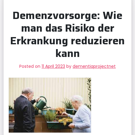
Demenzvorsorge: Wie
man das Risiko der
Erkrankung reduzieren
kann
Posted on
11 April 2023
by
dementiaprojectnet