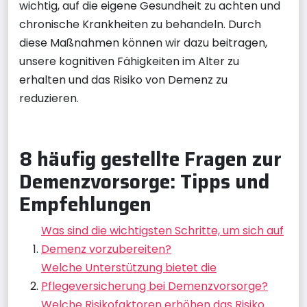
wichtig, auf die eigene Gesundheit zu achten und
chronische Krankheiten zu behandeln. Durch
diese Maßnahmen können wir dazu beitragen,
unsere kognitiven Fähigkeiten im Alter zu
erhalten und das Risiko von Demenz zu
reduzieren.
8 häufig gestellte Fragen zur
Demenzvorsorge: Tipps und
Empfehlungen
Was sind die wichtigsten Schritte, um sich auf
Demenz vorzubereiten?
Welche Unterstützung bietet die
Pflegeversicherung bei Demenzvorsorge?
Welche Risikofaktoren erhöhen das Risiko