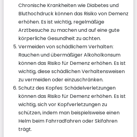
Chronische Krankheiten wie Diabetes und
Bluthochdruck können das Risiko von Demenz
erhöhen. Es ist wichtig, regelmäßige
Arztbesuche zu machen und auf eine gute
körperliche Gesundheit zu achten.
Vermeiden von schädlichem Verhalten:
Rauchen und übermäßiger Alkoholkonsum
können das Risiko für Demenz erhöhen. Es ist
wichtig, diese schädlichen Verhaltensweisen
zu vermeiden oder einzuschränken.
Schutz des Kopfes: Schädelverletzungen
können das Risiko für Demenz erhöhen. Es ist
wichtig, sich vor Kopfverletzungen zu
schützen, indem man beispielsweise einen
Helm beim Fahrradfahren oder Skifahren
trägt.