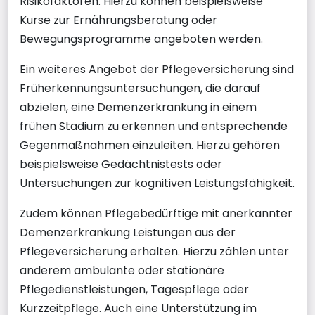
Risikofaktoren. Hierzu können beispielsweise
Kurse zur Ernährungsberatung oder
Bewegungsprogramme angeboten werden.
Ein weiteres Angebot der Pflegeversicherung sind
Früherkennungsuntersuchungen, die darauf
abzielen, eine Demenzerkrankung in einem
frühen Stadium zu erkennen und entsprechende
Gegenmaßnahmen einzuleiten. Hierzu gehören
beispielsweise Gedächtnistests oder
Untersuchungen zur kognitiven Leistungsfähigkeit.
Zudem können Pflegebedürftige mit anerkannter
Demenzerkrankung Leistungen aus der
Pflegeversicherung erhalten. Hierzu zählen unter
anderem ambulante oder stationäre
Pflegedienstleistungen, Tagespflege oder
Kurzzeitpflege. Auch eine Unterstützung im