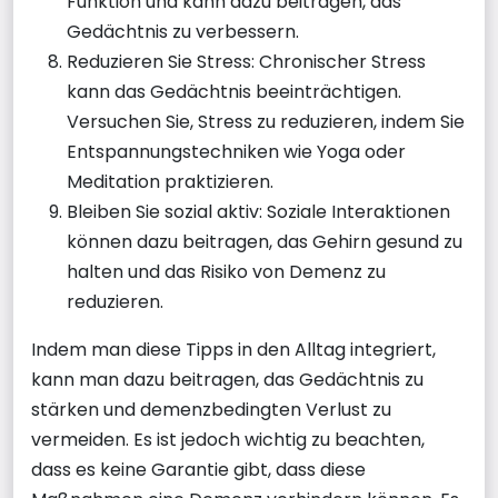
Funktion und kann dazu beitragen, das
Gedächtnis zu verbessern.
Reduzieren Sie Stress: Chronischer Stress
kann das Gedächtnis beeinträchtigen.
Versuchen Sie, Stress zu reduzieren, indem Sie
Entspannungstechniken wie Yoga oder
Meditation praktizieren.
Bleiben Sie sozial aktiv: Soziale Interaktionen
können dazu beitragen, das Gehirn gesund zu
halten und das Risiko von Demenz zu
reduzieren.
Indem man diese Tipps in den Alltag integriert,
kann man dazu beitragen, das Gedächtnis zu
stärken und demenzbedingten Verlust zu
vermeiden. Es ist jedoch wichtig zu beachten,
dass es keine Garantie gibt, dass diese