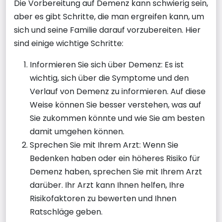
Die Vorbereitung auf Demenz kann schwierig sein,
aber es gibt Schritte, die man ergreifen kann, um
sich und seine Familie darauf vorzubereiten. Hier
sind einige wichtige Schritte:
Informieren Sie sich über Demenz: Es ist
wichtig, sich über die Symptome und den
Verlauf von Demenz zu informieren. Auf diese
Weise können Sie besser verstehen, was auf
Sie zukommen könnte und wie Sie am besten
damit umgehen können.
Sprechen Sie mit Ihrem Arzt: Wenn Sie
Bedenken haben oder ein höheres Risiko für
Demenz haben, sprechen Sie mit Ihrem Arzt
darüber. Ihr Arzt kann Ihnen helfen, Ihre
Risikofaktoren zu bewerten und Ihnen
Ratschläge geben.