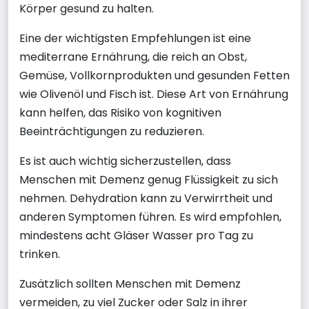
Körper gesund zu halten.
Eine der wichtigsten Empfehlungen ist eine
mediterrane Ernährung, die reich an Obst,
Gemüse, Vollkornprodukten und gesunden Fetten
wie Olivenöl und Fisch ist. Diese Art von Ernährung
kann helfen, das Risiko von kognitiven
Beeinträchtigungen zu reduzieren.
Es ist auch wichtig sicherzustellen, dass
Menschen mit Demenz genug Flüssigkeit zu sich
nehmen. Dehydration kann zu Verwirrtheit und
anderen Symptomen führen. Es wird empfohlen,
mindestens acht Gläser Wasser pro Tag zu
trinken.
Zusätzlich sollten Menschen mit Demenz
vermeiden, zu viel Zucker oder Salz in ihrer