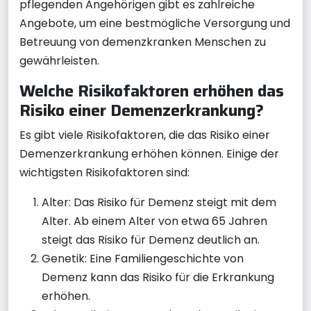
pflegenden Angehörigen gibt es zahlreiche
Angebote, um eine bestmögliche Versorgung und
Betreuung von demenzkranken Menschen zu
gewährleisten.
Welche Risikofaktoren erhöhen das
Risiko einer Demenzerkrankung?
Es gibt viele Risikofaktoren, die das Risiko einer
Demenzerkrankung erhöhen können. Einige der
wichtigsten Risikofaktoren sind:
Alter: Das Risiko für Demenz steigt mit dem
Alter. Ab einem Alter von etwa 65 Jahren
steigt das Risiko für Demenz deutlich an.
Genetik: Eine Familiengeschichte von
Demenz kann das Risiko für die Erkrankung
erhöhen.