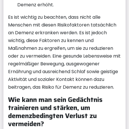
Demenz erhöht.
Es ist wichtig zu beachten, dass nicht alle
Menschen mit diesen Risikofaktoren tatsächlich
an Demenz erkranken werden. Es ist jedoch
wichtig, diese Faktoren zu kennen und
Maßnahmen zu ergreifen, um sie zu reduzieren
oder zu vermeiden. Eine gesunde Lebensweise mit
regelmäßiger Bewegung, ausgewogener
Ernährung und ausreichend Schlaf sowie geistige
Aktivität und sozialer Kontakt können dazu
beitragen, das Risiko für Demenz zu reduzieren.
Wie kann man sein Gedächtnis
trainieren und stärken, um
demenzbedingten Verlust zu
vermeiden?