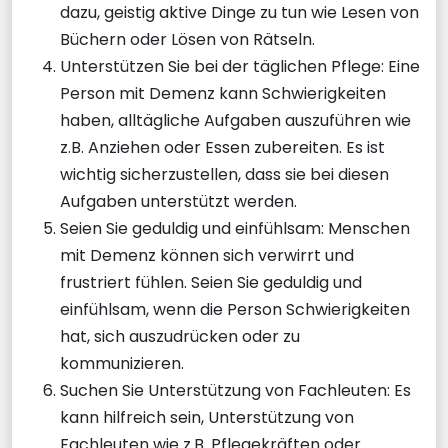
dazu, geistig aktive Dinge zu tun wie Lesen von
Büchern oder Lösen von Rätseln.
Unterstützen Sie bei der täglichen Pflege: Eine
Person mit Demenz kann Schwierigkeiten
haben, alltägliche Aufgaben auszuführen wie
z.B. Anziehen oder Essen zubereiten. Es ist
wichtig sicherzustellen, dass sie bei diesen
Aufgaben unterstützt werden.
Seien Sie geduldig und einfühlsam: Menschen
mit Demenz können sich verwirrt und
frustriert fühlen. Seien Sie geduldig und
einfühlsam, wenn die Person Schwierigkeiten
hat, sich auszudrücken oder zu
kommunizieren.
Suchen Sie Unterstützung von Fachleuten: Es
kann hilfreich sein, Unterstützung von
Fachleuten wie z.B. Pflegekräften oder