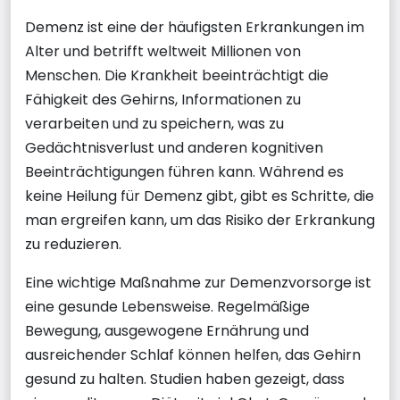
Demenz ist eine der häufigsten Erkrankungen im
Alter und betrifft weltweit Millionen von
Menschen. Die Krankheit beeinträchtigt die
Fähigkeit des Gehirns, Informationen zu
verarbeiten und zu speichern, was zu
Gedächtnisverlust und anderen kognitiven
Beeinträchtigungen führen kann. Während es
keine Heilung für Demenz gibt, gibt es Schritte, die
man ergreifen kann, um das Risiko der Erkrankung
zu reduzieren.
Eine wichtige Maßnahme zur Demenzvorsorge ist
eine gesunde Lebensweise. Regelmäßige
Bewegung, ausgewogene Ernährung und
ausreichender Schlaf können helfen, das Gehirn
gesund zu halten. Studien haben gezeigt, dass