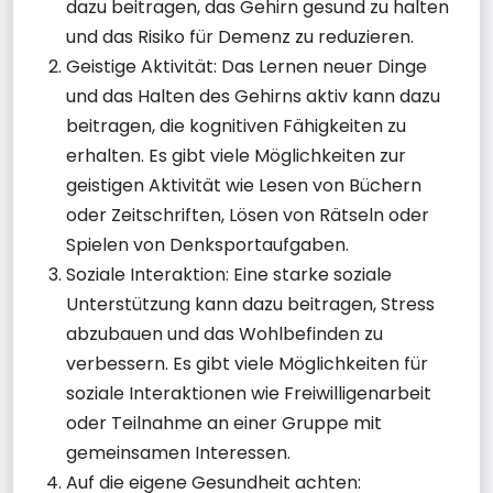
dazu beitragen, das Gehirn gesund zu halten
und das Risiko für Demenz zu reduzieren.
Geistige Aktivität: Das Lernen neuer Dinge
und das Halten des Gehirns aktiv kann dazu
beitragen, die kognitiven Fähigkeiten zu
erhalten. Es gibt viele Möglichkeiten zur
geistigen Aktivität wie Lesen von Büchern
oder Zeitschriften, Lösen von Rätseln oder
Spielen von Denksportaufgaben.
Soziale Interaktion: Eine starke soziale
Unterstützung kann dazu beitragen, Stress
abzubauen und das Wohlbefinden zu
verbessern. Es gibt viele Möglichkeiten für
soziale Interaktionen wie Freiwilligenarbeit
oder Teilnahme an einer Gruppe mit
gemeinsamen Interessen.
Auf die eigene Gesundheit achten: