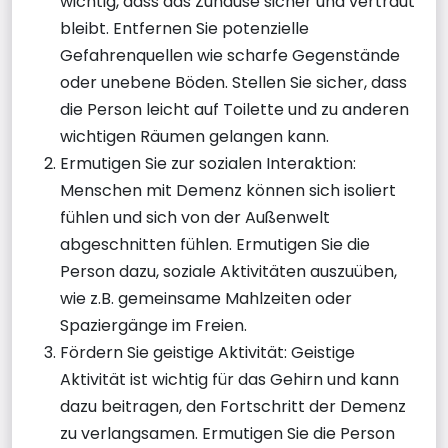
wichtig, dass das Zuhause sicher und vertraut
bleibt. Entfernen Sie potenzielle
Gefahrenquellen wie scharfe Gegenstände
oder unebene Böden. Stellen Sie sicher, dass
die Person leicht auf Toilette und zu anderen
wichtigen Räumen gelangen kann.
Ermutigen Sie zur sozialen Interaktion:
Menschen mit Demenz können sich isoliert
fühlen und sich von der Außenwelt
abgeschnitten fühlen. Ermutigen Sie die
Person dazu, soziale Aktivitäten auszuüben,
wie z.B. gemeinsame Mahlzeiten oder
Spaziergänge im Freien.
Fördern Sie geistige Aktivität: Geistige
Aktivität ist wichtig für das Gehirn und kann
dazu beitragen, den Fortschritt der Demenz
zu verlangsamen. Ermutigen Sie die Person