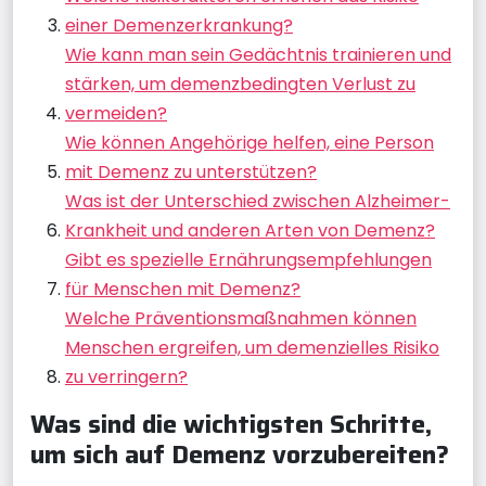
einer Demenzerkrankung?
Wie kann man sein Gedächtnis trainieren und
stärken, um demenzbedingten Verlust zu
vermeiden?
Wie können Angehörige helfen, eine Person
mit Demenz zu unterstützen?
Was ist der Unterschied zwischen Alzheimer-
Krankheit und anderen Arten von Demenz?
Gibt es spezielle Ernährungsempfehlungen
für Menschen mit Demenz?
Welche Präventionsmaßnahmen können
Menschen ergreifen, um demenzielles Risiko
zu verringern?
Was sind die wichtigsten Schritte,
um sich auf Demenz vorzubereiten?