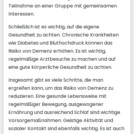
Teilnahme an einer Gruppe mit gemeinsamen
Interessen.
Schließlich ist es wichtig, auf die eigene
Gesundheit zu achten. Chronische Krankheiten
wie Diabetes und Bluthochdruck können das
Risiko von Demenz erhöhen. Es ist wichtig,
regelmäßige Arztbesuche zu machen und auf
eine gute körperliche Gesundheit zu achten.
Insgesamt gibt es viele Schritte, die man
ergreifen kann, um das Risiko von Demenz zu
reduzieren. Eine gesunde Lebensweise mit
regelmäßiger Bewegung, ausgewogener
Ernährung und ausreichend Schlaf sind wichtige
Vorsorgemaßnahmen. Geistige Aktivität und
sozialer Kontakt sind ebenfalls wichtig. Es ist auch