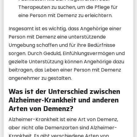
Therapeuten zu suchen, um die Pflege für
eine Person mit Demenz zu erleichtern.
Insgesamt ist es wichtig, dass Angehörige einer
Person mit Demenz eine unterstützende
Umgebung schaffen und für ihre Bedürfnisse
sorgen. Durch Geduld, Einfühlungsvermögen und
gezielte Unterstützung können Angehörige dazu
beitragen, das Leben einer Person mit Demenz
angenehmer zu gestalten.
Was ist der Unterschied zwischen
Alzheimer-Krankheit und anderen
Arten von Demenz?
Alzheimer-Krankheit ist eine Art von Demenz,
aber nicht alle Demenzarten sind Alzheimer-
Krankheit. Es gibt verschiedene Arten von