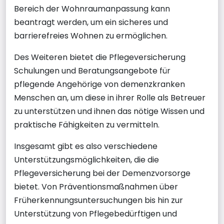
Bereich der Wohnraumanpassung kann
beantragt werden, um ein sicheres und
barrierefreies Wohnen zu ermöglichen.
Des Weiteren bietet die Pflegeversicherung
Schulungen und Beratungsangebote für
pflegende Angehörige von demenzkranken
Menschen an, um diese in ihrer Rolle als Betreuer
zu unterstützen und ihnen das nötige Wissen und
praktische Fähigkeiten zu vermitteln.
Insgesamt gibt es also verschiedene
Unterstützungsmöglichkeiten, die die
Pflegeversicherung bei der Demenzvorsorge
bietet. Von Präventionsmaßnahmen über
Früherkennungsuntersuchungen bis hin zur
Unterstützung von Pflegebedürftigen und