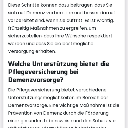
Diese Schritte können dazu beitragen, dass Sie
sich auf Demenz vorbereiten und besser darauf
vorbereitet sind, wenn sie auftritt. Es ist wichtig,
frühzeitig Maßnahmen zu ergreifen, um
sicherzustellen, dass Ihre Wünsche respektiert
werden und dass Sie die bestmögliche
Versorgung erhalten.
Welche Unterstützung bietet die
Pflegeversicherung bei
Demenzvorsorge?
Die Pflegeversicherung bietet verschiedene
Unterstützungsmöglichkeiten im Bereich der
Demenzvorsorge. Eine wichtige Maßnahme ist die
Prävention von Demenz durch die Förderung
einer gesunden Lebensweise und den Schutz vor