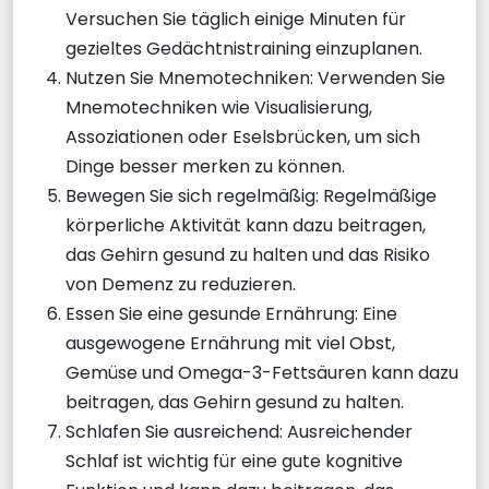
Versuchen Sie täglich einige Minuten für
gezieltes Gedächtnistraining einzuplanen.
Nutzen Sie Mnemotechniken: Verwenden Sie
Mnemotechniken wie Visualisierung,
Assoziationen oder Eselsbrücken, um sich
Dinge besser merken zu können.
Bewegen Sie sich regelmäßig: Regelmäßige
körperliche Aktivität kann dazu beitragen,
das Gehirn gesund zu halten und das Risiko
von Demenz zu reduzieren.
Essen Sie eine gesunde Ernährung: Eine
ausgewogene Ernährung mit viel Obst,
Gemüse und Omega-3-Fettsäuren kann dazu
beitragen, das Gehirn gesund zu halten.
Schlafen Sie ausreichend: Ausreichender
Schlaf ist wichtig für eine gute kognitive