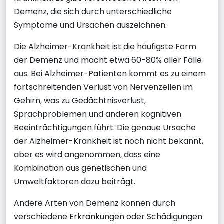
Demenz, die sich durch unterschiedliche
Symptome und Ursachen auszeichnen.
Die Alzheimer-Krankheit ist die häufigste Form
der Demenz und macht etwa 60-80% aller Fälle
aus. Bei Alzheimer-Patienten kommt es zu einem
fortschreitenden Verlust von Nervenzellen im
Gehirn, was zu Gedächtnisverlust,
Sprachproblemen und anderen kognitiven
Beeinträchtigungen führt. Die genaue Ursache
der Alzheimer-Krankheit ist noch nicht bekannt,
aber es wird angenommen, dass eine
Kombination aus genetischen und
Umweltfaktoren dazu beiträgt.
Andere Arten von Demenz können durch
verschiedene Erkrankungen oder Schädigungen