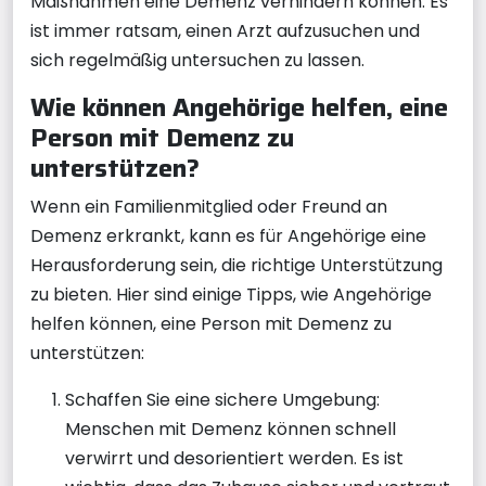
Maßnahmen eine Demenz verhindern können. Es
ist immer ratsam, einen Arzt aufzusuchen und
sich regelmäßig untersuchen zu lassen.
Wie können Angehörige helfen, eine
Person mit Demenz zu
unterstützen?
Wenn ein Familienmitglied oder Freund an
Demenz erkrankt, kann es für Angehörige eine
Herausforderung sein, die richtige Unterstützung
zu bieten. Hier sind einige Tipps, wie Angehörige
helfen können, eine Person mit Demenz zu
unterstützen:
Schaffen Sie eine sichere Umgebung:
Menschen mit Demenz können schnell
verwirrt und desorientiert werden. Es ist