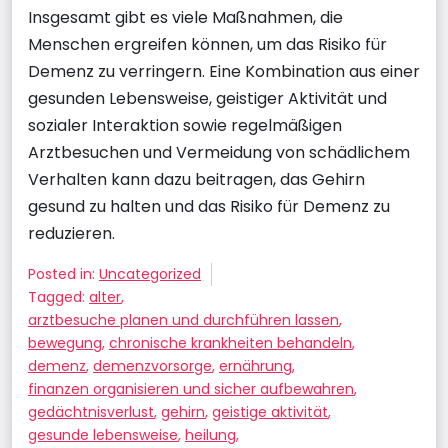
Insgesamt gibt es viele Maßnahmen, die
Menschen ergreifen können, um das Risiko für
Demenz zu verringern. Eine Kombination aus einer
gesunden Lebensweise, geistiger Aktivität und
sozialer Interaktion sowie regelmäßigen
Arztbesuchen und Vermeidung von schädlichem
Verhalten kann dazu beitragen, das Gehirn
gesund zu halten und das Risiko für Demenz zu
reduzieren.
Posted in:
Uncategorized
Tagged:
alter
,
arztbesuche planen und durchführen lassen
,
bewegung
,
chronische krankheiten behandeln
,
demenz
,
demenzvorsorge
,
ernährung
,
finanzen organisieren und sicher aufbewahren
,
gedächtnisverlust
,
gehirn
,
geistige aktivität
,
gesunde lebensweise
,
heilung
,