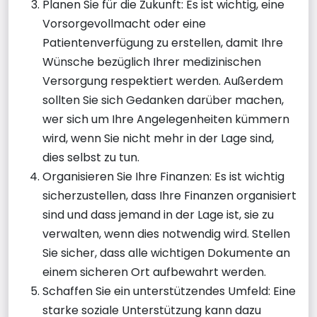
Planen Sie für die Zukunft: Es ist wichtig, eine
Vorsorgevollmacht oder eine
Patientenverfügung zu erstellen, damit Ihre
Wünsche bezüglich Ihrer medizinischen
Versorgung respektiert werden. Außerdem
sollten Sie sich Gedanken darüber machen,
wer sich um Ihre Angelegenheiten kümmern
wird, wenn Sie nicht mehr in der Lage sind,
dies selbst zu tun.
Organisieren Sie Ihre Finanzen: Es ist wichtig
sicherzustellen, dass Ihre Finanzen organisiert
sind und dass jemand in der Lage ist, sie zu
verwalten, wenn dies notwendig wird. Stellen
Sie sicher, dass alle wichtigen Dokumente an
einem sicheren Ort aufbewahrt werden.
Schaffen Sie ein unterstützendes Umfeld: Eine
starke soziale Unterstützung kann dazu