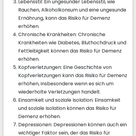
Lebensstil: Ein ungesunder Lebensstil, wie
Rauchen, Alkoholkonsum und eine ungesunde
Ernährung, kann das Risiko für Demenz
erhöhen.
Chronische Krankheiten: Chronische
Krankheiten wie Diabetes, Bluthochdruck und
Fettleibigkeit können das Risiko für Demenz
erhöhen.
Kopfverletzungen: Eine Geschichte von
Kopfverletzungen kann das Risiko für Demenz
erhöhen, insbesondere wenn es sich um
wiederholte Verletzungen handelt.
Einsamkeit und soziale Isolation: Einsamkeit
und soziale Isolation können das Risiko für
Demenz erhöhen.
Depressionen: Depressionen können auch ein
wichtiger Faktor sein, der das Risiko für