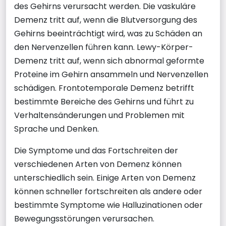
des Gehirns verursacht werden. Die vaskuläre
Demenz tritt auf, wenn die Blutversorgung des
Gehirns beeinträchtigt wird, was zu Schäden an
den Nervenzellen führen kann. Lewy-Körper-
Demenz tritt auf, wenn sich abnormal geformte
Proteine im Gehirn ansammeln und Nervenzellen
schädigen. Frontotemporale Demenz betrifft
bestimmte Bereiche des Gehirns und führt zu
Verhaltensänderungen und Problemen mit
Sprache und Denken.
Die Symptome und das Fortschreiten der
verschiedenen Arten von Demenz können
unterschiedlich sein. Einige Arten von Demenz
können schneller fortschreiten als andere oder
bestimmte Symptome wie Halluzinationen oder
Bewegungsstörungen verursachen.