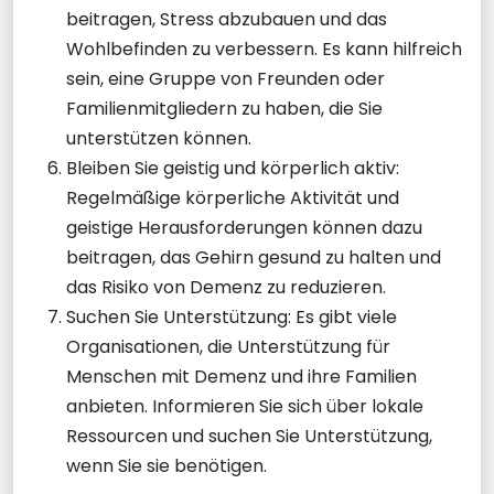
beitragen, Stress abzubauen und das
Wohlbefinden zu verbessern. Es kann hilfreich
sein, eine Gruppe von Freunden oder
Familienmitgliedern zu haben, die Sie
unterstützen können.
Bleiben Sie geistig und körperlich aktiv:
Regelmäßige körperliche Aktivität und
geistige Herausforderungen können dazu
beitragen, das Gehirn gesund zu halten und
das Risiko von Demenz zu reduzieren.
Suchen Sie Unterstützung: Es gibt viele
Organisationen, die Unterstützung für
Menschen mit Demenz und ihre Familien
anbieten. Informieren Sie sich über lokale
Ressourcen und suchen Sie Unterstützung,
wenn Sie sie benötigen.