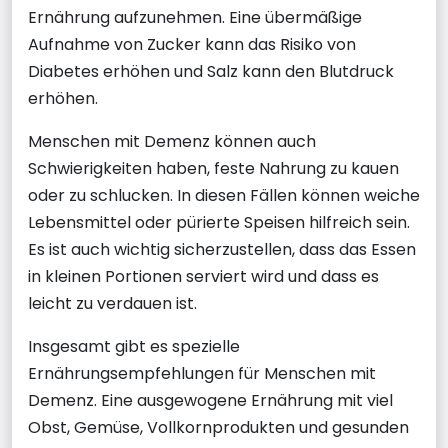
Ernährung aufzunehmen. Eine übermäßige
Aufnahme von Zucker kann das Risiko von
Diabetes erhöhen und Salz kann den Blutdruck
erhöhen.
Menschen mit Demenz können auch
Schwierigkeiten haben, feste Nahrung zu kauen
oder zu schlucken. In diesen Fällen können weiche
Lebensmittel oder pürierte Speisen hilfreich sein.
Es ist auch wichtig sicherzustellen, dass das Essen
in kleinen Portionen serviert wird und dass es
leicht zu verdauen ist.
Insgesamt gibt es spezielle
Ernährungsempfehlungen für Menschen mit
Demenz. Eine ausgewogene Ernährung mit viel
Obst, Gemüse, Vollkornprodukten und gesunden