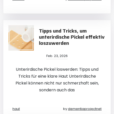
Tipps und Tricks, um
unterirdische Pickel effektiv
loszuwerden
Feb. 23, 2026
Unterirdische Pickel loswerden: Tipps und
Tricks für eine klare Haut Unterirdische
Pickel können nicht nur schmerzhaft sein,
sondern auch das
haut
by
dementiaprojectnet