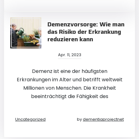
Demenzvorsorge: Wie man
das Risiko der Erkrankung
reduzieren kann
Apr. 11, 2023
Demenz ist eine der häufigsten
Erkrankungen im Alter und betrifft weltweit
Millionen von Menschen. Die Krankheit
beeinträchtigt die Fähigkeit des
Uncategorized
by
dementiaprojectnet