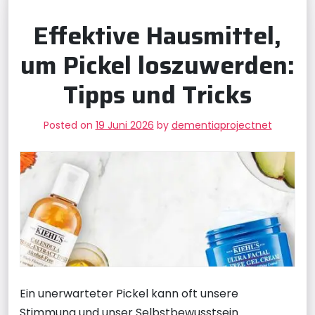
Effektive Hausmittel,
um Pickel loszuwerden:
Tipps und Tricks
Posted on
19 Juni 2026
by
dementiaprojectnet
Ein unerwarteter Pickel kann oft unsere
Stimmung und unser Selbstbewusstsein