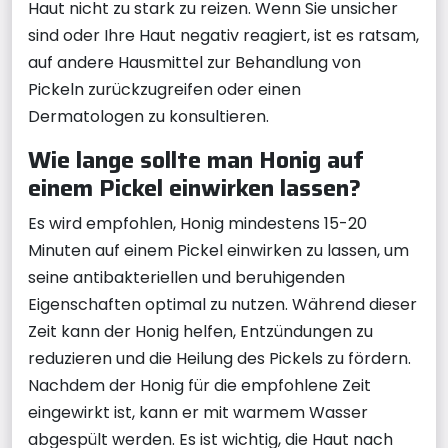
Haut nicht zu stark zu reizen. Wenn Sie unsicher
sind oder Ihre Haut negativ reagiert, ist es ratsam,
auf andere Hausmittel zur Behandlung von
Pickeln zurückzugreifen oder einen
Dermatologen zu konsultieren.
Wie lange sollte man Honig auf
einem Pickel einwirken lassen?
Es wird empfohlen, Honig mindestens 15-20
Minuten auf einem Pickel einwirken zu lassen, um
seine antibakteriellen und beruhigenden
Eigenschaften optimal zu nutzen. Während dieser
Zeit kann der Honig helfen, Entzündungen zu
reduzieren und die Heilung des Pickels zu fördern.
Nachdem der Honig für die empfohlene Zeit
eingewirkt ist, kann er mit warmem Wasser
abgespült werden. Es ist wichtig, die Haut nach