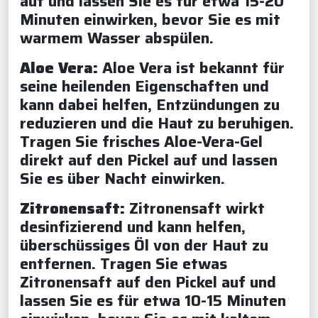
auf und lassen Sie es für etwa 15-20
Minuten einwirken, bevor Sie es mit
warmem Wasser abspülen.
Aloe Vera:
Aloe Vera ist bekannt für
seine heilenden Eigenschaften und
kann dabei helfen, Entzündungen zu
reduzieren und die Haut zu beruhigen.
Tragen Sie frisches Aloe-Vera-Gel
direkt auf den Pickel auf und lassen
Sie es über Nacht einwirken.
Zitronensaft:
Zitronensaft wirkt
desinfizierend und kann helfen,
überschüssiges Öl von der Haut zu
entfernen. Tragen Sie etwas
Zitronensaft auf den Pickel auf und
lassen Sie es für etwa 10-15 Minuten