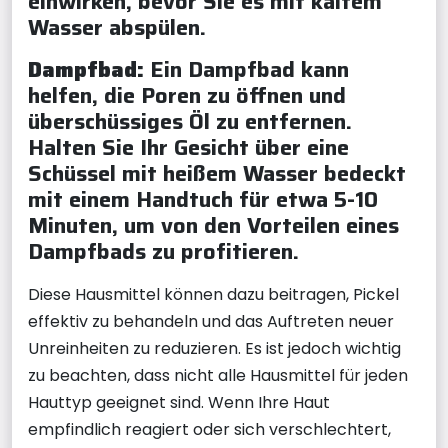
einwirken, bevor Sie es mit kaltem
Wasser abspülen.
Dampfbad:
Ein Dampfbad kann
helfen, die Poren zu öffnen und
überschüssiges Öl zu entfernen.
Halten Sie Ihr Gesicht über eine
Schüssel mit heißem Wasser bedeckt
mit einem Handtuch für etwa 5-10
Minuten, um von den Vorteilen eines
Dampfbads zu profitieren.
Diese Hausmittel können dazu beitragen, Pickel
effektiv zu behandeln und das Auftreten neuer
Unreinheiten zu reduzieren. Es ist jedoch wichtig
zu beachten, dass nicht alle Hausmittel für jeden
Hauttyp geeignet sind. Wenn Ihre Haut
empfindlich reagiert oder sich verschlechtert,