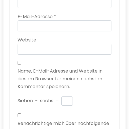
E-Mail-Adresse
*
Website
Name, E-Mail-Adresse und Website in
diesem Browser für meinen nächsten
Kommentar speichern.
Sieben
−
sechs
=
Benachrichtige mich über nachfolgende