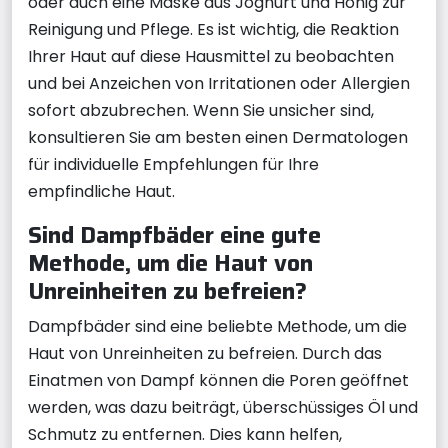
oder auch eine Maske aus Joghurt und Honig zur
Reinigung und Pflege. Es ist wichtig, die Reaktion
Ihrer Haut auf diese Hausmittel zu beobachten
und bei Anzeichen von Irritationen oder Allergien
sofort abzubrechen. Wenn Sie unsicher sind,
konsultieren Sie am besten einen Dermatologen
für individuelle Empfehlungen für Ihre
empfindliche Haut.
Sind Dampfbäder eine gute
Methode, um die Haut von
Unreinheiten zu befreien?
Dampfbäder sind eine beliebte Methode, um die
Haut von Unreinheiten zu befreien. Durch das
Einatmen von Dampf können die Poren geöffnet
werden, was dazu beiträgt, überschüssiges Öl und
Schmutz zu entfernen. Dies kann helfen,