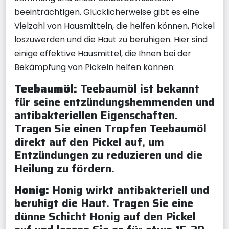
beeinträchtigen. Glücklicherweise gibt es eine
Vielzahl von Hausmitteln, die helfen können, Pickel
loszuwerden und die Haut zu beruhigen. Hier sind
einige effektive Hausmittel, die Ihnen bei der
Bekämpfung von Pickeln helfen können:
Teebaumöl:
Teebaumöl ist bekannt
für seine entzündungshemmenden und
antibakteriellen Eigenschaften.
Tragen Sie einen Tropfen Teebaumöl
direkt auf den Pickel auf, um
Entzündungen zu reduzieren und die
Heilung zu fördern.
Honig:
Honig wirkt antibakteriell und
beruhigt die Haut. Tragen Sie eine
dünne Schicht Honig auf den Pickel