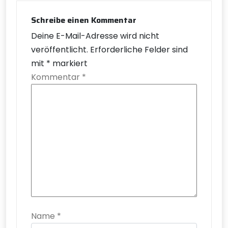
Schreibe einen Kommentar
Deine E-Mail-Adresse wird nicht
veröffentlicht.
Erforderliche Felder sind
mit
*
markiert
Kommentar
*
Name
*