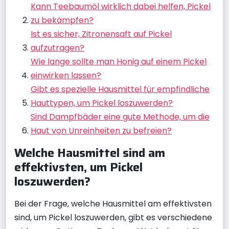
Kann Teebaumöl wirklich dabei helfen, Pickel
zu bekämpfen?
Ist es sicher, Zitronensaft auf Pickel
aufzutragen?
Wie lange sollte man Honig auf einem Pickel
einwirken lassen?
Gibt es spezielle Hausmittel für empfindliche
Hauttypen, um Pickel loszuwerden?
Sind Dampfbäder eine gute Methode, um die
Haut von Unreinheiten zu befreien?
Welche Hausmittel sind am
effektivsten, um Pickel
loszuwerden?
Bei der Frage, welche Hausmittel am effektivsten
sind, um Pickel loszuwerden, gibt es verschiedene