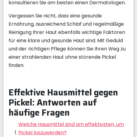
konsultieren Sie am besten einen Dermatologen.
Vergessen Sie nicht, dass eine gesunde
Ernährung, ausreichend Schlaf und regelmäßige
Reinigung Ihrer Haut ebenfalls wichtige Faktoren
für eine klare und gesunde Haut sind. Mit Geduld
und der richtigen Pflege können Sie Ihren Weg zu
einer strahlenden Haut ohne störende Pickel
finden.
Effektive Hausmittel gegen
Pickel: Antworten auf
häufige Fragen
Welche Hausmittel sind am effektivsten, um
Pickel loszuwerden?