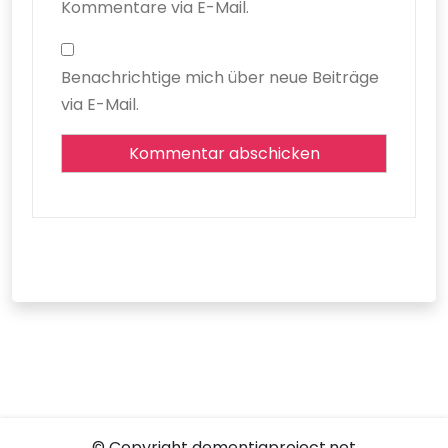
Kommentare via E-Mail.
Benachrichtige mich über neue Beiträge
via E-Mail.
© Copyright dementiaproject.net