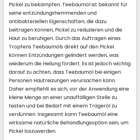
Pickel zu bekämpfen. Teebaumöl ist bekannt für
seine entzündungshemmenden und
antibakteriellen Eigenschaften, die dazu
beitragen können, Pickel zu reduzieren und die
Haut zu beruhigen. Durch das Auftragen eines
Tropfens Teebaumöls direkt auf den Pickel
können Entzündungen gelindert werden, was
wiederum die Heilung fördert. Es ist jedoch wichtig
darauf zu achten, dass Teebaumöl bei einigen
Personen Hautreizungen verursachen kann.
Daher empfiehlt es sich, vor der Anwendung eine
kleine Menge an einer unauffälligen Stelle zu
testen und bei Bedarf mit einem Trägeröl zu
verdünnen. Insgesamt kann Teebaumöl eine
wirksame natürliche Behandlungsoption sein, um
Pickel loszuwerden.