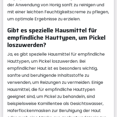
der Anwendung von Honig sanft zu reinigen und
mit einer leichten Feuchtigkeitscreme zu pflegen,
um optimale Ergebnisse zu erzielen.
Gibt es spezielle Hausmittel für
empfindliche Hauttypen, um Pickel
loszuwerden?
Ja, es gibt spezielle Hausmittel für empfindliche
Hauttypen, um Pickel loszuwerden. Bei
empfindlicher Haut ist es besonders wichtig,
sanfte und beruhigende Inhaltsstoffe zu
verwenden, um Reizungen zu vermeiden. Einige
Hausmittel, die für empfindliche Hauttypen
geeignet sind, um Pickel zu behandeln, sind
beispielsweise Kamillentee als Gesichtswasser,
Haferflockenmasken zur Beruhigung der Haut