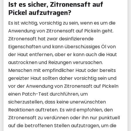
Ist es sicher, Zitronensaft auf
Pickel aufzutragen?
Es ist wichtig, vorsichtig zu sein, wenn es um die
Anwendung von Zitronensaft auf Pickeln geht.
Zitronensaft hat zwar desinfizierende
Eigenschaften und kann überschüssiges Öl von
der Haut entfernen, aber er kann auch die Haut
austrocknen und Reizungen verursachen.
Menschen mit empfindlicher Haut oder bereits
gereizter Haut sollten daher vorsichtig sein und
vor der Anwendung von Zitronensaft auf Pickeln
einen Patch-Test durchführen, um
sicherzustellen, dass keine unerwünschten
Reaktionen auftreten. Es wird empfohlen, den
Zitronensaft zu verdünnen oder ihn nur punktuell
auf die betroffenen Stellen aufzutragen, um die