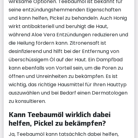
wirksame Optionen. Teebaumöl ist bekannt für
seine entzündungshemmenden Eigenschaften
und kann helfen, Pickel zu behandeln. Auch Honig
wirkt antibakteriell und beruhigt die Haut,
während Aloe Vera Entzündungen reduzieren und
die Heilung fördern kann. Zitronensaft ist
desinfizierend und hilft bei der Entfernung von
überschüssigem Öl auf der Haut. Ein Dampfbad
kann ebenfalls von Vorteil sein, um die Poren zu
öffnen und Unreinheiten zu bekämpfen. Es ist
wichtig, das richtige Hausmittel für Ihren Hauttyp
auszuwählen und bei Bedarf einen Dermatologen
zu konsultieren.
Kann Teebaumöl wirklich dabei
helfen, Pickel zu bekämpfen?
Ja, Teebaumöl kann tatsächlich dabei helfen,