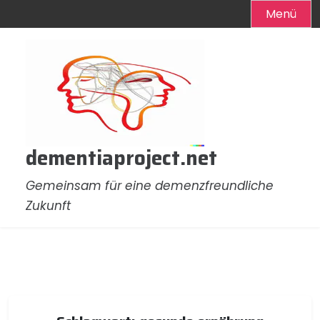
Menü
Zum
Inhalt
springen
dementiaproject.net
Gemeinsam für eine demenzfreundliche
Zukunft