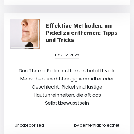
Effektive Methoden, um
Pickel zu entfernen: Tipps
und Tricks
Dez. 12, 2025
Das Thema Pickel entfernen betrifft viele
Menschen, unabhhängig vom Alter oder
Geschlecht. Pickel sind lästige
Hautunreinheiten, die oft das
Selbstbewusstsein
Uncategorized
by
dementiaprojectnet