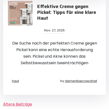
Effektive Creme gegen
Pickel: Tipps für eine klare
Haut
Nov. 27, 2025
Die Suche nach der perfekten Creme gegen
Pickel kann eine echte Herausforderung
sein. Pickel und Akne können das
Selbstbewusstsein beeinträchtigen
haut
by
dementiaprojectnet
Beitragsnavigation
Ältere Beiträge