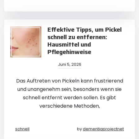
Effektive Tipps, um Pickel
schnell zu entfernen:
Hausmittel und
Pflegehinweise
Juni 5, 2026
Das Auftreten von Pickeln kann frustrierend
und unangenehm sein, besonders wenn sie
schnell entfernt werden sollen. Es gibt
verschiedene Methoden,
schnell
by
dementiaprojectnet