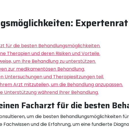
ngsmöglichkeiten: Expertenra
zt für die besten Behandlungsmöglichkeiten.
ne Therapien und deren Risiken und Vorteile.
eise, um Ihre Behandlung zu unterstützen.
tiven zur medikamentösen Behandlung.
 Untersuchungen und Therapiesitzungen teil.
Ihrem Arzt mitzuteilen, um die Behandlung anzupassen.
he Unterstützung während Ihrer Behandlung.
einen Facharzt für die besten Be
onsultieren, um die besten Behandlungsmöglichkeiten für Ih
 Fachwissen und die Erfahrung, um eine fundierte Diagn