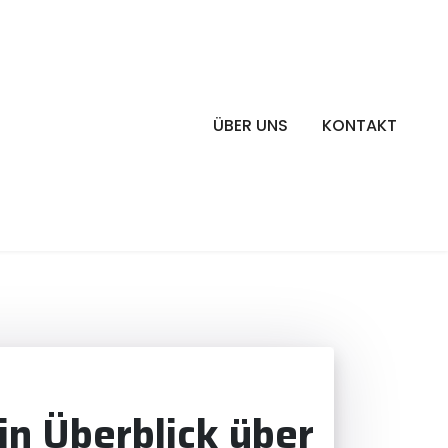
ÜBER UNS
KONTAKT
in Überblick über