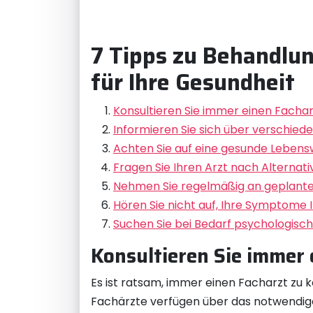
7 Tipps zu Behandlu
für Ihre Gesundheit
Konsultieren Sie immer einen Fachar
Informieren Sie sich über verschiede
Achten Sie auf eine gesunde Lebensw
Fragen Sie Ihren Arzt nach Alterna
Nehmen Sie regelmäßig an geplanten
Hören Sie nicht auf, Ihre Symptome 
Suchen Sie bei Bedarf psychologisc
Konsultieren Sie immer 
Es ist ratsam, immer einen Facharzt zu k
Fachärzte verfügen über das notwendige