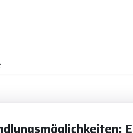
t
ndlungsmöglichkeiten: E