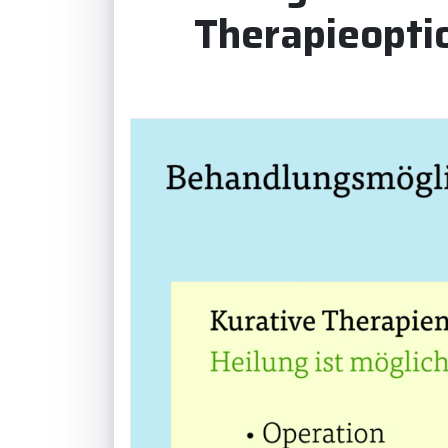
Therapieopti