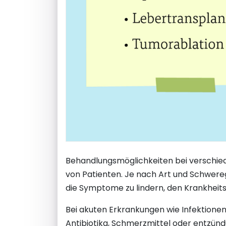
Behandlungsmöglichkeiten bei verschied
von Patienten. Je nach Art und Schwer
die Symptome zu lindern, den Krankheits
Bei akuten Erkrankungen wie Infektion
Antibiotika, Schmerzmittel oder entzü