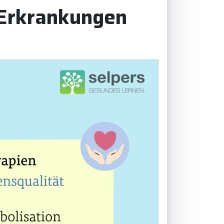
 Erkrankungen