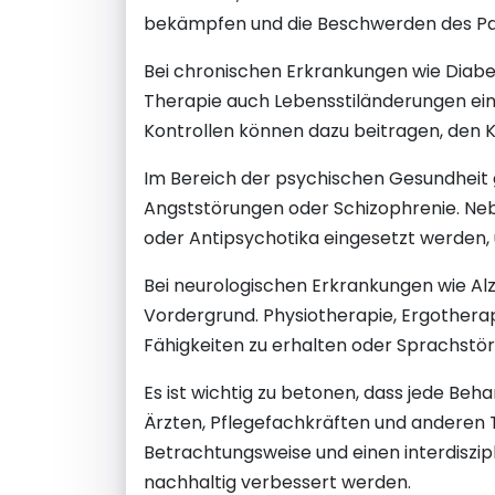
bekämpfen und die Beschwerden des Pati
Bei chronischen Erkrankungen wie Diab
Therapie auch Lebensstiländerungen ein
Kontrollen können dazu beitragen, den K
Im Bereich der psychischen Gesundheit 
Angststörungen oder Schizophrenie. N
oder Antipsychotika eingesetzt werden,
Bei neurologischen Erkrankungen wie Al
Vordergrund. Physiotherapie, Ergothera
Fähigkeiten zu erhalten oder Sprachstö
Es ist wichtig zu betonen, dass jede Be
Ärzten, Pflegefachkräften und anderen T
Betrachtungsweise und einen interdiszip
nachhaltig verbessert werden.