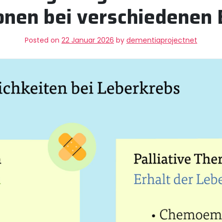
onen bei verschiedenen
Posted on
22 Januar 2026
by
dementiaprojectnet