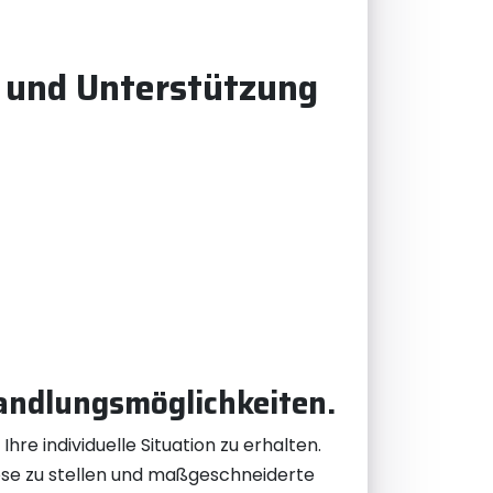
t und Unterstützung
handlungsmöglichkeiten.
re individuelle Situation zu erhalten.
ose zu stellen und maßgeschneiderte