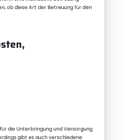
en, ob diese Art der Betreuung für den
osten,
 für die Unterbringung und Versorgung
erdings gibt es auch verschiedene