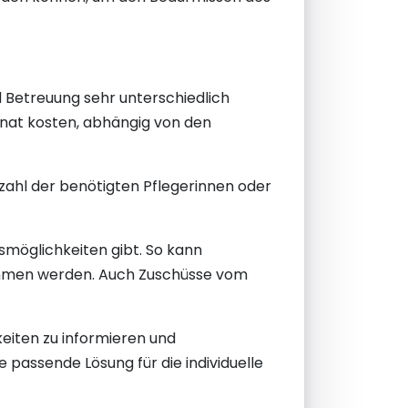
 Betreuung sehr unterschiedlich
onat kosten, abhängig von den
zahl der benötigten Pflegerinnen oder
gsmöglichkeiten gibt. So kann
rnommen werden. Auch Zuschüsse vom
keiten zu informieren und
passende Lösung für die individuelle