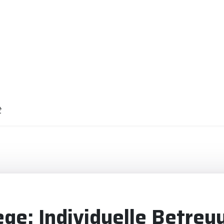
t
ge: Individuelle Betreuu