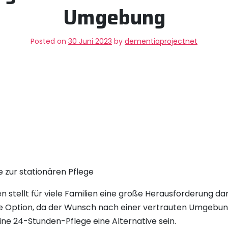
Umgebung
Posted on
30 Juni 2023
by
dementiaprojectnet
e zur stationären Pflege
 stellt für viele Familien eine große Herausforderung dar.
e Option, da der Wunsch nach einer vertrauten Umgebung 
ine 24-Stunden-Pflege eine Alternative sein.