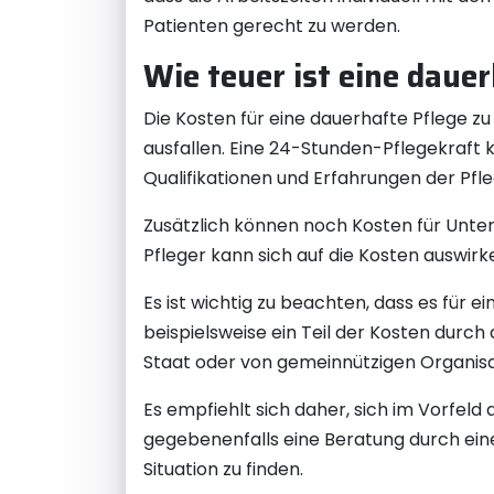
Patienten gerecht zu werden.
Wie teuer ist eine daue
Die Kosten für eine dauerhafte Pflege z
ausfallen. Eine 24-Stunden-Pflegekraft 
Qualifikationen und Erfahrungen der Pfl
Zusätzlich können noch Kosten für Unter
Pfleger kann sich auf die Kosten auswirk
Es ist wichtig zu beachten, dass es für 
beispielsweise ein Teil der Kosten dur
Staat oder von gemeinnützigen Organis
Es empfiehlt sich daher, sich im Vorfeld
gegebenenfalls eine Beratung durch ein
Situation zu finden.