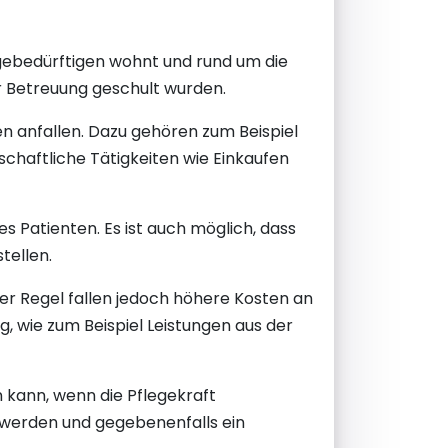
egebedürftigen wohnt und rund um die
der Betreuung geschult wurden.
n anfallen. Dazu gehören zum Beispiel
schaftliche Tätigkeiten wie Einkaufen
s Patienten. Es ist auch möglich, dass
tellen.
der Regel fallen jedoch höhere Kosten an
, wie zum Beispiel Leistungen aus der
n kann, wenn die Pflegekraft
n werden und gegebenenfalls ein