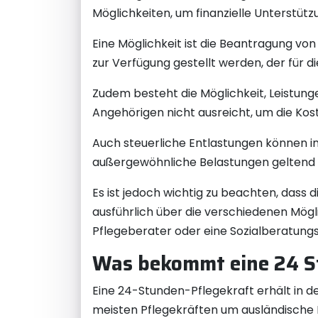
Möglichkeiten, um finanzielle Unterstütz
Eine Möglichkeit ist die Beantragung von
zur Verfügung gestellt werden, der für 
Zudem besteht die Möglichkeit, Leistun
Angehörigen nicht ausreicht, um die Koste
Auch steuerliche Entlastungen können 
außergewöhnliche Belastungen geltend 
Es ist jedoch wichtig zu beachten, dass di
ausführlich über die verschiedenen Mög
Pflegeberater oder eine Sozialberatungsst
Was bekommt eine 24 S
Eine 24-Stunden-Pflegekraft erhält in der
meisten Pflegekräften um ausländische Kr