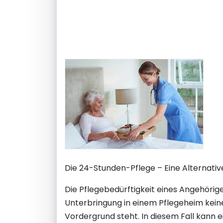
Die 24-Stunden-Pflege – Eine Alternativ
Die Pflegebedürftigkeit eines Angehörigen
Unterbringung in einem Pflegeheim kein
Vordergrund steht. In diesem Fall kann e