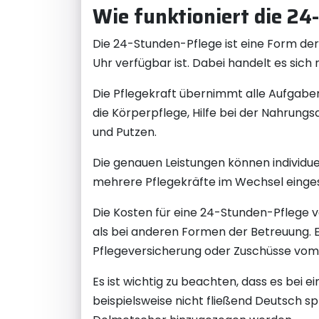
Wie funktioniert die 24
Die 24-Stunden-Pflege ist eine Form der
Uhr verfügbar ist. Dabei handelt es sich 
Die Pflegekraft übernimmt alle Aufgabe
die Körperpflege, Hilfe bei der Nahrungs
und Putzen.
Die genauen Leistungen können individue
mehrere Pflegekräfte im Wechsel eingese
Die Kosten für eine 24-Stunden-Pflege v
als bei anderen Formen der Betreuung. E
Pflegeversicherung oder Zuschüsse vom 
Es ist wichtig zu beachten, dass es bei
beispielsweise nicht fließend Deutsch s