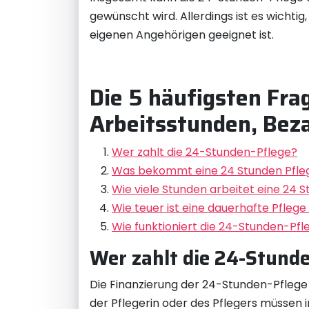
gewünscht wird. Allerdings ist es wichti
eigenen Angehörigen geeignet ist.
Die 5 häufigsten Fra
Arbeitsstunden, Bez
Wer zahlt die 24-Stunden-Pflege?
Was bekommt eine 24 Stunden Pfle
Wie viele Stunden arbeitet eine 24 
Wie teuer ist eine dauerhafte Pfleg
Wie funktioniert die 24-Stunden-Pfl
Wer zahlt die 24-Stund
Die Finanzierung der 24-Stunden-Pflege
der Pflegerin oder des Pflegers müssen 