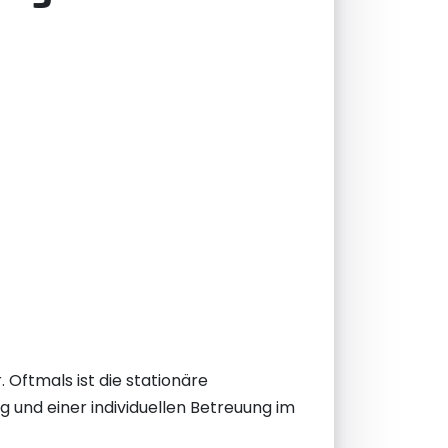
 Oftmals ist die stationäre
und einer individuellen Betreuung im