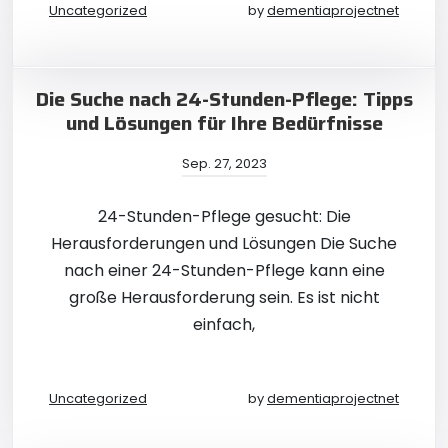
Uncategorized
by
dementiaprojectnet
Die Suche nach 24-Stunden-Pflege: Tipps
und Lösungen für Ihre Bedürfnisse
Sep. 27, 2023
24-Stunden-Pflege gesucht: Die
Herausforderungen und Lösungen Die Suche
nach einer 24-Stunden-Pflege kann eine
große Herausforderung sein. Es ist nicht
einfach,
Uncategorized
by
dementiaprojectnet