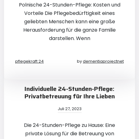
Polnische 24-Stunden-Pflege: Kosten und
Vorteile Die Pflegebedürftigkeit eines
geliebten Menschen kann eine große
Herausforderung für die ganze Familie
darstellen. Wenn
pflegekraft 24
by
dementiaprojectnet
Individuelle 24-Stunden-Pflege:
Privatbetreuung für Ihre Lieben
Juli 27, 2023
Die 24-Stunden-Pflege zu Hause: Eine
private Lösung für die Betreuung von