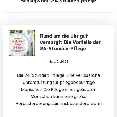
Schlagwort:
24-stunden-pflege
Rund um die Uhr gut
versorgt: Die Vorteile der
24-Stunden-Pflege
Nov. 7, 2023
Die 24-Stunden-Pflege: Eine verlässliche
Unterstützung für pflegebedürftige
Menschen Die Pflege eines geliebten
Menschen kann eine große
Herausforderung sein, insbesondere wenn