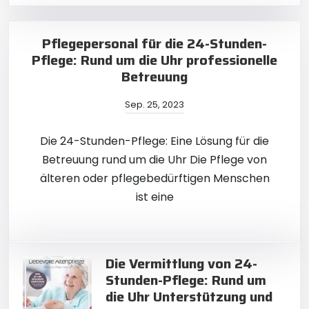
Pflegepersonal für die 24-Stunden-
Pflege: Rund um die Uhr professionelle
Betreuung
Sep. 25, 2023
Die 24-Stunden-Pflege: Eine Lösung für die
Betreuung rund um die Uhr Die Pflege von
älteren oder pflegebedürftigen Menschen
ist eine
Die Vermittlung von 24-
Stunden-Pflege: Rund um
die Uhr Unterstützung und