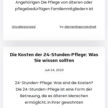
Angehörigen Die Pflege von älteren oder
pflegebedürftigen Familienmitgliedern ist
Uncategorized
by
dementiaprojectnet
Die Kosten der 24-Stunden-Pflege: Was
Sie wissen sollten
Juli 24, 2023
24-Stunden-Pflege: Was sind die Kosten?
Die 24-Stunden-Pflege ist eine Form der
Betreuung, die es älteren Menschen
ermöglicht, in ihrer gewohnten