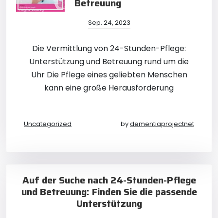
Betreuung
Sep. 24, 2023
Die Vermittlung von 24-Stunden-Pflege:
Unterstützung und Betreuung rund um die
Uhr Die Pflege eines geliebten Menschen
kann eine große Herausforderung
Uncategorized
by
dementiaprojectnet
Auf der Suche nach 24-Stunden-Pflege
und Betreuung: Finden Sie die passende
Unterstützung