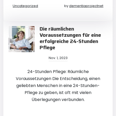
Uncategorized
by
dementiaprojectnet
Die räumlichen
Voraussetzungen für eine
erfolgreiche 24-Stunden
Pflege
Nov. 1, 2023
24-Stunden Pflege: Räumliche
Voraussetzungen Die Entscheidung, einen
geliebten Menschen in eine 24-Stunden-
Pflege zu geben, ist oft mit vielen
Überlegungen verbunden.