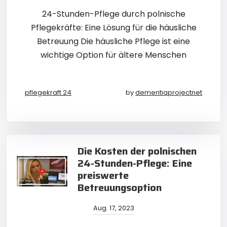
24-Stunden-Pflege durch polnische
Pflegekräfte: Eine Lösung für die häusliche
Betreuung Die häusliche Pflege ist eine
wichtige Option für ältere Menschen
pflegekraft 24
by
dementiaprojectnet
Die Kosten der polnischen
24-Stunden-Pflege: Eine
preiswerte
Betreuungsoption
Aug. 17, 2023