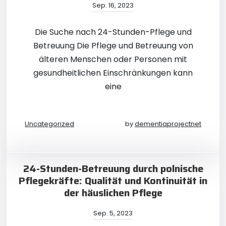
Sep. 16, 2023
Die Suche nach 24-Stunden-Pflege und
Betreuung Die Pflege und Betreuung von
älteren Menschen oder Personen mit
gesundheitlichen Einschränkungen kann
eine
Uncategorized
by
dementiaprojectnet
24-Stunden-Betreuung durch polnische
Pflegekräfte: Qualität und Kontinuität in
der häuslichen Pflege
Sep. 5, 2023