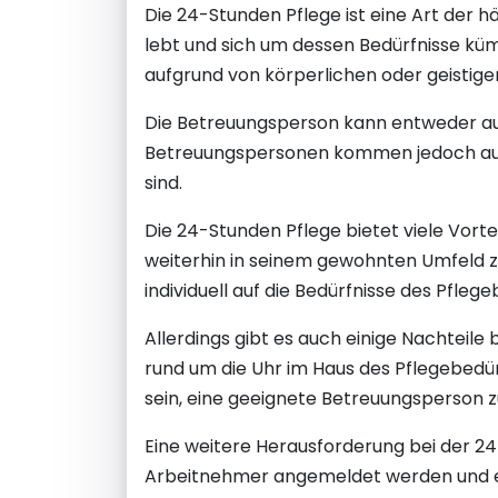
Die 24-Stunden Pflege ist eine Art der 
lebt und sich um dessen Bedürfnisse kü
aufgrund von körperlichen oder geistigen
Die Betreuungsperson kann entweder au
Betreuungspersonen kommen jedoch aus O
sind.
Die 24-Stunden Pflege bietet viele Vort
weiterhin in seinem gewohnten Umfeld z
individuell auf die Bedürfnisse des Pfl
Allerdings gibt es auch einige Nachteile
rund um die Uhr im Haus des Pflegebedü
sein, eine geeignete Betreuungsperson z
Eine weitere Herausforderung bei der 24-
Arbeitnehmer angemeldet werden und e