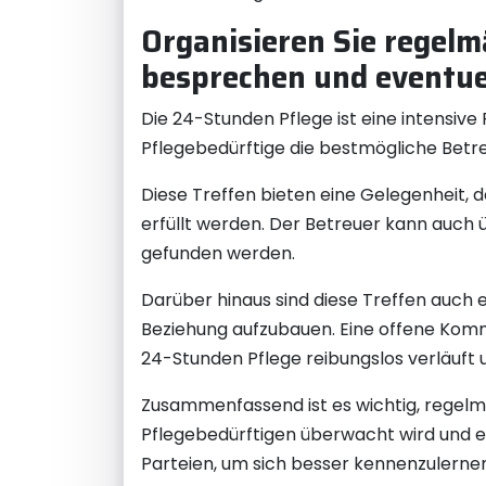
Organisieren Sie regelm
besprechen und eventuel
Die 24-Stunden Pflege ist eine intensive
Pflegebedürftige die bestmögliche Betreu
Diese Treffen bieten eine Gelegenheit, d
erfüllt werden. Der Betreuer kann auc
gefunden werden.
Darüber hinaus sind diese Treffen auch 
Beziehung aufzubauen. Eine offene Komm
24-Stunden Pflege reibungslos verläuft u
Zusammenfassend ist es wichtig, regelmä
Pflegebedürftigen überwacht wird und e
Parteien, um sich besser kennenzulerne