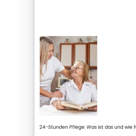
24-Stunden Pflege: Was ist das und wie f