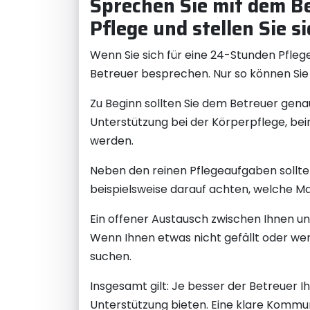
Sprechen Sie mit dem B
Pflege und stellen Sie si
Wenn Sie sich für eine 24-Stunden Pflege
Betreuer besprechen. Nur so können Sie 
Zu Beginn sollten Sie dem Betreuer gena
Unterstützung bei der Körperpflege, bei
werden.
Neben den reinen Pflegeaufgaben sollt
beispielsweise darauf achten, welche Ma
Ein offener Austausch zwischen Ihnen un
Wenn Ihnen etwas nicht gefällt oder wen
suchen.
Insgesamt gilt: Je besser der Betreuer Ih
Unterstützung bieten. Eine klare Kommuni