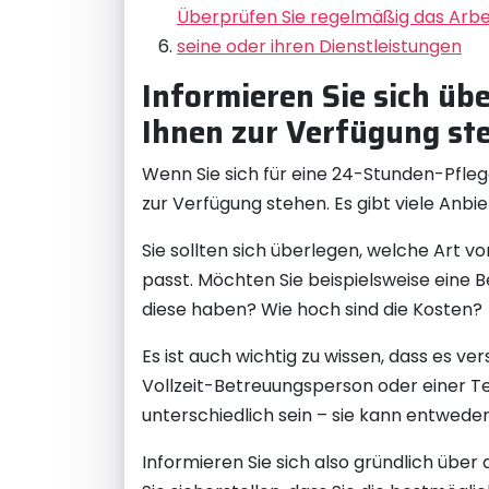
Überprüfen Sie regelmäßig das Arbei
seine oder ihren Dienstleistungen
Informieren Sie sich üb
Ihnen zur Verfügung st
Wenn Sie sich für eine 24-Stunden-Pflege
zur Verfügung stehen. Es gibt viele Anbi
Sie sollten sich überlegen, welche Art 
passt. Möchten Sie beispielsweise eine
diese haben? Wie hoch sind die Kosten?
Es ist auch wichtig zu wissen, dass es v
Vollzeit-Betreuungsperson oder einer T
unterschiedlich sein – sie kann entwed
Informieren Sie sich also gründlich übe