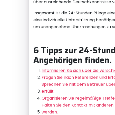
über ausreichende Deutschkenntnisse ve
Insgesamt ist die 24-Stunden Pflege ein
eine individuelle Unterstützung benötig
um unangenehme Überraschungen zu v
6 Tipps zur 24-Stund
Angehörigen finden.
Informieren Sie sich über die versc
Fragen Sie nach Referenzen und Erf
Sprechen Sie mit dem Betreuer über 
erfüllt.
Organisieren Sie regelmäßige Treffe
Halten Sie den Kontakt mit anderen 
werden.