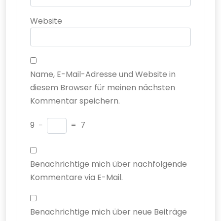
Website
Name, E-Mail-Adresse und Website in
diesem Browser für meinen nächsten
Kommentar speichern.
9
−
=
7
Benachrichtige mich über nachfolgende
Kommentare via E-Mail.
Benachrichtige mich über neue Beiträge