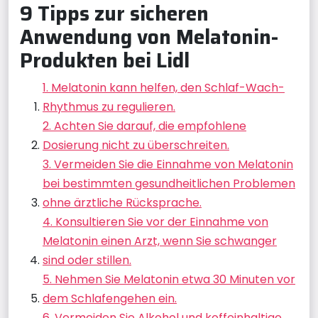
9 Tipps zur sicheren
Anwendung von Melatonin-
Produkten bei Lidl
1. Melatonin kann helfen, den Schlaf-Wach-
Rhythmus zu regulieren.
2. Achten Sie darauf, die empfohlene
Dosierung nicht zu überschreiten.
3. Vermeiden Sie die Einnahme von Melatonin
bei bestimmten gesundheitlichen Problemen
ohne ärztliche Rücksprache.
4. Konsultieren Sie vor der Einnahme von
Melatonin einen Arzt, wenn Sie schwanger
sind oder stillen.
5. Nehmen Sie Melatonin etwa 30 Minuten vor
dem Schlafengehen ein.
6. Vermeiden Sie Alkohol und koffeinhaltige