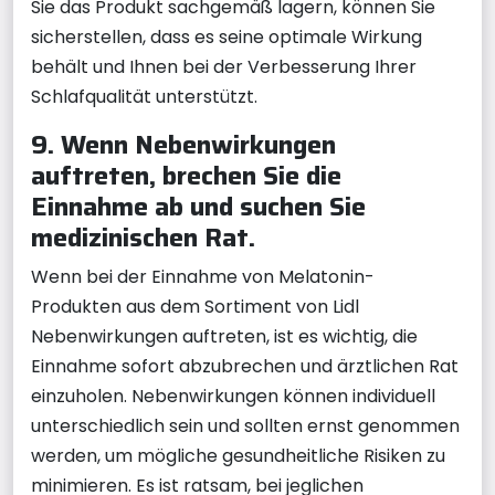
Sie das Produkt sachgemäß lagern, können Sie
sicherstellen, dass es seine optimale Wirkung
behält und Ihnen bei der Verbesserung Ihrer
Schlafqualität unterstützt.
9. Wenn Nebenwirkungen
auftreten, brechen Sie die
Einnahme ab und suchen Sie
medizinischen Rat.
Wenn bei der Einnahme von Melatonin-
Produkten aus dem Sortiment von Lidl
Nebenwirkungen auftreten, ist es wichtig, die
Einnahme sofort abzubrechen und ärztlichen Rat
einzuholen. Nebenwirkungen können individuell
unterschiedlich sein und sollten ernst genommen
werden, um mögliche gesundheitliche Risiken zu
minimieren. Es ist ratsam, bei jeglichen