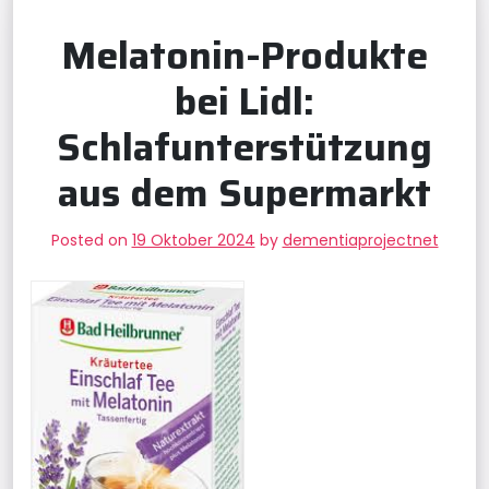
Melatonin-Produkte
bei Lidl:
Schlafunterstützung
aus dem Supermarkt
Posted on
19 Oktober 2024
by
dementiaprojectnet