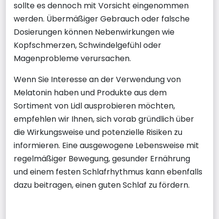
sollte es dennoch mit Vorsicht eingenommen
werden. Übermäßiger Gebrauch oder falsche
Dosierungen können Nebenwirkungen wie
Kopfschmerzen, Schwindelgefühl oder
Magenprobleme verursachen.
Wenn Sie Interesse an der Verwendung von
Melatonin haben und Produkte aus dem
Sortiment von Lidl ausprobieren möchten,
empfehlen wir Ihnen, sich vorab gründlich über
die Wirkungsweise und potenzielle Risiken zu
informieren. Eine ausgewogene Lebensweise mit
regelmäßiger Bewegung, gesunder Ernährung
und einem festen Schlafrhythmus kann ebenfalls
dazu beitragen, einen guten Schlaf zu fördern.