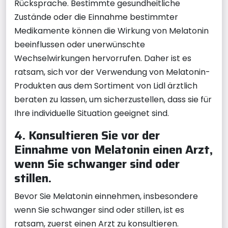
Rücksprache. Bestimmte gesundheitliche
Zustände oder die Einnahme bestimmter
Medikamente können die Wirkung von Melatonin
beeinflussen oder unerwünschte
Wechselwirkungen hervorrufen. Daher ist es
ratsam, sich vor der Verwendung von Melatonin-
Produkten aus dem Sortiment von Lidl ärztlich
beraten zu lassen, um sicherzustellen, dass sie für
Ihre individuelle Situation geeignet sind.
4. Konsultieren Sie vor der
Einnahme von Melatonin einen Arzt,
wenn Sie schwanger sind oder
stillen.
Bevor Sie Melatonin einnehmen, insbesondere
wenn Sie schwanger sind oder stillen, ist es
ratsam, zuerst einen Arzt zu konsultieren.