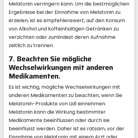
Melatonin verringern kann. Um die bestmöglichen
Ergebnisse bei der Einnahme von Melatonin zu
erzielen, ist es empfehlenswert, auf den Konsum
von Alkohol und koffeinhaltigen Getränken zu
verzichten oder zumindest deren Aufnahme
zeitlich zu trennen.
7. Beachten Sie mögliche
Wechselwirkungen mit anderen
Medikamenten.
Es ist wichtig, mögliche Wechselwirkungen mit
anderen Medikamenten zu beachten, wenn Sie
Melatonin-Produkte von Lidl einnehmen.
Melatonin kann die Wirkung bestimmter
Medikamente beeinflussen oder durch sie
beeinflusst werden. Daher ist es ratsam, vor der
Einnahme von Melatonin mit einem Arzt oder