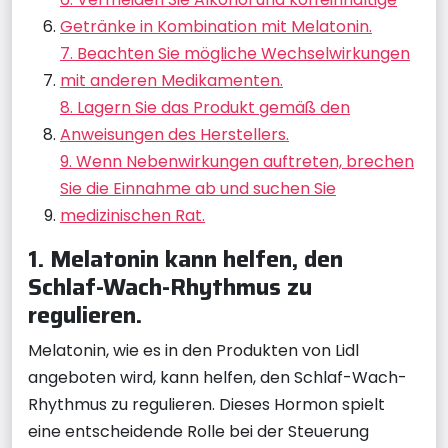
Getränke in Kombination mit Melatonin.
7. Beachten Sie mögliche Wechselwirkungen
mit anderen Medikamenten.
8. Lagern Sie das Produkt gemäß den
Anweisungen des Herstellers.
9. Wenn Nebenwirkungen auftreten, brechen
Sie die Einnahme ab und suchen Sie
medizinischen Rat.
1. Melatonin kann helfen, den
Schlaf-Wach-Rhythmus zu
regulieren.
Melatonin, wie es in den Produkten von Lidl
angeboten wird, kann helfen, den Schlaf-Wach-
Rhythmus zu regulieren. Dieses Hormon spielt
eine entscheidende Rolle bei der Steuerung