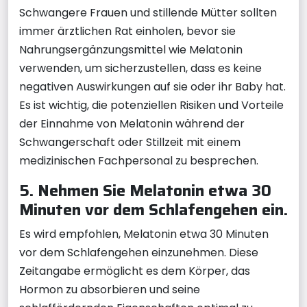
Schwangere Frauen und stillende Mütter sollten
immer ärztlichen Rat einholen, bevor sie
Nahrungsergänzungsmittel wie Melatonin
verwenden, um sicherzustellen, dass es keine
negativen Auswirkungen auf sie oder ihr Baby hat.
Es ist wichtig, die potenziellen Risiken und Vorteile
der Einnahme von Melatonin während der
Schwangerschaft oder Stillzeit mit einem
medizinischen Fachpersonal zu besprechen.
5. Nehmen Sie Melatonin etwa 30
Minuten vor dem Schlafengehen ein.
Es wird empfohlen, Melatonin etwa 30 Minuten
vor dem Schlafengehen einzunehmen. Diese
Zeitangabe ermöglicht es dem Körper, das
Hormon zu absorbieren und seine