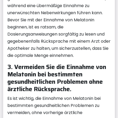
während eine übermäßige Einnahme zu
unerwünschten Nebenwirkungen führen kann.
Bevor Sie mit der Einnahme von Melatonin
beginnen, ist es ratsam, die
Dosierungsanweisungen sorgfältig zu lesen und
gegebenenfalls Rücksprache mit einem Arzt oder
Apotheker zu halten, um sicherzustellen, dass Sie
die optimale Menge einnehmen.
3. Vermeiden Sie die Einnahme von
Melatonin bei bestimmten
gesundheitlichen Problemen ohne
ärztliche Rücksprache.
Es ist wichtig, die Einnahme von Melatonin bei
bestimmten gesundheitlichen Problemen zu
vermeiden, ohne vorherige ärztliche