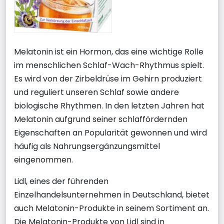
Melatonin ist ein Hormon, das eine wichtige Rolle
im menschlichen Schlaf-Wach-Rhythmus spielt.
Es wird von der Zirbeldrüse im Gehirn produziert
und reguliert unseren Schlaf sowie andere
biologische Rhythmen. In den letzten Jahren hat
Melatonin aufgrund seiner schlaffördernden
Eigenschaften an Popularität gewonnen und wird
häufig als Nahrungsergänzungsmittel
eingenommen.
Lidl, eines der führenden
Einzelhandelsunternehmen in Deutschland, bietet
auch Melatonin-Produkte in seinem Sortiment an.
Die Melatonin-Produkte von Lidl sind in