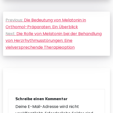
Beitragsnavigation
Previous:
Die Bedeutung von Melatonin in
Orthomol-Präparaten: Ein Überblick
Next:
Die Rolle von Melatonin bei der Behandlung
von Herzrhythmusstörungen: Eine
vielversprechende Therapieoption
Schreibe einen Kommentar
Deine E-Mail-Adresse wird nicht