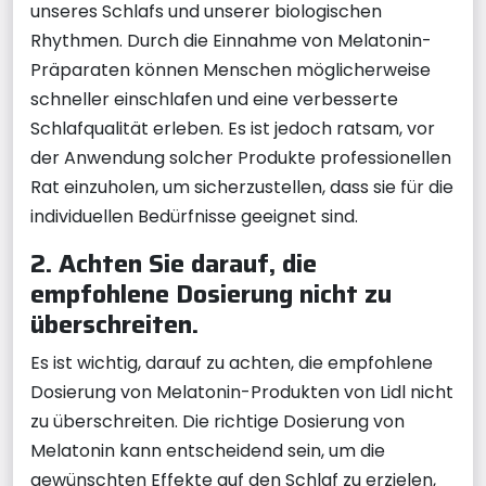
unseres Schlafs und unserer biologischen
Rhythmen. Durch die Einnahme von Melatonin-
Präparaten können Menschen möglicherweise
schneller einschlafen und eine verbesserte
Schlafqualität erleben. Es ist jedoch ratsam, vor
der Anwendung solcher Produkte professionellen
Rat einzuholen, um sicherzustellen, dass sie für die
individuellen Bedürfnisse geeignet sind.
2. Achten Sie darauf, die
empfohlene Dosierung nicht zu
überschreiten.
Es ist wichtig, darauf zu achten, die empfohlene
Dosierung von Melatonin-Produkten von Lidl nicht
zu überschreiten. Die richtige Dosierung von
Melatonin kann entscheidend sein, um die
gewünschten Effekte auf den Schlaf zu erzielen,