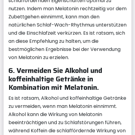
schlaffördernden Eigenschaften optimal zu
nutzen. Indem man Melatonin rechtzeitig vor dem
Zubettgehen einnimmt, kann man den
natürlichen Schlaf-Wach-Rhythmus unterstützen
und die Einschlafzeit verkürzen. Es ist ratsam, sich
an diese Empfehlung zu halten, um die
bestmöglichen Ergebnisse bei der Verwendung
von Melatonin zu erzielen.
6. Vermeiden Sie Alkohol und
koffeinhaltige Getränke in
Kombination mit Melatonin.
Es ist ratsam, Alkohol und koffeinhaltige Getränke
zu vermeiden, wenn man Melatonin einnimmt.
Alkohol kann die Wirkung von Melatonin
beeinträchtigen und zu Schlafstörungen führen,
während Koffein die schlaffördernde Wirkung von