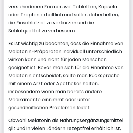
verschiedenen Formen wie Tabletten, Kapseln
oder Tropfen erhältlich und sollen dabei helfen,
die Einschlafzeit zu verkürzen und die
Schlafqualität zu verbessern.
Es ist wichtig zu beachten, dass die Einnahme von
Melatonin-Präparaten individuell unterschiedlich
wirken kann und nicht für jeden Menschen
geeignet ist. Bevor man sich für die Einnahme von
Melatonin entscheidet, sollte man Rücksprache
mit einem Arzt oder Apotheker halten,
insbesondere wenn man bereits andere
Medikamente einnimmt oder unter
gesundheitlichen Problemen leidet.
Obwohl Melatonin als Nahrungsergänzungsmittel
gilt und in vielen Ländern rezeptfrei erhältlich ist,