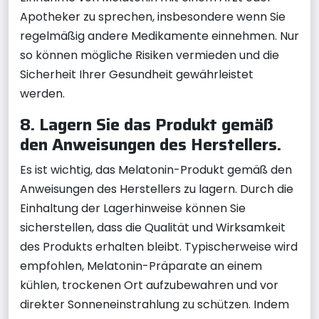
Apotheker zu sprechen, insbesondere wenn Sie
regelmäßig andere Medikamente einnehmen. Nur
so können mögliche Risiken vermieden und die
Sicherheit Ihrer Gesundheit gewährleistet
werden.
8. Lagern Sie das Produkt gemäß
den Anweisungen des Herstellers.
Es ist wichtig, das Melatonin-Produkt gemäß den
Anweisungen des Herstellers zu lagern. Durch die
Einhaltung der Lagerhinweise können Sie
sicherstellen, dass die Qualität und Wirksamkeit
des Produkts erhalten bleibt. Typischerweise wird
empfohlen, Melatonin-Präparate an einem
kühlen, trockenen Ort aufzubewahren und vor
direkter Sonneneinstrahlung zu schützen. Indem