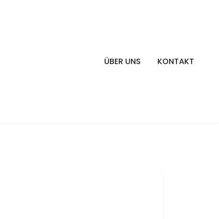
ÜBER UNS
KONTAKT