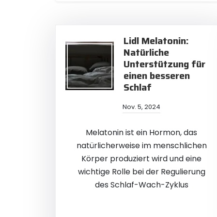
Lidl Melatonin:
Natürliche
Unterstützung für
einen besseren
Schlaf
Nov. 5, 2024
Melatonin ist ein Hormon, das
natürlicherweise im menschlichen
Körper produziert wird und eine
wichtige Rolle bei der Regulierung
des Schlaf-Wach-Zyklus