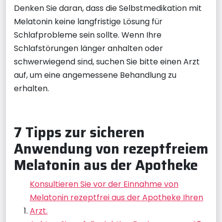
Denken Sie daran, dass die Selbstmedikation mit
Melatonin keine langfristige Lösung für
Schlafprobleme sein sollte. Wenn Ihre
Schlafstörungen länger anhalten oder
schwerwiegend sind, suchen Sie bitte einen Arzt
auf, um eine angemessene Behandlung zu
erhalten.
7 Tipps zur sicheren
Anwendung von rezeptfreiem
Melatonin aus der Apotheke
Konsultieren Sie vor der Einnahme von
Melatonin rezeptfrei aus der Apotheke Ihren
Arzt.