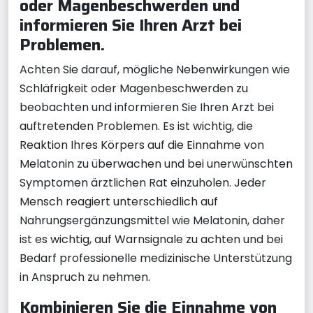
oder Magenbeschwerden und
informieren Sie Ihren Arzt bei
Problemen.
Achten Sie darauf, mögliche Nebenwirkungen wie
Schläfrigkeit oder Magenbeschwerden zu
beobachten und informieren Sie Ihren Arzt bei
auftretenden Problemen. Es ist wichtig, die
Reaktion Ihres Körpers auf die Einnahme von
Melatonin zu überwachen und bei unerwünschten
Symptomen ärztlichen Rat einzuholen. Jeder
Mensch reagiert unterschiedlich auf
Nahrungsergänzungsmittel wie Melatonin, daher
ist es wichtig, auf Warnsignale zu achten und bei
Bedarf professionelle medizinische Unterstützung
in Anspruch zu nehmen.
Kombinieren Sie die Einnahme von