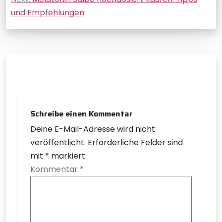
und Empfehlungen
Schreibe einen Kommentar
Deine E-Mail-Adresse wird nicht
veröffentlicht.
Erforderliche Felder sind
mit
*
markiert
Kommentar
*