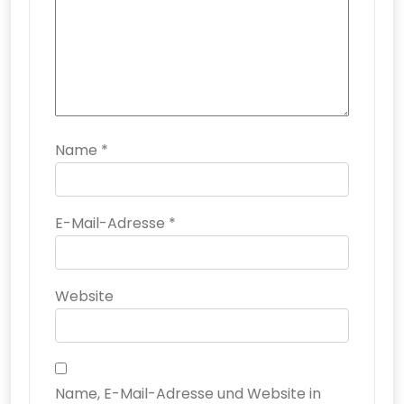
Name
*
E-Mail-Adresse
*
Website
Name, E-Mail-Adresse und Website in