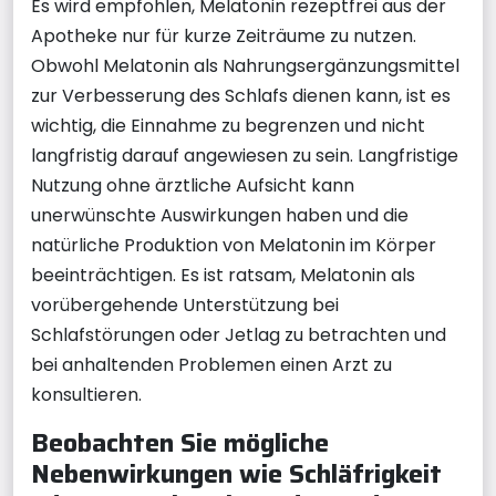
Es wird empfohlen, Melatonin rezeptfrei aus der
Apotheke nur für kurze Zeiträume zu nutzen.
Obwohl Melatonin als Nahrungsergänzungsmittel
zur Verbesserung des Schlafs dienen kann, ist es
wichtig, die Einnahme zu begrenzen und nicht
langfristig darauf angewiesen zu sein. Langfristige
Nutzung ohne ärztliche Aufsicht kann
unerwünschte Auswirkungen haben und die
natürliche Produktion von Melatonin im Körper
beeinträchtigen. Es ist ratsam, Melatonin als
vorübergehende Unterstützung bei
Schlafstörungen oder Jetlag zu betrachten und
bei anhaltenden Problemen einen Arzt zu
konsultieren.
Beobachten Sie mögliche
Nebenwirkungen wie Schläfrigkeit