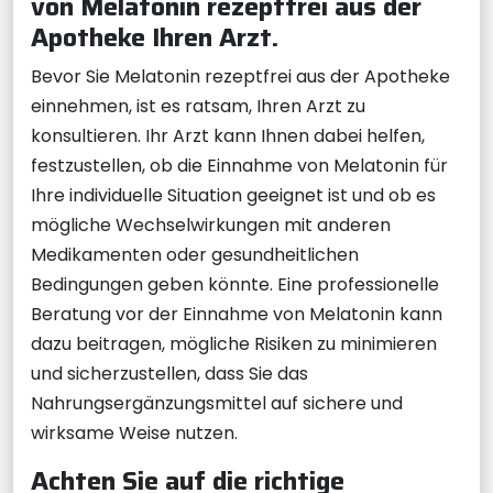
von Melatonin rezeptfrei aus der
Apotheke Ihren Arzt.
Bevor Sie Melatonin rezeptfrei aus der Apotheke
einnehmen, ist es ratsam, Ihren Arzt zu
konsultieren. Ihr Arzt kann Ihnen dabei helfen,
festzustellen, ob die Einnahme von Melatonin für
Ihre individuelle Situation geeignet ist und ob es
mögliche Wechselwirkungen mit anderen
Medikamenten oder gesundheitlichen
Bedingungen geben könnte. Eine professionelle
Beratung vor der Einnahme von Melatonin kann
dazu beitragen, mögliche Risiken zu minimieren
und sicherzustellen, dass Sie das
Nahrungsergänzungsmittel auf sichere und
wirksame Weise nutzen.
Achten Sie auf die richtige