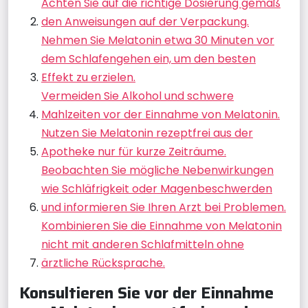
Achten Sie auf die richtige Dosierung gemäß
den Anweisungen auf der Verpackung.
Nehmen Sie Melatonin etwa 30 Minuten vor
dem Schlafengehen ein, um den besten
Effekt zu erzielen.
Vermeiden Sie Alkohol und schwere
Mahlzeiten vor der Einnahme von Melatonin.
Nutzen Sie Melatonin rezeptfrei aus der
Apotheke nur für kurze Zeiträume.
Beobachten Sie mögliche Nebenwirkungen
wie Schläfrigkeit oder Magenbeschwerden
und informieren Sie Ihren Arzt bei Problemen.
Kombinieren Sie die Einnahme von Melatonin
nicht mit anderen Schlafmitteln ohne
ärztliche Rücksprache.
Konsultieren Sie vor der Einnahme