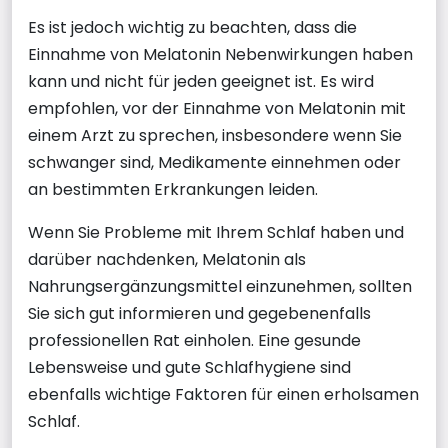
Es ist jedoch wichtig zu beachten, dass die
Einnahme von Melatonin Nebenwirkungen haben
kann und nicht für jeden geeignet ist. Es wird
empfohlen, vor der Einnahme von Melatonin mit
einem Arzt zu sprechen, insbesondere wenn Sie
schwanger sind, Medikamente einnehmen oder
an bestimmten Erkrankungen leiden.
Wenn Sie Probleme mit Ihrem Schlaf haben und
darüber nachdenken, Melatonin als
Nahrungsergänzungsmittel einzunehmen, sollten
Sie sich gut informieren und gegebenenfalls
professionellen Rat einholen. Eine gesunde
Lebensweise und gute Schlafhygiene sind
ebenfalls wichtige Faktoren für einen erholsamen
Schlaf.