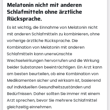
Melatonin nicht mit anderen
Schlafmitteln ohne ärztliche
Rücksprache.
Es ist wichtig, die Einnahme von Melatonin nicht
mit anderen Schlafmitteln zu kombinieren, ohne
vorherige ärztliche Rücksprache. Die
Kombination von Melatonin mit anderen
Schlafmitteln kann unerwünschte
Wechselwirkungen hervorrufen und die Wirkung
beider Substanzen beeinträchtigen. Ein Arzt kann
am besten beurteilen, ob eine Kombination von
Medikamenten sicher und wirksam ist, basierend
auf individuellen Gesundheitszuständen und
Bedürfnissen. Daher sollten Sie immer mit einem
Arzt sprechen, bevor Sie mehrere Schlafmittel
gleichzeitig einnehmen.