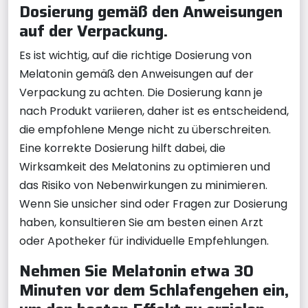
Dosierung gemäß den Anweisungen
auf der Verpackung.
Es ist wichtig, auf die richtige Dosierung von
Melatonin gemäß den Anweisungen auf der
Verpackung zu achten. Die Dosierung kann je
nach Produkt variieren, daher ist es entscheidend,
die empfohlene Menge nicht zu überschreiten.
Eine korrekte Dosierung hilft dabei, die
Wirksamkeit des Melatonins zu optimieren und
das Risiko von Nebenwirkungen zu minimieren.
Wenn Sie unsicher sind oder Fragen zur Dosierung
haben, konsultieren Sie am besten einen Arzt
oder Apotheker für individuelle Empfehlungen.
Nehmen Sie Melatonin etwa 30
Minuten vor dem Schlafengehen ein,