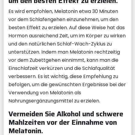
um den besten Effekt zu erzielen.
Es wird empfohlen, Melatonin etwa 30 Minuten
vor dem Schlafengehen einzunehmen, um den
besten Effekt zu erzielen. Auf diese Weise hat das
Hormon ausreichend Zeit, um im Körper zu wirken
und den natürlichen Schlaf-Wach-Zyklus zu
unterstützen. Indem man Melatonin rechtzeitig
vor dem Zubettgehen einnimmt, kann man die
Einschlafzeit verkürzen und die Schlafqualität
verbessern. Es ist wichtig, diese Empfehlung zu
befolgen, um die gewünschten Ergebnisse bei der
Verwendung von Melatonin als
Nahrungsergänzungsmittel zu erzielen.
Vermeiden Sie Alkohol und schwere
Mahlzeiten vor der Einnahme von
Melatonin.