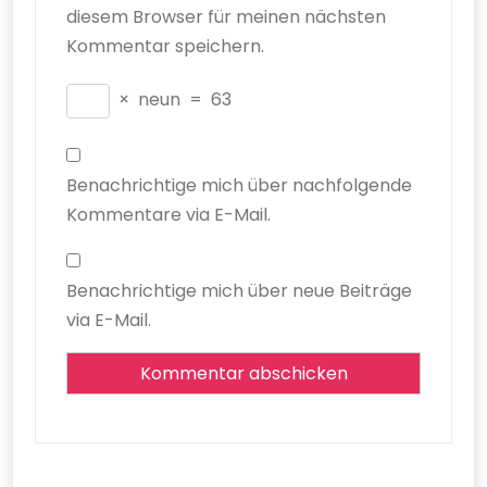
diesem Browser für meinen nächsten
Kommentar speichern.
×
neun
=
63
Benachrichtige mich über nachfolgende
Kommentare via E-Mail.
Benachrichtige mich über neue Beiträge
via E-Mail.