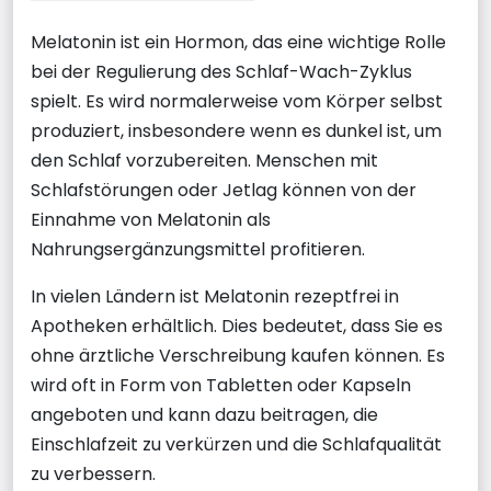
Melatonin ist ein Hormon, das eine wichtige Rolle
bei der Regulierung des Schlaf-Wach-Zyklus
spielt. Es wird normalerweise vom Körper selbst
produziert, insbesondere wenn es dunkel ist, um
den Schlaf vorzubereiten. Menschen mit
Schlafstörungen oder Jetlag können von der
Einnahme von Melatonin als
Nahrungsergänzungsmittel profitieren.
In vielen Ländern ist Melatonin rezeptfrei in
Apotheken erhältlich. Dies bedeutet, dass Sie es
ohne ärztliche Verschreibung kaufen können. Es
wird oft in Form von Tabletten oder Kapseln
angeboten und kann dazu beitragen, die
Einschlafzeit zu verkürzen und die Schlafqualität
zu verbessern.