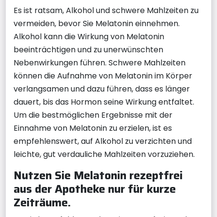
Es ist ratsam, Alkohol und schwere Mahlzeiten zu
vermeiden, bevor Sie Melatonin einnehmen.
Alkohol kann die Wirkung von Melatonin
beeinträchtigen und zu unerwünschten
Nebenwirkungen führen. Schwere Mahlzeiten
können die Aufnahme von Melatonin im Körper
verlangsamen und dazu führen, dass es länger
dauert, bis das Hormon seine Wirkung entfaltet.
Um die bestmöglichen Ergebnisse mit der
Einnahme von Melatonin zu erzielen, ist es
empfehlenswert, auf Alkohol zu verzichten und
leichte, gut verdauliche Mahlzeiten vorzuziehen.
Nutzen Sie Melatonin rezeptfrei
aus der Apotheke nur für kurze
Zeiträume.