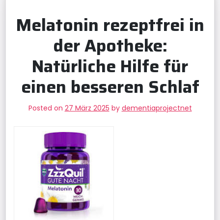
Melatonin rezeptfrei in
der Apotheke:
Natürliche Hilfe für
einen besseren Schlaf
Posted on
27 März 2025
by
dementiaprojectnet