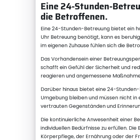
Eine 24-Stunden-Betreu
die Betroffenen.
Eine 24-Stunden-Betreuung bietet ein h
Uhr Betreuung benötigt, kann es beruhige
im eigenen Zuhause fühlen sich die Betr
Das Vorhandensein einer Betreuungsperso
schafft ein Gefühl der Sicherheit und re
reagieren und angemessene Maßnahmen e
Darüber hinaus bietet eine 24-Stunden-
Umgebung bleiben und müssen nicht in 
vertrauten Gegenständen und Erinnerunge
Die kontinuierliche Anwesenheit einer B
individuellen Bedürfnisse zu erfüllen. D
Körperpflege, der Ernährung oder der Fr