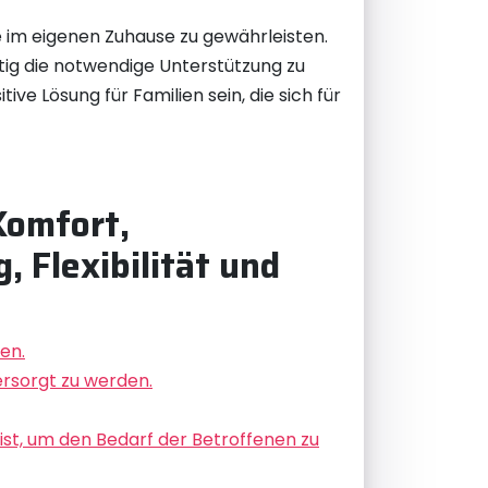
e im eigenen Zuhause zu gewährleisten.
tig die notwendige Unterstützung zu
ve Lösung für Familien sein, die sich für
Komfort,
, Flexibilität und
en.
ersorgt zu werden.
 ist, um den Bedarf der Betroffenen zu