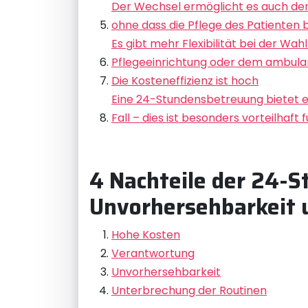
Der Wechsel ermöglicht es auch den
ohne dass die Pflege des Patienten b
Es gibt mehr Flexibilität bei der Wa
Pflegeeinrichtung oder dem ambul
Die Kosteneffizienz ist hoch
Eine 24-Stundensbetreuung bietet e
Fall – dies ist besonders vorteilha
4 Nachteile der 24-
Unvorhersehbarkeit 
Hohe Kosten
Verantwortung
Unvorhersehbarkeit
Unterbrechung der Routinen