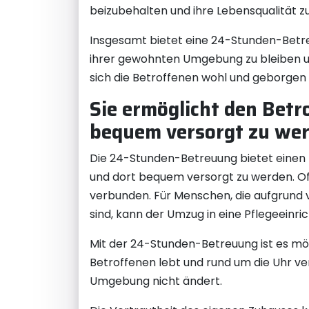
beizubehalten und ihre Lebensqualität z
Insgesamt bietet eine 24-Stunden-Betreu
ihrer gewohnten Umgebung zu bleiben und
sich die Betroffenen wohl und geborgen 
Sie ermöglicht den Betr
bequem versorgt zu wer
Die 24-Stunden-Betreuung bietet einen b
und dort bequem versorgt zu werden. Oft
verbunden. Für Menschen, die aufgrund 
sind, kann der Umzug in eine Pflegeeinri
Mit der 24-Stunden-Betreuung ist es mögl
Betroffenen lebt und rund um die Uhr ver
Umgebung nicht ändert.