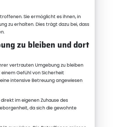
offenen. Sie ermöglicht es ihnen, in
g zu erhalten. Dies trägt dazu bei, dass
n.
bung zu bleiben und dort
 ihrer vertrauten Umgebung zu bleiben
 einem Gefühl von Sicherheit
 eine intensive Betreuung angewiesen
n direkt im eigenen Zuhause des
 Geborgenheit, da sich die gewohnte