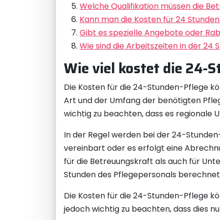
Welche Qualifikation müssen die Be
Kann man die Kosten für 24 Stunden
Gibt es spezielle Angebote oder Rab
Wie sind die Arbeitszeiten in der 24
Wie viel kostet die 24-
Die Kosten für die 24-Stunden-Pflege k
Art und der Umfang der benötigten Pflege,
wichtig zu beachten, dass es regionale 
In der Regel werden bei der 24-Stunde
vereinbart oder es erfolgt eine Abrechn
für die Betreuungskraft als auch für Un
Stunden des Pflegepersonals berechnet
Die Kosten für die 24-Stunden-Pflege kö
jedoch wichtig zu beachten, dass dies nu