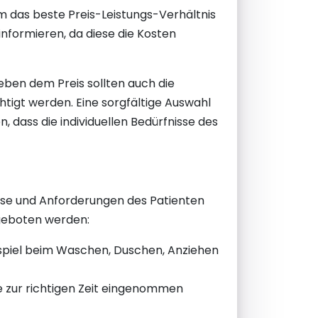
um das beste Preis-Leistungs-Verhältnis
informieren, da diese die Kosten
Neben dem Preis sollten auch die
htigt werden. Eine sorgfältige Auswahl
 dass die individuellen Bedürfnisse des
nisse und Anforderungen des Patienten
ngeboten werden:
eispiel beim Waschen, Duschen, Anziehen
 zur richtigen Zeit eingenommen