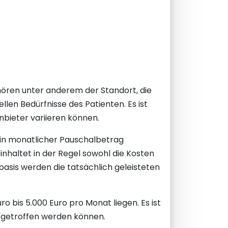
hören unter anderem der Standort, die
llen Bedürfnisse des Patienten. Es ist
nbieter variieren können.
in monatlicher Pauschalbetrag
nhaltet in der Regel sowohl die Kosten
basis werden die tatsächlich geleisteten
 bis 5.000 Euro pro Monat liegen. Es ist
en getroffen werden können.