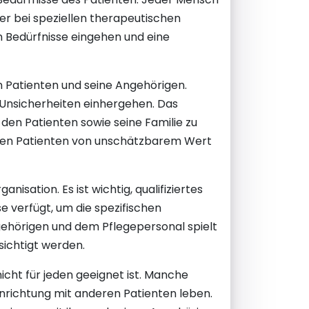
r bei speziellen therapeutischen
n Bedürfnisse eingehen und eine
n Patienten und seine Angehörigen.
Unsicherheiten einhergehen. Das
den Patienten sowie seine Familie zu
r den Patienten von unschätzbarem Wert
sation. Es ist wichtig, qualifiziertes
 verfügt, um die spezifischen
gehörigen und dem Pflegepersonal spielt
sichtigt werden.
icht für jeden geeignet ist. Manche
richtung mit anderen Patienten leben.