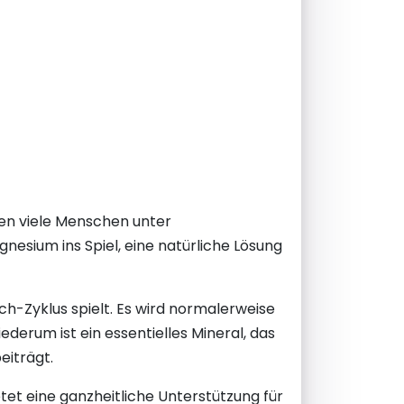
den viele Menschen unter
nesium ins Spiel, eine natürliche Lösung
ch-Zyklus spielt. Es wird normalerweise
ederum ist ein essentielles Mineral, das
eiträgt.
et eine ganzheitliche Unterstützung für