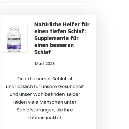
Natürliche Helfer für
einen tiefen Schlaf:
Supplemente für
einen besseren
Schlaf
Mai 1, 2023
Ein erholsamer Schlaf ist
unerlässlich für unsere Gesundheit
und unser Wohlbefinden. Leider
leiden viele Menschen unter
Schlafstörungen, die ihre
Lebensqualität