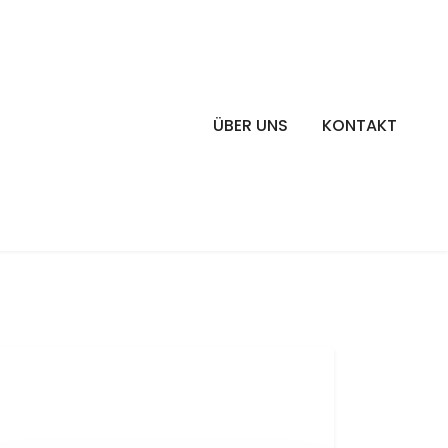
ÜBER UNS
KONTAKT