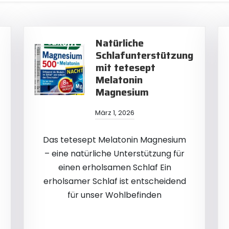
Natürliche
Schlafunterstützung
mit tetesept
Melatonin
Magnesium
März 1, 2026
Das tetesept Melatonin Magnesium
– eine natürliche Unterstützung für
einen erholsamen Schlaf Ein
erholsamer Schlaf ist entscheidend
für unser Wohlbefinden