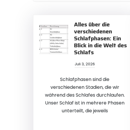
Alles über die
verschiedenen
Schlafphasen: Ein
Blick in die Welt des
Schlafs
Juli 3, 2026
Schlafphasen sind die
verschiedenen Stadien, die wir
während des Schlafes durchlaufen.
Unser Schlaf ist in mehrere Phasen
unterteilt, die jeweils