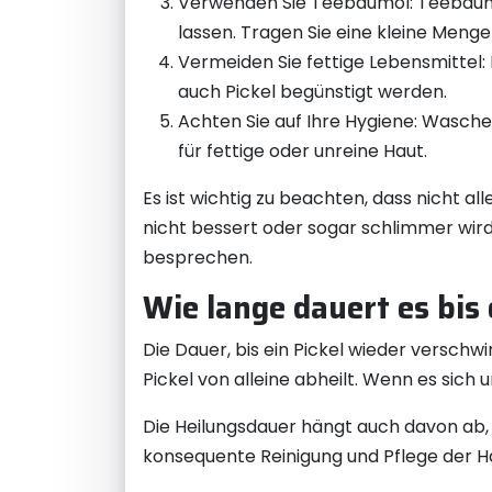
Verwenden Sie Teebaumöl: Teebaumö
lassen. Tragen Sie eine kleine Menge
Vermeiden Sie fettige Lebensmittel:
auch Pickel begünstigt werden.
Achten Sie auf Ihre Hygiene: Wasche
für fettige oder unreine Haut.
Es ist wichtig zu beachten, dass nicht 
nicht bessert oder sogar schlimmer wir
besprechen.
Wie lange dauert es bis 
Die Dauer, bis ein Pickel wieder verschw
Pickel von alleine abheilt. Wenn es sic
Die Heilungsdauer hängt auch davon ab, 
konsequente Reinigung und Pflege der H