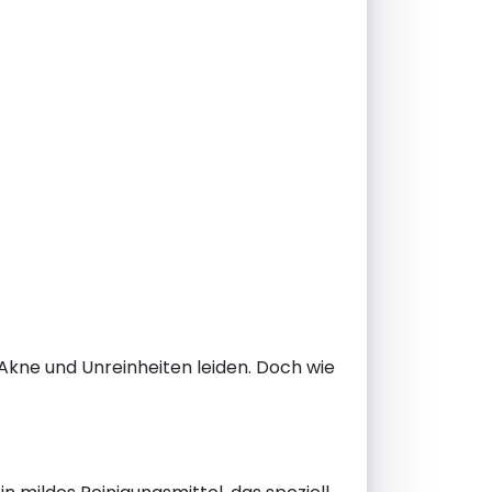
 Akne und Unreinheiten leiden. Doch wie