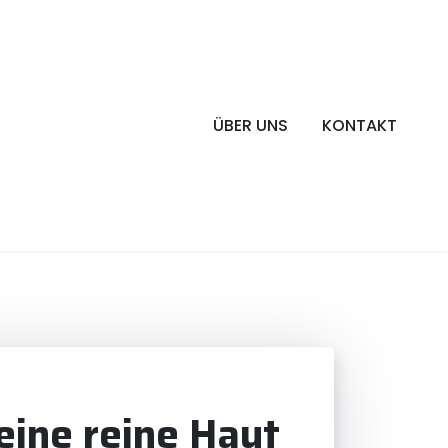
ÜBER UNS
KONTAKT
eine reine Haut