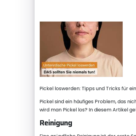
Pickel loswerden: Tipps und Tricks für ei
Pickel sind ein häufiges Problem, das n
wird man Pickel los? In diesem Artikel ge
Reinigung