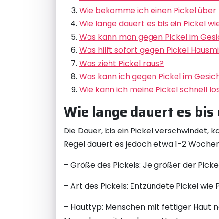
Wie bekomme ich einen Pickel über
Wie lange dauert es bis ein Pickel wi
Was kann man gegen Pickel im Gesi
Was hilft sofort gegen Pickel Hausmi
Was zieht Pickel raus?
Was kann ich gegen Pickel im Gesich
Wie kann ich meine Pickel schnell l
Wie lange dauert es bis 
Die Dauer, bis ein Pickel verschwindet, 
Regel dauert es jedoch etwa 1-2 Wochen, b
– Größe des Pickels: Je größer der Pickel 
– Art des Pickels: Entzündete Pickel wie
– Hauttyp: Menschen mit fettiger Haut n