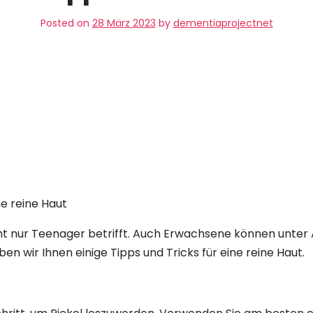
Posted on
28 März 2023
by
dementiaprojectnet
ne reine Haut
icht nur Teenager betrifft. Auch Erwachsene können unter
ben wir Ihnen einige Tipps und Tricks für eine reine Haut.