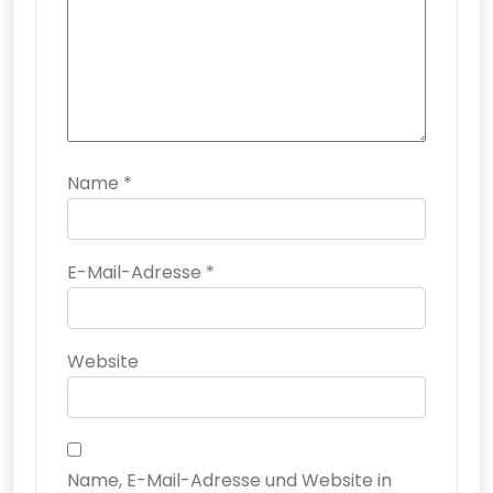
Name
*
E-Mail-Adresse
*
Website
Name, E-Mail-Adresse und Website in