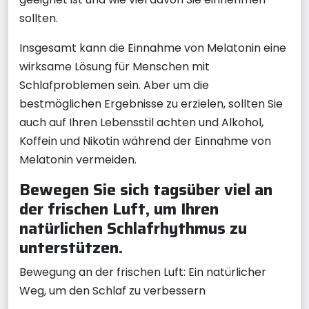
sollten.
Insgesamt kann die Einnahme von Melatonin eine
wirksame Lösung für Menschen mit
Schlafproblemen sein. Aber um die
bestmöglichen Ergebnisse zu erzielen, sollten Sie
auch auf Ihren Lebensstil achten und Alkohol,
Koffein und Nikotin während der Einnahme von
Melatonin vermeiden.
Bewegen Sie sich tagsüber viel an
der frischen Luft, um Ihren
natürlichen Schlafrhythmus zu
unterstützen.
Bewegung an der frischen Luft: Ein natürlicher
Weg, um den Schlaf zu verbessern