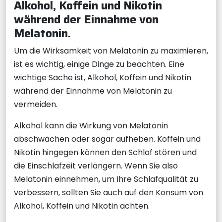
Alkohol, Koffein und Nikotin
während der Einnahme von
Melatonin.
Um die Wirksamkeit von Melatonin zu maximieren,
ist es wichtig, einige Dinge zu beachten. Eine
wichtige Sache ist, Alkohol, Koffein und Nikotin
während der Einnahme von Melatonin zu
vermeiden.
Alkohol kann die Wirkung von Melatonin
abschwächen oder sogar aufheben. Koffein und
Nikotin hingegen können den Schlaf stören und
die Einschlafzeit verlängern. Wenn Sie also
Melatonin einnehmen, um Ihre Schlafqualität zu
verbessern, sollten Sie auch auf den Konsum von
Alkohol, Koffein und Nikotin achten.