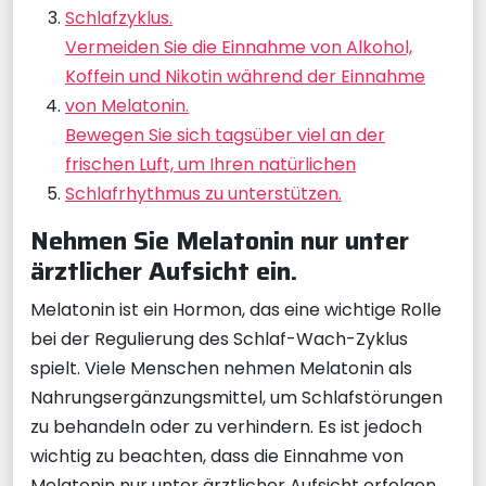
Schlafzyklus.
Vermeiden Sie die Einnahme von Alkohol,
Koffein und Nikotin während der Einnahme
von Melatonin.
Bewegen Sie sich tagsüber viel an der
frischen Luft, um Ihren natürlichen
Schlafrhythmus zu unterstützen.
Nehmen Sie Melatonin nur unter
ärztlicher Aufsicht ein.
Melatonin ist ein Hormon, das eine wichtige Rolle
bei der Regulierung des Schlaf-Wach-Zyklus
spielt. Viele Menschen nehmen Melatonin als
Nahrungsergänzungsmittel, um Schlafstörungen
zu behandeln oder zu verhindern. Es ist jedoch
wichtig zu beachten, dass die Einnahme von
Melatonin nur unter ärztlicher Aufsicht erfolgen