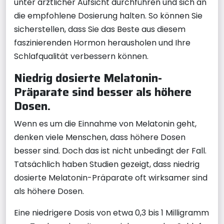
unter ärztlicher Aufsicht durchführen und sich an
die empfohlene Dosierung halten. So können Sie
sicherstellen, dass Sie das Beste aus diesem
faszinierenden Hormon herausholen und Ihre
Schlafqualität verbessern können.
Niedrig dosierte Melatonin-
Präparate sind besser als höhere
Dosen.
Wenn es um die Einnahme von Melatonin geht,
denken viele Menschen, dass höhere Dosen
besser sind. Doch das ist nicht unbedingt der Fall.
Tatsächlich haben Studien gezeigt, dass niedrig
dosierte Melatonin-Präparate oft wirksamer sind
als höhere Dosen.
Eine niedrigere Dosis von etwa 0,3 bis 1 Milligramm