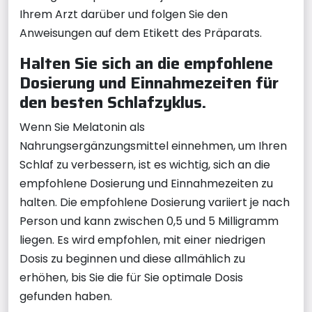
Ihrem Arzt darüber und folgen Sie den
Anweisungen auf dem Etikett des Präparats.
Halten Sie sich an die empfohlene
Dosierung und Einnahmezeiten für
den besten Schlafzyklus.
Wenn Sie Melatonin als
Nahrungsergänzungsmittel einnehmen, um Ihren
Schlaf zu verbessern, ist es wichtig, sich an die
empfohlene Dosierung und Einnahmezeiten zu
halten. Die empfohlene Dosierung variiert je nach
Person und kann zwischen 0,5 und 5 Milligramm
liegen. Es wird empfohlen, mit einer niedrigen
Dosis zu beginnen und diese allmählich zu
erhöhen, bis Sie die für Sie optimale Dosis
gefunden haben.