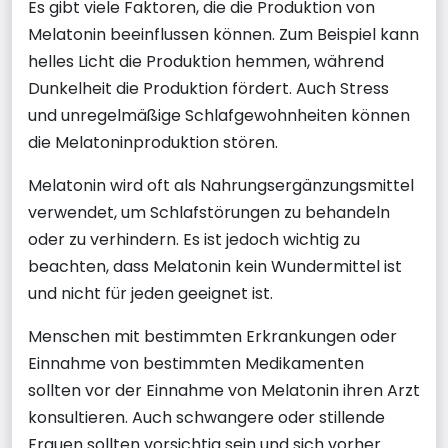
Es gibt viele Faktoren, die die Produktion von
Melatonin beeinflussen können. Zum Beispiel kann
helles Licht die Produktion hemmen, während
Dunkelheit die Produktion fördert. Auch Stress
und unregelmäßige Schlafgewohnheiten können
die Melatoninproduktion stören.
Melatonin wird oft als Nahrungsergänzungsmittel
verwendet, um Schlafstörungen zu behandeln
oder zu verhindern. Es ist jedoch wichtig zu
beachten, dass Melatonin kein Wundermittel ist
und nicht für jeden geeignet ist.
Menschen mit bestimmten Erkrankungen oder
Einnahme von bestimmten Medikamenten
sollten vor der Einnahme von Melatonin ihren Arzt
konsultieren. Auch schwangere oder stillende
Frauen sollten vorsichtig sein und sich vorher