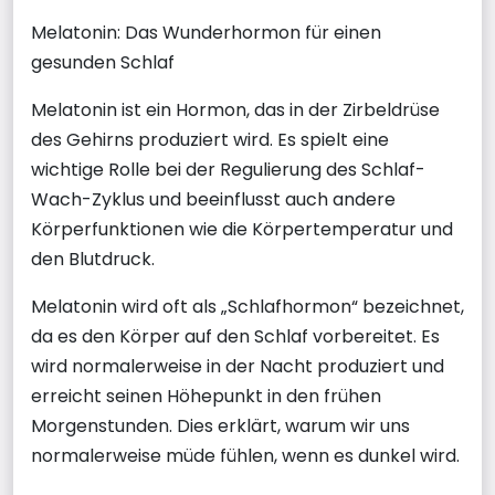
Melatonin: Das Wunderhormon für einen
gesunden Schlaf
Melatonin ist ein Hormon, das in der Zirbeldrüse
des Gehirns produziert wird. Es spielt eine
wichtige Rolle bei der Regulierung des Schlaf-
Wach-Zyklus und beeinflusst auch andere
Körperfunktionen wie die Körpertemperatur und
den Blutdruck.
Melatonin wird oft als „Schlafhormon“ bezeichnet,
da es den Körper auf den Schlaf vorbereitet. Es
wird normalerweise in der Nacht produziert und
erreicht seinen Höhepunkt in den frühen
Morgenstunden. Dies erklärt, warum wir uns
normalerweise müde fühlen, wenn es dunkel wird.