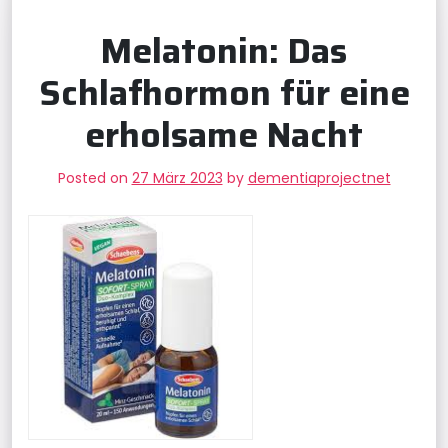
Melatonin: Das
Schlafhormon für eine
erholsame Nacht
Posted on
27 März 2023
by
dementiaprojectnet