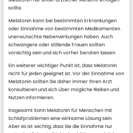
sollte.
Melatonin kann bei bestimmten Erkrankungen
oder Einnahme von bestimmten Medikamenten
unerwünschte Nebenwirkungen haben. Auch
schwangere oder stillende Frauen sollten
vorsichtig sein und sich vorher beraten lassen.
Ein weiterer wichtiger Punkt ist, dass Melatonin
nicht für jeden geeignet ist. Vor der Einnahme von
Melatonin sollten Sie daher immer Ihren Arzt
konsultieren und sich über mögliche Risiken und
Nutzen informieren.
Insgesamt kann Melatonin für Menschen mit
Schlafproblemen eine wirksame Lösung sein.
Aber es ist wichtig, dass Sie die Einnahme nur