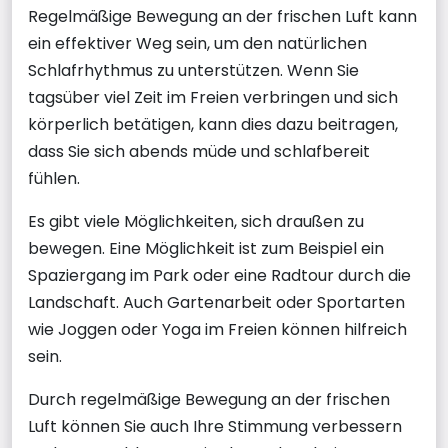
Regelmäßige Bewegung an der frischen Luft kann
ein effektiver Weg sein, um den natürlichen
Schlafrhythmus zu unterstützen. Wenn Sie
tagsüber viel Zeit im Freien verbringen und sich
körperlich betätigen, kann dies dazu beitragen,
dass Sie sich abends müde und schlafbereit
fühlen.
Es gibt viele Möglichkeiten, sich draußen zu
bewegen. Eine Möglichkeit ist zum Beispiel ein
Spaziergang im Park oder eine Radtour durch die
Landschaft. Auch Gartenarbeit oder Sportarten
wie Joggen oder Yoga im Freien können hilfreich
sein.
Durch regelmäßige Bewegung an der frischen
Luft können Sie auch Ihre Stimmung verbessern