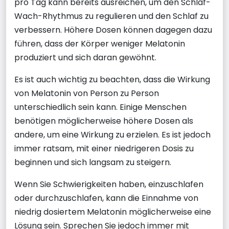
pro Tag kann bereits ausreichen, um den Schlaf-
Wach-Rhythmus zu regulieren und den Schlaf zu
verbessern. Höhere Dosen können dagegen dazu
führen, dass der Körper weniger Melatonin
produziert und sich daran gewöhnt.
Es ist auch wichtig zu beachten, dass die Wirkung
von Melatonin von Person zu Person
unterschiedlich sein kann. Einige Menschen
benötigen möglicherweise höhere Dosen als
andere, um eine Wirkung zu erzielen. Es ist jedoch
immer ratsam, mit einer niedrigeren Dosis zu
beginnen und sich langsam zu steigern.
Wenn Sie Schwierigkeiten haben, einzuschlafen
oder durchzuschlafen, kann die Einnahme von
niedrig dosiertem Melatonin möglicherweise eine
Lösung sein. Sprechen Sie jedoch immer mit