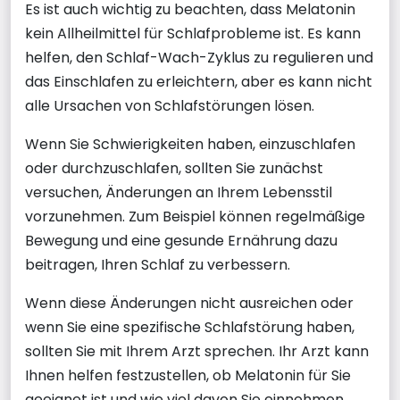
Es ist auch wichtig zu beachten, dass Melatonin
kein Allheilmittel für Schlafprobleme ist. Es kann
helfen, den Schlaf-Wach-Zyklus zu regulieren und
das Einschlafen zu erleichtern, aber es kann nicht
alle Ursachen von Schlafstörungen lösen.
Wenn Sie Schwierigkeiten haben, einzuschlafen
oder durchzuschlafen, sollten Sie zunächst
versuchen, Änderungen an Ihrem Lebensstil
vorzunehmen. Zum Beispiel können regelmäßige
Bewegung und eine gesunde Ernährung dazu
beitragen, Ihren Schlaf zu verbessern.
Wenn diese Änderungen nicht ausreichen oder
wenn Sie eine spezifische Schlafstörung haben,
sollten Sie mit Ihrem Arzt sprechen. Ihr Arzt kann
Ihnen helfen festzustellen, ob Melatonin für Sie
geeignet ist und wie viel davon Sie einnehmen