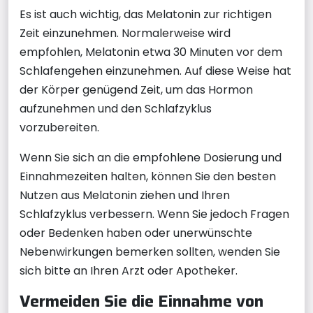
Es ist auch wichtig, das Melatonin zur richtigen
Zeit einzunehmen. Normalerweise wird
empfohlen, Melatonin etwa 30 Minuten vor dem
Schlafengehen einzunehmen. Auf diese Weise hat
der Körper genügend Zeit, um das Hormon
aufzunehmen und den Schlafzyklus
vorzubereiten.
Wenn Sie sich an die empfohlene Dosierung und
Einnahmezeiten halten, können Sie den besten
Nutzen aus Melatonin ziehen und Ihren
Schlafzyklus verbessern. Wenn Sie jedoch Fragen
oder Bedenken haben oder unerwünschte
Nebenwirkungen bemerken sollten, wenden Sie
sich bitte an Ihren Arzt oder Apotheker.
Vermeiden Sie die Einnahme von