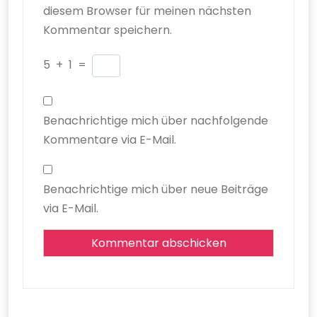
diesem Browser für meinen nächsten
Kommentar speichern.
5
+
1
=
Benachrichtige mich über nachfolgende
Kommentare via E-Mail.
Benachrichtige mich über neue Beiträge
via E-Mail.