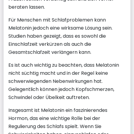
beraten lassen.
Für Menschen mit Schlafproblemen kann
Melatonin jedoch eine wirksame Lösung sein.
Studien haben gezeigt, dass es sowohl die
Einschlafzeit verkürzen als auch die
Gesamtschlafzeit verlängern kann.
Es ist auch wichtig zu beachten, dass Melatonin
nicht süchtig macht und in der Regel keine
schwerwiegenden Nebenwirkungen hat.
Gelegentlich können jedoch Kopfschmerzen,
Schwindel oder Übelkeit auftreten.
Insgesamt ist Melatonin ein faszinierendes
Hormon, das eine wichtige Rolle bei der
Regulierung des Schlafs spielt. Wenn Sie