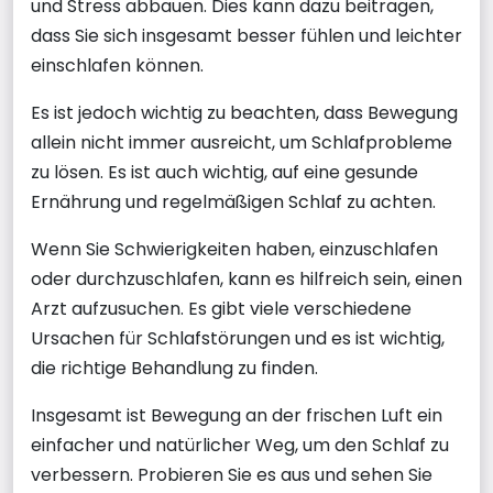
und Stress abbauen. Dies kann dazu beitragen,
dass Sie sich insgesamt besser fühlen und leichter
einschlafen können.
Es ist jedoch wichtig zu beachten, dass Bewegung
allein nicht immer ausreicht, um Schlafprobleme
zu lösen. Es ist auch wichtig, auf eine gesunde
Ernährung und regelmäßigen Schlaf zu achten.
Wenn Sie Schwierigkeiten haben, einzuschlafen
oder durchzuschlafen, kann es hilfreich sein, einen
Arzt aufzusuchen. Es gibt viele verschiedene
Ursachen für Schlafstörungen und es ist wichtig,
die richtige Behandlung zu finden.
Insgesamt ist Bewegung an der frischen Luft ein
einfacher und natürlicher Weg, um den Schlaf zu
verbessern. Probieren Sie es aus und sehen Sie