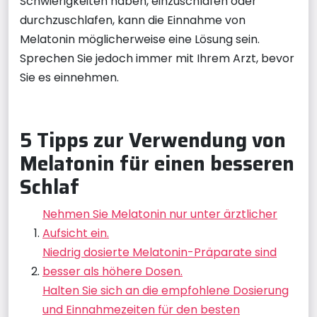
Schwierigkeiten haben, einzuschlafen oder
durchzuschlafen, kann die Einnahme von
Melatonin möglicherweise eine Lösung sein.
Sprechen Sie jedoch immer mit Ihrem Arzt, bevor
Sie es einnehmen.
5 Tipps zur Verwendung von
Melatonin für einen besseren
Schlaf
Nehmen Sie Melatonin nur unter ärztlicher
Aufsicht ein.
Niedrig dosierte Melatonin-Präparate sind
besser als höhere Dosen.
Halten Sie sich an die empfohlene Dosierung
und Einnahmezeiten für den besten