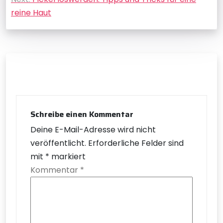
reine Haut
Schreibe einen Kommentar
Deine E-Mail-Adresse wird nicht
veröffentlicht.
Erforderliche Felder sind
mit
*
markiert
Kommentar
*