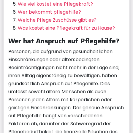
Wie viel kostet eine Pflegekraft?
Wer bekommt pflegehilfe?
Welche Pflege Zuschüsse gibt es?
Was kostet eine Pflegekraft für zu Hause?
Wer hat Anspruch auf Pflegehilfe?
Personen, die aufgrund von gesundheitlichen
Einschränkungen oder altersbedingten
Beeinträchtigungen nicht mehr in der Lage sind,
ihren Alltag eigenständig zu bewältigen, haben
grundsätzlich Anspruch auf Pflegehilfe. Dies
umfasst sowohl ältere Menschen als auch
Personen jeden Alters mit körperlichen oder
geistigen Einschränkungen. Der genaue Anspruch
auf Pflegehilfe hängt von verschiedenen
Faktoren ab, darunter der Schweregrad der
Pflegebedürftigkeit, die finanzielle Situation des