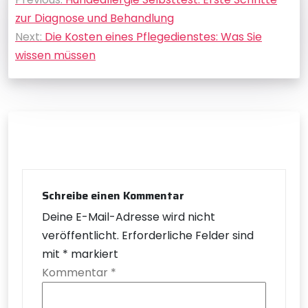
zur Diagnose und Behandlung
Next:
Die Kosten eines Pflegedienstes: Was Sie
wissen müssen
Schreibe einen Kommentar
Deine E-Mail-Adresse wird nicht
veröffentlicht.
Erforderliche Felder sind
mit
*
markiert
Kommentar
*