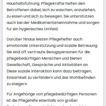
Haushaltsführung. Pflegekräfte helfen den
Betroffenen dabei, sich zu waschen, anzuziehen,
zu essen und sich zu bewegen. Sie unterstützen
auch bei der Medikamenteneinnahme und sorgen
für ein hygienisches Umfeld.
Darüber hinaus leisten Pflegehelfer auch
emotionale Unterstützung und soziale Betreuung.
Sie sind oft vertraute Bezugspersonen für die
pflegebedürftigen Menschen und bieten
Gesellschaft, Gespräche und Aktivitäten an.
Diese soziale Interaktion kann dazu beitragen,
Einsamkeit zu verhindern und das Wohlbefinden
zu steigern.
Für Angehörige von pflegebedürftigen Personen
ist die Pflegehilfe ebenfalls von großer