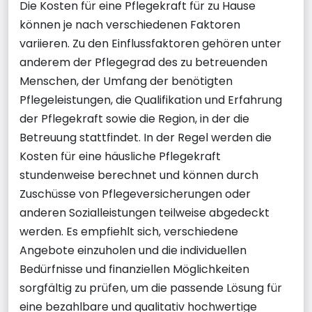
Die Kosten für eine Pflegekraft für zu Hause
können je nach verschiedenen Faktoren
variieren. Zu den Einflussfaktoren gehören unter
anderem der Pflegegrad des zu betreuenden
Menschen, der Umfang der benötigten
Pflegeleistungen, die Qualifikation und Erfahrung
der Pflegekraft sowie die Region, in der die
Betreuung stattfindet. In der Regel werden die
Kosten für eine häusliche Pflegekraft
stundenweise berechnet und können durch
Zuschüsse von Pflegeversicherungen oder
anderen Sozialleistungen teilweise abgedeckt
werden. Es empfiehlt sich, verschiedene
Angebote einzuholen und die individuellen
Bedürfnisse und finanziellen Möglichkeiten
sorgfältig zu prüfen, um die passende Lösung für
eine bezahlbare und qualitativ hochwertige