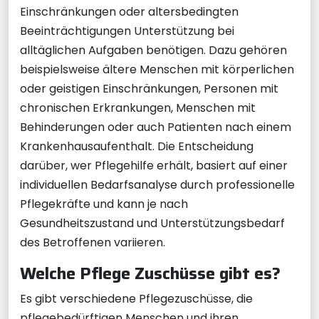
Einschränkungen oder altersbedingten
Beeinträchtigungen Unterstützung bei
alltäglichen Aufgaben benötigen. Dazu gehören
beispielsweise ältere Menschen mit körperlichen
oder geistigen Einschränkungen, Personen mit
chronischen Erkrankungen, Menschen mit
Behinderungen oder auch Patienten nach einem
Krankenhausaufenthalt. Die Entscheidung
darüber, wer Pflegehilfe erhält, basiert auf einer
individuellen Bedarfsanalyse durch professionelle
Pflegekräfte und kann je nach
Gesundheitszustand und Unterstützungsbedarf
des Betroffenen variieren.
Welche Pflege Zuschüsse gibt es?
Es gibt verschiedene Pflegezuschüsse, die
pflegebedürftigen Menschen und ihren