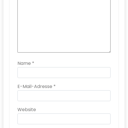
Name
*
E-Mail-Adresse
*
Website