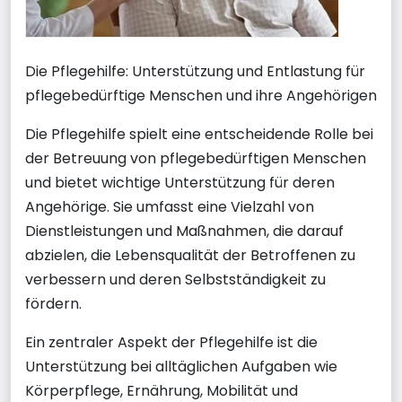
Die Pflegehilfe: Unterstützung und Entlastung für
pflegebedürftige Menschen und ihre Angehörigen
Die Pflegehilfe spielt eine entscheidende Rolle bei
der Betreuung von pflegebedürftigen Menschen
und bietet wichtige Unterstützung für deren
Angehörige. Sie umfasst eine Vielzahl von
Dienstleistungen und Maßnahmen, die darauf
abzielen, die Lebensqualität der Betroffenen zu
verbessern und deren Selbstständigkeit zu
fördern.
Ein zentraler Aspekt der Pflegehilfe ist die
Unterstützung bei alltäglichen Aufgaben wie
Körperpflege, Ernährung, Mobilität und