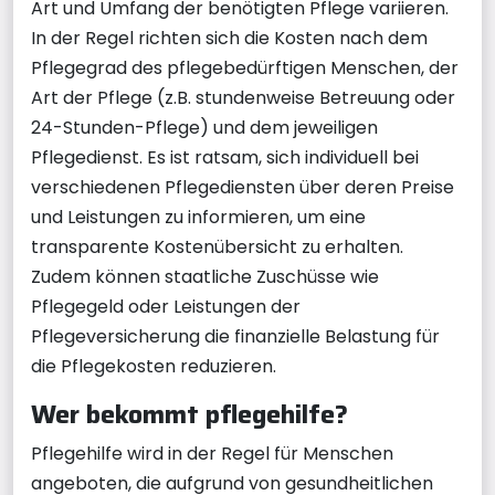
Art und Umfang der benötigten Pflege variieren.
In der Regel richten sich die Kosten nach dem
Pflegegrad des pflegebedürftigen Menschen, der
Art der Pflege (z.B. stundenweise Betreuung oder
24-Stunden-Pflege) und dem jeweiligen
Pflegedienst. Es ist ratsam, sich individuell bei
verschiedenen Pflegediensten über deren Preise
und Leistungen zu informieren, um eine
transparente Kostenübersicht zu erhalten.
Zudem können staatliche Zuschüsse wie
Pflegegeld oder Leistungen der
Pflegeversicherung die finanzielle Belastung für
die Pflegekosten reduzieren.
Wer bekommt pflegehilfe?
Pflegehilfe wird in der Regel für Menschen
angeboten, die aufgrund von gesundheitlichen