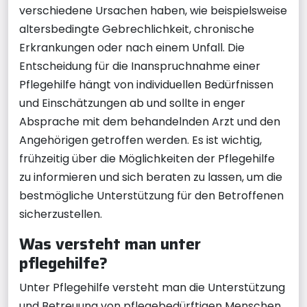
verschiedene Ursachen haben, wie beispielsweise
altersbedingte Gebrechlichkeit, chronische
Erkrankungen oder nach einem Unfall. Die
Entscheidung für die Inanspruchnahme einer
Pflegehilfe hängt von individuellen Bedürfnissen
und Einschätzungen ab und sollte in enger
Absprache mit dem behandelnden Arzt und den
Angehörigen getroffen werden. Es ist wichtig,
frühzeitig über die Möglichkeiten der Pflegehilfe
zu informieren und sich beraten zu lassen, um die
bestmögliche Unterstützung für den Betroffenen
sicherzustellen.
Was versteht man unter
pflegehilfe?
Unter Pflegehilfe versteht man die Unterstützung
und Betreuung von pflegebedürftigen Menschen