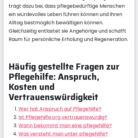
trägt dazu bei, dass pflegebedürftige Menschen
ein würdevolles Leben führen können und ihren
Alltag bestmöglich bewältigen können.
Gleichzeitig entlastet sie Angehörige und schafft
Raum für persönliche Erholung und Regeneration.
Häufig gestellte Fragen zur
Pflegehilfe: Anspruch,
Kosten und
Vertrauenswürdigkeit
Wer hat Anspruch auf Pflegehilfe?
Ist Pflegehilfe.org vertrauenswürdig?
Wann bekommt man eine pflegehilfe?
Was versteht man unter pflegehilfe?