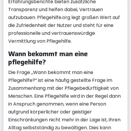
Erfahrungsberichte bieten zusätzliche
Transparenz und helfen dabei, Vertrauen
aufzubauen. Pflegehilfe.org legt großen Wert auf
die Zufriedenheit der Nutzer und steht für eine
professionelle und vertrauenswürdige
Vermittlung von Pflegehilfe.
Wann bekommt man eine
pflegehilfe?
Die Frage „Wann bekommt man eine
Pflegehilfe?“ ist eine häufig gestellte Frage im
Zusammenhang mit der Pflegebedürftigkeit von
Menschen. Eine Pflegehilfe wird in der Regel dann
in Anspruch genommen, wenn eine Person
aufgrund körperlicher oder geistiger
Einschränkungen nicht mehr in der Lage ist, ihren
Alltag selbstständig zu bewältigen. Dies kann