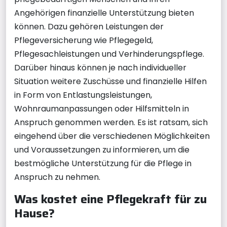
Angehörigen finanzielle Unterstützung bieten
können. Dazu gehören Leistungen der
Pflegeversicherung wie Pflegegeld,
Pflegesachleistungen und Verhinderungspflege.
Darüber hinaus können je nach individueller
Situation weitere Zuschüsse und finanzielle Hilfen
in Form von Entlastungsleistungen,
Wohnraumanpassungen oder Hilfsmitteln in
Anspruch genommen werden. Es ist ratsam, sich
eingehend über die verschiedenen Möglichkeiten
und Voraussetzungen zu informieren, um die
bestmögliche Unterstützung für die Pflege in
Anspruch zu nehmen.
Was kostet eine Pflegekraft für zu
Hause?