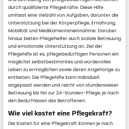
durch qualifizierte Pflegekräfte. Diese Hilfe
umfasst eine Vielzahl von Aufgaben, darunter die
Unterstützung bei der Körperpflege, Ernährung,
Mobilität und Medikamenteneinnahme. Darüber
hinaus bieten Pflegehelfer auch soziale Betreuung
und emotionale Unterstützung an. Ziel der
Pflegehilfe ist es, pflegebedürftigen Personen ein
möglichst selbstbestimmtes und würdevolles
Leben zu ermöglichen sowie deren Angehörige zu
entlasten. Die Pflegehilfe kann individuell
angepasst werden und reicht von stundenweiser
Betreuung bis hin zur 24-Stunden-Pflege, je nach
den Bedürfnissen des Betroffenen.
Wie viel kostet eine Pflegekraft?
Die Kosten für eine Pflegekraft können je nach