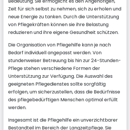
Bedeutung. Sie ermöglicht es den Angehörigen,
Zeit für sich selbst zu nehmen, sich zu erholen und
neue Energie zu tanken. Durch die Unterstützung
von Pflegekräften können sie ihre Belastung
reduzieren und ihre eigene Gesundheit schützen.
Die Organisation von Pflegehilfe kann je nach
Bedarf individuell angepasst werden. Von
stundenweiser Betreuung bis hin zur 24-Stunden-
Pflege stehen verschiedene Formen der
Unterstützung zur Verfügung. Die Auswahl des
geeigneten Pflegedienstes sollte sorgfältig
erfolgen, um sicherzustellen, dass die Bedürfnisse
des pflegebedürftigen Menschen optimal erfüllt
werden.
Insgesamt ist die Pflegehilfe ein unverzichtbarer
Bestandteil im Bereich der Langzeitpflege. Sie