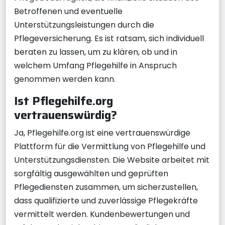
Betroffenen und eventuelle
Unterstützungsleistungen durch die
Pflegeversicherung. Es ist ratsam, sich individuell
beraten zu lassen, um zu klären, ob und in
welchem Umfang Pflegehilfe in Anspruch
genommen werden kann.
Ist Pflegehilfe.org
vertrauenswürdig?
Ja, Pflegehilfe.org ist eine vertrauenswürdige
Plattform für die Vermittlung von Pflegehilfe und
Unterstützungsdiensten. Die Website arbeitet mit
sorgfältig ausgewählten und geprüften
Pflegediensten zusammen, um sicherzustellen,
dass qualifizierte und zuverlässige Pflegekräfte
vermittelt werden. Kundenbewertungen und