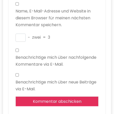
Name, E-Mail-Adresse und Website in
diesem Browser für meinen nächsten
Kommentar speichern.
−
zwei
=
3
Benachrichtige mich über nachfolgende
Kommentare via E-Mail.
Benachrichtige mich über neue Beiträge
via E-Mail.