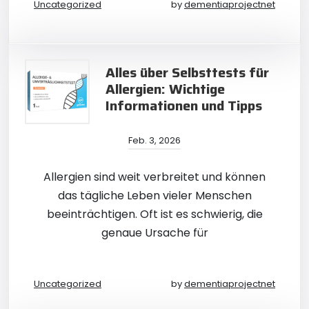
Uncategorized
by
dementiaprojectnet
Alles über Selbsttests für
Allergien: Wichtige
Informationen und Tipps
Feb. 3, 2026
Allergien sind weit verbreitet und können
das tägliche Leben vieler Menschen
beeinträchtigen. Oft ist es schwierig, die
genaue Ursache für
Uncategorized
by
dementiaprojectnet