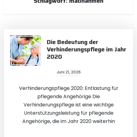
Schlagwort:
maßnahmen
Die Bedeutung der
Verhinderungspflege im Jahr
2020
Juni 21, 2026
Verhinderungspflege 2020: Entlastung für
pflegende Angehörige Die
Verhinderungspflege ist eine wichtige
Unterstützungsleistung für pflegende
Angehörige, die im Jahr 2020 weiterhin