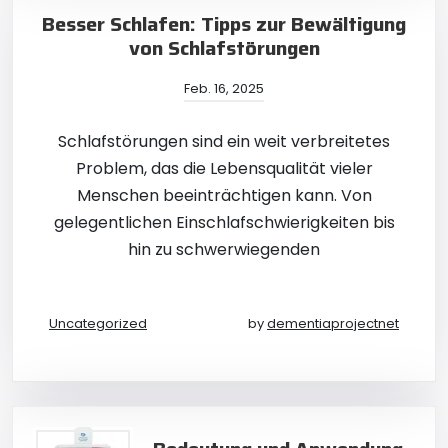
Besser Schlafen: Tipps zur Bewältigung
von Schlafstörungen
Feb. 16, 2025
Schlafstörungen sind ein weit verbreitetes
Problem, das die Lebensqualität vieler
Menschen beeinträchtigen kann. Von
gelegentlichen Einschlafschwierigkeiten bis
hin zu schwerwiegenden
Uncategorized
by
dementiaprojectnet