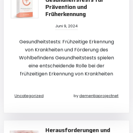
Prävention und
Früherkennung
Juni 9, 2024
Gesundheitstests: Frühzeitige Erkennung
von Krankheiten und Förderung des
Wohlbefindens Gesundheitstests spielen
eine entscheidende Rolle bei der
frühzeitigen Erkennung von Krankheiten
Uncategorized
by
dementiaprojectnet
Herausforderungen und