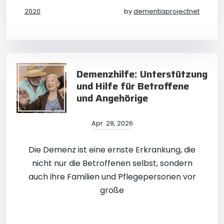
2020
by
dementiaprojectnet
Demenzhilfe: Unterstützung
und Hilfe für Betroffene
und Angehörige
Apr. 28, 2026
Die Demenz ist eine ernste Erkrankung, die
nicht nur die Betroffenen selbst, sondern
auch ihre Familien und Pflegepersonen vor
große