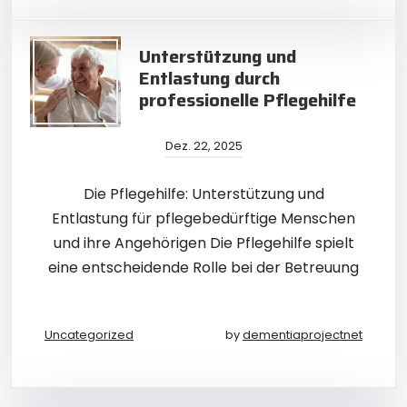
Unterstützung und
Entlastung durch
professionelle Pflegehilfe
Dez. 22, 2025
Die Pflegehilfe: Unterstützung und
Entlastung für pflegebedürftige Menschen
und ihre Angehörigen Die Pflegehilfe spielt
eine entscheidende Rolle bei der Betreuung
Uncategorized
by
dementiaprojectnet