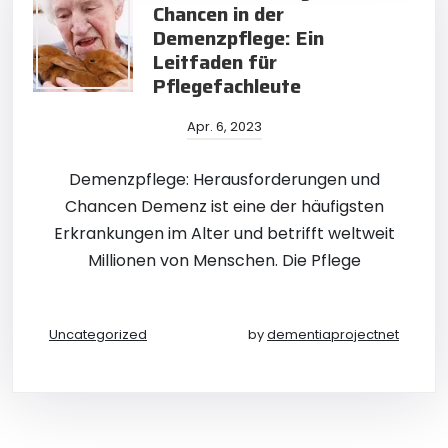
Chancen in der
Demenzpflege: Ein
Leitfaden für
Pflegefachleute
Apr. 6, 2023
Demenzpflege: Herausforderungen und
Chancen Demenz ist eine der häufigsten
Erkrankungen im Alter und betrifft weltweit
Millionen von Menschen. Die Pflege
Uncategorized
by
dementiaprojectnet