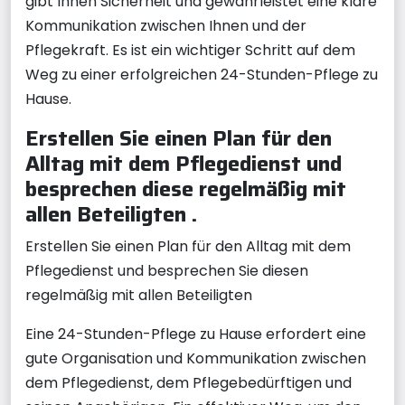
gibt Ihnen Sicherheit und gewährleistet eine klare
Kommunikation zwischen Ihnen und der
Pflegekraft. Es ist ein wichtiger Schritt auf dem
Weg zu einer erfolgreichen 24-Stunden-Pflege zu
Hause.
Erstellen Sie einen Plan für den
Alltag mit dem Pflegedienst und
besprechen diese regelmäßig mit
allen Beteiligten .
Erstellen Sie einen Plan für den Alltag mit dem
Pflegedienst und besprechen Sie diesen
regelmäßig mit allen Beteiligten
Eine 24-Stunden-Pflege zu Hause erfordert eine
gute Organisation und Kommunikation zwischen
dem Pflegedienst, dem Pflegebedürftigen und