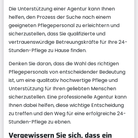
Die Unterstützung einer Agentur kann Ihnen
helfen, den Prozess der Suche nach einem
geeigneten Pflegepersonal zu erleichtern und
sicherzustellen, dass Sie qualifizierte und
vertrauenswürdige Betreuungskräfte für Ihre 24-
Stunden-Pflege zu Hause finden.
Denken Sie daran, dass die Wahl des richtigen
Pflegepersonals von entscheidender Bedeutung
ist, um eine qualitativ hochwertige Pflege und
Unterstützung für Ihren geliebten Menschen
sicherzustellen. Eine professionelle Agentur kann
Ihnen dabei helfen, diese wichtige Entscheidung
zu treffen und den Weg für eine erfolgreiche 24-
Stunden-Pflege zu ebnen.
Vergewissern Sie sich, dass ein