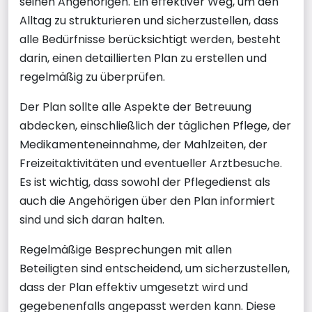
seinen Angehörigen. Ein effektiver Weg, um den
Alltag zu strukturieren und sicherzustellen, dass
alle Bedürfnisse berücksichtigt werden, besteht
darin, einen detaillierten Plan zu erstellen und
regelmäßig zu überprüfen.
Der Plan sollte alle Aspekte der Betreuung
abdecken, einschließlich der täglichen Pflege, der
Medikamenteneinnahme, der Mahlzeiten, der
Freizeitaktivitäten und eventueller Arztbesuche.
Es ist wichtig, dass sowohl der Pflegedienst als
auch die Angehörigen über den Plan informiert
sind und sich daran halten.
Regelmäßige Besprechungen mit allen
Beteiligten sind entscheidend, um sicherzustellen,
dass der Plan effektiv umgesetzt wird und
gegebenenfalls angepasst werden kann. Diese