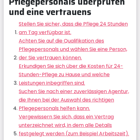
Pflegepersonals überprüfen
und eine vertrauens
Stellen Sie sicher, dass die Pflege 24 Stunden
am Tag verfügbar ist.
Achten Sie auf die Qualifikation des
Pflegepersonals und wählen Sie eine Person,
der Sie vertrauen können.
Erkundigen Sie sich über die Kosten für 24-
Stunden-Pflege zu Hause und welche
Leistungen inbegriffen sind.
Suchen Sie nach einer zuverlässigen Agentur,
die Ihnen bei der Auswahl des richtigen
Pflegepersonals helfen kann.
Vergewissern Sie sich, dass ein Vertrag
unterzeichnet wird, in dem alle Details
festgelegt werden (zum Beispiel Arbeitszeit).