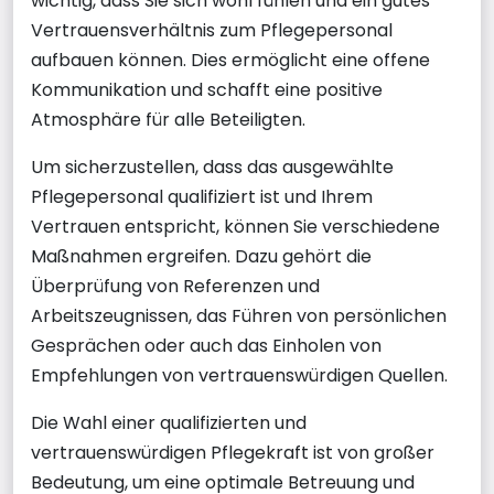
wichtig, dass Sie sich wohl fühlen und ein gutes
Vertrauensverhältnis zum Pflegepersonal
aufbauen können. Dies ermöglicht eine offene
Kommunikation und schafft eine positive
Atmosphäre für alle Beteiligten.
Um sicherzustellen, dass das ausgewählte
Pflegepersonal qualifiziert ist und Ihrem
Vertrauen entspricht, können Sie verschiedene
Maßnahmen ergreifen. Dazu gehört die
Überprüfung von Referenzen und
Arbeitszeugnissen, das Führen von persönlichen
Gesprächen oder auch das Einholen von
Empfehlungen von vertrauenswürdigen Quellen.
Die Wahl einer qualifizierten und
vertrauenswürdigen Pflegekraft ist von großer
Bedeutung, um eine optimale Betreuung und