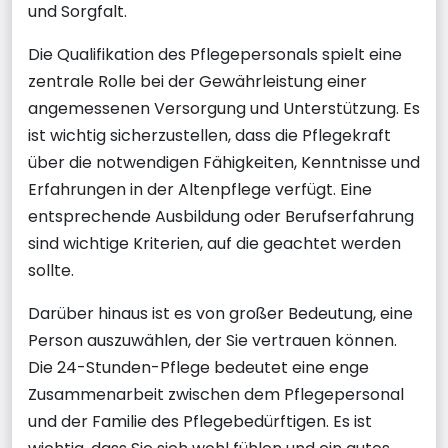
und Sorgfalt.
Die Qualifikation des Pflegepersonals spielt eine
zentrale Rolle bei der Gewährleistung einer
angemessenen Versorgung und Unterstützung. Es
ist wichtig sicherzustellen, dass die Pflegekraft
über die notwendigen Fähigkeiten, Kenntnisse und
Erfahrungen in der Altenpflege verfügt. Eine
entsprechende Ausbildung oder Berufserfahrung
sind wichtige Kriterien, auf die geachtet werden
sollte.
Darüber hinaus ist es von großer Bedeutung, eine
Person auszuwählen, der Sie vertrauen können.
Die 24-Stunden-Pflege bedeutet eine enge
Zusammenarbeit zwischen dem Pflegepersonal
und der Familie des Pflegebedürftigen. Es ist