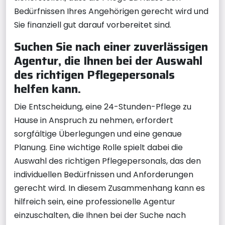
Bedürfnissen Ihres Angehörigen gerecht wird und
Sie finanziell gut darauf vorbereitet sind.
Suchen Sie nach einer zuverlässigen
Agentur, die Ihnen bei der Auswahl
des richtigen Pflegepersonals
helfen kann.
Die Entscheidung, eine 24-Stunden-Pflege zu
Hause in Anspruch zu nehmen, erfordert
sorgfältige Überlegungen und eine genaue
Planung. Eine wichtige Rolle spielt dabei die
Auswahl des richtigen Pflegepersonals, das den
individuellen Bedürfnissen und Anforderungen
gerecht wird. In diesem Zusammenhang kann es
hilfreich sein, eine professionelle Agentur
einzuschalten, die Ihnen bei der Suche nach