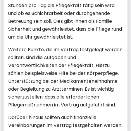
Stunden pro Tag die Pflegekraft tätig sein wird
und ob es Schichtarbeit oder durchgehende
Betreuung sein soll. Dies gibt Ihnen als Familie
Sicherheit und gewährleistet, dass die Pflege rund
um die Uhr gewährleistet ist.
Weitere Punkte, die im Vertrag festgelegt werden
sollten, sind die Aufgaben und
Verantwortlichkeiten der Pflegekraft. Hierzu
zählen beispielsweise Hilfe bei der Körperpflege,
Unterstützung bei der Medikamenteneinnahme
oder Begleitung zu Arztterminen. Es ist wichtig
sicherzustellen, dass alle erforderlichen
Pflegemaßnahmen im Vertrag aufgeführt sind.
Darüber hinaus sollten auch finanzielle
Vereinbarungen im Vertrag festgehalten werden.