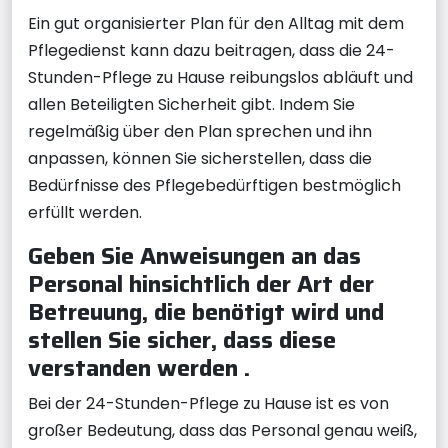
Ein gut organisierter Plan für den Alltag mit dem
Pflegedienst kann dazu beitragen, dass die 24-
Stunden-Pflege zu Hause reibungslos abläuft und
allen Beteiligten Sicherheit gibt. Indem Sie
regelmäßig über den Plan sprechen und ihn
anpassen, können Sie sicherstellen, dass die
Bedürfnisse des Pflegebedürftigen bestmöglich
erfüllt werden.
Geben Sie Anweisungen an das
Personal hinsichtlich der Art der
Betreuung, die benötigt wird und
stellen Sie sicher, dass diese
verstanden werden .
Bei der 24-Stunden-Pflege zu Hause ist es von
großer Bedeutung, dass das Personal genau weiß,