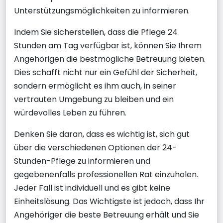
Unterstützungsmöglichkeiten zu informieren.
Indem Sie sicherstellen, dass die Pflege 24
Stunden am Tag verfügbar ist, können Sie Ihrem
Angehörigen die bestmögliche Betreuung bieten.
Dies schafft nicht nur ein Gefühl der Sicherheit,
sondern ermöglicht es ihm auch, in seiner
vertrauten Umgebung zu bleiben und ein
würdevolles Leben zu führen.
Denken Sie daran, dass es wichtig ist, sich gut
über die verschiedenen Optionen der 24-
Stunden-Pflege zu informieren und
gegebenenfalls professionellen Rat einzuholen.
Jeder Fall ist individuell und es gibt keine
Einheitslösung. Das Wichtigste ist jedoch, dass Ihr
Angehöriger die beste Betreuung erhält und Sie