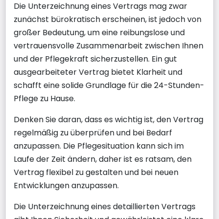
Die Unterzeichnung eines Vertrags mag zwar
zunächst bürokratisch erscheinen, ist jedoch von
großer Bedeutung, um eine reibungslose und
vertrauensvolle Zusammenarbeit zwischen Ihnen
und der Pflegekraft sicherzustellen. Ein gut
ausgearbeiteter Vertrag bietet Klarheit und
schafft eine solide Grundlage für die 24-Stunden-
Pflege zu Hause.
Denken Sie daran, dass es wichtig ist, den Vertrag
regelmäßig zu überprüfen und bei Bedarf
anzupassen. Die Pflegesituation kann sich im
Laufe der Zeit ändern, daher ist es ratsam, den
Vertrag flexibel zu gestalten und bei neuen
Entwicklungen anzupassen.
Die Unterzeichnung eines detaillierten Vertrags