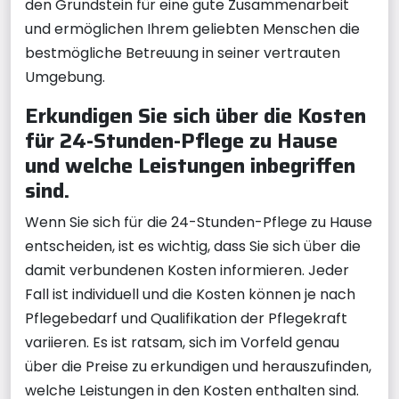
den Grundstein für eine gute Zusammenarbeit
und ermöglichen Ihrem geliebten Menschen die
bestmögliche Betreuung in seiner vertrauten
Umgebung.
Erkundigen Sie sich über die Kosten
für 24-Stunden-Pflege zu Hause
und welche Leistungen inbegriffen
sind.
Wenn Sie sich für die 24-Stunden-Pflege zu Hause
entscheiden, ist es wichtig, dass Sie sich über die
damit verbundenen Kosten informieren. Jeder
Fall ist individuell und die Kosten können je nach
Pflegebedarf und Qualifikation der Pflegekraft
variieren. Es ist ratsam, sich im Vorfeld genau
über die Preise zu erkundigen und herauszufinden,
welche Leistungen in den Kosten enthalten sind.