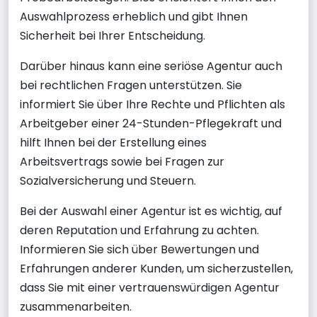
Auswahlprozess erheblich und gibt Ihnen
Sicherheit bei Ihrer Entscheidung.
Darüber hinaus kann eine seriöse Agentur auch
bei rechtlichen Fragen unterstützen. Sie
informiert Sie über Ihre Rechte und Pflichten als
Arbeitgeber einer 24-Stunden-Pflegekraft und
hilft Ihnen bei der Erstellung eines
Arbeitsvertrags sowie bei Fragen zur
Sozialversicherung und Steuern.
Bei der Auswahl einer Agentur ist es wichtig, auf
deren Reputation und Erfahrung zu achten.
Informieren Sie sich über Bewertungen und
Erfahrungen anderer Kunden, um sicherzustellen,
dass Sie mit einer vertrauenswürdigen Agentur
zusammenarbeiten.