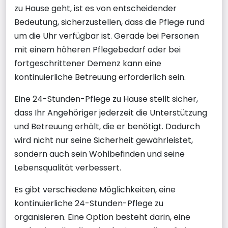
zu Hause geht, ist es von entscheidender
Bedeutung, sicherzustellen, dass die Pflege rund
um die Uhr verfügbar ist. Gerade bei Personen
mit einem höheren Pflegebedarf oder bei
fortgeschrittener Demenz kann eine
kontinuierliche Betreuung erforderlich sein.
Eine 24-Stunden-Pflege zu Hause stellt sicher,
dass Ihr Angehöriger jederzeit die Unterstützung
und Betreuung erhält, die er benötigt. Dadurch
wird nicht nur seine Sicherheit gewährleistet,
sondern auch sein Wohlbefinden und seine
Lebensqualität verbessert.
Es gibt verschiedene Möglichkeiten, eine
kontinuierliche 24-Stunden-Pflege zu
organisieren. Eine Option besteht darin, eine