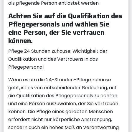
als pflegende Person entlastet werden.
Achten Sie auf die Qualifikation des
Pflegepersonals und wählen Sie
eine Person, der Sie vertrauen
können.
Pflege 24 Stunden zuhause: Wichtigkeit der
Qualifikation und des Vertrauens in das
Pflegepersonal
Wenn es um die 24-Stunden-Pflege zuhause
geht, ist es von entscheidender Bedeutung, auf
die Qualifikation des Pflegepersonals zu achten
und eine Person auszuwählen, der Sie vertrauen
können. Die Pflege eines geliebten Menschen
erfordert nicht nur körperliche Anstrengung,
sondern auch ein hohes Maß an Verantwortung