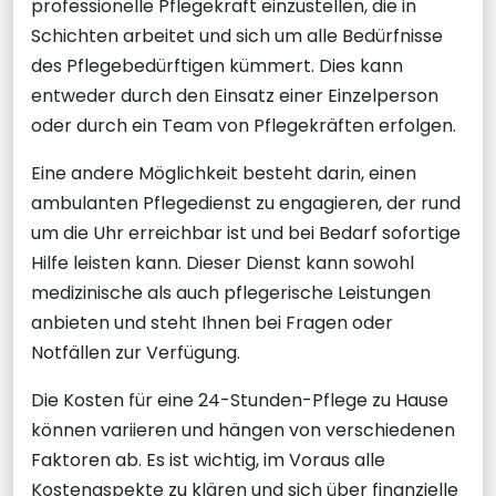
professionelle Pflegekraft einzustellen, die in
Schichten arbeitet und sich um alle Bedürfnisse
des Pflegebedürftigen kümmert. Dies kann
entweder durch den Einsatz einer Einzelperson
oder durch ein Team von Pflegekräften erfolgen.
Eine andere Möglichkeit besteht darin, einen
ambulanten Pflegedienst zu engagieren, der rund
um die Uhr erreichbar ist und bei Bedarf sofortige
Hilfe leisten kann. Dieser Dienst kann sowohl
medizinische als auch pflegerische Leistungen
anbieten und steht Ihnen bei Fragen oder
Notfällen zur Verfügung.
Die Kosten für eine 24-Stunden-Pflege zu Hause
können variieren und hängen von verschiedenen
Faktoren ab. Es ist wichtig, im Voraus alle
Kostenaspekte zu klären und sich über finanzielle