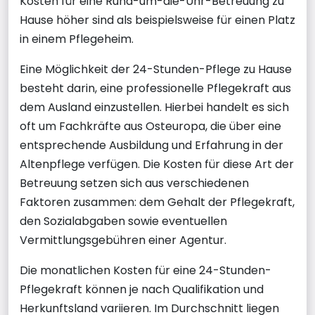
Kosten für eine Rund-um-die-Uhr-Betreuung zu
Hause höher sind als beispielsweise für einen Platz
in einem Pflegeheim.
Eine Möglichkeit der 24-Stunden-Pflege zu Hause
besteht darin, eine professionelle Pflegekraft aus
dem Ausland einzustellen. Hierbei handelt es sich
oft um Fachkräfte aus Osteuropa, die über eine
entsprechende Ausbildung und Erfahrung in der
Altenpflege verfügen. Die Kosten für diese Art der
Betreuung setzen sich aus verschiedenen
Faktoren zusammen: dem Gehalt der Pflegekraft,
den Sozialabgaben sowie eventuellen
Vermittlungsgebühren einer Agentur.
Die monatlichen Kosten für eine 24-Stunden-
Pflegekraft können je nach Qualifikation und
Herkunftsland variieren. Im Durchschnitt liegen