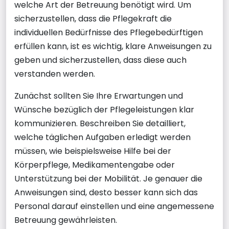
welche Art der Betreuung benötigt wird. Um
sicherzustellen, dass die Pflegekraft die
individuellen Bedürfnisse des Pflegebedürftigen
erfüllen kann, ist es wichtig, klare Anweisungen zu
geben und sicherzustellen, dass diese auch
verstanden werden.
Zunächst sollten Sie Ihre Erwartungen und
Wünsche bezüglich der Pflegeleistungen klar
kommunizieren. Beschreiben Sie detailliert,
welche täglichen Aufgaben erledigt werden
müssen, wie beispielsweise Hilfe bei der
Körperpflege, Medikamentengabe oder
Unterstützung bei der Mobilität. Je genauer die
Anweisungen sind, desto besser kann sich das
Personal darauf einstellen und eine angemessene
Betreuung gewährleisten.