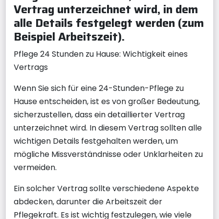
Vertrag unterzeichnet wird, in dem
alle Details festgelegt werden (zum
Beispiel Arbeitszeit).
Pflege 24 Stunden zu Hause: Wichtigkeit eines
Vertrags
Wenn Sie sich für eine 24-Stunden-Pflege zu
Hause entscheiden, ist es von großer Bedeutung,
sicherzustellen, dass ein detaillierter Vertrag
unterzeichnet wird. In diesem Vertrag sollten alle
wichtigen Details festgehalten werden, um
mögliche Missverständnisse oder Unklarheiten zu
vermeiden.
Ein solcher Vertrag sollte verschiedene Aspekte
abdecken, darunter die Arbeitszeit der
Pflegekraft. Es ist wichtig festzulegen, wie viele