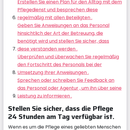
Erstellen Sie einen Plan für den Alltag mit dem
Pflegedienst und besprechen diese
regelmäßig mit allen Beteiligten .
Geben Sie Anweisungen an das Personal
hinsichtlich der Art der Betreuung, die
benötigt wird und stellen Sie sicher, dass
diese verstanden werden .
Überprüfen und überwachen Sie regelmäßig
den Fortschritt des Personals bei der
Umsetzung Ihrer Anweisungen .
Sprechen oder schreiben Sie Feedback an
das Personal oder Agentur , um ihn über seine
Leistung zu informieren .
Stellen Sie sicher, dass die Pflege
24 Stunden am Tag verfügbar ist.
Wenn es um die Pflege eines geliebten Menschen