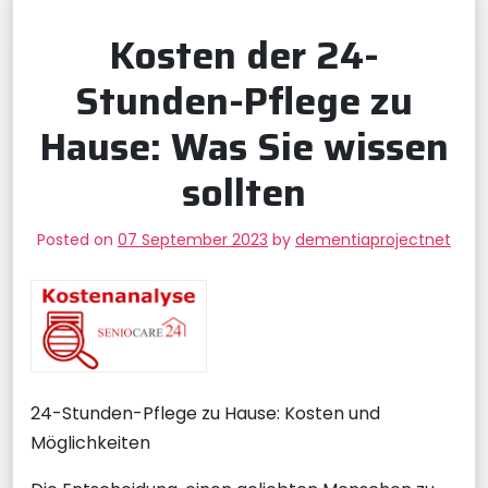
Kosten der 24-
Stunden-Pflege zu
Hause: Was Sie wissen
sollten
Posted on
07 September 2023
by
dementiaprojectnet
24-Stunden-Pflege zu Hause: Kosten und
Möglichkeiten