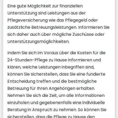
Eine gute Möglichkeit zur finanziellen
Unterstützung sind Leistungen aus der
Pflegeversicherung wie das Pflegegeld oder
zusätzliche Betreuungsleistungen. Informieren Sie
sich daher auch über mögliche Zuschüsse oder
Unterstützungsmöglichkeiten.
Indem Sie sich im Voraus über die Kosten für die
24-Stunden-Pflege zu Hause informieren und
klären, welche Leistungen inbegriffen sind,
können Sie sicherstellen, dass Sie eine fundierte
Entscheidung treffen und die bestmögliche
Betreuung für Ihren Angehörigen erhalten.
Nehmen Sie sich die Zeit, um alle Informationen
einzuholen und gegebenenfalls eine individuelle
Beratung in Anspruch zu nehmen. So können Sie
sicherstellen, dass die Pflege zu Hause den