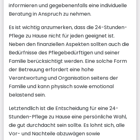
informieren und gegebenenfalls eine individuelle
Beratung in Anspruch zu nehmen.
Es ist wichtig anzumerken, dass die 24-Stunden-
Pflege zu Hause nicht für jeden geeignet ist.
Neben den finanziellen Aspekten sollten auch die
Bedürfnisse des Pflegebedürftigen und seiner
Familie berücksichtigt werden. Eine solche Form
der Betreuung erfordert eine hohe
Verantwortung und Organisation seitens der
Familie und kann physisch sowie emotional
belastend sein.
Letztendlich ist die Entscheidung für eine 24-
Stunden-Pflege zu Hause eine persönliche Wahl,
die gut durchdacht sein sollte. Es lohnt sich, alle
Vor- und Nachteile abzuwägen sowie