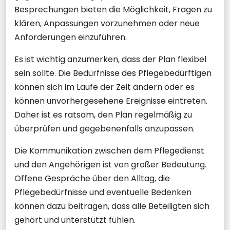
Besprechungen bieten die Möglichkeit, Fragen zu
klären, Anpassungen vorzunehmen oder neue
Anforderungen einzuführen.
Es ist wichtig anzumerken, dass der Plan flexibel
sein sollte. Die Bedürfnisse des Pflegebedürftigen
können sich im Laufe der Zeit ändern oder es
können unvorhergesehene Ereignisse eintreten.
Daher ist es ratsam, den Plan regelmäßig zu
überprüfen und gegebenenfalls anzupassen.
Die Kommunikation zwischen dem Pflegedienst
und den Angehörigen ist von großer Bedeutung.
Offene Gespräche über den Alltag, die
Pflegebedürfnisse und eventuelle Bedenken
können dazu beitragen, dass alle Beteiligten sich
gehört und unterstützt fühlen.