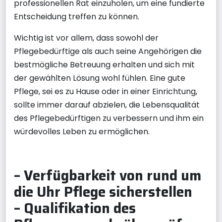
professionellen Rat einzuholen, um eine fundierte
Entscheidung treffen zu können.
Wichtig ist vor allem, dass sowohl der
Pflegebedürftige als auch seine Angehörigen die
bestmögliche Betreuung erhalten und sich mit
der gewählten Lösung wohl fühlen. Eine gute
Pflege, sei es zu Hause oder in einer Einrichtung,
sollte immer darauf abzielen, die Lebensqualität
des Pflegebedürftigen zu verbessern und ihm ein
würdevolles Leben zu ermöglichen.
– Verfügbarkeit von rund um
die Uhr Pflege sicherstellen
– Qualifikation des