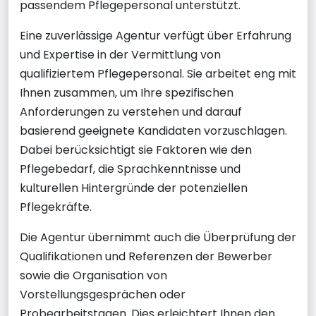
passendem Pflegepersonal unterstützt.
Eine zuverlässige Agentur verfügt über Erfahrung
und Expertise in der Vermittlung von
qualifiziertem Pflegepersonal. Sie arbeitet eng mit
Ihnen zusammen, um Ihre spezifischen
Anforderungen zu verstehen und darauf
basierend geeignete Kandidaten vorzuschlagen.
Dabei berücksichtigt sie Faktoren wie den
Pflegebedarf, die Sprachkenntnisse und
kulturellen Hintergründe der potenziellen
Pflegekräfte.
Die Agentur übernimmt auch die Überprüfung der
Qualifikationen und Referenzen der Bewerber
sowie die Organisation von
Vorstellungsgesprächen oder
Probearbeitstagen. Dies erleichtert Ihnen den