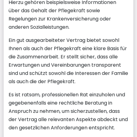
Hierzu gehören beispielsweise Informationen
über das Gehalt der Pflegekraft sowie
Regelungen zur Krankenversicherung oder
anderen Sozialleistungen.
Ein gut ausgearbeiteter Vertrag bietet sowohl
Ihnen als auch der Pflegekraft eine klare Basis für
die Zusammenarbeit. Er stellt sicher, dass alle
Erwartungen und Vereinbarungen transparent
sind und schützt sowohl die Interessen der Familie
als auch die der Pflegekraft.
Es ist ratsam, professionellen Rat einzuholen und
gegebenenfalls eine rechtliche Beratung in
Anspruch zu nehmen, um sicherzustellen, dass
der Vertrag alle relevanten Aspekte abdeckt und
den gesetzlichen Anforderungen entspricht.