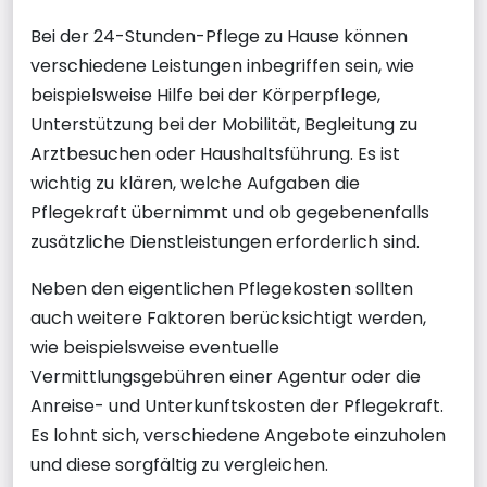
Bei der 24-Stunden-Pflege zu Hause können
verschiedene Leistungen inbegriffen sein, wie
beispielsweise Hilfe bei der Körperpflege,
Unterstützung bei der Mobilität, Begleitung zu
Arztbesuchen oder Haushaltsführung. Es ist
wichtig zu klären, welche Aufgaben die
Pflegekraft übernimmt und ob gegebenenfalls
zusätzliche Dienstleistungen erforderlich sind.
Neben den eigentlichen Pflegekosten sollten
auch weitere Faktoren berücksichtigt werden,
wie beispielsweise eventuelle
Vermittlungsgebühren einer Agentur oder die
Anreise- und Unterkunftskosten der Pflegekraft.
Es lohnt sich, verschiedene Angebote einzuholen
und diese sorgfältig zu vergleichen.