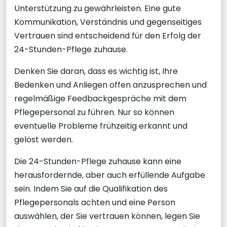
Unterstützung zu gewährleisten. Eine gute
Kommunikation, Verständnis und gegenseitiges
Vertrauen sind entscheidend für den Erfolg der
24-Stunden-Pflege zuhause.
Denken Sie daran, dass es wichtig ist, Ihre
Bedenken und Anliegen offen anzusprechen und
regelmäßige Feedbackgespräche mit dem
Pflegepersonal zu führen. Nur so können
eventuelle Probleme frühzeitig erkannt und
gelöst werden.
Die 24-Stunden-Pflege zuhause kann eine
herausfordernde, aber auch erfüllende Aufgabe
sein. Indem Sie auf die Qualifikation des
Pflegepersonals achten und eine Person
auswählen, der Sie vertrauen können, legen Sie