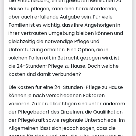
Die Entscheidung, einen geliebten Menschen zu
Hause zu pflegen, kann eine herausfordernde,
aber auch erfüllende Aufgabe sein. Für viele
Familien ist es wichtig, dass ihre Angehörigen in
ihrer vertrauten Umgebung bleiben können und
gleichzeitig die notwendige Pflege und
Unterstützung erhalten. Eine Option, die in
solchen Fällen oft in Betracht gezogen wird, ist
die 24-Stunden-Pflege zu Hause. Doch welche
Kosten sind damit verbunden?
Die Kosten für eine 24-Stunden-Pflege zu Hause
können je nach verschiedenen Faktoren
variieren. Zu berücksichtigen sind unter anderem
der Pflegebedarf des Einzelnen, die Qualifikation
der Pflegekraft sowie regionale Unterschiede. Im
Allgemeinen lässt sich jedoch sagen, dass die