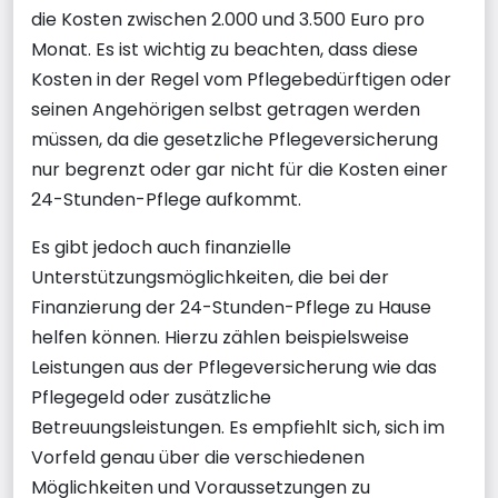
die Kosten zwischen 2.000 und 3.500 Euro pro
Monat. Es ist wichtig zu beachten, dass diese
Kosten in der Regel vom Pflegebedürftigen oder
seinen Angehörigen selbst getragen werden
müssen, da die gesetzliche Pflegeversicherung
nur begrenzt oder gar nicht für die Kosten einer
24-Stunden-Pflege aufkommt.
Es gibt jedoch auch finanzielle
Unterstützungsmöglichkeiten, die bei der
Finanzierung der 24-Stunden-Pflege zu Hause
helfen können. Hierzu zählen beispielsweise
Leistungen aus der Pflegeversicherung wie das
Pflegegeld oder zusätzliche
Betreuungsleistungen. Es empfiehlt sich, sich im
Vorfeld genau über die verschiedenen
Möglichkeiten und Voraussetzungen zu