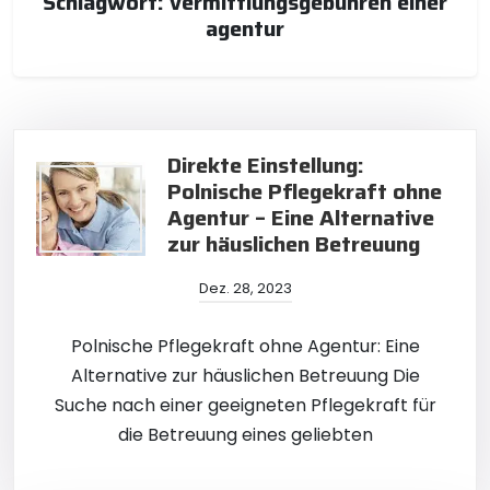
Schlagwort:
vermittlungsgebühren einer
agentur
Direkte Einstellung:
Polnische Pflegekraft ohne
Agentur – Eine Alternative
zur häuslichen Betreuung
Dez. 28, 2023
Polnische Pflegekraft ohne Agentur: Eine
Alternative zur häuslichen Betreuung Die
Suche nach einer geeigneten Pflegekraft für
die Betreuung eines geliebten