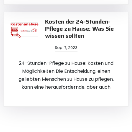
Kosten der 24-Stunden-
Pflege zu Hause: Was Sie
wissen sollten
Sep. 7, 2023
24-Stunden-Pflege zu Hause: Kosten und
Möglichkeiten Die Entscheidung, einen
geliebten Menschen zu Hause zu pflegen,
kann eine herausfordernde, aber auch