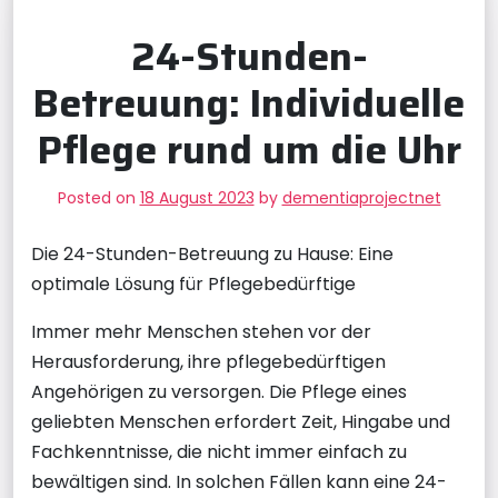
24-Stunden-
Betreuung: Individuelle
Pflege rund um die Uhr
Posted on
18 August 2023
by
dementiaprojectnet
Die 24-Stunden-Betreuung zu Hause: Eine
optimale Lösung für Pflegebedürftige
Immer mehr Menschen stehen vor der
Herausforderung, ihre pflegebedürftigen
Angehörigen zu versorgen. Die Pflege eines
geliebten Menschen erfordert Zeit, Hingabe und
Fachkenntnisse, die nicht immer einfach zu
bewältigen sind. In solchen Fällen kann eine 24-