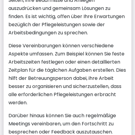
Seiten, ihre Bedürfnisse und Anliegen
auszudrücken und gemeinsam Lösungen zu
finden. Es ist wichtig, offen über Ihre Erwartungen
bezüglich der Pflegeleistungen sowie der
Arbeitsbedingungen zu sprechen.
Diese Vereinbarungen können verschiedene
Aspekte umfassen. Zum Beispiel können Sie feste
Arbeitszeiten festlegen oder einen detaillierten
Zeitplan für die täglichen Aufgaben erstellen. Dies
hilft der Betreuungsperson dabei, ihre Arbeit
besser zu organisieren und sicherzustellen, dass
alle erforderlichen Pflegeleistungen erbracht
werden.
Darüber hinaus können Sie auch regelmäßige
Meetings vereinbaren, um den Fortschritt zu
besprechen oder Feedback auszutauschen.