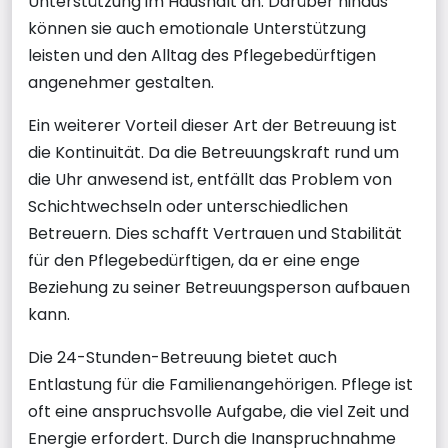
Unterstützung im Haushalt an. Darüber hinaus
können sie auch emotionale Unterstützung
leisten und den Alltag des Pflegebedürftigen
angenehmer gestalten.
Ein weiterer Vorteil dieser Art der Betreuung ist
die Kontinuität. Da die Betreuungskraft rund um
die Uhr anwesend ist, entfällt das Problem von
Schichtwechseln oder unterschiedlichen
Betreuern. Dies schafft Vertrauen und Stabilität
für den Pflegebedürftigen, da er eine enge
Beziehung zu seiner Betreuungsperson aufbauen
kann.
Die 24-Stunden-Betreuung bietet auch
Entlastung für die Familienangehörigen. Pflege ist
oft eine anspruchsvolle Aufgabe, die viel Zeit und
Energie erfordert. Durch die Inanspruchnahme