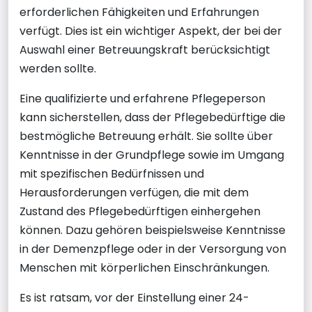
erforderlichen Fähigkeiten und Erfahrungen
verfügt. Dies ist ein wichtiger Aspekt, der bei der
Auswahl einer Betreuungskraft berücksichtigt
werden sollte.
Eine qualifizierte und erfahrene Pflegeperson
kann sicherstellen, dass der Pflegebedürftige die
bestmögliche Betreuung erhält. Sie sollte über
Kenntnisse in der Grundpflege sowie im Umgang
mit spezifischen Bedürfnissen und
Herausforderungen verfügen, die mit dem
Zustand des Pflegebedürftigen einhergehen
können. Dazu gehören beispielsweise Kenntnisse
in der Demenzpflege oder in der Versorgung von
Menschen mit körperlichen Einschränkungen.
Es ist ratsam, vor der Einstellung einer 24-