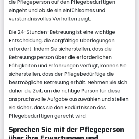
die Pflegeperson auf den Pflegebedürftigen
eingeht und ob sie ein einfühlsames und
verständnisvolles Verhalten zeigt.
Die 24-Stunden-Betreuung ist eine wichtige
Entscheidung, die sorgfältige Überlegungen
erfordert. Indem Sie sicherstellen, dass die
Betreuungsperson über die erforderlichen
Fähigkeiten und Erfahrungen verfügt, können Sie
sicherstellen, dass der Pflegebedürftige die
bestmögliche Betreuung erhält. Nehmen Sie sich
daher die Zeit, um die richtige Person für diese
anspruchsvolle Aufgabe auszuwählen und stellen
Sie sicher, dass sie den Bedürfnissen des
Pflegebedürftigen gerecht wird.
Sprechen Sie mit der Pflegeperson
über ihre Erwartungen und