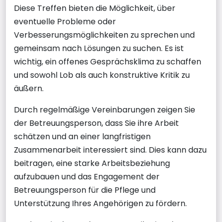
Diese Treffen bieten die Möglichkeit, über
eventuelle Probleme oder
Verbesserungsmöglichkeiten zu sprechen und
gemeinsam nach Lösungen zu suchen. Es ist
wichtig, ein offenes Gesprächsklima zu schaffen
und sowohl Lob als auch konstruktive Kritik zu
äußern.
Durch regelmäßige Vereinbarungen zeigen Sie
der Betreuungsperson, dass Sie ihre Arbeit
schätzen und an einer langfristigen
Zusammenarbeit interessiert sind. Dies kann dazu
beitragen, eine starke Arbeitsbeziehung
aufzubauen und das Engagement der
Betreuungsperson für die Pflege und
Unterstützung Ihres Angehörigen zu fördern.