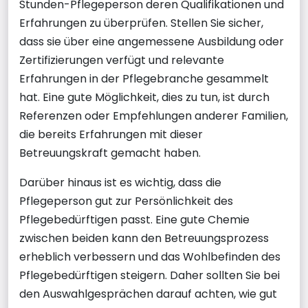
Stunden-Pflegeperson deren Qualifikationen und
Erfahrungen zu überprüfen. Stellen Sie sicher,
dass sie über eine angemessene Ausbildung oder
Zertifizierungen verfügt und relevante
Erfahrungen in der Pflegebranche gesammelt
hat. Eine gute Möglichkeit, dies zu tun, ist durch
Referenzen oder Empfehlungen anderer Familien,
die bereits Erfahrungen mit dieser
Betreuungskraft gemacht haben.
Darüber hinaus ist es wichtig, dass die
Pflegeperson gut zur Persönlichkeit des
Pflegebedürftigen passt. Eine gute Chemie
zwischen beiden kann den Betreuungsprozess
erheblich verbessern und das Wohlbefinden des
Pflegebedürftigen steigern. Daher sollten Sie bei
den Auswahlgesprächen darauf achten, wie gut