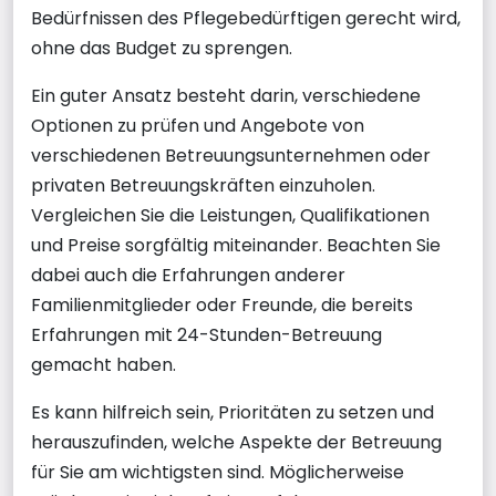
Bedürfnissen des Pflegebedürftigen gerecht wird,
ohne das Budget zu sprengen.
Ein guter Ansatz besteht darin, verschiedene
Optionen zu prüfen und Angebote von
verschiedenen Betreuungsunternehmen oder
privaten Betreuungskräften einzuholen.
Vergleichen Sie die Leistungen, Qualifikationen
und Preise sorgfältig miteinander. Beachten Sie
dabei auch die Erfahrungen anderer
Familienmitglieder oder Freunde, die bereits
Erfahrungen mit 24-Stunden-Betreuung
gemacht haben.
Es kann hilfreich sein, Prioritäten zu setzen und
herauszufinden, welche Aspekte der Betreuung
für Sie am wichtigsten sind. Möglicherweise