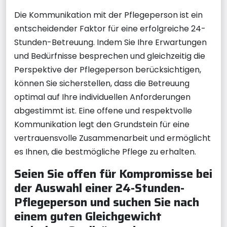
Die Kommunikation mit der Pflegeperson ist ein
entscheidender Faktor für eine erfolgreiche 24-
Stunden-Betreuung. Indem Sie Ihre Erwartungen
und Bedürfnisse besprechen und gleichzeitig die
Perspektive der Pflegeperson berücksichtigen,
können Sie sicherstellen, dass die Betreuung
optimal auf Ihre individuellen Anforderungen
abgestimmt ist. Eine offene und respektvolle
Kommunikation legt den Grundstein für eine
vertrauensvolle Zusammenarbeit und ermöglicht
es Ihnen, die bestmögliche Pflege zu erhalten.
Seien Sie offen für Kompromisse bei
der Auswahl einer 24-Stunden-
Pflegeperson und suchen Sie nach
einem guten Gleichgewicht