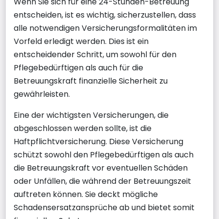
Wenn Sie sich für eine 24-Stunden-Betreuung
entscheiden, ist es wichtig, sicherzustellen, dass
alle notwendigen Versicherungsformalitäten im
Vorfeld erledigt werden. Dies ist ein
entscheidender Schritt, um sowohl für den
Pflegebedürftigen als auch für die
Betreuungskraft finanzielle Sicherheit zu
gewährleisten.
Eine der wichtigsten Versicherungen, die
abgeschlossen werden sollte, ist die
Haftpflichtversicherung. Diese Versicherung
schützt sowohl den Pflegebedürftigen als auch
die Betreuungskraft vor eventuellen Schäden
oder Unfällen, die während der Betreuungszeit
auftreten können. Sie deckt mögliche
Schadensersatzansprüche ab und bietet somit