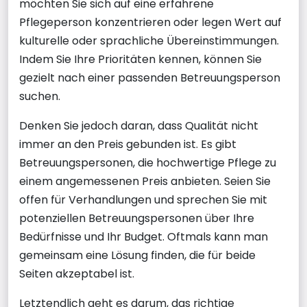
möchten Sie sich auf eine erfahrene
Pflegeperson konzentrieren oder legen Wert auf
kulturelle oder sprachliche Übereinstimmungen.
Indem Sie Ihre Prioritäten kennen, können Sie
gezielt nach einer passenden Betreuungsperson
suchen.
Denken Sie jedoch daran, dass Qualität nicht
immer an den Preis gebunden ist. Es gibt
Betreuungspersonen, die hochwertige Pflege zu
einem angemessenen Preis anbieten. Seien Sie
offen für Verhandlungen und sprechen Sie mit
potenziellen Betreuungspersonen über Ihre
Bedürfnisse und Ihr Budget. Oftmals kann man
gemeinsam eine Lösung finden, die für beide
Seiten akzeptabel ist.
Letztendlich geht es darum, das richtige