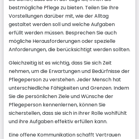
bestmögliche Pflege zu bieten. Teilen Sie Ihre
Vorstellungen darüber mit, wie der Alltag
gestaltet werden soll und welche Aufgaben
erfüllt werden müssen. Besprechen Sie auch
mögliche Herausforderungen oder spezielle
Anforderungen, die berücksichtigt werden sollten.
Gleichzeitig ist es wichtig, dass Sie sich Zeit
nehmen, um die Erwartungen und Bedürfnisse der
Pflegeperson zu verstehen. Jeder Mensch hat
unterschiedliche Fähigkeiten und Grenzen. Indem
Sie die persönlichen Ziele und Wünsche der
Pflegeperson kennenlernen, können Sie
sicherstellen, dass sie sich in ihrer Rolle wohlfühlt
und ihre Aufgaben effektiv erfüllen kann.
Eine offene Kommunikation schafft Vertrauen