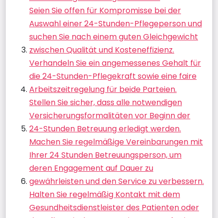
Seien Sie offen für Kompromisse bei der
Auswahl einer 24-Stunden-Pflegeperson und
suchen Sie nach einem guten Gleichgewicht
zwischen Qualität und Kosteneffizienz.
Verhandeln Sie ein angemessenes Gehalt für
die 24-Stunden-Pflegekraft sowie eine faire
Arbeitszeitregelung für beide Parteien.
Stellen Sie sicher, dass alle notwendigen
Versicherungsformalitäten vor Beginn der
24-Stunden Betreuung erledigt werden.
Machen Sie regelmäßige Vereinbarungen mit
Ihrer 24 Stunden Betreuungsperson, um
deren Engagement auf Dauer zu
gewährleisten und den Service zu verbessern.
Halten Sie regelmäßig Kontakt mit dem
Gesundheitsdienstleister des Patienten oder