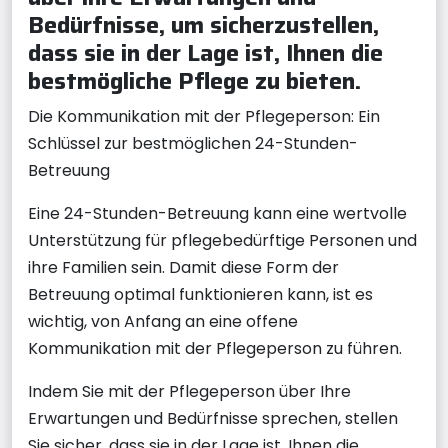
Bedürfnisse, um sicherzustellen,
dass sie in der Lage ist, Ihnen die
bestmögliche Pflege zu bieten.
Die Kommunikation mit der Pflegeperson: Ein
Schlüssel zur bestmöglichen 24-Stunden-
Betreuung
Eine 24-Stunden-Betreuung kann eine wertvolle
Unterstützung für pflegebedürftige Personen und
ihre Familien sein. Damit diese Form der
Betreuung optimal funktionieren kann, ist es
wichtig, von Anfang an eine offene
Kommunikation mit der Pflegeperson zu führen.
Indem Sie mit der Pflegeperson über Ihre
Erwartungen und Bedürfnisse sprechen, stellen
Sie sicher, dass sie in der Lage ist, Ihnen die