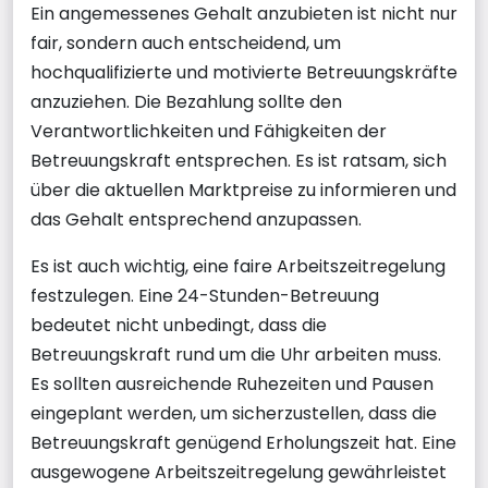
Ein angemessenes Gehalt anzubieten ist nicht nur
fair, sondern auch entscheidend, um
hochqualifizierte und motivierte Betreuungskräfte
anzuziehen. Die Bezahlung sollte den
Verantwortlichkeiten und Fähigkeiten der
Betreuungskraft entsprechen. Es ist ratsam, sich
über die aktuellen Marktpreise zu informieren und
das Gehalt entsprechend anzupassen.
Es ist auch wichtig, eine faire Arbeitszeitregelung
festzulegen. Eine 24-Stunden-Betreuung
bedeutet nicht unbedingt, dass die
Betreuungskraft rund um die Uhr arbeiten muss.
Es sollten ausreichende Ruhezeiten und Pausen
eingeplant werden, um sicherzustellen, dass die
Betreuungskraft genügend Erholungszeit hat. Eine
ausgewogene Arbeitszeitregelung gewährleistet