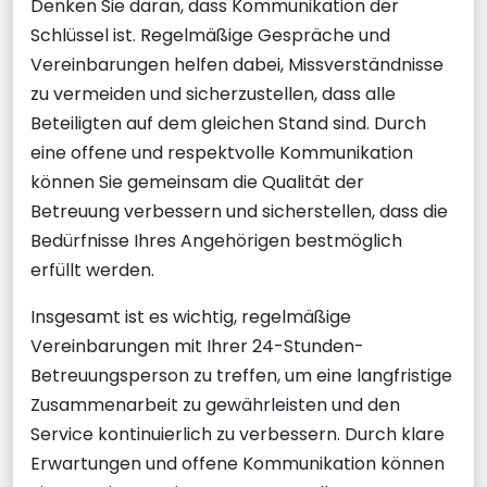
Denken Sie daran, dass Kommunikation der
Schlüssel ist. Regelmäßige Gespräche und
Vereinbarungen helfen dabei, Missverständnisse
zu vermeiden und sicherzustellen, dass alle
Beteiligten auf dem gleichen Stand sind. Durch
eine offene und respektvolle Kommunikation
können Sie gemeinsam die Qualität der
Betreuung verbessern und sicherstellen, dass die
Bedürfnisse Ihres Angehörigen bestmöglich
erfüllt werden.
Insgesamt ist es wichtig, regelmäßige
Vereinbarungen mit Ihrer 24-Stunden-
Betreuungsperson zu treffen, um eine langfristige
Zusammenarbeit zu gewährleisten und den
Service kontinuierlich zu verbessern. Durch klare
Erwartungen und offene Kommunikation können