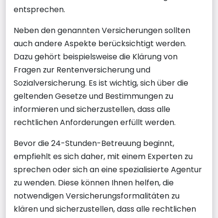
entsprechen.
Neben den genannten Versicherungen sollten
auch andere Aspekte berücksichtigt werden.
Dazu gehört beispielsweise die Klärung von
Fragen zur Rentenversicherung und
Sozialversicherung. Es ist wichtig, sich über die
geltenden Gesetze und Bestimmungen zu
informieren und sicherzustellen, dass alle
rechtlichen Anforderungen erfüllt werden.
Bevor die 24-Stunden-Betreuung beginnt,
empfiehlt es sich daher, mit einem Experten zu
sprechen oder sich an eine spezialisierte Agentur
zu wenden. Diese können Ihnen helfen, die
notwendigen Versicherungsformalitäten zu
klären und sicherzustellen, dass alle rechtlichen