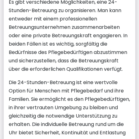
Es gibt verschiedene Möglichkeiten, eine 24-
Stunden-Betreuung zu organisieren. Man kann
entweder mit einem professionellen
Betreuungsunternehmen zusammenarbeiten
oder eine private Betreuungskraft engagieren. In
beiden Fällen ist es wichtig, sorgfältig die
Bedürfnisse des Pflegebedürftigen abzustimmen
und sicherzustellen, dass die Betreuungskraft
über die erforderlichen Qualifikationen verfügt.
Die 24-Stunden-Betreuung ist eine wertvolle
Option für Menschen mit Pflegebedarf und ihre
Familien. Sie ermöglicht es den Pflegebedürftigen,
in ihrer vertrauten Umgebung zu bleiben und
gleichzeitig die notwendige Unterstützung zu
erhalten. Die individuelle Betreuung rund um die
Uhr bietet Sicherheit, Kontinuität und Entlastung