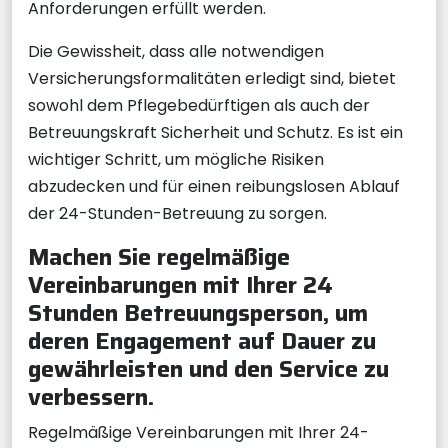
Anforderungen erfüllt werden.
Die Gewissheit, dass alle notwendigen
Versicherungsformalitäten erledigt sind, bietet
sowohl dem Pflegebedürftigen als auch der
Betreuungskraft Sicherheit und Schutz. Es ist ein
wichtiger Schritt, um mögliche Risiken
abzudecken und für einen reibungslosen Ablauf
der 24-Stunden-Betreuung zu sorgen.
Machen Sie regelmäßige
Vereinbarungen mit Ihrer 24
Stunden Betreuungsperson, um
deren Engagement auf Dauer zu
gewährleisten und den Service zu
verbessern.
Regelmäßige Vereinbarungen mit Ihrer 24-