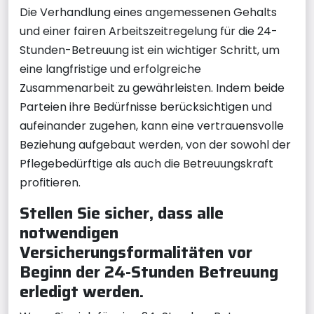
Die Verhandlung eines angemessenen Gehalts
und einer fairen Arbeitszeitregelung für die 24-
Stunden-Betreuung ist ein wichtiger Schritt, um
eine langfristige und erfolgreiche
Zusammenarbeit zu gewährleisten. Indem beide
Parteien ihre Bedürfnisse berücksichtigen und
aufeinander zugehen, kann eine vertrauensvolle
Beziehung aufgebaut werden, von der sowohl der
Pflegebedürftige als auch die Betreuungskraft
profitieren.
Stellen Sie sicher, dass alle
notwendigen
Versicherungsformalitäten vor
Beginn der 24-Stunden Betreuung
erledigt werden.