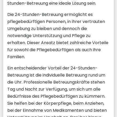
Stunden-Betreuung eine ideale Lösung sein.
Die 24-Stunden-Betreuung ermöglicht es
pflegebedürftigen Personen, in ihrer vertrauten
Umgebung zu bleiben und dennoch die
notwendige Unterstützung und Pflege zu
erhalten. Dieser Ansatz bietet zahlreiche Vorteile
für sowohl die Pflegebedürftigen als auch ihre
Familien.
Ein entscheidender Vorteil der 24-Stunden-
Betreuung ist die individuelle Betreuung rund um
die Uhr. Professionelle Betreuungskräfte stehen
Tag und Nacht zur Verfügung, um sich um alle
Bedürfnisse des Pflegebedürftigen zu kümmern.
Sie helfen bei der Körperpflege, beim Anziehen,
bei der Einnahme von Medikamenten und bieten