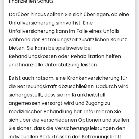
finanziellen Schutz.
Darüber hinaus sollten Sie sich überlegen, ob eine
Unfallversicherung sinnvoll ist. Eine
Unfallversicherung kann im Falle eines Unfalls
während der Betreuungszeit zusätzlichen Schutz
bieten. Sie kann beispielsweise bei
Behandlungskosten oder Rehabilitation helfen
und finanzielle Unterstützung leisten.
Es ist auch ratsam, eine Krankenversicherung für
die Betreuungskraft abzuschließen. Dadurch wird
sichergestellt, dass sie im Krankheitsfall
angemessen versorgt wird und Zugang zu
medizinischer Behandlung hat. Informieren Sie
sich über die verschiedenen Optionen und stellen
Sie sicher, dass die Versicherungsleistungen den
individuellen Bedürfnissen der Betreuungskraft