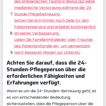
des pflegerischen Teams in Bezug auf seine
medizinische Versorgung während der 24
Stunde Pflegebetreuung .
Setzen Sie sich immer noch Ziele für den
Patientenservice und arbeitet kontinuierlich
an seiner Verbesserung..
Laden Sie Familienmitglieder oder Freunde
des Patientenfamilie ein , um gemeinsam
nach besseren Wegen zur Unterstü
Achten Sie darauf, dass die 24-
Stunden-Pflegeperson über die
erforderlichen Fähigkeiten und
Erfahrungen verfügt.
Wenn es um die 24-Stunden-Betreuung geht, ist
es von entscheidender Bedeutung
sicherzustellen, dass die Pflegeperson über die