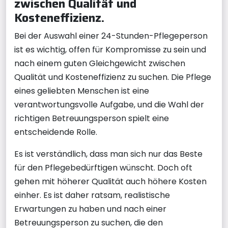
zwischen Qualität und
Kosteneffizienz.
Bei der Auswahl einer 24-Stunden-Pflegeperson
ist es wichtig, offen für Kompromisse zu sein und
nach einem guten Gleichgewicht zwischen
Qualität und Kosteneffizienz zu suchen. Die Pflege
eines geliebten Menschen ist eine
verantwortungsvolle Aufgabe, und die Wahl der
richtigen Betreuungsperson spielt eine
entscheidende Rolle.
Es ist verständlich, dass man sich nur das Beste
für den Pflegebedürftigen wünscht. Doch oft
gehen mit höherer Qualität auch höhere Kosten
einher. Es ist daher ratsam, realistische
Erwartungen zu haben und nach einer
Betreuungsperson zu suchen, die den