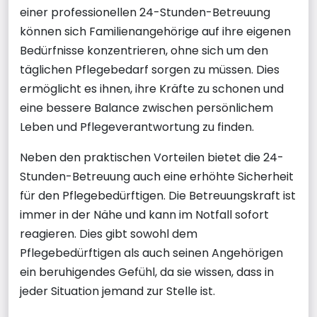
einer professionellen 24-Stunden-Betreuung
können sich Familienangehörige auf ihre eigenen
Bedürfnisse konzentrieren, ohne sich um den
täglichen Pflegebedarf sorgen zu müssen. Dies
ermöglicht es ihnen, ihre Kräfte zu schonen und
eine bessere Balance zwischen persönlichem
Leben und Pflegeverantwortung zu finden.
Neben den praktischen Vorteilen bietet die 24-
Stunden-Betreuung auch eine erhöhte Sicherheit
für den Pflegebedürftigen. Die Betreuungskraft ist
immer in der Nähe und kann im Notfall sofort
reagieren. Dies gibt sowohl dem
Pflegebedürftigen als auch seinen Angehörigen
ein beruhigendes Gefühl, da sie wissen, dass in
jeder Situation jemand zur Stelle ist.