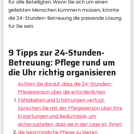
für alle Beteiligten. Wenn Sie sich um einen
geliebten Menschen kümmern müssen, könnte
die 24-Stunden-Betreuung die passende Lösung
für Sie sein.
9 Tipps zur 24-Stunden-
Betreuung: Pflege rund um
die Uhr richtig organisieren
Achten Sie darauf, dass die 24-Stunden-
Pflegeperson über die erforderlichen
Fähigkeiten und Erfahrungen verfügt.
Sprechen Sie mit der Pflegeperson über ihre
Erwartungen und Bedürfnisse, um
sicherzustellen, dass sie in der Lage ist, Ihnen
die bestmögliche Pflege zu bieten.