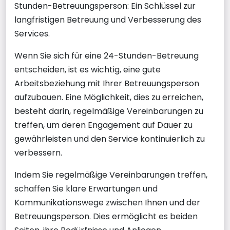
Stunden-Betreuungsperson: Ein Schlüssel zur
langfristigen Betreuung und Verbesserung des
Services.
Wenn Sie sich für eine 24-Stunden-Betreuung
entscheiden, ist es wichtig, eine gute
Arbeitsbeziehung mit Ihrer Betreuungsperson
aufzubauen. Eine Möglichkeit, dies zu erreichen,
besteht darin, regelmäßige Vereinbarungen zu
treffen, um deren Engagement auf Dauer zu
gewährleisten und den Service kontinuierlich zu
verbessern.
Indem Sie regelmäßige Vereinbarungen treffen,
schaffen Sie klare Erwartungen und
Kommunikationswege zwischen Ihnen und der
Betreuungsperson. Dies ermöglicht es beiden