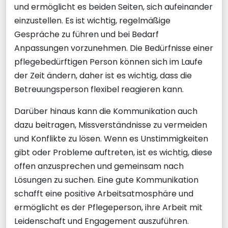
und ermöglicht es beiden Seiten, sich aufeinander
einzustellen. Es ist wichtig, regelmäßige
Gespräche zu führen und bei Bedarf
Anpassungen vorzunehmen. Die Bedürfnisse einer
pflegebedürftigen Person können sich im Laufe
der Zeit ändern, daher ist es wichtig, dass die
Betreuungsperson flexibel reagieren kann.
Darüber hinaus kann die Kommunikation auch
dazu beitragen, Missverständnisse zu vermeiden
und Konflikte zu lösen. Wenn es Unstimmigkeiten
gibt oder Probleme auftreten, ist es wichtig, diese
offen anzusprechen und gemeinsam nach
Lösungen zu suchen. Eine gute Kommunikation
schafft eine positive Arbeitsatmosphäre und
ermöglicht es der Pflegeperson, ihre Arbeit mit
Leidenschaft und Engagement auszuführen.