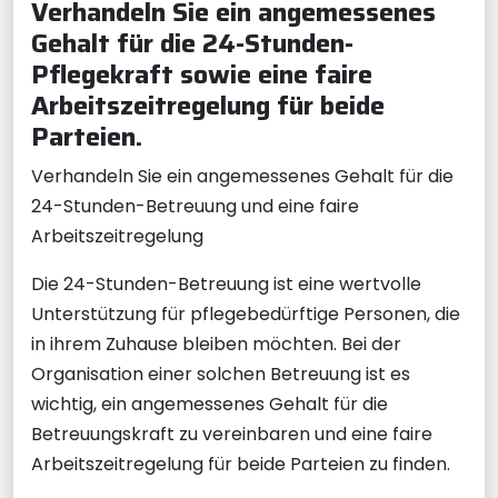
Verhandeln Sie ein angemessenes
Gehalt für die 24-Stunden-
Pflegekraft sowie eine faire
Arbeitszeitregelung für beide
Parteien.
Verhandeln Sie ein angemessenes Gehalt für die
24-Stunden-Betreuung und eine faire
Arbeitszeitregelung
Die 24-Stunden-Betreuung ist eine wertvolle
Unterstützung für pflegebedürftige Personen, die
in ihrem Zuhause bleiben möchten. Bei der
Organisation einer solchen Betreuung ist es
wichtig, ein angemessenes Gehalt für die
Betreuungskraft zu vereinbaren und eine faire
Arbeitszeitregelung für beide Parteien zu finden.