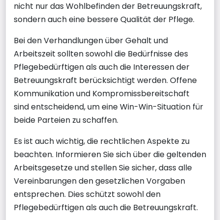
nicht nur das Wohlbefinden der Betreuungskraft,
sondern auch eine bessere Qualität der Pflege.
Bei den Verhandlungen über Gehalt und
Arbeitszeit sollten sowohl die Bedürfnisse des
Pflegebedürftigen als auch die Interessen der
Betreuungskraft berücksichtigt werden. Offene
Kommunikation und Kompromissbereitschaft
sind entscheidend, um eine Win-Win-Situation für
beide Parteien zu schaffen.
Es ist auch wichtig, die rechtlichen Aspekte zu
beachten. Informieren Sie sich über die geltenden
Arbeitsgesetze und stellen Sie sicher, dass alle
Vereinbarungen den gesetzlichen Vorgaben
entsprechen. Dies schützt sowohl den
Pflegebedürftigen als auch die Betreuungskraft.