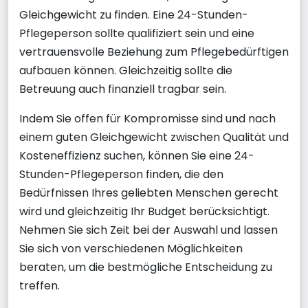
Gleichgewicht zu finden. Eine 24-Stunden-
Pflegeperson sollte qualifiziert sein und eine
vertrauensvolle Beziehung zum Pflegebedürftigen
aufbauen können. Gleichzeitig sollte die
Betreuung auch finanziell tragbar sein.
Indem Sie offen für Kompromisse sind und nach
einem guten Gleichgewicht zwischen Qualität und
Kosteneffizienz suchen, können Sie eine 24-
Stunden-Pflegeperson finden, die den
Bedürfnissen Ihres geliebten Menschen gerecht
wird und gleichzeitig Ihr Budget berücksichtigt.
Nehmen Sie sich Zeit bei der Auswahl und lassen
Sie sich von verschiedenen Möglichkeiten
beraten, um die bestmögliche Entscheidung zu
treffen.