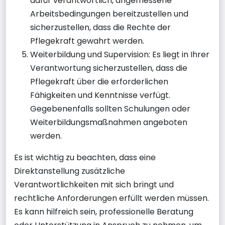
dafür verantwortlich, angemessene
Arbeitsbedingungen bereitzustellen und
sicherzustellen, dass die Rechte der
Pflegekraft gewahrt werden.
Weiterbildung und Supervision: Es liegt in Ihrer
Verantwortung sicherzustellen, dass die
Pflegekraft über die erforderlichen
Fähigkeiten und Kenntnisse verfügt.
Gegebenenfalls sollten Schulungen oder
Weiterbildungsmaßnahmen angeboten
werden.
Es ist wichtig zu beachten, dass eine
Direktanstellung zusätzliche
Verantwortlichkeiten mit sich bringt und
rechtliche Anforderungen erfüllt werden müssen.
Es kann hilfreich sein, professionelle Beratung