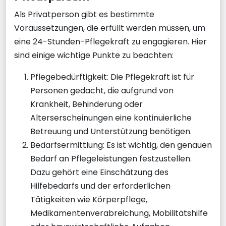
Als Privatperson gibt es bestimmte
Voraussetzungen, die erfüllt werden müssen, um
eine 24-Stunden-Pflegekraft zu engagieren. Hier
sind einige wichtige Punkte zu beachten:
Pflegebedürftigkeit: Die Pflegekraft ist für
Personen gedacht, die aufgrund von
Krankheit, Behinderung oder
Alterserscheinungen eine kontinuierliche
Betreuung und Unterstützung benötigen.
Bedarfsermittlung: Es ist wichtig, den genauen
Bedarf an Pflegeleistungen festzustellen.
Dazu gehört eine Einschätzung des
Hilfebedarfs und der erforderlichen
Tätigkeiten wie Körperpflege,
Medikamentenverabreichung, Mobilitätshilfe