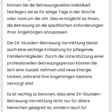
können Sie die Betreuungszeiten individuell
festlegen, sei es für einige Tage in der Woche
oder rund um die Uhr. Dies ermöglicht es Ihnen,
die Betreuung an die spezifischen Anforderungen
Ihrer Angehörigen anzupassen.
Die 24-Stunden-Betreuung Vermittlung bietet
auch eine wichtige Entlastung für pflegende
Familienmitglieder. Durch die Unterstützung einer
professionellen Betreuungsperson können Sie
sich eine Auszeit nehmen und neue Energie
tanken, während Ihre Angehörigen bestens
versorgt sind.
Es ist wichtig zu betonen, dass eine 24-Stunden-
Betreuung Vermittlung nicht nur für ältere
Menschen geeignet ist, sondern auch für