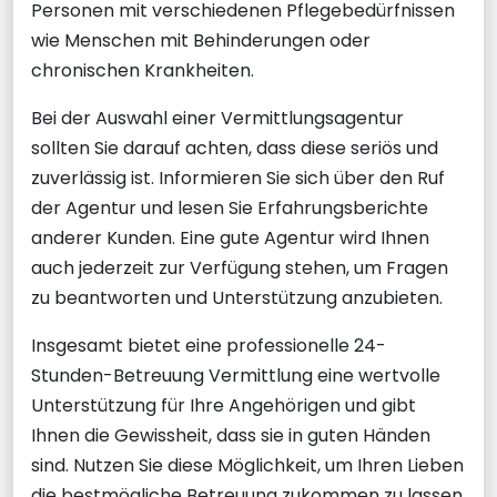
Personen mit verschiedenen Pflegebedürfnissen
wie Menschen mit Behinderungen oder
chronischen Krankheiten.
Bei der Auswahl einer Vermittlungsagentur
sollten Sie darauf achten, dass diese seriös und
zuverlässig ist. Informieren Sie sich über den Ruf
der Agentur und lesen Sie Erfahrungsberichte
anderer Kunden. Eine gute Agentur wird Ihnen
auch jederzeit zur Verfügung stehen, um Fragen
zu beantworten und Unterstützung anzubieten.
Insgesamt bietet eine professionelle 24-
Stunden-Betreuung Vermittlung eine wertvolle
Unterstützung für Ihre Angehörigen und gibt
Ihnen die Gewissheit, dass sie in guten Händen
sind. Nutzen Sie diese Möglichkeit, um Ihren Lieben
die bestmögliche Betreuung zukommen zu lassen