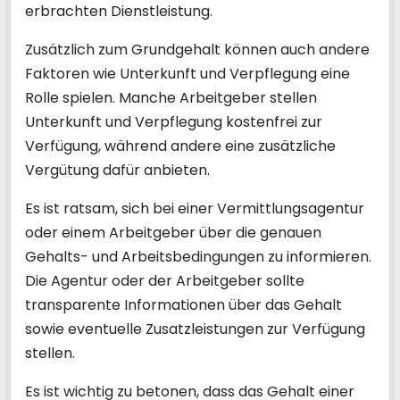
erbrachten Dienstleistung.
Zusätzlich zum Grundgehalt können auch andere
Faktoren wie Unterkunft und Verpflegung eine
Rolle spielen. Manche Arbeitgeber stellen
Unterkunft und Verpflegung kostenfrei zur
Verfügung, während andere eine zusätzliche
Vergütung dafür anbieten.
Es ist ratsam, sich bei einer Vermittlungsagentur
oder einem Arbeitgeber über die genauen
Gehalts- und Arbeitsbedingungen zu informieren.
Die Agentur oder der Arbeitgeber sollte
transparente Informationen über das Gehalt
sowie eventuelle Zusatzleistungen zur Verfügung
stellen.
Es ist wichtig zu betonen, dass das Gehalt einer