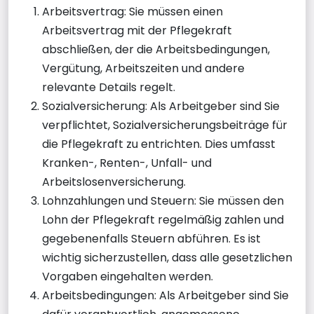
Arbeitsvertrag: Sie müssen einen
Arbeitsvertrag mit der Pflegekraft
abschließen, der die Arbeitsbedingungen,
Vergütung, Arbeitszeiten und andere
relevante Details regelt.
Sozialversicherung: Als Arbeitgeber sind Sie
verpflichtet, Sozialversicherungsbeiträge für
die Pflegekraft zu entrichten. Dies umfasst
Kranken-, Renten-, Unfall- und
Arbeitslosenversicherung.
Lohnzahlungen und Steuern: Sie müssen den
Lohn der Pflegekraft regelmäßig zahlen und
gegebenenfalls Steuern abführen. Es ist
wichtig sicherzustellen, dass alle gesetzlichen
Vorgaben eingehalten werden.
Arbeitsbedingungen: Als Arbeitgeber sind Sie