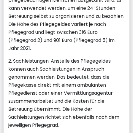
pflegebedürftigen Menschen ausgezahlt wird. Es
kann verwendet werden, um eine 24-Stunden-
Betreuung selbst zu organisieren und zu bezahlen.
Die Höhe des Pflegegeldes variiert je nach
Pflegegrad und liegt zwischen 316 Euro
(Pflegegrad 2) und 901 Euro (Pflegegrad 5) im
Jahr 2021.
2. Sachleistungen: Anstelle des Pflegegeldes
können auch Sachleistungen in Anspruch
genommen werden. Das bedeutet, dass die
Pflegekasse direkt mit einem ambulanten
Pflegedienst oder einer Vermittlungsagentur
zusammenarbeitet und die Kosten für die
Betreuung übernimmt. Die Höhe der
Sachleistungen richtet sich ebenfalls nach dem
jeweiligen Pflegegrad.