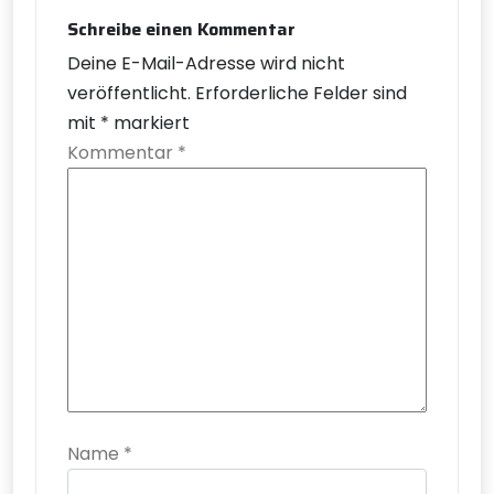
Schreibe einen Kommentar
Deine E-Mail-Adresse wird nicht
veröffentlicht.
Erforderliche Felder sind
mit
*
markiert
Kommentar
*
Name
*