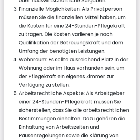
oder hauswirtschaftliche Aufgaben.
Finanzielle Möglichkeiten: Als Privatperson
müssen Sie die finanziellen Mittel haben, um
die Kosten für eine 24-Stunden-Pflegekraft
zu tragen. Die Kosten variieren je nach
Qualifikation der Betreuungskraft und dem
Umfang der benötigten Leistungen.
Wohnraum: Es sollte ausreichend Platz in der
Wohnung oder im Haus vorhanden sein, um
der Pflegekraft ein eigenes Zimmer zur
Verfügung zu stellen.
Arbeitsrechtliche Aspekte: Als Arbeitgeber
einer 24-Stunden-Pflegekraft müssen Sie
sicherstellen, dass Sie alle arbeitsrechtlichen
Bestimmungen einhalten. Dazu gehören die
Einhaltung von Arbeitszeiten und
Pausenregelungen sowie die Klärung von