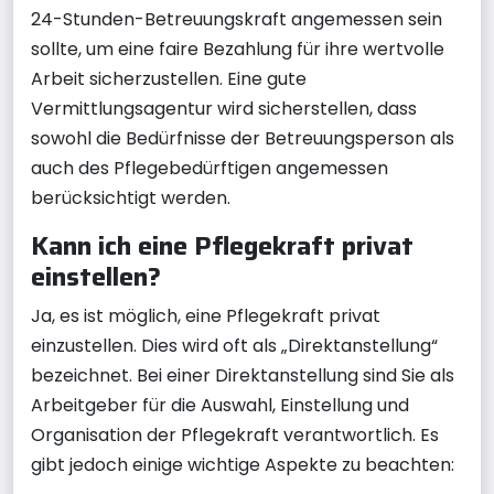
24-Stunden-Betreuungskraft angemessen sein
sollte, um eine faire Bezahlung für ihre wertvolle
Arbeit sicherzustellen. Eine gute
Vermittlungsagentur wird sicherstellen, dass
sowohl die Bedürfnisse der Betreuungsperson als
auch des Pflegebedürftigen angemessen
berücksichtigt werden.
Kann ich eine Pflegekraft privat
einstellen?
Ja, es ist möglich, eine Pflegekraft privat
einzustellen. Dies wird oft als „Direktanstellung“
bezeichnet. Bei einer Direktanstellung sind Sie als
Arbeitgeber für die Auswahl, Einstellung und
Organisation der Pflegekraft verantwortlich. Es
gibt jedoch einige wichtige Aspekte zu beachten: