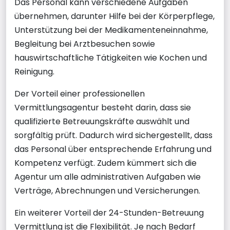
Das Personal kann verschiedene Aufgaben
übernehmen, darunter Hilfe bei der Körperpflege,
Unterstützung bei der Medikamenteneinnahme,
Begleitung bei Arztbesuchen sowie
hauswirtschaftliche Tätigkeiten wie Kochen und
Reinigung.
Der Vorteil einer professionellen
Vermittlungsagentur besteht darin, dass sie
qualifizierte Betreuungskräfte auswählt und
sorgfältig prüft. Dadurch wird sichergestellt, dass
das Personal über entsprechende Erfahrung und
Kompetenz verfügt. Zudem kümmert sich die
Agentur um alle administrativen Aufgaben wie
Verträge, Abrechnungen und Versicherungen.
Ein weiterer Vorteil der 24-Stunden-Betreuung
Vermittlung ist die Flexibilität. Je nach Bedarf