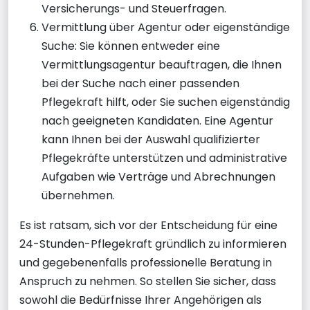
Versicherungs- und Steuerfragen.
Vermittlung über Agentur oder eigenständige
Suche: Sie können entweder eine
Vermittlungsagentur beauftragen, die Ihnen
bei der Suche nach einer passenden
Pflegekraft hilft, oder Sie suchen eigenständig
nach geeigneten Kandidaten. Eine Agentur
kann Ihnen bei der Auswahl qualifizierter
Pflegekräfte unterstützen und administrative
Aufgaben wie Verträge und Abrechnungen
übernehmen.
Es ist ratsam, sich vor der Entscheidung für eine
24-Stunden-Pflegekraft gründlich zu informieren
und gegebenenfalls professionelle Beratung in
Anspruch zu nehmen. So stellen Sie sicher, dass
sowohl die Bedürfnisse Ihrer Angehörigen als