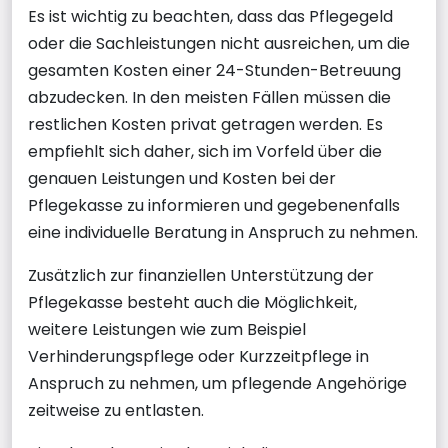
Es ist wichtig zu beachten, dass das Pflegegeld
oder die Sachleistungen nicht ausreichen, um die
gesamten Kosten einer 24-Stunden-Betreuung
abzudecken. In den meisten Fällen müssen die
restlichen Kosten privat getragen werden. Es
empfiehlt sich daher, sich im Vorfeld über die
genauen Leistungen und Kosten bei der
Pflegekasse zu informieren und gegebenenfalls
eine individuelle Beratung in Anspruch zu nehmen.
Zusätzlich zur finanziellen Unterstützung der
Pflegekasse besteht auch die Möglichkeit,
weitere Leistungen wie zum Beispiel
Verhinderungspflege oder Kurzzeitpflege in
Anspruch zu nehmen, um pflegende Angehörige
zeitweise zu entlasten.