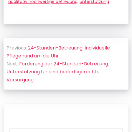
qualitativ hochwertige betreuung
,
unterstützung
Beitragsnavigation
Previous:
24-Stunden-Betreuung: Individuelle
Pflege rund um die Uhr
Next:
Förderung der 24-Stunden-Betreuung:
Unterstützung für eine bedarfsgerechte
Versorgung