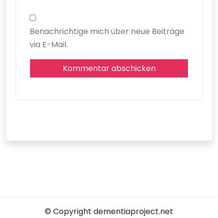
Benachrichtige mich über neue Beiträge
via E-Mail.
© Copyright dementiaproject.net