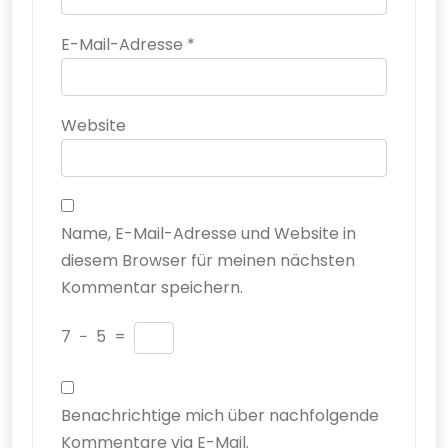
E-Mail-Adresse
*
Website
Name, E-Mail-Adresse und Website in
diesem Browser für meinen nächsten
Kommentar speichern.
7
−
5
=
Benachrichtige mich über nachfolgende
Kommentare via E-Mail.