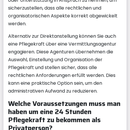
oder Unterstützung in Anspruch zu nehmen, um
sicherzustellen, dass alle rechtlichen und
organisatorischen Aspekte korrekt abgewickelt
werden.
Alternativ zur Direktanstellung können Sie auch
eine Pflegekraft über eine Vermittlungsagentur
engagieren. Diese Agenturen übernehmen die
Auswahl, Einstellung und Organisation der
Pflegekraft und stellen sicher, dass alle
rechtlichen Anforderungen erfüllt werden. Dies
kann eine praktische Option sein, um den
administrativen Aufwand zu reduzieren.
Welche Voraussetzungen muss man
haben um eine 24 Stunden
Pflegekraft zu bekommen als
Privatperson?