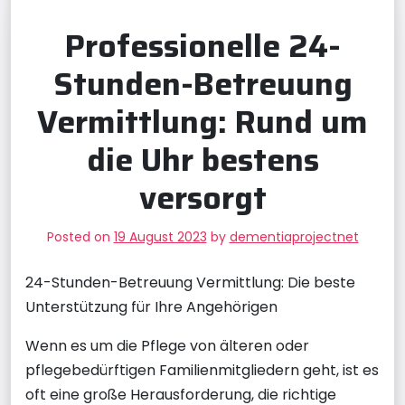
Professionelle 24-
Stunden-Betreuung
Vermittlung: Rund um
die Uhr bestens
versorgt
Posted on
19 August 2023
by
dementiaprojectnet
24-Stunden-Betreuung Vermittlung: Die beste
Unterstützung für Ihre Angehörigen
Wenn es um die Pflege von älteren oder
pflegebedürftigen Familienmitgliedern geht, ist es
oft eine große Herausforderung, die richtige