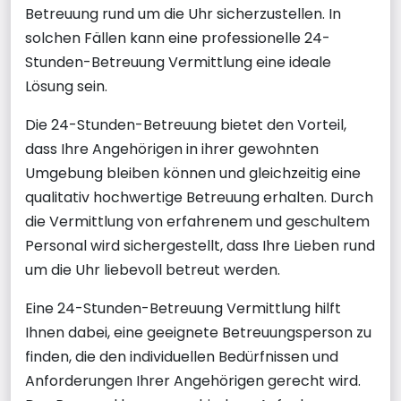
Betreuung rund um die Uhr sicherzustellen. In
solchen Fällen kann eine professionelle 24-
Stunden-Betreuung Vermittlung eine ideale
Lösung sein.
Die 24-Stunden-Betreuung bietet den Vorteil,
dass Ihre Angehörigen in ihrer gewohnten
Umgebung bleiben können und gleichzeitig eine
qualitativ hochwertige Betreuung erhalten. Durch
die Vermittlung von erfahrenem und geschultem
Personal wird sichergestellt, dass Ihre Lieben rund
um die Uhr liebevoll betreut werden.
Eine 24-Stunden-Betreuung Vermittlung hilft
Ihnen dabei, eine geeignete Betreuungsperson zu
finden, die den individuellen Bedürfnissen und
Anforderungen Ihrer Angehörigen gerecht wird.