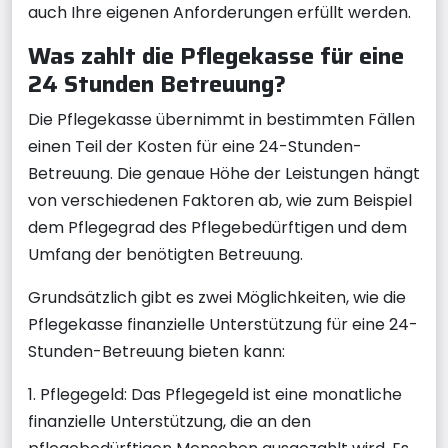
auch Ihre eigenen Anforderungen erfüllt werden.
Was zahlt die Pflegekasse für eine
24 Stunden Betreuung?
Die Pflegekasse übernimmt in bestimmten Fällen
einen Teil der Kosten für eine 24-Stunden-
Betreuung. Die genaue Höhe der Leistungen hängt
von verschiedenen Faktoren ab, wie zum Beispiel
dem Pflegegrad des Pflegebedürftigen und dem
Umfang der benötigten Betreuung.
Grundsätzlich gibt es zwei Möglichkeiten, wie die
Pflegekasse finanzielle Unterstützung für eine 24-
Stunden-Betreuung bieten kann:
1. Pflegegeld: Das Pflegegeld ist eine monatliche
finanzielle Unterstützung, die an den