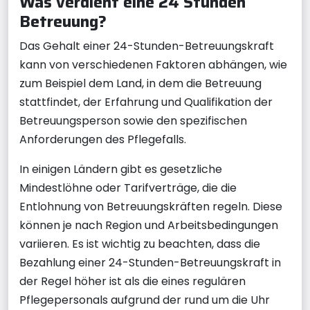
Was verdient eine 24 Stunden
Betreuung?
Das Gehalt einer 24-Stunden-Betreuungskraft
kann von verschiedenen Faktoren abhängen, wie
zum Beispiel dem Land, in dem die Betreuung
stattfindet, der Erfahrung und Qualifikation der
Betreuungsperson sowie den spezifischen
Anforderungen des Pflegefalls.
In einigen Ländern gibt es gesetzliche
Mindestlöhne oder Tarifverträge, die die
Entlohnung von Betreuungskräften regeln. Diese
können je nach Region und Arbeitsbedingungen
variieren. Es ist wichtig zu beachten, dass die
Bezahlung einer 24-Stunden-Betreuungskraft in
der Regel höher ist als die eines regulären
Pflegepersonals aufgrund der rund um die Uhr