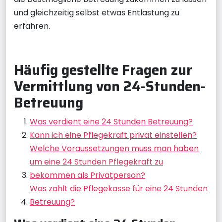
und gleichzeitig selbst etwas Entlastung zu
erfahren.
Häufig gestellte Fragen zur
Vermittlung von 24-Stunden-
Betreuung
Was verdient eine 24 Stunden Betreuung?
Kann ich eine Pflegekraft privat einstellen?
Welche Voraussetzungen muss man haben
um eine 24 Stunden Pflegekraft zu
bekommen als Privatperson?
Was zahlt die Pflegekasse für eine 24 Stunden
Betreuung?