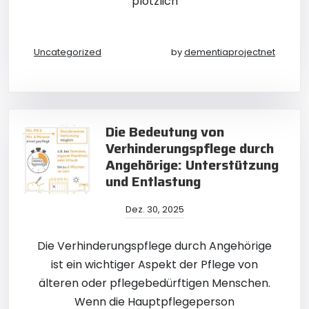
plötzlich
Uncategorized
by
dementiaprojectnet
Die Bedeutung von
Verhinderungspflege durch
Angehörige: Unterstützung
und Entlastung
Dez. 30, 2025
Die Verhinderungspflege durch Angehörige
ist ein wichtiger Aspekt der Pflege von
älteren oder pflegebedürftigen Menschen.
Wenn die Hauptpflegeperson