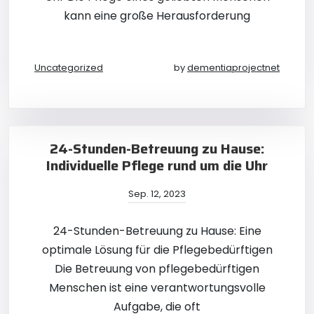
kann eine große Herausforderung
Uncategorized
by
dementiaprojectnet
24-Stunden-Betreuung zu Hause:
Individuelle Pflege rund um die Uhr
Sep. 12, 2023
24-Stunden-Betreuung zu Hause: Eine
optimale Lösung für die Pflegebedürftigen
Die Betreuung von pflegebedürftigen
Menschen ist eine verantwortungsvolle
Aufgabe, die oft