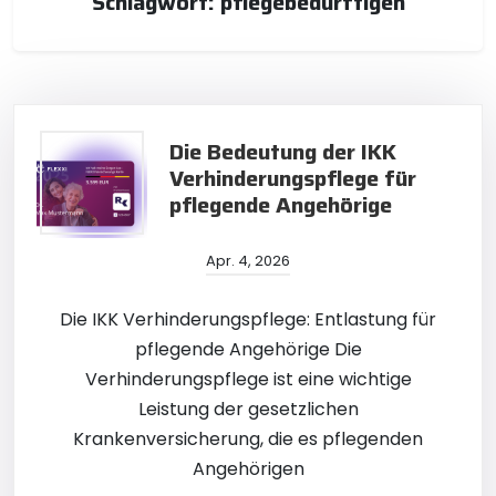
Schlagwort:
pflegebedürftigen
Die Bedeutung der IKK
Verhinderungspflege für
pflegende Angehörige
Apr. 4, 2026
Die IKK Verhinderungspflege: Entlastung für
pflegende Angehörige Die
Verhinderungspflege ist eine wichtige
Leistung der gesetzlichen
Krankenversicherung, die es pflegenden
Angehörigen