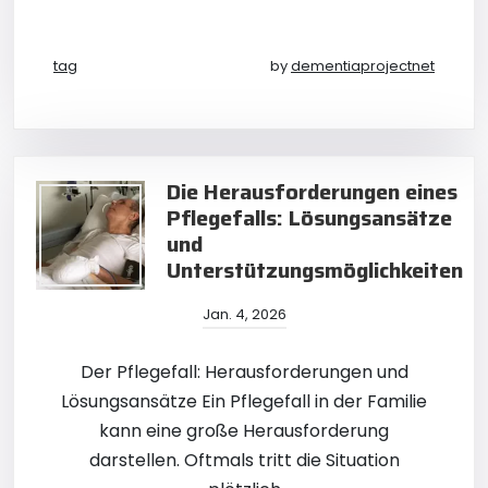
tag
by
dementiaprojectnet
Die Herausforderungen eines
Pflegefalls: Lösungsansätze
und
Unterstützungsmöglichkeiten
Jan. 4, 2026
Der Pflegefall: Herausforderungen und
Lösungsansätze Ein Pflegefall in der Familie
kann eine große Herausforderung
darstellen. Oftmals tritt die Situation