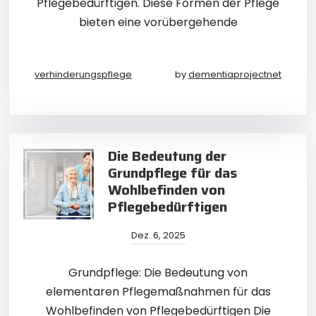
Pflegebedürftigen. Diese Formen der Pflege
bieten eine vorübergehende
verhinderungspflege
by
dementiaprojectnet
Die Bedeutung der
Grundpflege für das
Wohlbefinden von
Pflegebedürftigen
Dez. 6, 2025
Grundpflege: Die Bedeutung von
elementaren Pflegemaßnahmen für das
Wohlbefinden von Pflegebedürftigen Die