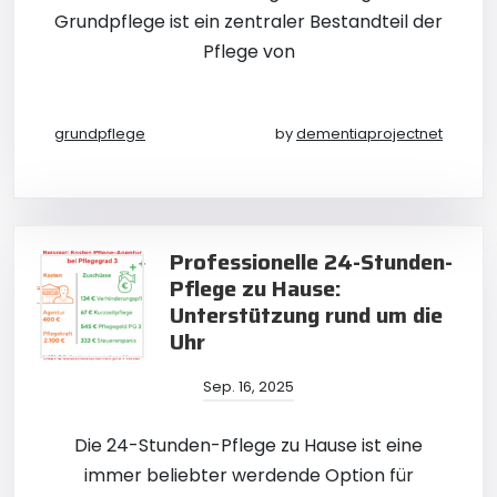
Grundpflege ist ein zentraler Bestandteil der
Pflege von
grundpflege
by
dementiaprojectnet
Professionelle 24-Stunden-
Pflege zu Hause:
Unterstützung rund um die
Uhr
Sep. 16, 2025
Die 24-Stunden-Pflege zu Hause ist eine
immer beliebter werdende Option für