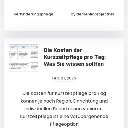
verhinderungspflege
by
dementiaprojectnet
Die Kosten der
Kurzzeitpflege pro Tag:
Was Sie wissen sollten
Feb. 27, 2026
Die Kosten für Kurzzeitpflege pro Tag
können je nach Region, Einrichtung und
individuellen Bedürfnissen variieren.
Kurzzeitpflege ist eine vorübergehende
Pflegeoption