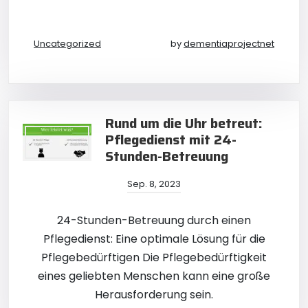
Uncategorized
by
dementiaprojectnet
Rund um die Uhr betreut:
Pflegedienst mit 24-
Stunden-Betreuung
Sep. 8, 2023
24-Stunden-Betreuung durch einen
Pflegedienst: Eine optimale Lösung für die
Pflegebedürftigen Die Pflegebedürftigkeit
eines geliebten Menschen kann eine große
Herausforderung sein.