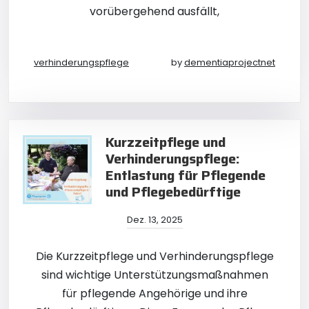
vorübergehend ausfällt,
verhinderungspflege
by
dementiaprojectnet
Kurzzeitpflege und
Verhinderungspflege:
Entlastung für Pflegende
und Pflegebedürftige
Dez. 13, 2025
Die Kurzzeitpflege und Verhinderungspflege
sind wichtige Unterstützungsmaßnahmen
für pflegende Angehörige und ihre