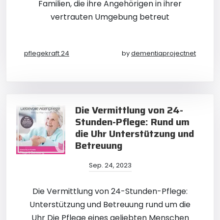
Familien, die ihre Angehörigen in ihrer
vertrauten Umgebung betreut
pflegekraft 24
by
dementiaprojectnet
Die Vermittlung von 24-
Stunden-Pflege: Rund um
die Uhr Unterstützung und
Betreuung
Sep. 24, 2023
Die Vermittlung von 24-Stunden-Pflege:
Unterstützung und Betreuung rund um die
Uhr Die Pflege eines geliebten Menschen