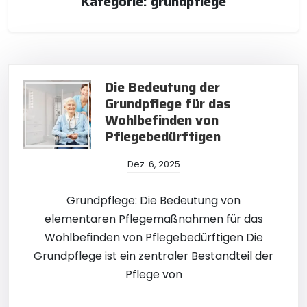
Kategorie:
grundpflege
Die Bedeutung der
Grundpflege für das
Wohlbefinden von
Pflegebedürftigen
Dez. 6, 2025
Grundpflege: Die Bedeutung von
elementaren Pflegemaßnahmen für das
Wohlbefinden von Pflegebedürftigen Die
Grundpflege ist ein zentraler Bestandteil der
Pflege von