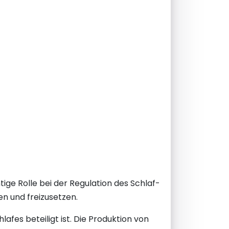
tige Rolle bei der Regulation des Schlaf-
en und freizusetzen.
fes beteiligt ist. Die Produktion von