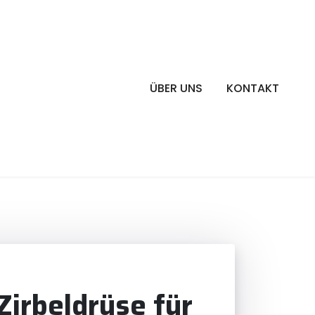
ÜBER UNS
KONTAKT
Zirbeldrüse für