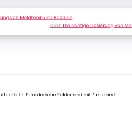
rkung von Melatonin und Baldrian
Next:
Die richtige Dosierung von Me
ffentlicht.
Erforderliche Felder sind mit
*
markiert