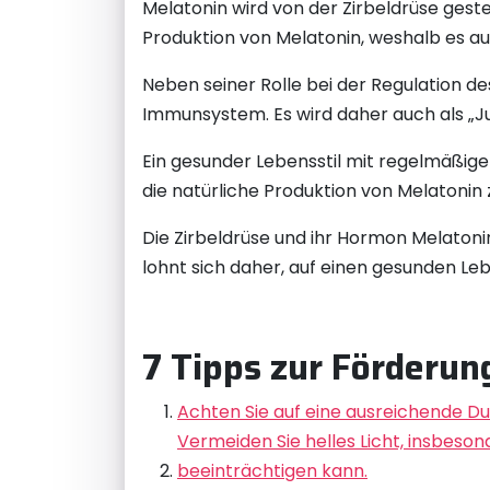
Melatonin wird von der Zirbeldrüse geste
Produktion von Melatonin, weshalb es au
Neben seiner Rolle bei der Regulation d
Immunsystem. Es wird daher auch als „J
Ein gesunder Lebensstil mit regelmäßig
die natürliche Produktion von Melatonin 
Die Zirbeldrüse und ihr Hormon Melatoni
lohnt sich daher, auf einen gesunden Leb
7 Tipps zur Förderun
Achten Sie auf eine ausreichende Du
Vermeiden Sie helles Licht, insbeso
beeinträchtigen kann.