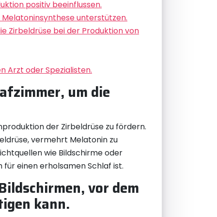
tion positiv beeinflussen.
 Melatoninsynthese unterstützen.
 Zirbeldrüse bei der Produktion von
 Arzt oder Spezialisten.
lafzimmer, um die
nproduktion der Zirbeldrüse zu fördern.
irbeldrüse, vermehrt Melatonin zu
ichtquellen wie Bildschirme oder
für einen erholsamen Schlaf ist.
 Bildschirmen, vor dem
tigen kann.