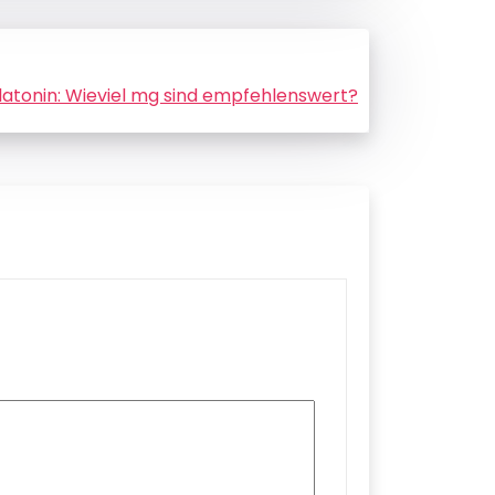
latonin: Wieviel mg sind empfehlenswert?